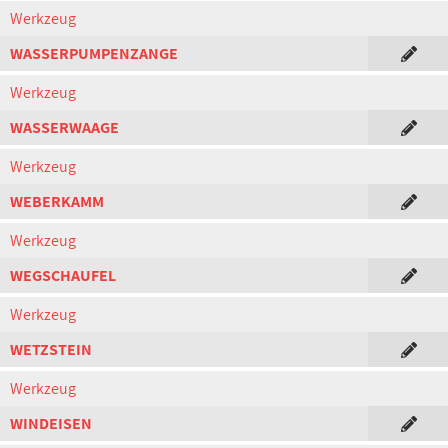
Werkzeug
WASSERPUMPENZANGE
Werkzeug
WASSERWAAGE
Werkzeug
WEBERKAMM
Werkzeug
WEGSCHAUFEL
Werkzeug
WETZSTEIN
Werkzeug
WINDEISEN