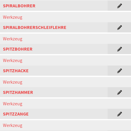
SPIRALBOHRER
Werkzeug
SPIRALBOHRERSCHLEIFLEHRE
Werkzeug
SPITZBOHRER
Werkzeug
SPITZHACKE
Werkzeug
SPITZHAMMER
Werkzeug
SPITZZANGE
Werkzeug