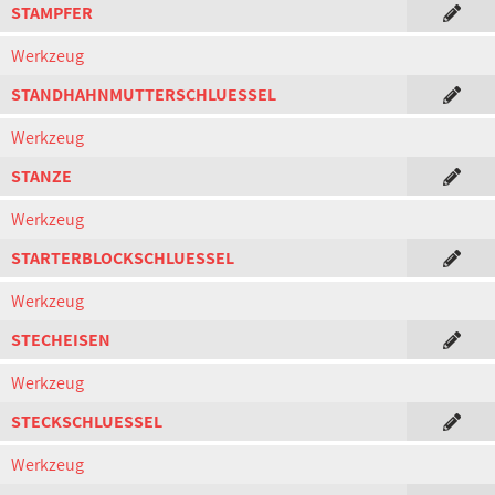
STAMPFER
Werkzeug
STANDHAHNMUTTERSCHLUESSEL
Werkzeug
STANZE
Werkzeug
STARTERBLOCKSCHLUESSEL
Werkzeug
STECHEISEN
Werkzeug
STECKSCHLUESSEL
Werkzeug