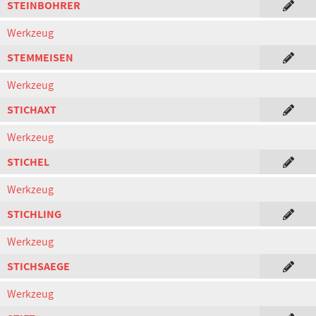
STEINBOHRER
Werkzeug
STEMMEISEN
Werkzeug
STICHAXT
Werkzeug
STICHEL
Werkzeug
STICHLING
Werkzeug
STICHSAEGE
Werkzeug