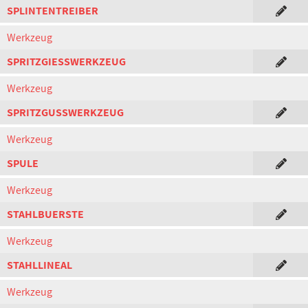
SPLINTENTREIBER
Werkzeug
SPRITZGIESSWERKZEUG
Werkzeug
SPRITZGUSSWERKZEUG
Werkzeug
SPULE
Werkzeug
STAHLBUERSTE
Werkzeug
STAHLLINEAL
Werkzeug