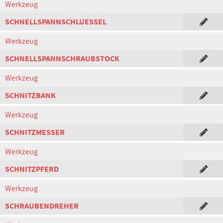
Werkzeug
SCHNELLSPANNSCHLUESSEL
Werkzeug
SCHNELLSPANNSCHRAUBSTOCK
Werkzeug
SCHNITZBANK
Werkzeug
SCHNITZMESSER
Werkzeug
SCHNITZPFERD
Werkzeug
SCHRAUBENDREHER