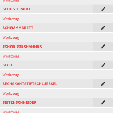
Werkzeug
SCHUSTERAHLE
Werkzeug
SCHWAMMBRETT
Werkzeug
SCHWEISSERHAMMER
Werkzeug
SECH
Werkzeug
SECHSKANTSTIFTSCHLUESSEL
Werkzeug
SEITENSCHNEIDER
Werkzeug