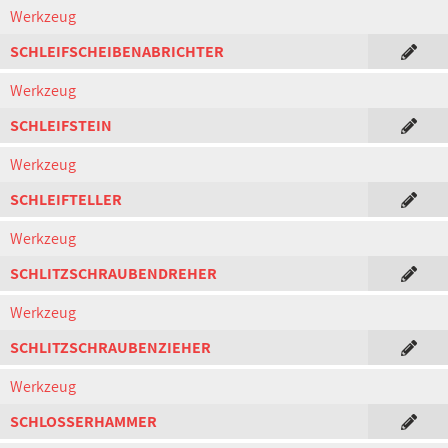
Werkzeug
SCHLEIFSCHEIBENABRICHTER
Werkzeug
SCHLEIFSTEIN
Werkzeug
SCHLEIFTELLER
Werkzeug
SCHLITZSCHRAUBENDREHER
Werkzeug
SCHLITZSCHRAUBENZIEHER
Werkzeug
SCHLOSSERHAMMER