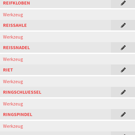
REIFKLOBEN
Werkzeug
REISSAHLE
Werkzeug
REISSNADEL
Werkzeug
RIET
Werkzeug
RINGSCHLUESSEL
Werkzeug
RINGSPINDEL
Werkzeug