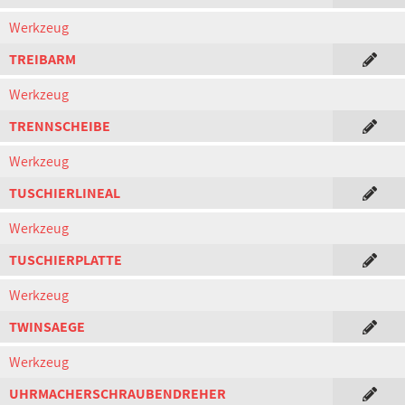
Werkzeug
TREIBARM
Werkzeug
TRENNSCHEIBE
Werkzeug
TUSCHIERLINEAL
Werkzeug
TUSCHIERPLATTE
Werkzeug
TWINSAEGE
Werkzeug
UHRMACHERSCHRAUBENDREHER