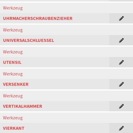
Werkzeug
UHRMACHERSCHRAUBENZIEHER
Werkzeug
UNIVERSALSCHLUESSEL
Werkzeug
UTENSIL
Werkzeug
VERSENKER
Werkzeug
VERTIKALHAMMER
Werkzeug
VIERKANT