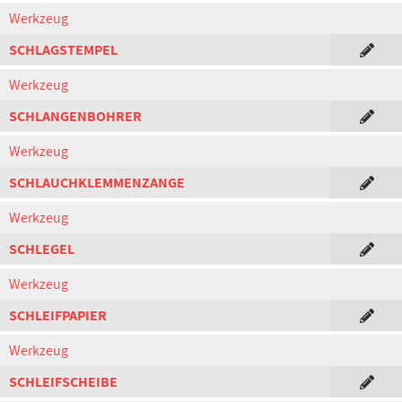
Werkzeug
SCHLAGSTEMPEL
Werkzeug
SCHLANGENBOHRER
Werkzeug
SCHLAUCHKLEMMENZANGE
Werkzeug
SCHLEGEL
Werkzeug
SCHLEIFPAPIER
Werkzeug
SCHLEIFSCHEIBE