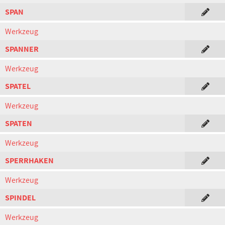
SPAN
Werkzeug
SPANNER
Werkzeug
SPATEL
Werkzeug
SPATEN
Werkzeug
SPERRHAKEN
Werkzeug
SPINDEL
Werkzeug