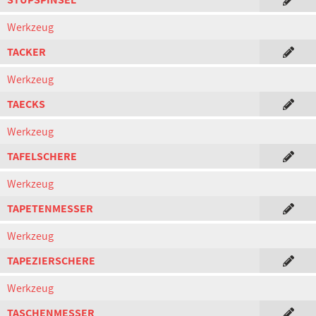
Werkzeug
TACKER
Werkzeug
TAECKS
Werkzeug
TAFELSCHERE
Werkzeug
TAPETENMESSER
Werkzeug
TAPEZIERSCHERE
Werkzeug
TASCHENMESSER