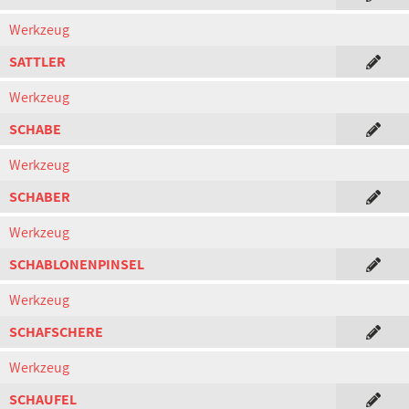
Werkzeug
SATTLER
Werkzeug
SCHABE
Werkzeug
SCHABER
Werkzeug
SCHABLONENPINSEL
Werkzeug
SCHAFSCHERE
Werkzeug
SCHAUFEL