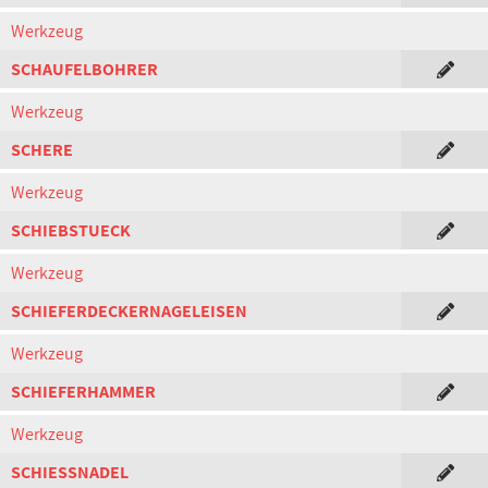
Werkzeug
SCHAUFELBOHRER
Werkzeug
SCHERE
Werkzeug
SCHIEBSTUECK
Werkzeug
SCHIEFERDECKERNAGELEISEN
Werkzeug
SCHIEFERHAMMER
Werkzeug
SCHIESSNADEL