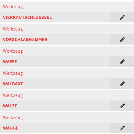
Werkzeug
VIERKANTSCHLUESSEL
Werkzeug
VORSCHLAGHAMMER
Werkzeug
WAFFE
Werkzeug
WALDAXT
Werkzeug
WALZE
Werkzeug
WANGE