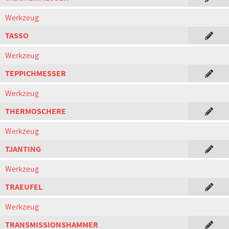
Werkzeug
TASSO
Werkzeug
TEPPICHMESSER
Werkzeug
THERMOSCHERE
Werkzeug
TJANTING
Werkzeug
TRAEUFEL
Werkzeug
TRANSMISSIONSHAMMER