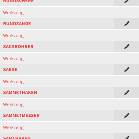
RUNDSCHERE
Werkzeug
RUNDZANGE
Werkzeug
SACKBOHRER
Werkzeug
SAEGE
Werkzeug
SAMMETHAKEN
Werkzeug
SAMMETMESSER
Werkzeug
SAMTHAKEN