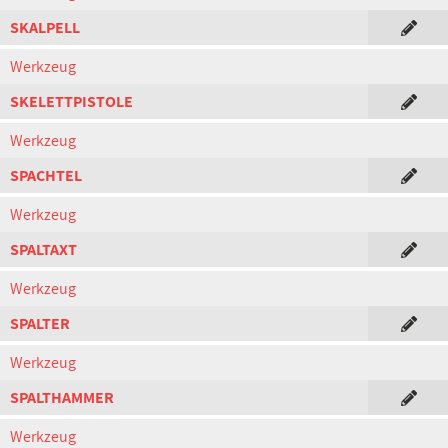
SKALPELL
Werkzeug
SKELETTPISTOLE
Werkzeug
SPACHTEL
Werkzeug
SPALTAXT
Werkzeug
SPALTER
Werkzeug
SPALTHAMMER
Werkzeug