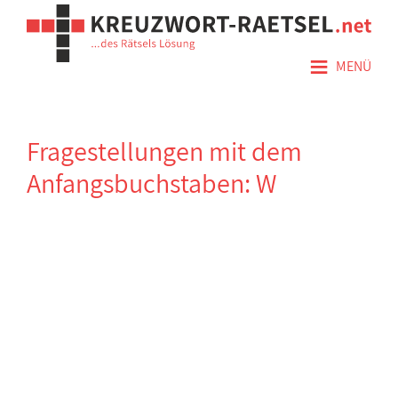
≡
MENÜ
Fragestellungen mit dem
Anfangsbuchstaben: W