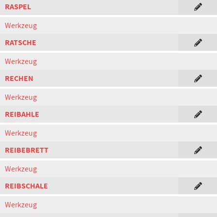
RASPEL
Werkzeug
RATSCHE
Werkzeug
RECHEN
Werkzeug
REIBAHLE
Werkzeug
REIBEBRETT
Werkzeug
REIBSCHALE
Werkzeug