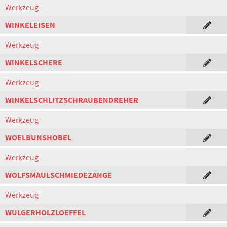
Werkzeug
WINKELEISEN
Werkzeug
WINKELSCHERE
Werkzeug
WINKELSCHLITZSCHRAUBENDREHER
Werkzeug
WOELBUNSHOBEL
Werkzeug
WOLFSMAULSCHMIEDEZANGE
Werkzeug
WULGERHOLZLOEFFEL