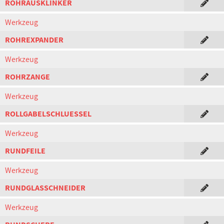
ROHRAUSKLINKER
Werkzeug
ROHREXPANDER
Werkzeug
ROHRZANGE
Werkzeug
ROLLGABELSCHLUESSEL
Werkzeug
RUNDFEILE
Werkzeug
RUNDGLASSCHNEIDER
Werkzeug