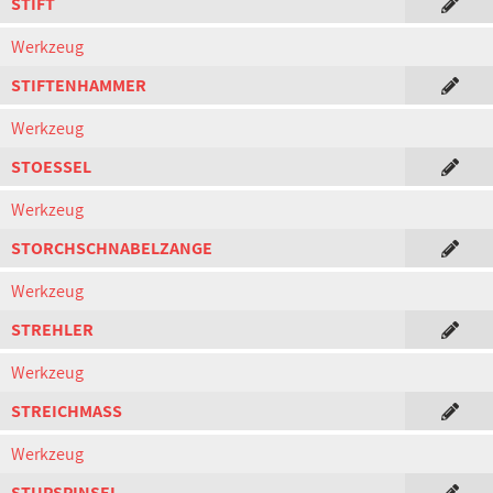
STIFT
Werkzeug
STIFTENHAMMER
Werkzeug
STOESSEL
Werkzeug
STORCHSCHNABELZANGE
Werkzeug
STREHLER
Werkzeug
STREICHMASS
Werkzeug
STUPSPINSEL