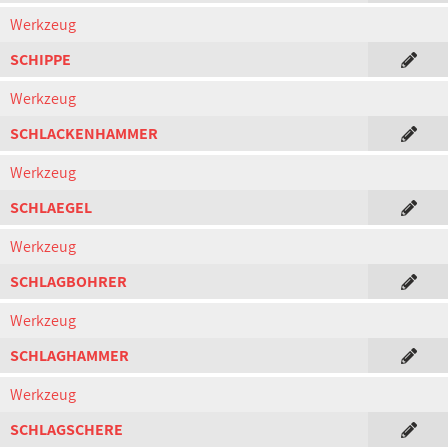
Werkzeug
SCHIPPE
Werkzeug
SCHLACKENHAMMER
Werkzeug
SCHLAEGEL
Werkzeug
SCHLAGBOHRER
Werkzeug
SCHLAGHAMMER
Werkzeug
SCHLAGSCHERE