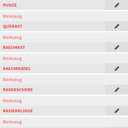
PUNZE
Werkzeug
QUERAXT
Werkzeug
RAEUMAXT
Werkzeug
RAEUMNADEL
Werkzeug
RASENSCHERE
Werkzeug
RASIERKLINGE
Werkzeug