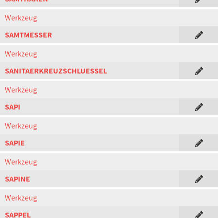
Werkzeug
SAMTMESSER
Werkzeug
SANITAERKREUZSCHLUESSEL
Werkzeug
SAPI
Werkzeug
SAPIE
Werkzeug
SAPINE
Werkzeug
SAPPEL