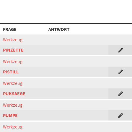
FRAGE
ANTWORT
Werkzeug
PINZETTE
Werkzeug
PISTILL
Werkzeug
PUKSAEGE
Werkzeug
PUMPE
Werkzeug