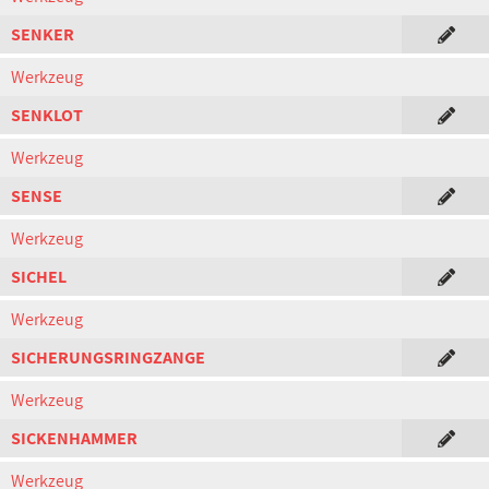
SENKER
Werkzeug
SENKLOT
Werkzeug
SENSE
Werkzeug
SICHEL
Werkzeug
SICHERUNGSRINGZANGE
Werkzeug
SICKENHAMMER
Werkzeug