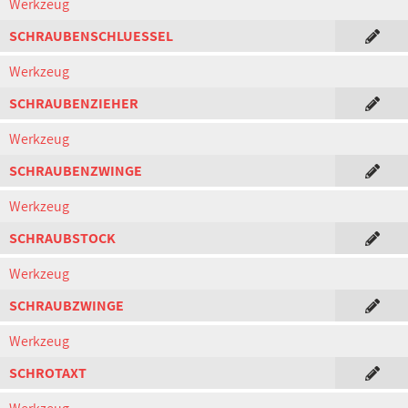
Werkzeug
SCHRAUBENSCHLUESSEL
Werkzeug
SCHRAUBENZIEHER
Werkzeug
SCHRAUBENZWINGE
Werkzeug
SCHRAUBSTOCK
Werkzeug
SCHRAUBZWINGE
Werkzeug
SCHROTAXT