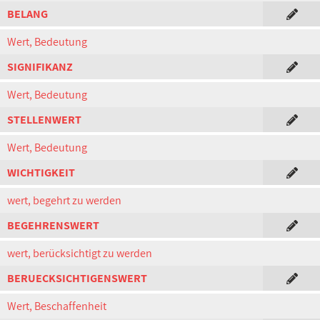
BELANG
Wert, Bedeutung
SIGNIFIKANZ
Wert, Bedeutung
STELLENWERT
Wert, Bedeutung
WICHTIGKEIT
wert, begehrt zu werden
BEGEHRENSWERT
wert, berücksichtigt zu werden
BERUECKSICHTIGENSWERT
Wert, Beschaffenheit