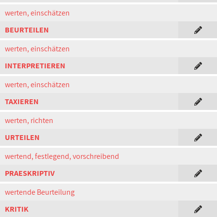
werten, einschätzen
BEURTEILEN
werten, einschätzen
INTERPRETIEREN
werten, einschätzen
TAXIEREN
werten, richten
URTEILEN
wertend, festlegend, vorschreibend
PRAESKRIPTIV
wertende Beurteilung
KRITIK