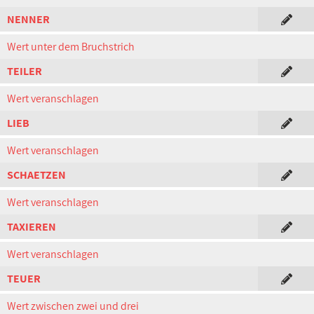
NENNER
Wert unter dem Bruchstrich
TEILER
Wert veranschlagen
LIEB
Wert veranschlagen
SCHAETZEN
Wert veranschlagen
TAXIEREN
Wert veranschlagen
TEUER
Wert zwischen zwei und drei