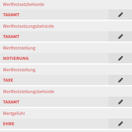
Wertfestsetzbehörde
TAXAMT
Wertfestsetzungsbehörde
TAXAMT
Wertfeststellung
NOTIERUNG
Wertfeststellung
TAXE
Wertfeststellungsbehörde
TAXAMT
Wertgefühl
EHRE