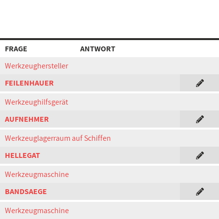
FRAGE
ANTWORT
Werkzeughersteller
FEILENHAUER
Werkzeughilfsgerät
AUFNEHMER
Werkzeuglagerraum auf Schiffen
HELLEGAT
Werkzeugmaschine
BANDSAEGE
Werkzeugmaschine