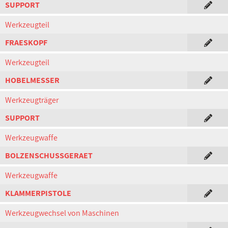
SUPPORT
Werkzeugteil
FRAESKOPF
Werkzeugteil
HOBELMESSER
Werkzeugträger
SUPPORT
Werkzeugwaffe
BOLZENSCHUSSGERAET
Werkzeugwaffe
KLAMMERPISTOLE
Werkzeugwechsel von Maschinen