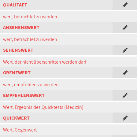
QUALITAET
wert, betrachtet zu werden
ANSEHENSWERT
wert, betrachtet zu werden
SEHENSWERT
Wert, der nicht überschritten werden darf
GRENZWERT
wert, empfohlen zu werden
EMPFEHLENSWERT
Wert, Ergebnis des Quicktests (Medizin)
QUICKWERT
Wert, Gegenwert