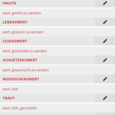
VALUTA
wert, gelebt zu werden
LEBENSWERT
wert, gelesen zu werden
LESENSWERT
wert, geschützt zu werden
SCHUETZENSWERT
wert, gewünscht zu werden
WUENSCHENSWERT
wert, lieb
TRAUT
wert, lieb, geschätzt