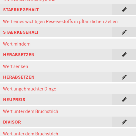
STAERKEGEHALT
Wert eines wichtigen Reservestoffs in pflanzlichen Zellen
STAERKEGEHALT
Wert mindern
HERABSETZEN
Wert senken
HERABSETZEN
Wert ungebrauchter Dinge
NEUPREIS
Wert unter dem Bruchstrich
DIVISOR
Wert unter dem Bruchstrich