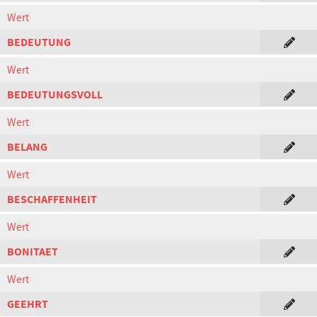
Wert
BEDEUTUNG
Wert
BEDEUTUNGSVOLL
Wert
BELANG
Wert
BESCHAFFENHEIT
Wert
BONITAET
Wert
GEEHRT