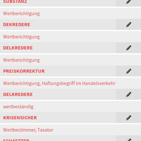
SUBSTANZ
Wertberichtigung
DEKREDERE
Wertberichtigung
DELKREDERE
Wertberichtigung
PREISKORREKTUR
Wertberichtigung, Haftungsbegriff im Handelsverkehr
DELKREDERE
wertbeständig
KRISENSICHER
Wertbestimmer, Taxator
SCHAETZER