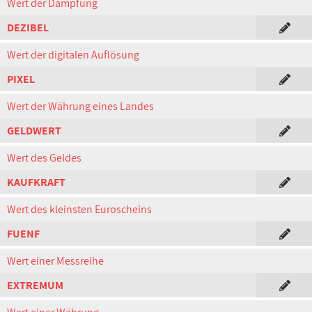
Wert der Dämpfung
DEZIBEL
Wert der digitalen Auflösung
PIXEL
Wert der Währung eines Landes
GELDWERT
Wert des Geldes
KAUFKRAFT
Wert des kleinsten Euroscheins
FUENF
Wert einer Messreihe
EXTREMUM