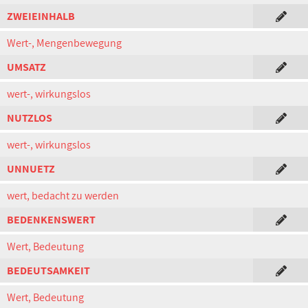
ZWEIEINHALB
Wert-, Mengenbewegung
UMSATZ
wert-, wirkungslos
NUTZLOS
wert-, wirkungslos
UNNUETZ
wert, bedacht zu werden
BEDENKENSWERT
Wert, Bedeutung
BEDEUTSAMKEIT
Wert, Bedeutung