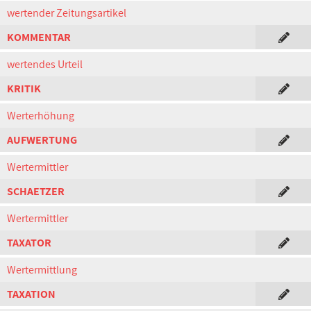
wertender Zeitungsartikel
KOMMENTAR
wertendes Urteil
KRITIK
Werterhöhung
AUFWERTUNG
Wertermittler
SCHAETZER
Wertermittler
TAXATOR
Wertermittlung
TAXATION