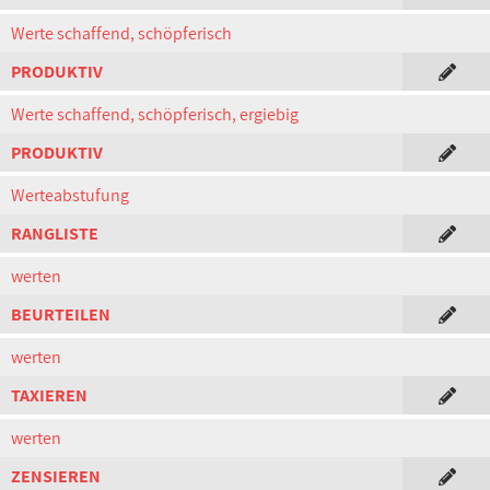
Werte schaffend, schöpferisch
PRODUKTIV
Werte schaffend, schöpferisch, ergiebig
PRODUKTIV
Werteabstufung
RANGLISTE
werten
BEURTEILEN
werten
TAXIEREN
werten
ZENSIEREN