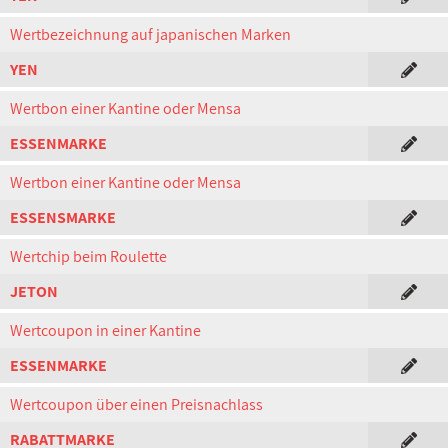
Wertbezeichnung auf japanischen Marken
YEN
Wertbon einer Kantine oder Mensa
ESSENMARKE
Wertbon einer Kantine oder Mensa
ESSENSMARKE
Wertchip beim Roulette
JETON
Wertcoupon in einer Kantine
ESSENMARKE
Wertcoupon über einen Preisnachlass
RABATTMARKE