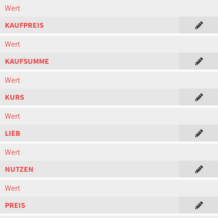
Wert
KAUFPREIS
Wert
KAUFSUMME
Wert
KURS
Wert
LIEB
Wert
NUTZEN
Wert
PREIS