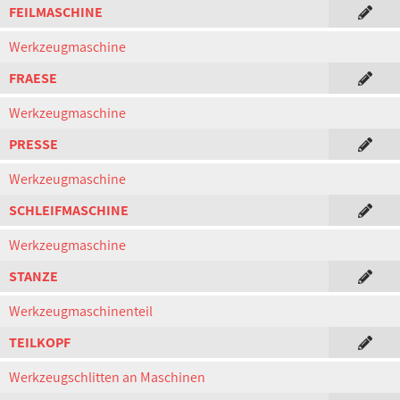
FEILMASCHINE
Werkzeugmaschine
FRAESE
Werkzeugmaschine
PRESSE
Werkzeugmaschine
SCHLEIFMASCHINE
Werkzeugmaschine
STANZE
Werkzeugmaschinenteil
TEILKOPF
Werkzeugschlitten an Maschinen