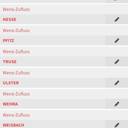
Werra-Zufluss
NESSE
Werra-Zufluss
PFITZ
Werra-Zufluss
TRUSE
Werra-Zufluss
ULSTER
Werra-Zufluss
WEHRA
Werra-Zufluss
WEISBACH