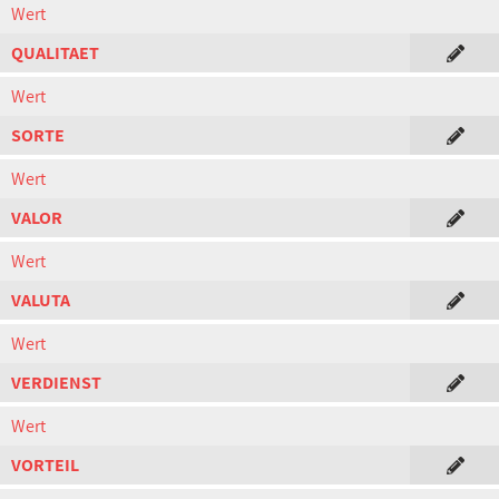
Wert
QUALITAET
Wert
SORTE
Wert
VALOR
Wert
VALUTA
Wert
VERDIENST
Wert
VORTEIL