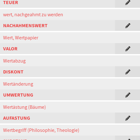
TEUER
wert, nachgeahmt zu werden
NACHAHMENSWERT
Wert, Wertpapier
VALOR
Wertabzug
DISKONT
Wertänderung
UMWERTUNG
Wertästung (Bäume)
AUFASTUNG
Wertbegriff (Philosophie, Theologie)