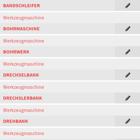
BANDSCHLEIFER
Werkzeugmaschine
BOHRMASCHINE
Werkzeugmaschine
BOHRWERK
Werkzeugmaschine
DRECHSELBANK
Werkzeugmaschine
DRECHSLERBANK
Werkzeugmaschine
DREHBANK
Werkzeugmaschine