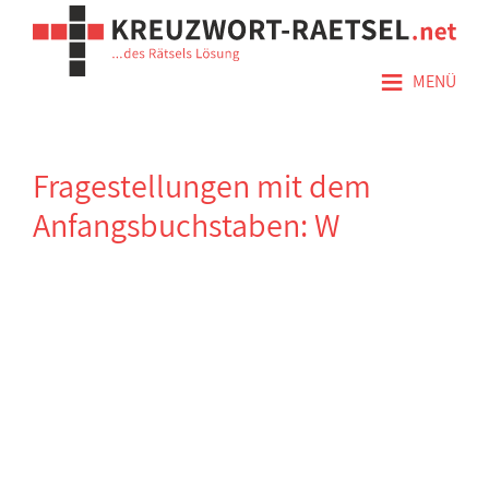
≡
MENÜ
Fragestellungen mit dem
Anfangsbuchstaben: W