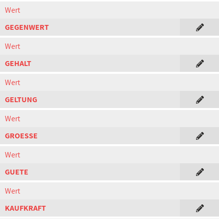
Wert
GEGENWERT
Wert
GEHALT
Wert
GELTUNG
Wert
GROESSE
Wert
GUETE
Wert
KAUFKRAFT