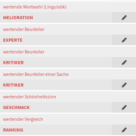
wertende Wortwahl (Linguistik)
MELIORATION
wertender Beurteiler
EXPERTE
wertender Beurteiler
KRITIKER
wertender Beurteiler einer Sache
KRITIKER
wertender Schönheitssinn
GESCHMACK
wertender Vergleich
RANKING