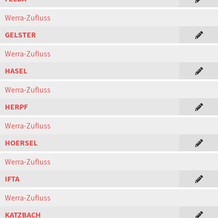
Werra-Zufluss
GELSTER
Werra-Zufluss
HASEL
Werra-Zufluss
HERPF
Werra-Zufluss
HOERSEL
Werra-Zufluss
IFTA
Werra-Zufluss
KATZBACH