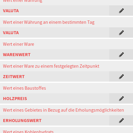
Wert einer Währung
VALUTA
Wert einer Währung an einem bestimmten Tag
VALUTA
Wert einer Ware
WARENWERT
Wert einer Ware zu einem festgelegten Zeitpunkt
ZEITWERT
Wert eines Baustoffes
HOLZPREIS
Wert eines Gebietes in Bezug auf die Erholungsmöglichkeiten
ERHOLUNGSWERT
Wert eines Kohlenhydrats