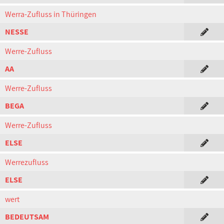
Werra-Zufluss in Thüringen
NESSE
Werre-Zufluss
AA
Werre-Zufluss
BEGA
Werre-Zufluss
ELSE
Werrezufluss
ELSE
wert
BEDEUTSAM