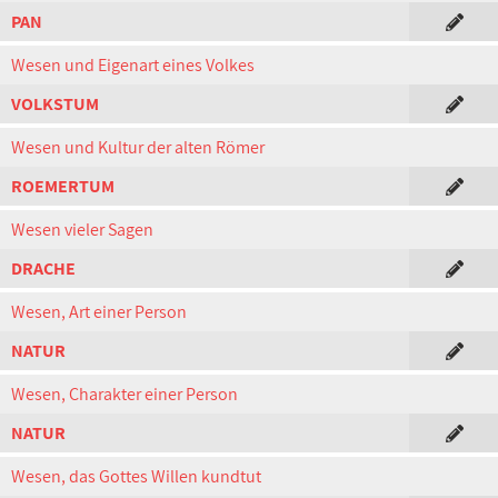
PAN
Wesen und Eigenart eines Volkes
VOLKSTUM
Wesen und Kultur der alten Römer
ROEMERTUM
Wesen vieler Sagen
DRACHE
Wesen, Art einer Person
NATUR
Wesen, Charakter einer Person
NATUR
Wesen, das Gottes Willen kundtut