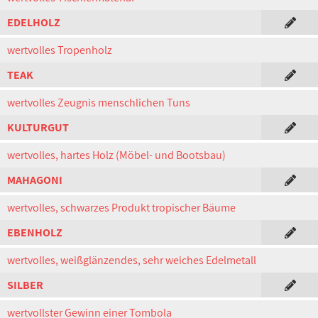
EDELHOLZ
wertvolles Tropenholz
TEAK
wertvolles Zeugnis menschlichen Tuns
KULTURGUT
wertvolles, hartes Holz (Möbel- und Bootsbau)
MAHAGONI
wertvolles, schwarzes Produkt tropischer Bäume
EBENHOLZ
wertvolles, weißglänzendes, sehr weiches Edelmetall
SILBER
wertvollster Gewinn einer Tombola