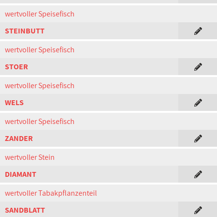
wertvoller Speisefisch
STEINBUTT
wertvoller Speisefisch
STOER
wertvoller Speisefisch
WELS
wertvoller Speisefisch
ZANDER
wertvoller Stein
DIAMANT
wertvoller Tabakpflanzenteil
SANDBLATT