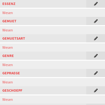
ESSENZ
Wesen
GEMUET
Wesen
GEMUETSART
Wesen
GENRE
Wesen
GEPRAEGE
Wesen
GESCHOEPF
Wesen