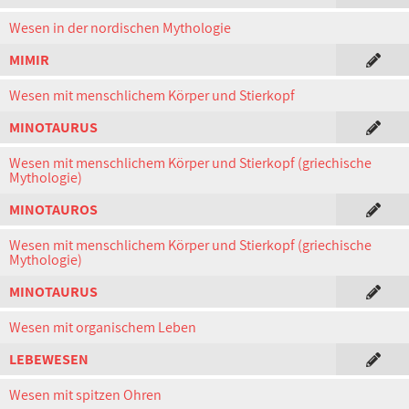
Wesen in der nordischen Mythologie
MIMIR
Wesen mit menschlichem Körper und Stierkopf
MINOTAURUS
Wesen mit menschlichem Körper und Stierkopf (griechische
Mythologie)
MINOTAUROS
Wesen mit menschlichem Körper und Stierkopf (griechische
Mythologie)
MINOTAURUS
Wesen mit organischem Leben
LEBEWESEN
Wesen mit spitzen Ohren