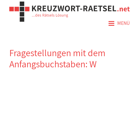
≡
MENÜ
Fragestellungen mit dem
Anfangsbuchstaben: W