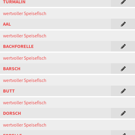
TURMALIN
wertvoller Speisefisch
AAL
wertvoller Speisefisch
BACHFORELLE
wertvoller Speisefisch
BARSCH
wertvoller Speisefisch
BUTT
wertvoller Speisefisch
DORSCH
wertvoller Speisefisch