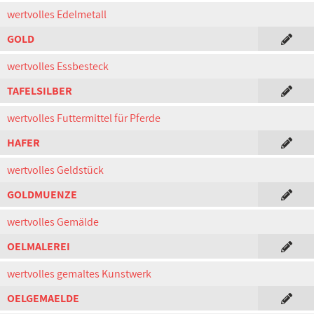
wertvolles Edelmetall
GOLD
wertvolles Essbesteck
TAFELSILBER
wertvolles Futtermittel für Pferde
HAFER
wertvolles Geldstück
GOLDMUENZE
wertvolles Gemälde
OELMALEREI
wertvolles gemaltes Kunstwerk
OELGEMAELDE