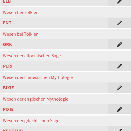
ELB
Wesen bei Tolkien
ENT
Wesen bei Tolkien
ORK
Wesen der altpersischen Sage
PERI
Wesen der chinesischen Mythologie
BIXIE
Wesen der englischen Mythologie
PIXIE
Wesen der griechischen Sage
KENTAUR