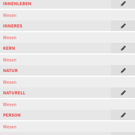
INNENLEBEN
Wesen
INNERES
Wesen
KERN
Wesen
NATUR
Wesen
NATURELL
Wesen
PERSON
Wesen