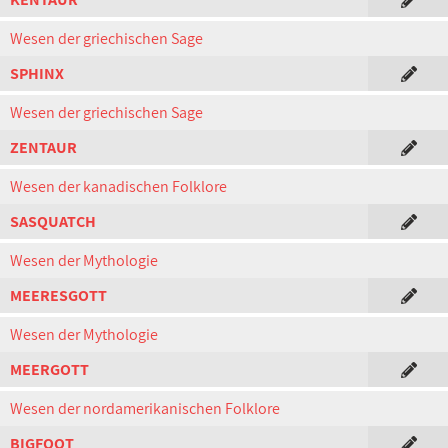
Wesen der griechischen Sage
SPHINX
Wesen der griechischen Sage
ZENTAUR
Wesen der kanadischen Folklore
SASQUATCH
Wesen der Mythologie
MEERESGOTT
Wesen der Mythologie
MEERGOTT
Wesen der nordamerikanischen Folklore
BIGFOOT