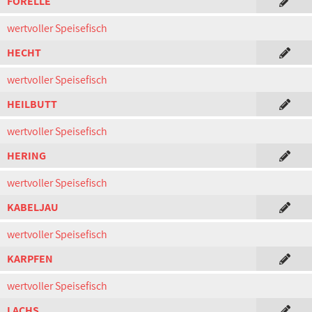
FORELLE
wertvoller Speisefisch
HECHT
wertvoller Speisefisch
HEILBUTT
wertvoller Speisefisch
HERING
wertvoller Speisefisch
KABELJAU
wertvoller Speisefisch
KARPFEN
wertvoller Speisefisch
LACHS