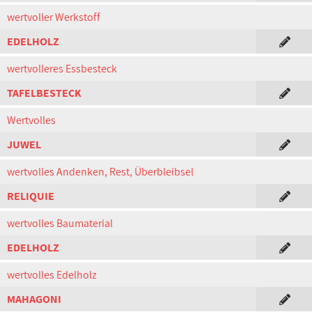
wertvoller Werkstoff
EDELHOLZ
wertvolleres Essbesteck
TAFELBESTECK
Wertvolles
JUWEL
wertvolles Andenken, Rest, Überbleibsel
RELIQUIE
wertvolles Baumaterial
EDELHOLZ
wertvolles Edelholz
MAHAGONI