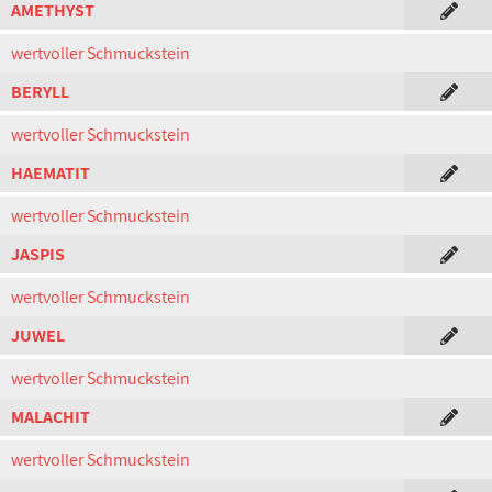
AMETHYST
wertvoller Schmuckstein
BERYLL
wertvoller Schmuckstein
HAEMATIT
wertvoller Schmuckstein
JASPIS
wertvoller Schmuckstein
JUWEL
wertvoller Schmuckstein
MALACHIT
wertvoller Schmuckstein