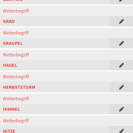
Wetterbegriff
GRAD
Wetterbegriff
GRAUPEL
Wetterbegriff
HAGEL
Wetterbegriff
HERBSTSTURM
Wetterbegriff
HIMMEL
Wetterbegriff
HITZE