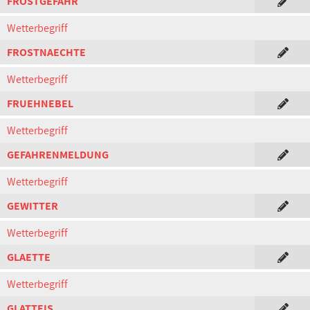
FROSTGEFAHR
Wetterbegriff
FROSTNAECHTE
Wetterbegriff
FRUEHNEBEL
Wetterbegriff
GEFAHRENMELDUNG
Wetterbegriff
GEWITTER
Wetterbegriff
GLAETTE
Wetterbegriff
GLATTEIS