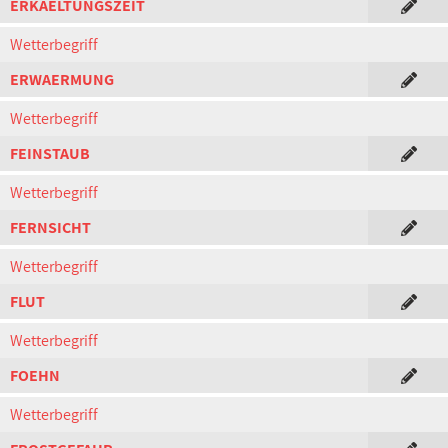
ERKAELTUNGSZEIT
Wetterbegriff
ERWAERMUNG
Wetterbegriff
FEINSTAUB
Wetterbegriff
FERNSICHT
Wetterbegriff
FLUT
Wetterbegriff
FOEHN
Wetterbegriff