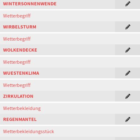
WINTERSONNENWENDE
Wetterbegriff
WIRBELSTURM
Wetterbegriff
WOLKENDECKE
Wetterbegriff
WUESTENKLIMA
Wetterbegriff
ZIRKULATION
Wetterbekleidung
REGENMANTEL
Wetterbekleidungsstück