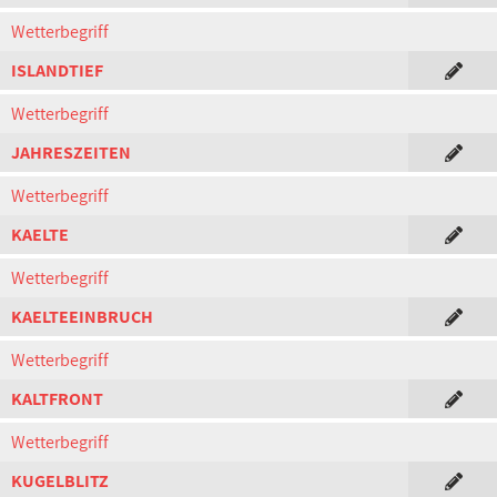
Wetterbegriff
ISLANDTIEF
Wetterbegriff
JAHRESZEITEN
Wetterbegriff
KAELTE
Wetterbegriff
KAELTEEINBRUCH
Wetterbegriff
KALTFRONT
Wetterbegriff
KUGELBLITZ