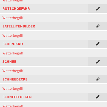
Wetterbegriff
RUTSCHGEFAHR
Wetterbegriff
SATELLITENBILDER
Wetterbegriff
SCHIROKKO
Wetterbegriff
SCHNEE
Wetterbegriff
SCHNEEDECKE
Wetterbegriff
SCHNEEFLOCKEN
Wetterbegriff