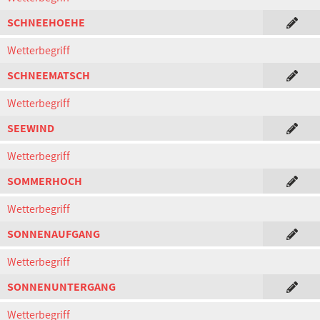
SCHNEEHOEHE
Wetterbegriff
SCHNEEMATSCH
Wetterbegriff
SEEWIND
Wetterbegriff
SOMMERHOCH
Wetterbegriff
SONNENAUFGANG
Wetterbegriff
SONNENUNTERGANG
Wetterbegriff