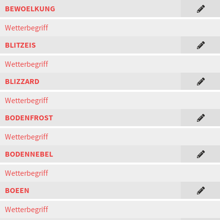
BEWOELKUNG
Wetterbegriff
BLITZEIS
Wetterbegriff
BLIZZARD
Wetterbegriff
BODENFROST
Wetterbegriff
BODENNEBEL
Wetterbegriff
BOEEN
Wetterbegriff