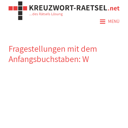
≡
MENÜ
Fragestellungen mit dem
Anfangsbuchstaben: W