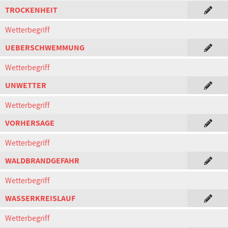
TROCKENHEIT
Wetterbegriff
UEBERSCHWEMMUNG
Wetterbegriff
UNWETTER
Wetterbegriff
VORHERSAGE
Wetterbegriff
WALDBRANDGEFAHR
Wetterbegriff
WASSERKREISLAUF
Wetterbegriff