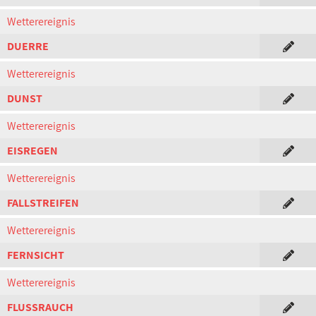
Wetterereignis
DUERRE
Wetterereignis
DUNST
Wetterereignis
EISREGEN
Wetterereignis
FALLSTREIFEN
Wetterereignis
FERNSICHT
Wetterereignis
FLUSSRAUCH