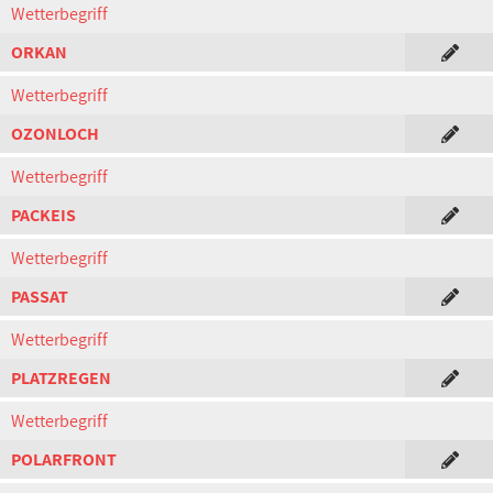
Wetterbegriff
ORKAN
Wetterbegriff
OZONLOCH
Wetterbegriff
PACKEIS
Wetterbegriff
PASSAT
Wetterbegriff
PLATZREGEN
Wetterbegriff
POLARFRONT