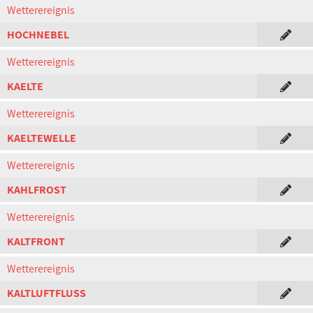
Wetterereignis
HOCHNEBEL
Wetterereignis
KAELTE
Wetterereignis
KAELTEWELLE
Wetterereignis
KAHLFROST
Wetterereignis
KALTFRONT
Wetterereignis
KALTLUFTFLUSS