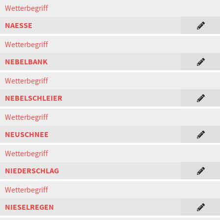
Wetterbegriff
NAESSE
Wetterbegriff
NEBELBANK
Wetterbegriff
NEBELSCHLEIER
Wetterbegriff
NEUSCHNEE
Wetterbegriff
NIEDERSCHLAG
Wetterbegriff
NIESELREGEN