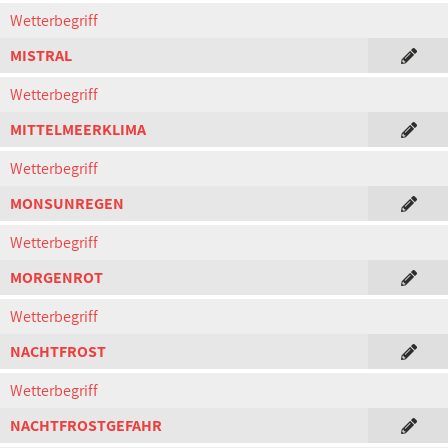
Wetterbegriff
MISTRAL
Wetterbegriff
MITTELMEERKLIMA
Wetterbegriff
MONSUNREGEN
Wetterbegriff
MORGENROT
Wetterbegriff
NACHTFROST
Wetterbegriff
NACHTFROSTGEFAHR