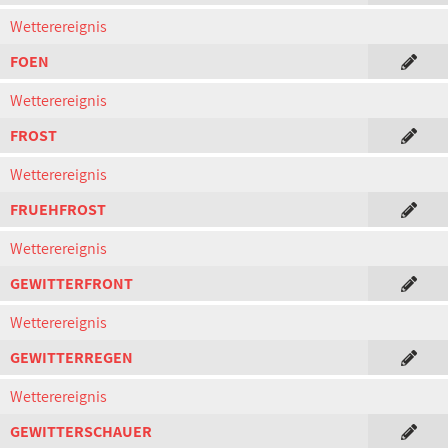
Wetterereignis
FOEN
Wetterereignis
FROST
Wetterereignis
FRUEHFROST
Wetterereignis
GEWITTERFRONT
Wetterereignis
GEWITTERREGEN
Wetterereignis
GEWITTERSCHAUER