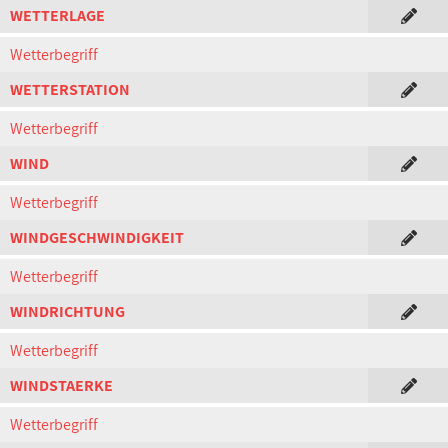
WETTERLAGE
Wetterbegriff
WETTERSTATION
Wetterbegriff
WIND
Wetterbegriff
WINDGESCHWINDIGKEIT
Wetterbegriff
WINDRICHTUNG
Wetterbegriff
WINDSTAERKE
Wetterbegriff