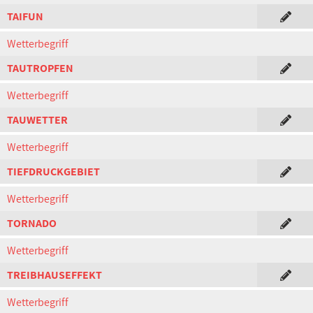
TAIFUN
Wetterbegriff
TAUTROPFEN
Wetterbegriff
TAUWETTER
Wetterbegriff
TIEFDRUCKGEBIET
Wetterbegriff
TORNADO
Wetterbegriff
TREIBHAUSEFFEKT
Wetterbegriff