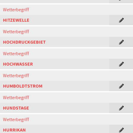
Wetterbegriff
HITZEWELLE
Wetterbegriff
HOCHDRUCKGEBIET
Wetterbegriff
HOCHWASSER
Wetterbegriff
HUMBOLDTSTROM
Wetterbegriff
HUNDSTAGE
Wetterbegriff
HURRIKAN