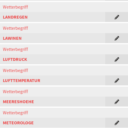
Wetterbegriff
LANDREGEN
Wetterbegriff
LAWINEN
Wetterbegriff
LUFTDRUCK
Wetterbegriff
LUFTTEMPERATUR
Wetterbegriff
MEERESHOEHE
Wetterbegriff
METEOROLOGE