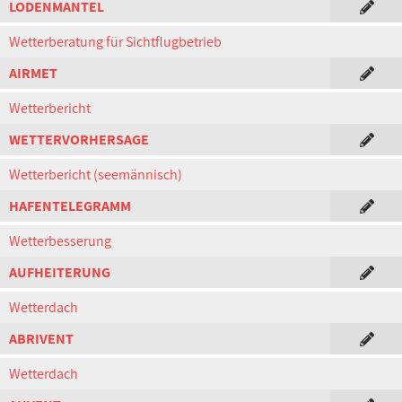
LODENMANTEL
Wetterberatung für Sichtflugbetrieb
AIRMET
Wetterbericht
WETTERVORHERSAGE
Wetterbericht (seemännisch)
HAFENTELEGRAMM
Wetterbesserung
AUFHEITERUNG
Wetterdach
ABRIVENT
Wetterdach