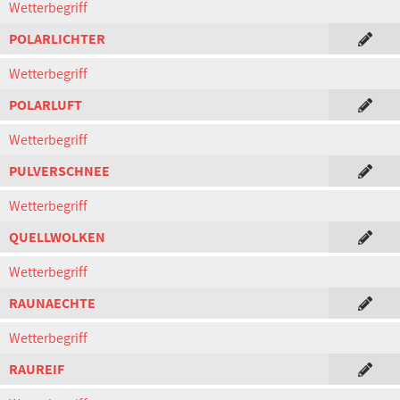
Wetterbegriff
POLARLICHTER
Wetterbegriff
POLARLUFT
Wetterbegriff
PULVERSCHNEE
Wetterbegriff
QUELLWOLKEN
Wetterbegriff
RAUNAECHTE
Wetterbegriff
RAUREIF