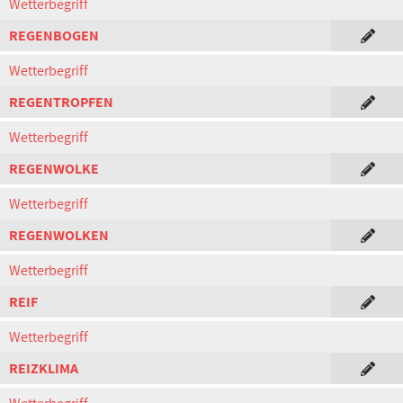
Wetterbegriff
REGENBOGEN
Wetterbegriff
REGENTROPFEN
Wetterbegriff
REGENWOLKE
Wetterbegriff
REGENWOLKEN
Wetterbegriff
REIF
Wetterbegriff
REIZKLIMA