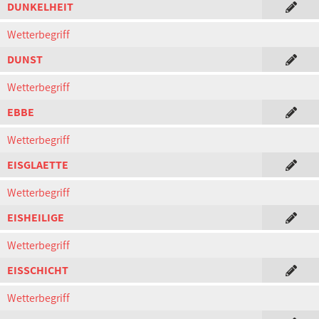
DUNKELHEIT
Wetterbegriff
DUNST
Wetterbegriff
EBBE
Wetterbegriff
EISGLAETTE
Wetterbegriff
EISHEILIGE
Wetterbegriff
EISSCHICHT
Wetterbegriff