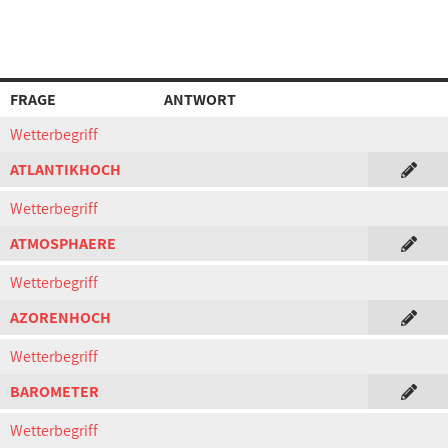
FRAGE
ANTWORT
Wetterbegriff
ATLANTIKHOCH
Wetterbegriff
ATMOSPHAERE
Wetterbegriff
AZORENHOCH
Wetterbegriff
BAROMETER
Wetterbegriff