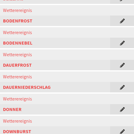
Wetterereignis
BODENFROST
Wetterereignis
BODENNEBEL
Wetterereignis
DAUERFROST
Wetterereignis
DAUERNIEDERSCHLAG
Wetterereignis
DONNER
Wetterereignis
DOWNBURST