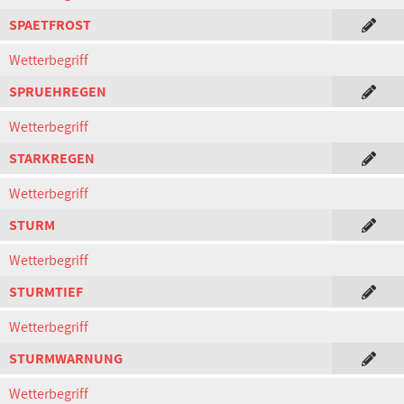
SPAETFROST
Wetterbegriff
SPRUEHREGEN
Wetterbegriff
STARKREGEN
Wetterbegriff
STURM
Wetterbegriff
STURMTIEF
Wetterbegriff
STURMWARNUNG
Wetterbegriff