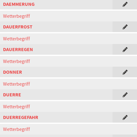
DAEMMERUNG
Wetterbegriff
DAUERFROST
Wetterbegriff
DAUERREGEN
Wetterbegriff
DONNER
Wetterbegriff
DUERRE
Wetterbegriff
DUERREGEFAHR
Wetterbegriff