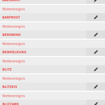
Wetterereignis
BARFROST
Wetterereignis
BERGWIND
Wetterereignis
BEWOELKUNG
Wetterereignis
BLITZ
Wetterereignis
BLITZEIS
Wetterereignis
BLIZZARD