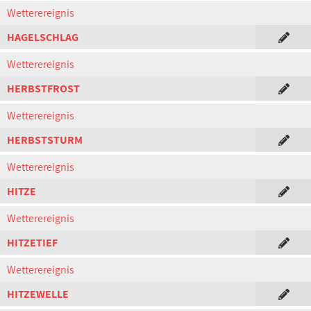
Wetterereignis
HAGELSCHLAG
Wetterereignis
HERBSTFROST
Wetterereignis
HERBSTSTURM
Wetterereignis
HITZE
Wetterereignis
HITZETIEF
Wetterereignis
HITZEWELLE