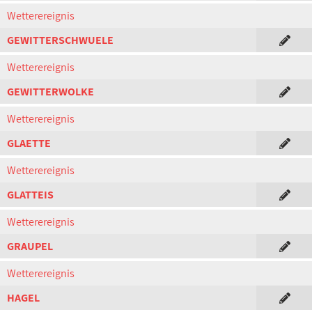
Wetterereignis
GEWITTERSCHWUELE
Wetterereignis
GEWITTERWOLKE
Wetterereignis
GLAETTE
Wetterereignis
GLATTEIS
Wetterereignis
GRAUPEL
Wetterereignis
HAGEL