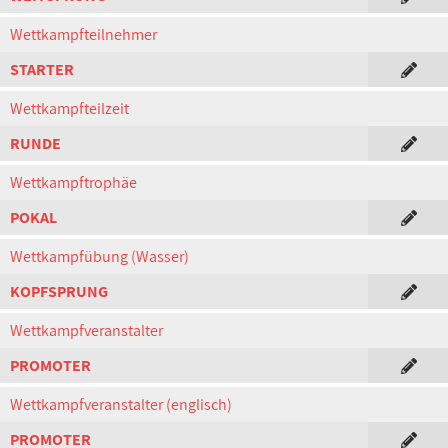
Wettkampfteilnehmer
STARTER
Wettkampfteilzeit
RUNDE
Wettkampftrophäe
POKAL
Wettkampfübung (Wasser)
KOPFSPRUNG
Wettkampfveranstalter
PROMOTER
Wettkampfveranstalter (englisch)
PROMOTER