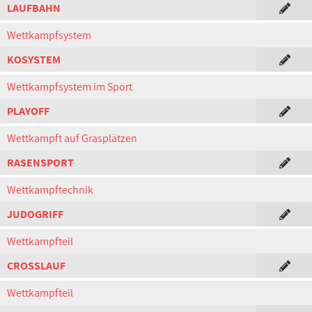
LAUFBAHN
Wettkampfsystem
KOSYSTEM
Wettkampfsystem im Sport
PLAYOFF
Wettkampft auf Grasplätzen
RASENSPORT
Wettkampftechnik
JUDOGRIFF
Wettkampfteil
CROSSLAUF
Wettkampfteil