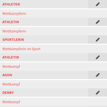
ATHLETEN
Wettkämpferin
ATHLETIN
Wettkämpferin
SPORTLERIN
Wettkämpferin im Sport
ATHLETIN
Wettkampf
AGON
Wettkampf
DERBY
Wettkampf