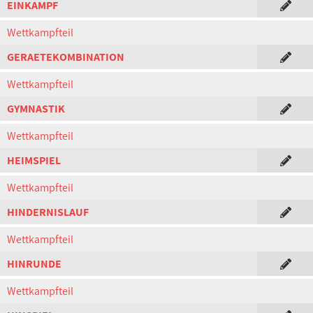
EINKAMPF
Wettkampfteil
GERAETEKOMBINATION
Wettkampfteil
GYMNASTIK
Wettkampfteil
HEIMSPIEL
Wettkampfteil
HINDERNISLAUF
Wettkampfteil
HINRUNDE
Wettkampfteil