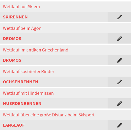
Wettlauf auf Skiern
SKIRENNEN
Wettlauf beim Agon
DROMOS
Wettlauf im antiken Griechenland
DROMOS
Wettlauf kastrierter Rinder
OCHSENRENNEN
Wettlauf mit Hindernissen
HUERDENRENNEN
Wettlauf über eine große Distanz beim Skisport
LANGLAUF