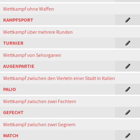
Wettkampf ohne Waffen
KAMPFSPORT
Wettkampf über mehrere Runden
TURNIER
Wettkampf von Sehorganen
AUGENPARTIE
Wettkampf zwischen den Vierteln einer Stadt in Italien
PALIO
Wettkampf zwischen zwei Fechtern
GEFECHT
Wettkampf zwischen zwei Gegnern
MATCH