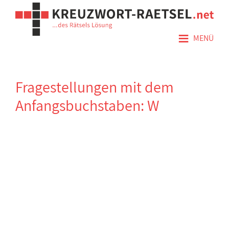
≡
MENÜ
Fragestellungen mit dem
Anfangsbuchstaben: W