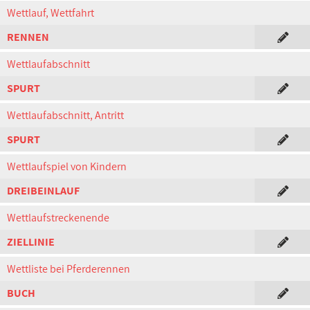
Wettlauf, Wettfahrt
RENNEN
Wettlaufabschnitt
SPURT
Wettlaufabschnitt, Antritt
SPURT
Wettlaufspiel von Kindern
DREIBEINLAUF
Wettlaufstreckenende
ZIELLINIE
Wettliste bei Pferderennen
BUCH