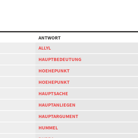
ANTWORT
ALLYL
HAUPTBEDEUTUNG
HOEHEPUNKT
HOEHEPUNKT
HAUPTSACHE
HAUPTANLIEGEN
HAUPTARGUMENT
HUMMEL