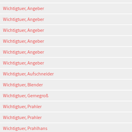
Wichtigtuer, Angeber
Wichtigtuer, Angeber
Wichtigtuer, Angeber
Wichtigtuer, Angeber
Wichtigtuer, Angeber
Wichtigtuer, Angeber
Wichtigtuer, Aufschneider
Wichtigtuer, Blender
Wichtigtuer, Gernegroß
Wichtigtuer, Prahler
Wichtigtuer, Prahler
Wichtigtuer, Prahlhans