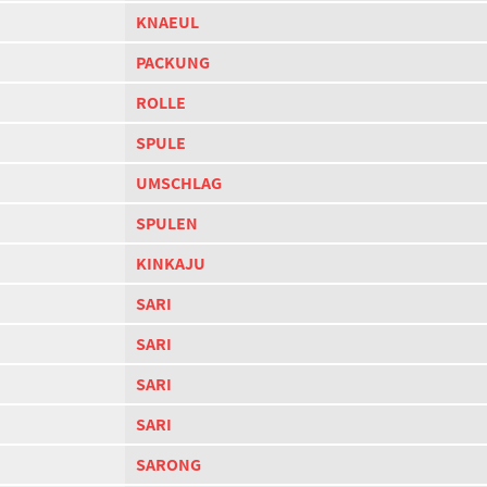
KNAEUL
PACKUNG
ROLLE
SPULE
UMSCHLAG
SPULEN
KINKAJU
SARI
SARI
SARI
SARI
SARONG