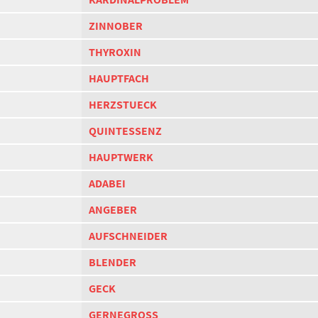
ZINNOBER
THYROXIN
HAUPTFACH
HERZSTUECK
QUINTESSENZ
HAUPTWERK
ADABEI
ANGEBER
AUFSCHNEIDER
BLENDER
GECK
GERNEGROSS