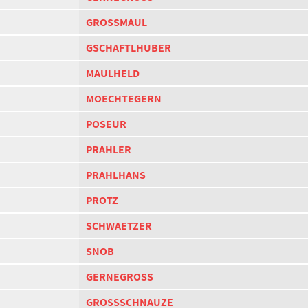
GROSSMAUL
GSCHAFTLHUBER
MAULHELD
MOECHTEGERN
POSEUR
PRAHLER
PRAHLHANS
PROTZ
SCHWAETZER
SNOB
GERNEGROSS
GROSSSCHNAUZE