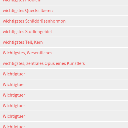
wichtigstes Quecksilbererz
wichtigstes Schilddrüsenhormon
wichtigstes Studiengebiet
wichtigstes Teil, Kern
Wichtigstes, Wesentliches
wichtigstes, zentrales Opus eines Künstlers
Wichtigtuer
Wichtigtuer
Wichtigtuer
Wichtigtuer
Wichtigtuer
Wichtigtuer