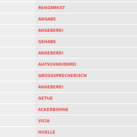
RENOMMIST
ANGABE
ANGEBEREI
GEHABE
ANGEBEREI
AUFSCHNEIDEREI
GROSSSPRECHERISCH
ANGEBEREI
GETUE
ACKERBOHNE
VICIA
HUELLE