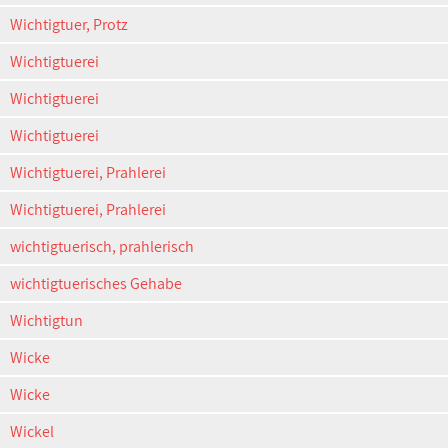
Wichtigtuer, Protz
Wichtigtuerei
Wichtigtuerei
Wichtigtuerei
Wichtigtuerei, Prahlerei
Wichtigtuerei, Prahlerei
wichtigtuerisch, prahlerisch
wichtigtuerisches Gehabe
Wichtigtun
Wicke
Wicke
Wickel