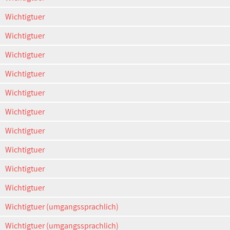
Wichtigtuer
Wichtigtuer
Wichtigtuer
Wichtigtuer
Wichtigtuer
Wichtigtuer
Wichtigtuer
Wichtigtuer
Wichtigtuer
Wichtigtuer
Wichtigtuer (umgangssprachlich)
Wichtigtuer (umgangssprachlich)