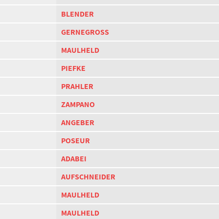
BLENDER
GERNEGROSS
MAULHELD
PIEFKE
PRAHLER
ZAMPANO
ANGEBER
POSEUR
ADABEI
AUFSCHNEIDER
MAULHELD
MAULHELD