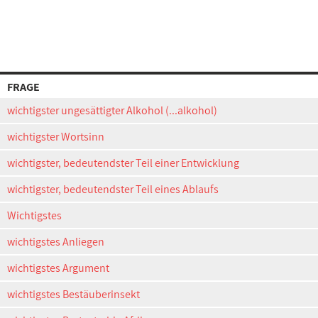
FRAGE
wichtigster ungesättigter Alkohol (...alkohol)
wichtigster Wortsinn
wichtigster, bedeutendster Teil einer Entwicklung
wichtigster, bedeutendster Teil eines Ablaufs
Wichtigstes
wichtigstes Anliegen
wichtigstes Argument
wichtigstes Bestäuberinsekt