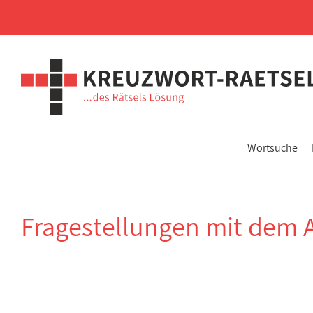
Wortsuche
Fragestellungen mit dem 