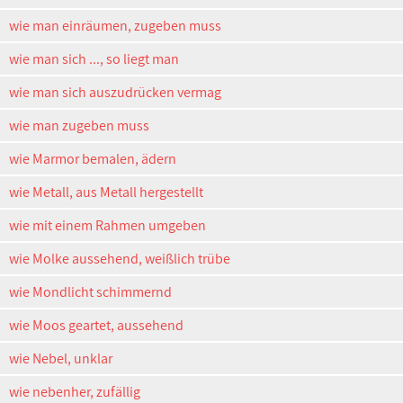
wie man einräumen, zugeben muss
wie man sich ..., so liegt man
wie man sich auszudrücken vermag
wie man zugeben muss
wie Marmor bemalen, ädern
wie Metall, aus Metall hergestellt
wie mit einem Rahmen umgeben
wie Molke aussehend, weißlich trübe
wie Mondlicht schimmernd
wie Moos geartet, aussehend
wie Nebel, unklar
wie nebenher, zufällig