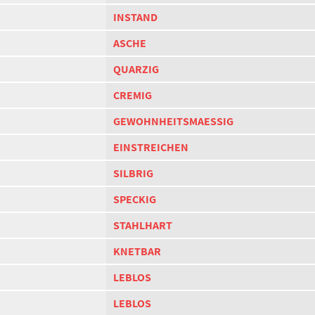
INSTAND
ASCHE
QUARZIG
CREMIG
GEWOHNHEITSMAESSIG
EINSTREICHEN
SILBRIG
SPECKIG
STAHLHART
KNETBAR
LEBLOS
LEBLOS