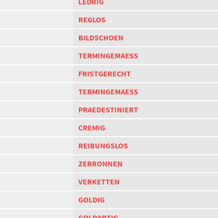
LEDRIG
REGLOS
BILDSCHOEN
TERMINGEMAESS
FRISTGERECHT
TERMINGEMAESS
PRAEDESTINIERT
CREMIG
REIBUNGSLOS
ZERRONNEN
VERKETTEN
GOLDIG
GOLDARTIG