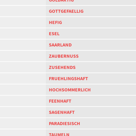
GOTTGEFAELLIG
HEFIG
ESEL
SAARLAND
ZAUBERNUSS
ZUSEHENDS
FRUEHLINGSHAFT
HOCHSOMMERLICH
FEENHAFT
SAGENHAFT
PARADIESISCH
TAUMELN