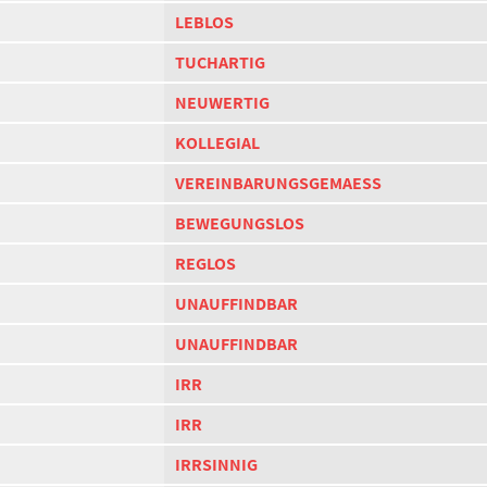
LEBLOS
TUCHARTIG
NEUWERTIG
KOLLEGIAL
VEREINBARUNGSGEMAESS
BEWEGUNGSLOS
REGLOS
UNAUFFINDBAR
UNAUFFINDBAR
IRR
IRR
IRRSINNIG