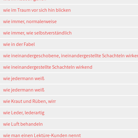
wie im Traum vor sich hin blicken
wie immer, normalerweise
wie immer, wie selbstverständlich
wie in der Fabel
wie ineinandergeschobene, ineinandergestellte Schachteln wirke
wie ineinandergestellte Schachteln wirkend
wie jedermann weiß
wie jedermann weiß
wie Kraut und Rüben, wirr
wie Leder, lederartig
wie Luft behandeln
wie man einen Lektüre-Kunden nennt