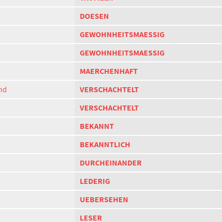
DOESEN
GEWOHNHEITSMAESSIG
GEWOHNHEITSMAESSIG
MAERCHENHAFT
nd
VERSCHACHTELT
VERSCHACHTELT
BEKANNT
BEKANNTLICH
DURCHEINANDER
LEDERIG
UEBERSEHEN
LESER