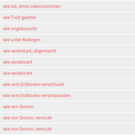
wie tot, ohne Lebenszeichen
wie Tuch geartet
wie ungebraucht
wie unter Kollegen
wie vereinbart, abgemacht
wie versteinert
wie versteinert
wie vom Erdboden verschluckt
wie vom Erdboden verschwunden
wie von Sinnen
wie von Sinnen, verrückt
wie von Sinnen, verrückt