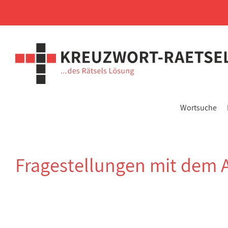
Wortsuche
Fragestellungen mit dem 