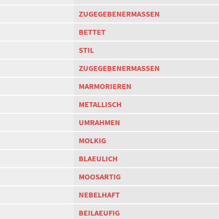
ZUGEGEBENERMASSEN
BETTET
STIL
ZUGEGEBENERMASSEN
MARMORIEREN
METALLISCH
UMRAHMEN
MOLKIG
BLAEULICH
MOOSARTIG
NEBELHAFT
BEILAEUFIG