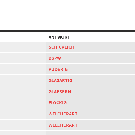
ANTWORT
SCHICKLICH
BSPW
PUDERIG
GLASARTIG
GLAESERN
FLOCKIG
WELCHERART
WELCHERART