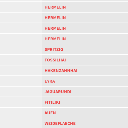
HERMELIN
HERMELIN
HERMELIN
HERMELIN
SPRITZIG
FOSSILHAI
HAKENZAHNHAI
EYRA
JAGUARUNDI
FITILIKI
AUEN
WEIDEFLAECHE