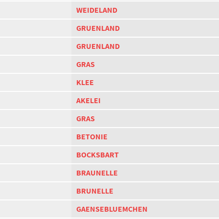
WEIDELAND
GRUENLAND
GRUENLAND
GRAS
KLEE
AKELEI
GRAS
BETONIE
BOCKSBART
BRAUNELLE
BRUNELLE
GAENSEBLUEMCHEN