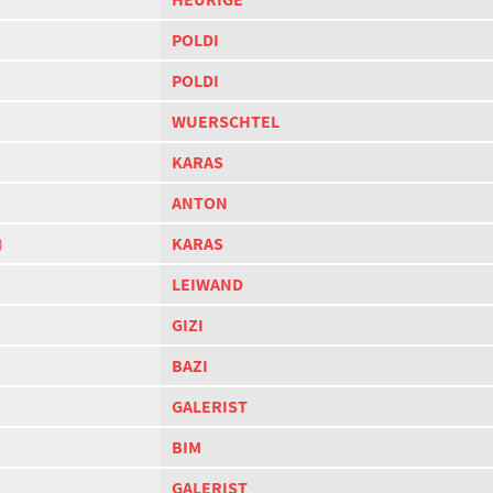
POLDI
POLDI
WUERSCHTEL
KARAS
ANTON
)
KARAS
LEIWAND
GIZI
BAZI
GALERIST
BIM
GALERIST