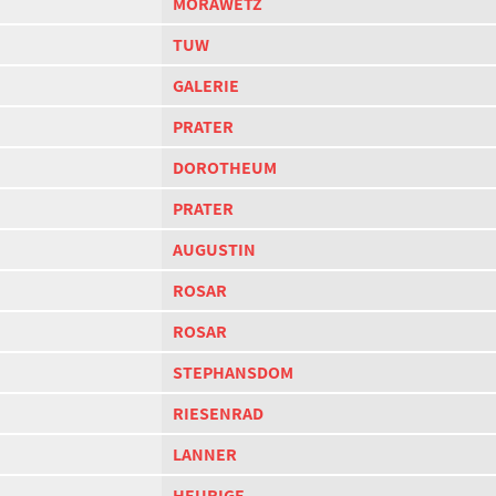
MORAWETZ
TUW
GALERIE
PRATER
DOROTHEUM
PRATER
AUGUSTIN
ROSAR
ROSAR
STEPHANSDOM
RIESENRAD
LANNER
HEURIGE