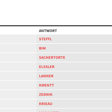
ANTWORT
STEFFL
BIM
SACHERTORTE
ELSSLER
LANNER
KMENTT
ZEDNIK
KRIEAU