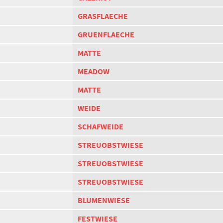
GRASFLAECHE
GRUENFLAECHE
MATTE
MEADOW
MATTE
WEIDE
SCHAFWEIDE
STREUOBSTWIESE
STREUOBSTWIESE
STREUOBSTWIESE
BLUMENWIESE
FESTWIESE