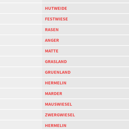
HUTWEIDE
FESTWIESE
RASEN
ANGER
MATTE
GRASLAND
GRUENLAND
HERMELIN
MARDER
MAUSWIESEL
ZWERGWIESEL
HERMELIN