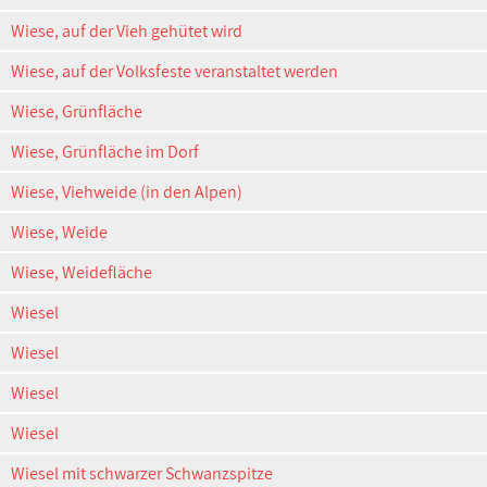
Wiese, auf der Vieh gehütet wird
Wiese, auf der Volksfeste veranstaltet werden
Wiese, Grünfläche
Wiese, Grünfläche im Dorf
Wiese, Viehweide (in den Alpen)
Wiese, Weide
Wiese, Weidefläche
Wiesel
Wiesel
Wiesel
Wiesel
Wiesel mit schwarzer Schwanzspitze