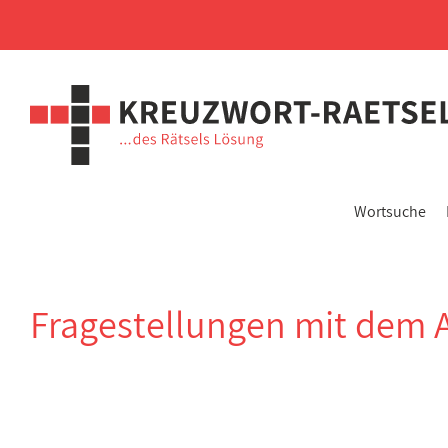
Wortsuche
Fragestellungen mit dem 