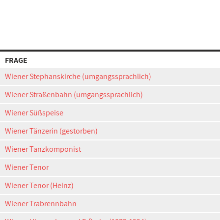
FRAGE
Wiener Stephanskirche (umgangssprachlich)
Wiener Straßenbahn (umgangssprachlich)
Wiener Süßspeise
Wiener Tänzerin (gestorben)
Wiener Tanzkomponist
Wiener Tenor
Wiener Tenor (Heinz)
Wiener Trabrennbahn