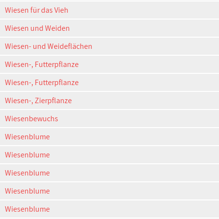
Wiesen für das Vieh
Wiesen und Weiden
Wiesen- und Weideflächen
Wiesen-, Futterpflanze
Wiesen-, Futterpflanze
Wiesen-, Zierpflanze
Wiesenbewuchs
Wiesenblume
Wiesenblume
Wiesenblume
Wiesenblume
Wiesenblume