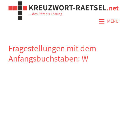
≡
MENÜ
Fragestellungen mit dem
Anfangsbuchstaben: W