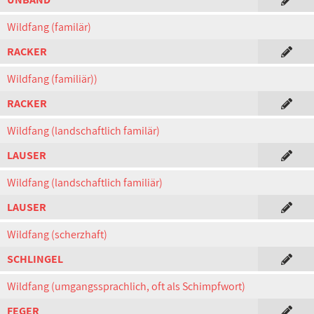
Wildfang (familär)
RACKER
Wildfang (familiär))
RACKER
Wildfang (landschaftlich familär)
LAUSER
Wildfang (landschaftlich familiär)
LAUSER
Wildfang (scherzhaft)
SCHLINGEL
Wildfang (umgangssprachlich, oft als Schimpfwort)
FEGER