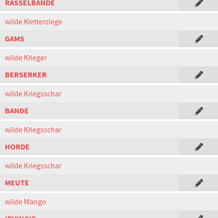
RASSELBANDE
wilde Kletterziege
GAMS
wilde Krieger
BERSERKER
wilde Kriegsschar
BANDE
wilde Kriegsschar
HORDE
wilde Kriegsschar
MEUTE
wilde Mango