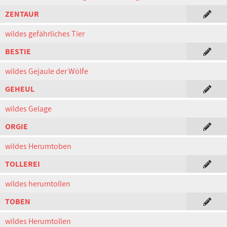
ZENTAUR
wildes gefährliches Tier
BESTIE
wildes Gejaule der Wölfe
GEHEUL
wildes Gelage
ORGIE
wildes Herumtoben
TOLLEREI
wildes herumtollen
TOBEN
wildes Herumtollen