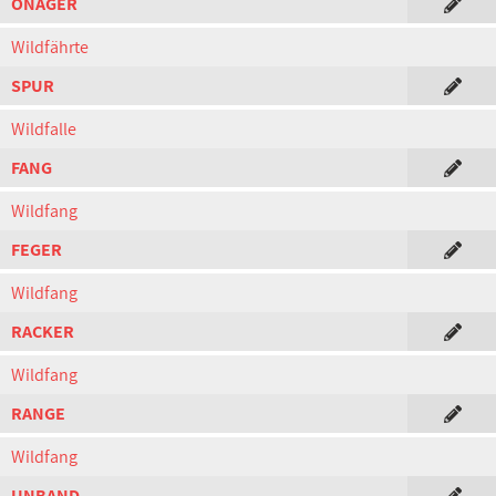
ONAGER
Wildfährte
SPUR
Wildfalle
FANG
Wildfang
FEGER
Wildfang
RACKER
Wildfang
RANGE
Wildfang
UNBAND