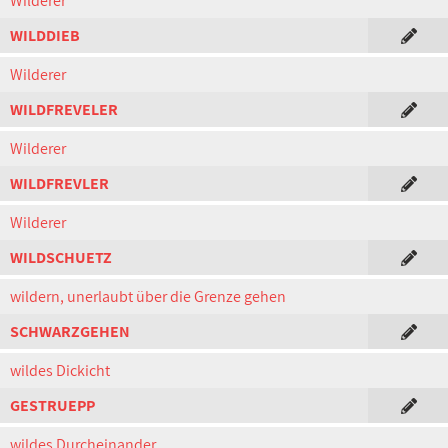
Wilderer
WILDDIEB
Wilderer
WILDFREVELER
Wilderer
WILDFREVLER
Wilderer
WILDSCHUETZ
wildern, unerlaubt über die Grenze gehen
SCHWARZGEHEN
wildes Dickicht
GESTRUEPP
wildes Durcheinander