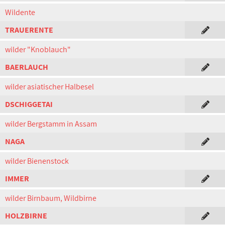
Wildente
TRAUERENTE
wilder "Knoblauch"
BAERLAUCH
wilder asiatischer Halbesel
DSCHIGGETAI
wilder Bergstamm in Assam
NAGA
wilder Bienenstock
IMMER
wilder Birnbaum, Wildbirne
HOLZBIRNE