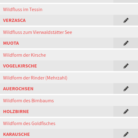
Wildfluss im Tessin
VERZASCA
Wildfluss zum Vierwaldstätter See
MUOTA
Wildform der Kirsche
VOGELKIRSCHE
Wildform der Rinder (Mehrzahl)
AUEROCHSEN
Wildform des Birnbaums
HOLZBIRNE
Wildform des Goldfisches
KARAUSCHE