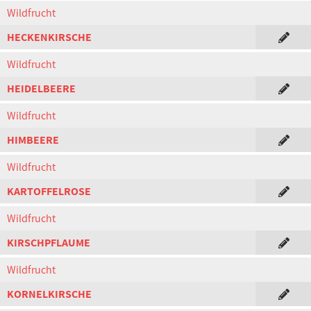
Wildfrucht
HECKENKIRSCHE
Wildfrucht
HEIDELBEERE
Wildfrucht
HIMBEERE
Wildfrucht
KARTOFFELROSE
Wildfrucht
KIRSCHPFLAUME
Wildfrucht
KORNELKIRSCHE