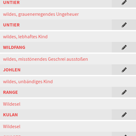
UNTIER
wildes, grauenerregendes Ungeheuer
UNTIER
wildes, lebhaftes Kind
WILDFANG
wildes, misstönendes Geschrei ausstoßen
JOHLEN
wildes, unbändiges Kind
RANGE
Wildesel
KULAN
Wildesel