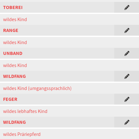
TOBEREI
wildes Kind
RANGE
wildes Kind
UNBAND
wildes Kind
WILDFANG
wildes Kind (umgangssprachlich)
FEGER
wildes lebhaftes Kind
WILDFANG
wildes Präriepferd