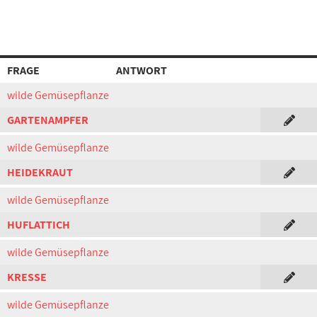
FRAGE
ANTWORT
wilde Gemüsepflanze
GARTENAMPFER
wilde Gemüsepflanze
HEIDEKRAUT
wilde Gemüsepflanze
HUFLATTICH
wilde Gemüsepflanze
KRESSE
wilde Gemüsepflanze