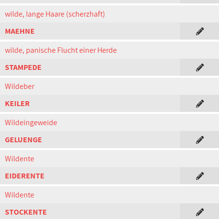
wilde, lange Haare (scherzhaft)
MAEHNE
wilde, panische Flucht einer Herde
STAMPEDE
Wildeber
KEILER
Wildeingeweide
GELUENGE
Wildente
EIDERENTE
Wildente
STOCKENTE