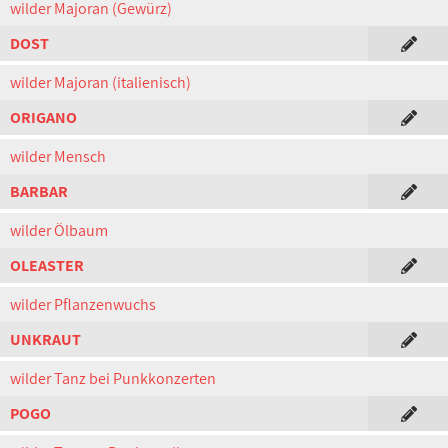
wilder Majoran (Gewürz)
DOST
wilder Majoran (italienisch)
ORIGANO
wilder Mensch
BARBAR
wilder Ölbaum
OLEASTER
wilder Pflanzenwuchs
UNKRAUT
wilder Tanz bei Punkkonzerten
POGO