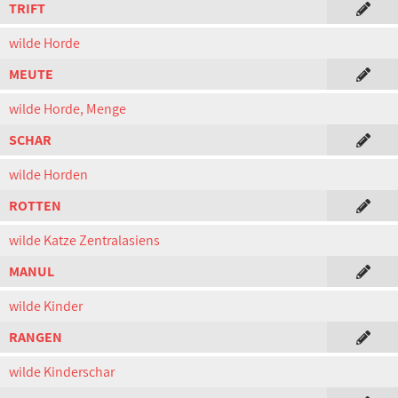
TRIFT
wilde Horde
MEUTE
wilde Horde, Menge
SCHAR
wilde Horden
ROTTEN
wilde Katze Zentralasiens
MANUL
wilde Kinder
RANGEN
wilde Kinderschar