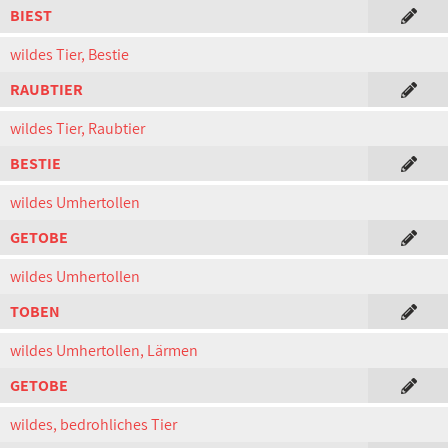
BIEST
wildes Tier, Bestie
RAUBTIER
wildes Tier, Raubtier
BESTIE
wildes Umhertollen
GETOBE
wildes Umhertollen
TOBEN
wildes Umhertollen, Lärmen
GETOBE
wildes, bedrohliches Tier