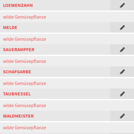
LOEWENZAHN
wilde Gemüsepflanze
MELDE
wilde Gemüsepflanze
SAUERAMPFER
wilde Gemüsepflanze
SCHAFGARBE
wilde Gemüsepflanze
TAUBNESSEL
wilde Gemüsepflanze
WALDMEISTER
wilde Gemüsepflanze