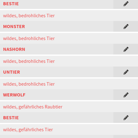
BESTIE
wildes, bedrohliches Tier
MONSTER
wildes, bedrohliches Tier
NASHORN
wildes, bedrohliches Tier
UNTIER
wildes, bedrohliches Tier
WERWOLF
wildes, gefährliches Raubtier
BESTIE
wildes, gefährliches Tier