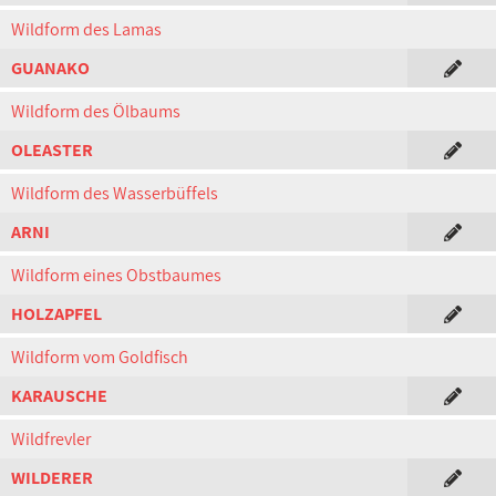
Wildform des Lamas
GUANAKO
Wildform des Ölbaums
OLEASTER
Wildform des Wasserbüffels
ARNI
Wildform eines Obstbaumes
HOLZAPFEL
Wildform vom Goldfisch
KARAUSCHE
Wildfrevler
WILDERER