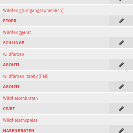
Wildfang (umgangssprachlich)
FEGER
Wildfanggerät
SCHLINGE
wildfarben
AGOUTI
wildfarben, tabby (Fell)
AGOUTI
Wildfleischbraten
CIVET
Wildfleischspeise
HASENBRATEN