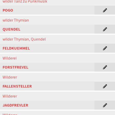
wilder Tanz zu Punkmusik
POGO
wilder Thymian
QUENDEL
wilder Thymian, Quendel
FELDKUEMMEL
Wilderei
FORSTFREVEL
Wilderer
FALLENSTELLER
Wilderer
JAGDFREVLER