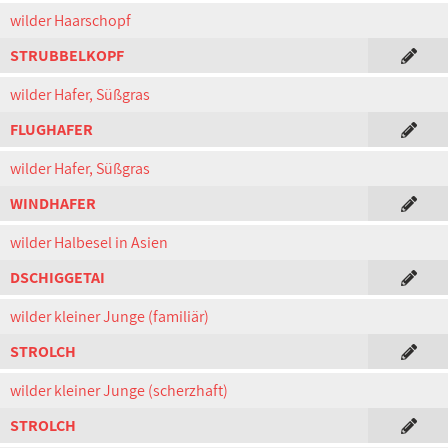
wilder Haarschopf
STRUBBELKOPF
wilder Hafer, Süßgras
FLUGHAFER
wilder Hafer, Süßgras
WINDHAFER
wilder Halbesel in Asien
DSCHIGGETAI
wilder kleiner Junge (familiär)
STROLCH
wilder kleiner Junge (scherzhaft)
STROLCH