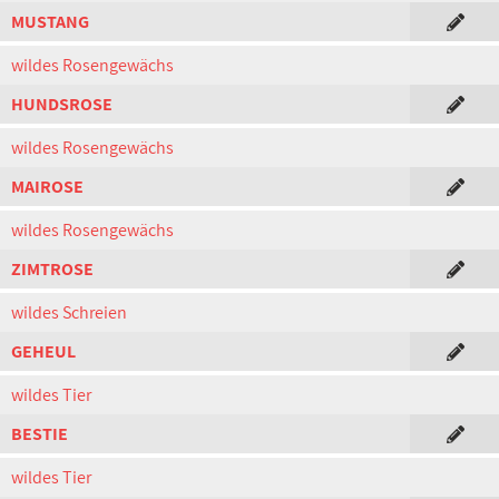
MUSTANG
wildes Rosengewächs
HUNDSROSE
wildes Rosengewächs
MAIROSE
wildes Rosengewächs
ZIMTROSE
wildes Schreien
GEHEUL
wildes Tier
BESTIE
wildes Tier