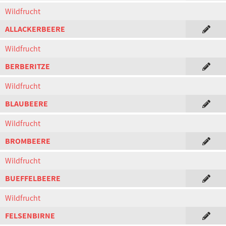
Wildfrucht
ALLACKERBEERE
Wildfrucht
BERBERITZE
Wildfrucht
BLAUBEERE
Wildfrucht
BROMBEERE
Wildfrucht
BUEFFELBEERE
Wildfrucht
FELSENBIRNE