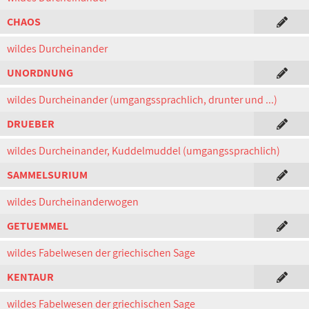
CHAOS
wildes Durcheinander
UNORDNUNG
wildes Durcheinander (umgangssprachlich, drunter und ...)
DRUEBER
wildes Durcheinander, Kuddelmuddel (umgangssprachlich)
SAMMELSURIUM
wildes Durcheinanderwogen
GETUEMMEL
wildes Fabelwesen der griechischen Sage
KENTAUR
wildes Fabelwesen der griechischen Sage