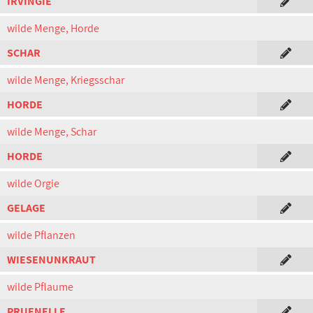
IRVINGIE
wilde Menge, Horde
SCHAR
wilde Menge, Kriegsschar
HORDE
wilde Menge, Schar
HORDE
wilde Orgie
GELAGE
wilde Pflanzen
WIESENUNKRAUT
wilde Pflaume
PRUENELLE