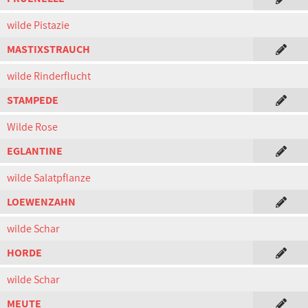
wilde Pistazie
MASTIXSTRAUCH
wilde Rinderflucht
STAMPEDE
Wilde Rose
EGLANTINE
wilde Salatpflanze
LOEWENZAHN
wilde Schar
HORDE
wilde Schar
MEUTE