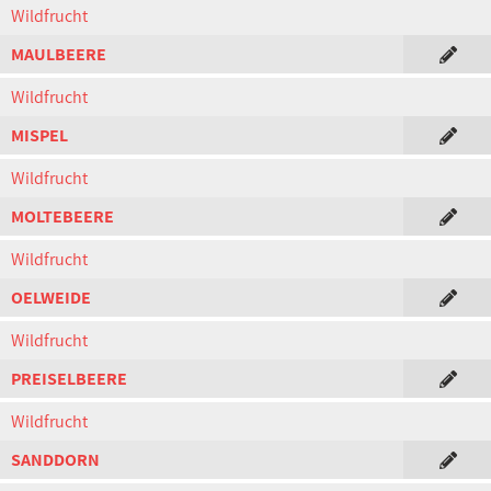
Wildfrucht
MAULBEERE
Wildfrucht
MISPEL
Wildfrucht
MOLTEBEERE
Wildfrucht
OELWEIDE
Wildfrucht
PREISELBEERE
Wildfrucht
SANDDORN