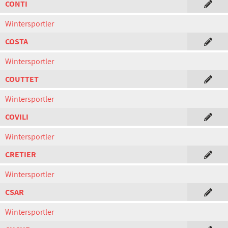
CONTI
Wintersportler
COSTA
Wintersportler
COUTTET
Wintersportler
COVILI
Wintersportler
CRETIER
Wintersportler
CSAR
Wintersportler