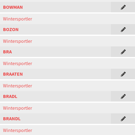
BOWMAN
Wintersportler
BOZON
Wintersportler
BRA
Wintersportler
BRAATEN
Wintersportler
BRADL
Wintersportler
BRANDL
Wintersportler