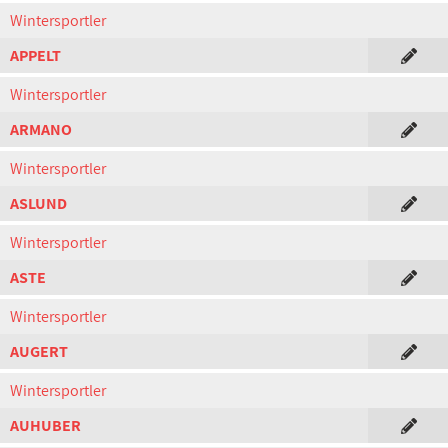
Wintersportler
APPELT
Wintersportler
ARMANO
Wintersportler
ASLUND
Wintersportler
ASTE
Wintersportler
AUGERT
Wintersportler
AUHUBER