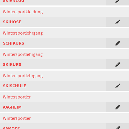
SKIANZUG
Wintersportkleidung
SKIHOSE
Wintersportlehrgang
SCHIKURS
Wintersportlehrgang
SKIKURS
Wintersportlehrgang
SKISCHULE
Wintersportler
AAGHEIM
Wintersportler
AAMODT