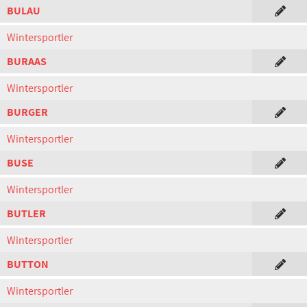
BULAU
Wintersportler
BURAAS
Wintersportler
BURGER
Wintersportler
BUSE
Wintersportler
BUTLER
Wintersportler
BUTTON
Wintersportler