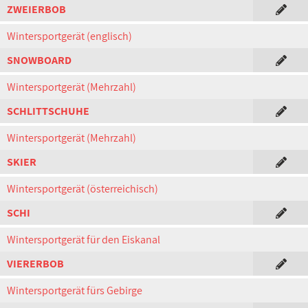
ZWEIERBOB
Wintersportgerät (englisch)
SNOWBOARD
Wintersportgerät (Mehrzahl)
SCHLITTSCHUHE
Wintersportgerät (Mehrzahl)
SKIER
Wintersportgerät (österreichisch)
SCHI
Wintersportgerät für den Eiskanal
VIERERBOB
Wintersportgerät fürs Gebirge