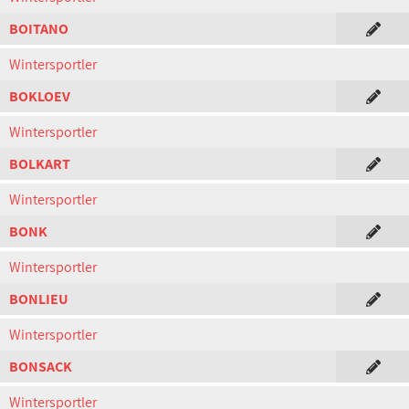
BOITANO
Wintersportler
BOKLOEV
Wintersportler
BOLKART
Wintersportler
BONK
Wintersportler
BONLIEU
Wintersportler
BONSACK
Wintersportler