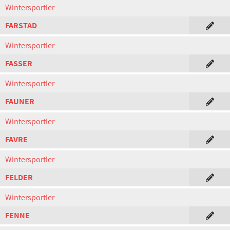
Wintersportler
FARSTAD
Wintersportler
FASSER
Wintersportler
FAUNER
Wintersportler
FAVRE
Wintersportler
FELDER
Wintersportler
FENNE