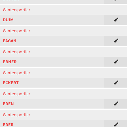
Wintersportler
DUIM
Wintersportler
EAGAN
Wintersportler
EBNER
Wintersportler
ECKERT
Wintersportler
EDEN
Wintersportler
EDER