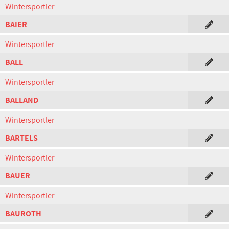
Wintersportler
BAIER
Wintersportler
BALL
Wintersportler
BALLAND
Wintersportler
BARTELS
Wintersportler
BAUER
Wintersportler
BAUROTH