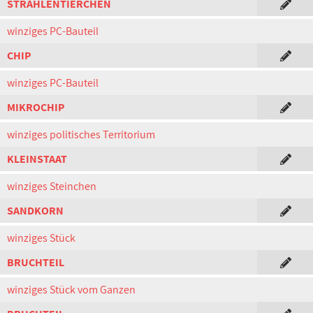
STRAHLENTIERCHEN
winziges PC-Bauteil
CHIP
winziges PC-Bauteil
MIKROCHIP
winziges politisches Territorium
KLEINSTAAT
winziges Steinchen
SANDKORN
winziges Stück
BRUCHTEIL
winziges Stück vom Ganzen