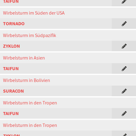
TAIFUN
Wirbelsturm im Süden der USA
TORNADO
Wirbelsturm im Südpazifik
ZYKLON
Wirbelsturm in Asien
TAIFUN
Wirbelsturm in Bolivien
SURACON
Wirbelsturm in den Tropen
TAIFUN
Wirbelsturm in den Tropen
ZYKLON