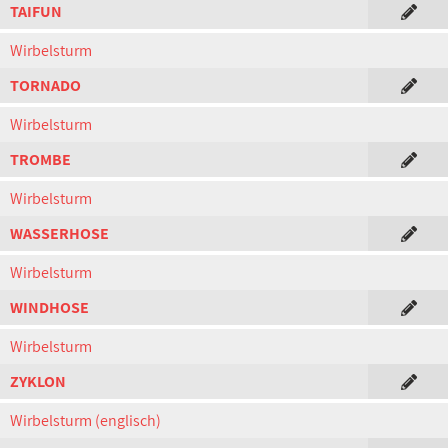
TAIFUN
Wirbelsturm
TORNADO
Wirbelsturm
TROMBE
Wirbelsturm
WASSERHOSE
Wirbelsturm
WINDHOSE
Wirbelsturm
ZYKLON
Wirbelsturm (englisch)