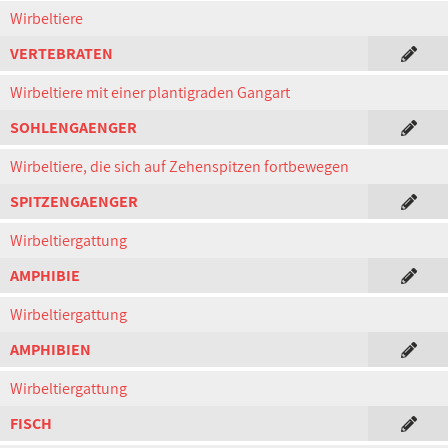
Wirbeltiere
VERTEBRATEN
Wirbeltiere mit einer plantigraden Gangart
SOHLENGAENGER
Wirbeltiere, die sich auf Zehenspitzen fortbewegen
SPITZENGAENGER
Wirbeltiergattung
AMPHIBIE
Wirbeltiergattung
AMPHIBIEN
Wirbeltiergattung
FISCH