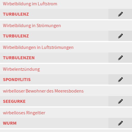
Wirbelbildung im Luftstrom
TURBULENZ
Wirbelbildung in Strömungen
TURBULENZ
Wirbelbildungen in Luftströmungen
TURBULENZEN
Wirbelentzündung
SPONDYLITIS
wirbelloser Bewohner des Meeresbodens
SEEGURKE
wirbelloses Ringeltier
WURM