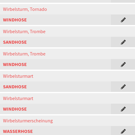
Wirbelsturm, Tornado
WINDHOSE
Wirbelsturm, Trombe
SANDHOSE
Wirbelsturm, Trombe
WINDHOSE
Wirbelsturmart
SANDHOSE
Wirbelsturmart
WINDHOSE
Wirbelsturmerscheinung
WASSERHOSE