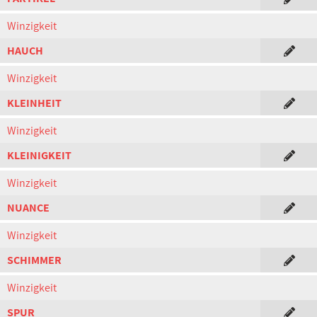
Winzigkeit
HAUCH
Winzigkeit
KLEINHEIT
Winzigkeit
KLEINIGKEIT
Winzigkeit
NUANCE
Winzigkeit
SCHIMMER
Winzigkeit
SPUR