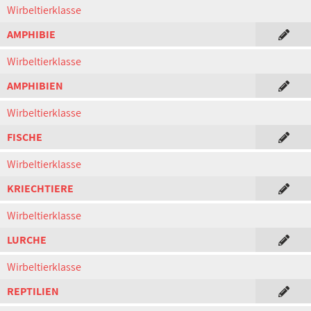
Wirbeltierklasse
AMPHIBIE
Wirbeltierklasse
AMPHIBIEN
Wirbeltierklasse
FISCHE
Wirbeltierklasse
KRIECHTIERE
Wirbeltierklasse
LURCHE
Wirbeltierklasse
REPTILIEN