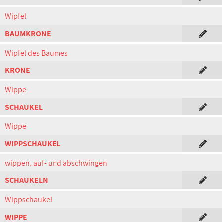
Wipfel
BAUMKRONE
Wipfel des Baumes
KRONE
Wippe
SCHAUKEL
Wippe
WIPPSCHAUKEL
wippen, auf- und abschwingen
SCHAUKELN
Wippschaukel
WIPPE