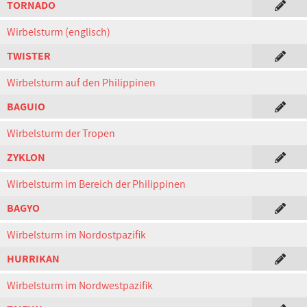
TORNADO
Wirbelsturm (englisch)
TWISTER
Wirbelsturm auf den Philippinen
BAGUIO
Wirbelsturm der Tropen
ZYKLON
Wirbelsturm im Bereich der Philippinen
BAGYO
Wirbelsturm im Nordostpazifik
HURRIKAN
Wirbelsturm im Nordwestpazifik