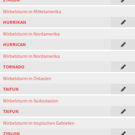
Wirbelsturm in Mittelamerika
HURRIKAN
Wirbelsturm in Nordamerika
HURRICAN
Wirbelsturm in Nordamerika
TORNADO
Wirbelsturm in Ostasien
TAIFUN
Wirbelsturm in Südostasien
TAIFUN
Wirbelsturm in tropischen Gebieten
ZYKLON