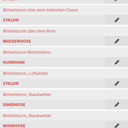
Wirbelsturm über dem Indischen Ozean
ZYKLON
Wirbelsturm über dem Meer
WASSERHOSE
Wirbelsturm Westindiens
HURRIKAN
Wirbelsturm, Luftwirbel
ZYKLON
Wirbelsturm, Staubwirbel
SANDHOSE
Wirbelsturm, Staubwirbel
WINDHOSE