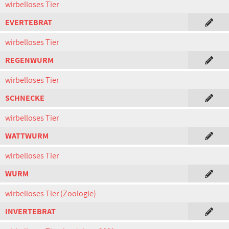
wirbelloses Tier
EVERTEBRAT
wirbelloses Tier
REGENWURM
wirbelloses Tier
SCHNECKE
wirbelloses Tier
WATTWURM
wirbelloses Tier
WURM
wirbelloses Tier (Zoologie)
INVERTEBRAT