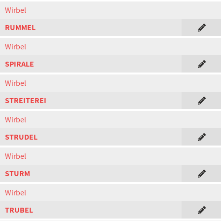
Wirbel
RUMMEL
Wirbel
SPIRALE
Wirbel
STREITEREI
Wirbel
STRUDEL
Wirbel
STURM
Wirbel
TRUBEL