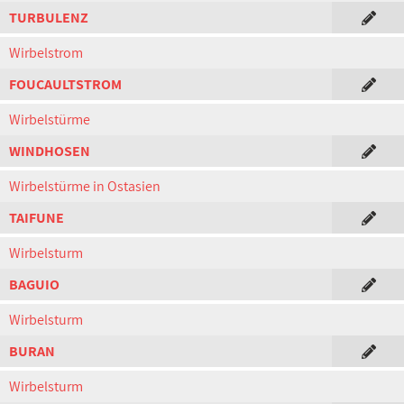
TURBULENZ
Wirbelstrom
FOUCAULTSTROM
Wirbelstürme
WINDHOSEN
Wirbelstürme in Ostasien
TAIFUNE
Wirbelsturm
BAGUIO
Wirbelsturm
BURAN
Wirbelsturm