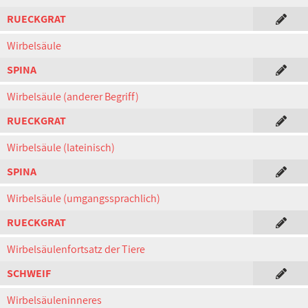
RUECKGRAT
Wirbelsäule
SPINA
Wirbelsäule (anderer Begriff)
RUECKGRAT
Wirbelsäule (lateinisch)
SPINA
Wirbelsäule (umgangssprachlich)
RUECKGRAT
Wirbelsäulenfortsatz der Tiere
SCHWEIF
Wirbelsäuleninneres