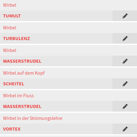
Wirbel
TUMULT
Wirbel
TURBULENZ
Wirbel
WASSERSTRUDEL
Wirbel auf dem Kopf
SCHEITEL
Wirbel im Fluss
WASSERSTRUDEL
Wirbel in der Strömungslehre
VORTEX