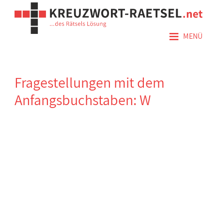
≡
MENÜ
Fragestellungen mit dem
Anfangsbuchstaben: W