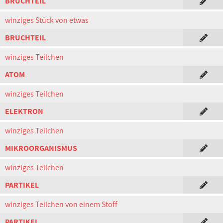
BRUCHTEIL
winziges Stück von etwas
BRUCHTEIL
winziges Teilchen
ATOM
winziges Teilchen
ELEKTRON
winziges Teilchen
MIKROORGANISMUS
winziges Teilchen
PARTIKEL
winziges Teilchen von einem Stoff
PARTIKEL