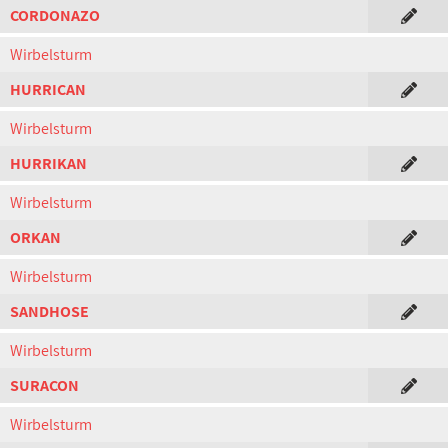
CORDONAZO
Wirbelsturm
HURRICAN
Wirbelsturm
HURRIKAN
Wirbelsturm
ORKAN
Wirbelsturm
SANDHOSE
Wirbelsturm
SURACON
Wirbelsturm