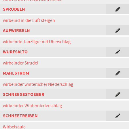
SPRUDELN
wirbelnd in die Luft steigen
AUFWIRBELN
wirbelnde Tanzfigur mit Überschlag
WURFSALTO
wirbelnder Strudel
MAHLSTROM
wirbelnder winterlicher Niederschlag
SCHNEEGESTOEBER
wirbelnder Winterniederschlag
SCHNEETREIBEN
Wirbelsäule