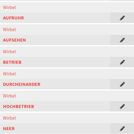
Wirbel
AUFRUHR
Wirbel
AUFSEHEN
Wirbel
BETRIEB
Wirbel
DURCHEINANDER
Wirbel
HOCHBETRIEB
Wirbel
NEER