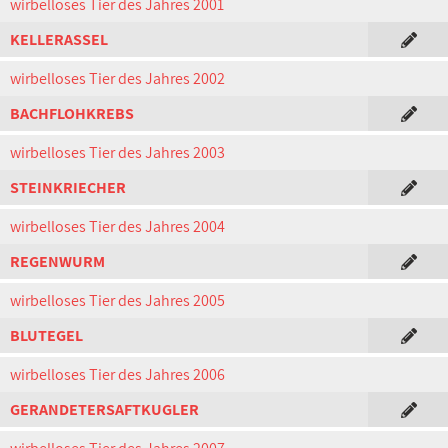
wirbelloses Tier des Jahres 2001
KELLERASSEL
wirbelloses Tier des Jahres 2002
BACHFLOHKREBS
wirbelloses Tier des Jahres 2003
STEINKRIECHER
wirbelloses Tier des Jahres 2004
REGENWURM
wirbelloses Tier des Jahres 2005
BLUTEGEL
wirbelloses Tier des Jahres 2006
GERANDETERSAFTKUGLER