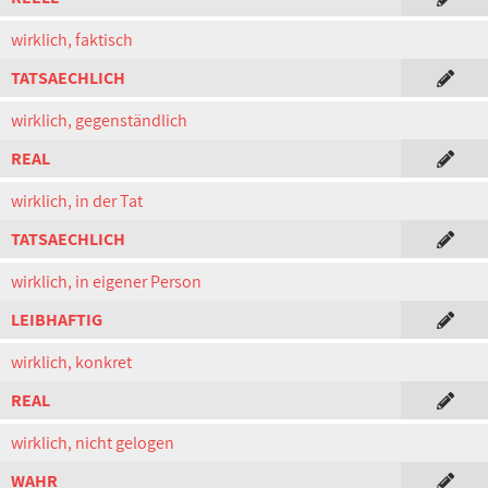
wirklich, faktisch
TATSAECHLICH
wirklich, gegenständlich
REAL
wirklich, in der Tat
TATSAECHLICH
wirklich, in eigener Person
LEIBHAFTIG
wirklich, konkret
REAL
wirklich, nicht gelogen
WAHR