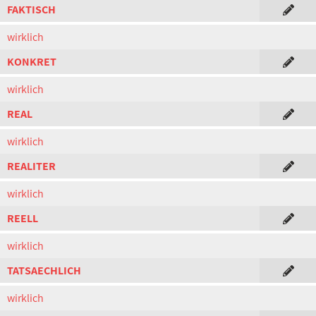
FAKTISCH
wirklich
KONKRET
wirklich
REAL
wirklich
REALITER
wirklich
REELL
wirklich
TATSAECHLICH
wirklich