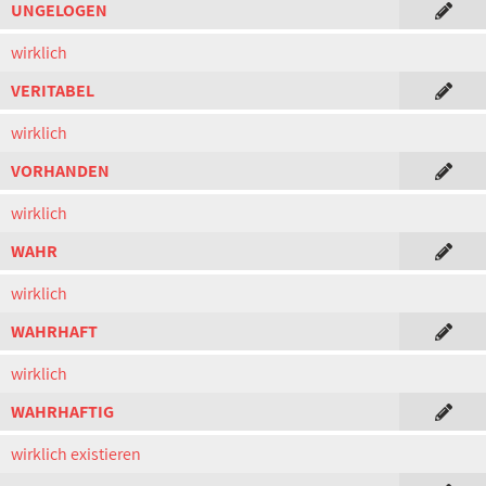
UNGELOGEN
wirklich
VERITABEL
wirklich
VORHANDEN
wirklich
WAHR
wirklich
WAHRHAFT
wirklich
WAHRHAFTIG
wirklich existieren