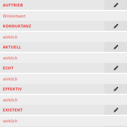
AUFTRIEB
Wirkleitwert
KONDUKTANZ
wirklich
AKTUELL
wirklich
ECHT
wirklich
EFFEKTIV
wirklich
EXISTENT
wirklich