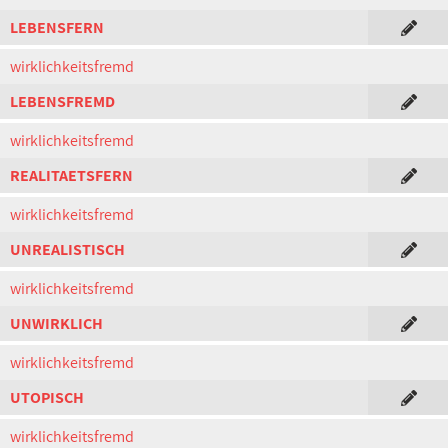
LEBENSFERN
wirklichkeitsfremd
LEBENSFREMD
wirklichkeitsfremd
REALITAETSFERN
wirklichkeitsfremd
UNREALISTISCH
wirklichkeitsfremd
UNWIRKLICH
wirklichkeitsfremd
UTOPISCH
wirklichkeitsfremd