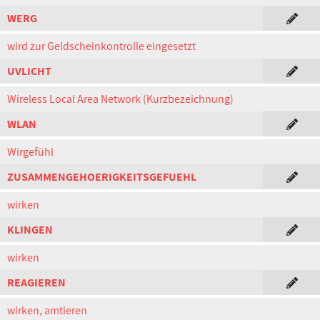
WERG
wird zur Geldscheinkontrolle eingesetzt
UVLICHT
Wireless Local Area Network (Kurzbezeichnung)
WLAN
Wirgefühl
ZUSAMMENGEHOERIGKEITSGEFUEHL
wirken
KLINGEN
wirken
REAGIEREN
wirken, amtieren