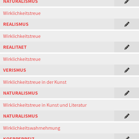
NATURALISMUS
Wirklichkeitstreue
REALISMUS
Wirklichkeitstreue
REALITAET
Wirklichkeitstreue
VERISMUS
Wirklichkeitstreue in der Kunst
NATURALISMUS
Wirklichkeitstreue in Kunst und Literatur
NATURALISMUS
Wirklichkeitswahrnehmung
KOERPERREIZ