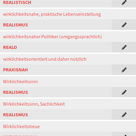
REALISTISCH
wirklichkeitsnahe, praktische Lebenseinstellung
REALISMUS
wirklichkeitsnaher Politiker (umgangssprachlich)
REALO
wirklichkeitsorientiert und daher nützlich
PRAXISNAH
Wirklichkeitssinn
REALISMUS
Wirklichkeitssinn, Sachlichkeit
REALISMUS
Wirklichkeitstreue