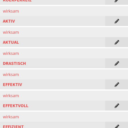
wirksam
AKTIV
wirksam
AKTUAL
wirksam
DRASTISCH
wirksam
EFFEKTIV
wirksam
EFFEKTVOLL
wirksam
EFFIZIENT