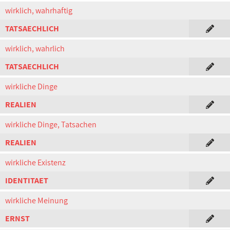
wirklich, wahrhaftig
TATSAECHLICH
wirklich, wahrlich
TATSAECHLICH
wirkliche Dinge
REALIEN
wirkliche Dinge, Tatsachen
REALIEN
wirkliche Existenz
IDENTITAET
wirkliche Meinung
ERNST