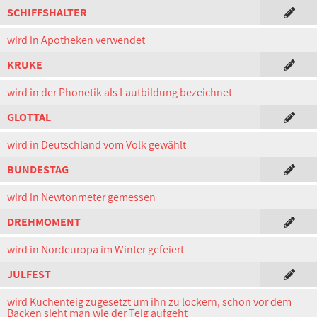
SCHIFFSHALTER
wird in Apotheken verwendet
KRUKE
wird in der Phonetik als Lautbildung bezeichnet
GLOTTAL
wird in Deutschland vom Volk gewählt
BUNDESTAG
wird in Newtonmeter gemessen
DREHMOMENT
wird in Nordeuropa im Winter gefeiert
JULFEST
wird Kuchenteig zugesetzt um ihn zu lockern, schon vor dem
Backen sieht man wie der Teig aufgeht