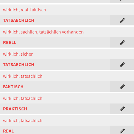
wirklich, real, faktisch
TATSAECHLICH
wirklich, sachlich, tatsächlich vorhanden
REELL
wirklich, sicher
TATSAECHLICH
wirklich, tatsächlich
FAKTISCH
wirklich, tatsächlich
PRAKTISCH
wirklich, tatsächlich
REAL