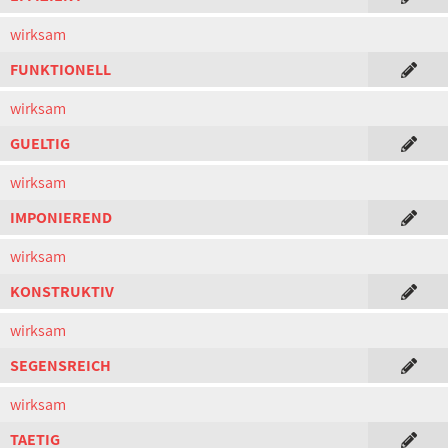
wirksam
FUNKTIONELL
wirksam
GUELTIG
wirksam
IMPONIEREND
wirksam
KONSTRUKTIV
wirksam
SEGENSREICH
wirksam
TAETIG