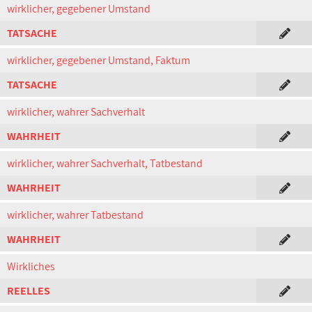
wirklicher, gegebener Umstand
TATSACHE
wirklicher, gegebener Umstand, Faktum
TATSACHE
wirklicher, wahrer Sachverhalt
WAHRHEIT
wirklicher, wahrer Sachverhalt, Tatbestand
WAHRHEIT
wirklicher, wahrer Tatbestand
WAHRHEIT
Wirkliches
REELLES