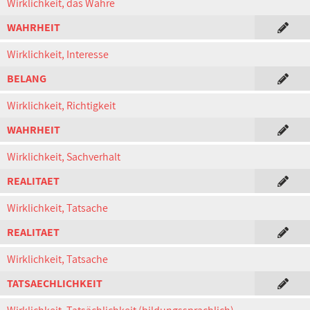
Wirklichkeit, das Wahre
WAHRHEIT
Wirklichkeit, Interesse
BELANG
Wirklichkeit, Richtigkeit
WAHRHEIT
Wirklichkeit, Sachverhalt
REALITAET
Wirklichkeit, Tatsache
REALITAET
Wirklichkeit, Tatsache
TATSAECHLICHKEIT