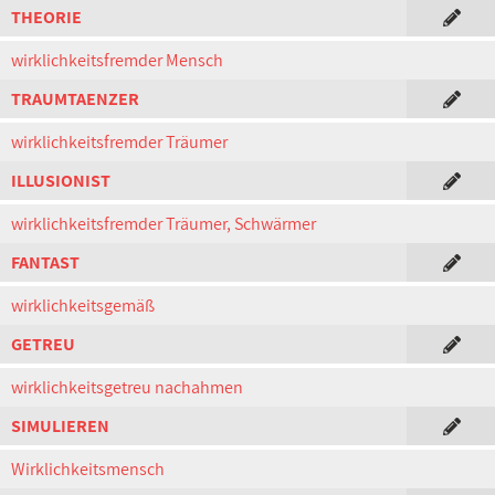
THEORIE
wirklichkeitsfremder Mensch
TRAUMTAENZER
wirklichkeitsfremder Träumer
ILLUSIONIST
wirklichkeitsfremder Träumer, Schwärmer
FANTAST
wirklichkeitsgemäß
GETREU
wirklichkeitsgetreu nachahmen
SIMULIEREN
Wirklichkeitsmensch