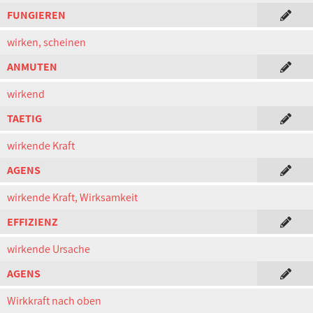
FUNGIEREN
wirken, scheinen
ANMUTEN
wirkend
TAETIG
wirkende Kraft
AGENS
wirkende Kraft, Wirksamkeit
EFFIZIENZ
wirkende Ursache
AGENS
Wirkkraft nach oben