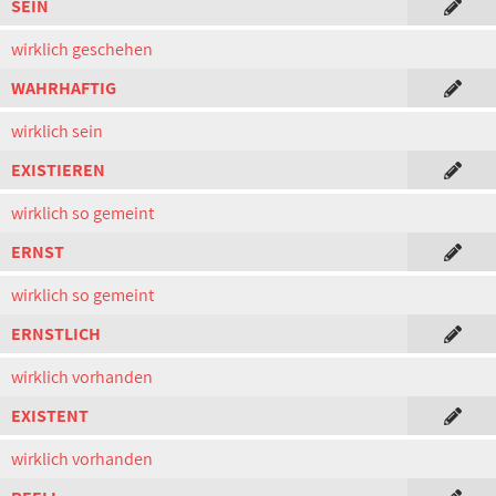
SEIN
wirklich geschehen
WAHRHAFTIG
wirklich sein
EXISTIEREN
wirklich so gemeint
ERNST
wirklich so gemeint
ERNSTLICH
wirklich vorhanden
EXISTENT
wirklich vorhanden