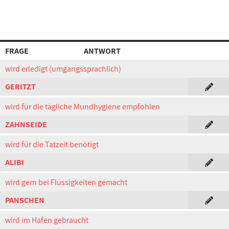
FRAGE
ANTWORT
wird erledigt (umgangssprachlich)
GERITZT
wird für die tägliche Mundhygiene empfohlen
ZAHNSEIDE
wird für die Tatzeit benötigt
ALIBI
wird gern bei Flüssigkeiten gemacht
PANSCHEN
wird im Hafen gebraucht