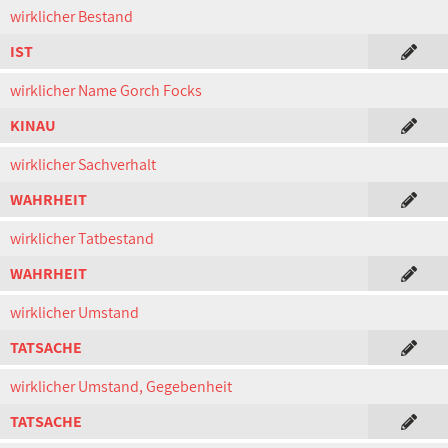
wirklicher Bestand
IST
wirklicher Name Gorch Focks
KINAU
wirklicher Sachverhalt
WAHRHEIT
wirklicher Tatbestand
WAHRHEIT
wirklicher Umstand
TATSACHE
wirklicher Umstand, Gegebenheit
TATSACHE