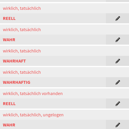
wirklich, tatsächlich
REELL
wirklich, tatsächlich
WAHR
wirklich, tatsächlich
WAHRHAFT
wirklich, tatsächlich
WAHRHAFTIG
wirklich, tatsächlich vorhanden
REELL
wirklich, tatsächlich, ungelogen
WAHR