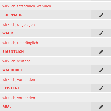
wirklich, tatsächlich, wahrlich
FUERWAHR
wirklich, ungelogen
WAHR
wirklich, ursprünglich
EIGENTLICH
wirklich, veritabel
WAHRHAFT
wirklich, vorhanden
EXISTENT
wirklich, vorhanden
REAL