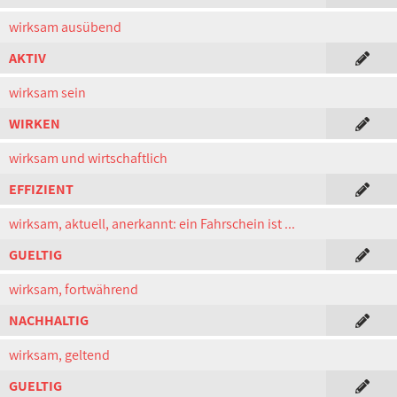
wirksam ausübend
AKTIV
wirksam sein
WIRKEN
wirksam und wirtschaftlich
EFFIZIENT
wirksam, aktuell, anerkannt: ein Fahrschein ist ...
GUELTIG
wirksam, fortwährend
NACHHALTIG
wirksam, geltend
GUELTIG