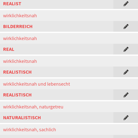
REALIST
wirklichkeitsnah
BILDERREICH
wirklichkeitsnah
REAL
wirklichkeitsnah
REALISTISCH
wirklichkeitsnah und lebensecht
REALISTISCH
wirklichkeitsnah, naturgetreu
NATURALISTISCH
wirklichkeitsnah, sachlich