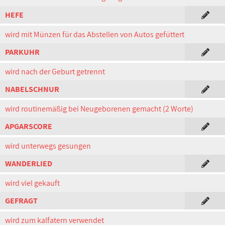
HEFE
wird mit Münzen für das Abstellen von Autos gefüttert
PARKUHR
wird nach der Geburt getrennt
NABELSCHNUR
wird routinemäßig bei Neugeborenen gemacht (2 Worte)
APGARSCORE
wird unterwegs gesungen
WANDERLIED
wird viel gekauft
GEFRAGT
wird zum kalfatern verwendet