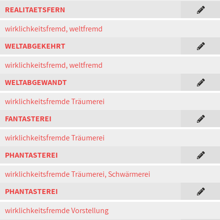
REALITAETSFERN
wirklichkeitsfremd, weltfremd
WELTABGEKEHRT
wirklichkeitsfremd, weltfremd
WELTABGEWANDT
wirklichkeitsfremde Träumerei
FANTASTEREI
wirklichkeitsfremde Träumerei
PHANTASTEREI
wirklichkeitsfremde Träumerei, Schwärmerei
PHANTASTEREI
wirklichkeitsfremde Vorstellung