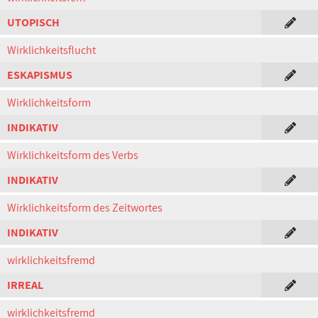
UTOPISCH
Wirklichkeitsflucht
ESKAPISMUS
Wirklichkeitsform
INDIKATIV
Wirklichkeitsform des Verbs
INDIKATIV
Wirklichkeitsform des Zeitwortes
INDIKATIV
wirklichkeitsfremd
IRREAL
wirklichkeitsfremd