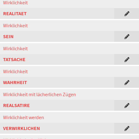
Wirklichkeit
REALITAET
Wirklichkeit
SEIN
Wirklichkeit
TATSACHE
Wirklichkeit
WAHRHEIT
Wirklichkeit mit lächerlichen Zügen
REALSATIRE
Wirklichkeit werden
VERWIRKLICHEN