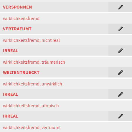
VERSPONNEN
wirklichkeitsfremd
VERTRAEUMT
wirklichkeitsfremd, nicht real
IRREAL
wirklichkeitsfremd, träumerisch
WELTENTRUECKT
wirklichkeitsfremd, unwirklich
IRREAL
wirklichkeitsfremd, utopisch
IRREAL
wirklichkeitsfremd, verträumt