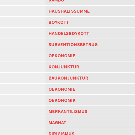
HAUSHALTSSUMME
BOYKOTT
HANDELSBOYKOTT
SUBVENTIONSBETRUG
OEKONOMIE
KONJUNKTUR
BAUKONJUNKTUR
OEKONOMIE
OEKONOMIK
MERKANTILISMUS
MAGNAT
DIRIGISMUS