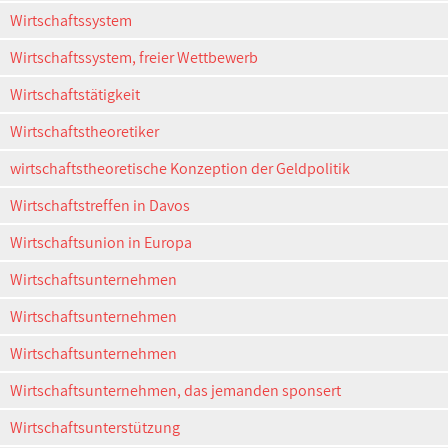
Wirtschaftssystem
Wirtschaftssystem, freier Wettbewerb
Wirtschaftstätigkeit
Wirtschaftstheoretiker
wirtschaftstheoretische Konzeption der Geldpolitik
Wirtschaftstreffen in Davos
Wirtschaftsunion in Europa
Wirtschaftsunternehmen
Wirtschaftsunternehmen
Wirtschaftsunternehmen
Wirtschaftsunternehmen, das jemanden sponsert
Wirtschaftsunterstützung