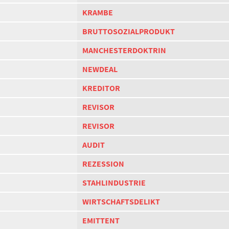
KRAMBE
BRUTTOSOZIALPRODUKT
MANCHESTERDOKTRIN
NEWDEAL
KREDITOR
REVISOR
REVISOR
AUDIT
REZESSION
STAHLINDUSTRIE
WIRTSCHAFTSDELIKT
EMITTENT