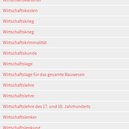
Wirtschaftskosten
Wirtschaftskrieg
Wirtschaftskrieg
Wirtschaftskriminalität
Wirtschaftskunde
Wirtschaftslage
Wirtschaftslage für das gesamte Bauwesen
Wirtschaftslehre
Wirtschaftslehre
Wirtschaftslehre des 17. und 18. Jahrhunderts
Wirtschaftslenker
Wirtschaftslenkung