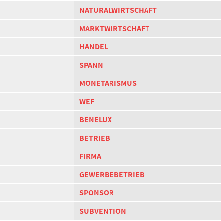
NATURALWIRTSCHAFT
MARKTWIRTSCHAFT
HANDEL
SPANN
MONETARISMUS
WEF
BENELUX
BETRIEB
FIRMA
GEWERBEBETRIEB
SPONSOR
SUBVENTION