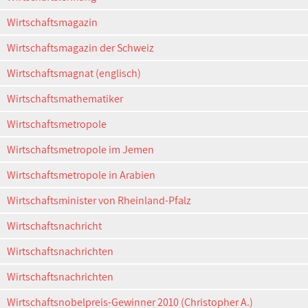
Wirtschaftsmagazin
Wirtschaftsmagazin der Schweiz
Wirtschaftsmagnat (englisch)
Wirtschaftsmathematiker
Wirtschaftsmetropole
Wirtschaftsmetropole im Jemen
Wirtschaftsmetropole in Arabien
Wirtschaftsminister von Rheinland-Pfalz
Wirtschaftsnachricht
Wirtschaftsnachrichten
Wirtschaftsnachrichten
Wirtschaftsnobelpreis-Gewinner 2010 (Christopher A.)