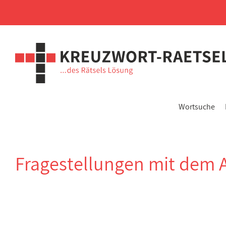
Wortsuche
Fragestellungen mit dem 