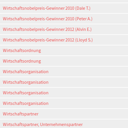
Wirtschaftsnobelpreis-Gewinner 2010 (Dale T.)
Wirtschaftsnobelpreis-Gewinner 2010 (Peter A.)
Wirtschaftsnobelpreis-Gewinner 2012 (Alvin E.)
Wirtschaftsnobelpreis-Gewinner 2012 (Lloyd S.)
Wirtschaftsordnung
Wirtschaftsordnung
Wirtschaftsorganisation
Wirtschaftsorganisation
Wirtschaftsorganisation
Wirtschaftsorganisation
Wirtschaftspartner
Wirtschaftspartner, Unternehmenspartner