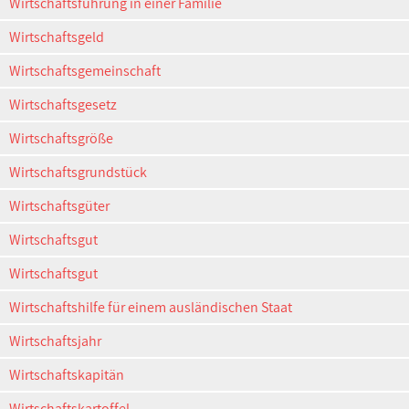
Wirtschaftsführung in einer Familie
Wirtschaftsgeld
Wirtschaftsgemeinschaft
Wirtschaftsgesetz
Wirtschaftsgröße
Wirtschaftsgrundstück
Wirtschaftsgüter
Wirtschaftsgut
Wirtschaftsgut
Wirtschaftshilfe für einem ausländischen Staat
Wirtschaftsjahr
Wirtschaftskapitän
Wirtschaftskartoffel