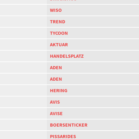
WISO
TREND
TYCOON
AKTUAR
HANDELSPLATZ
ADEN
ADEN
HERING
AVIS
AVISE
BOERSENTICKER
PISSARIDES