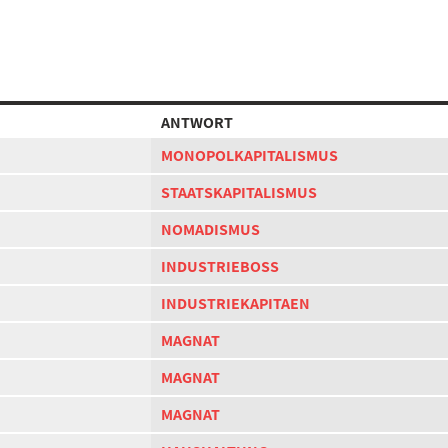
ANTWORT
MONOPOLKAPITALISMUS
STAATSKAPITALISMUS
NOMADISMUS
INDUSTRIEBOSS
INDUSTRIEKAPITAEN
MAGNAT
MAGNAT
MAGNAT