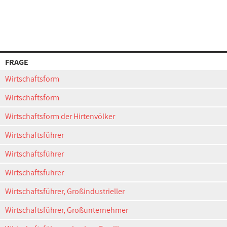
FRAGE
Wirtschaftsform
Wirtschaftsform
Wirtschaftsform der Hirtenvölker
Wirtschaftsführer
Wirtschaftsführer
Wirtschaftsführer
Wirtschaftsführer, Großindustrieller
Wirtschaftsführer, Großunternehmer