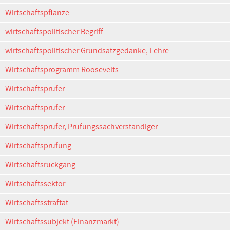
Wirtschaftspflanze
wirtschaftspolitischer Begriff
wirtschaftspolitischer Grundsatzgedanke, Lehre
Wirtschaftsprogramm Roosevelts
Wirtschaftsprüfer
Wirtschaftsprüfer
Wirtschaftsprüfer, Prüfungssachverständiger
Wirtschaftsprüfung
Wirtschaftsrückgang
Wirtschaftssektor
Wirtschaftsstraftat
Wirtschaftssubjekt (Finanzmarkt)