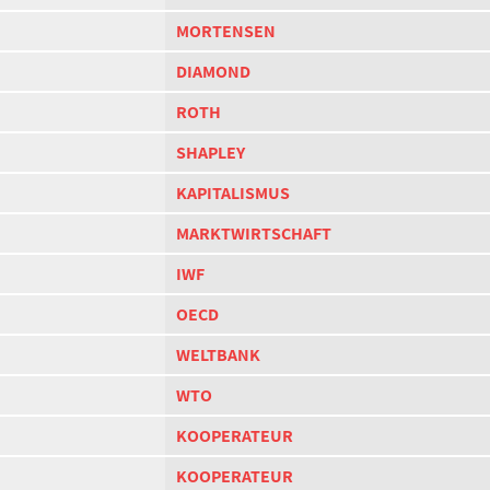
MORTENSEN
DIAMOND
ROTH
SHAPLEY
KAPITALISMUS
MARKTWIRTSCHAFT
IWF
OECD
WELTBANK
WTO
KOOPERATEUR
KOOPERATEUR