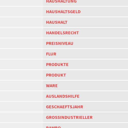
HAUSHALTUNG
HAUSHALTSGELD
HAUSHALT
HANDELSRECHT
PREISNIVEAU
FLUR
PRODUKTE
PRODUKT
WARE
AUSLANDSHILFE
GESCHAEFTSJAHR
GROSSINDUSTRIELLER
RAMBO