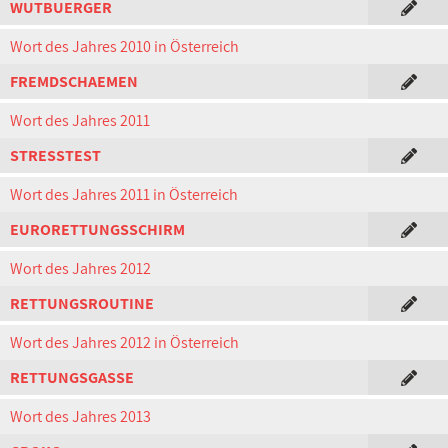
WUTBUERGER
Wort des Jahres 2010 in Österreich
FREMDSCHAEMEN
Wort des Jahres 2011
STRESSTEST
Wort des Jahres 2011 in Österreich
EURORETTUNGSSCHIRM
Wort des Jahres 2012
RETTUNGSROUTINE
Wort des Jahres 2012 in Österreich
RETTUNGSGASSE
Wort des Jahres 2013