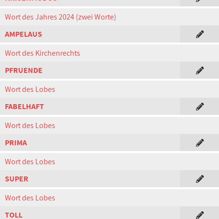
Wort des Jahres 2024 (zwei Worte)
AMPELAUS
Wort des Kirchenrechts
PFRUENDE
Wort des Lobes
FABELHAFT
Wort des Lobes
PRIMA
Wort des Lobes
SUPER
Wort des Lobes
TOLL