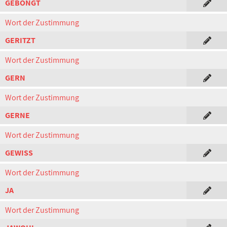
GEBONGT
Wort der Zustimmung
GERITZT
Wort der Zustimmung
GERN
Wort der Zustimmung
GERNE
Wort der Zustimmung
GEWISS
Wort der Zustimmung
JA
Wort der Zustimmung