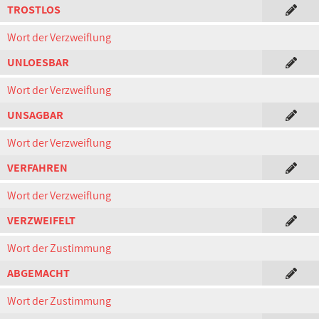
TROSTLOS
Wort der Verzweiflung
UNLOESBAR
Wort der Verzweiflung
UNSAGBAR
Wort der Verzweiflung
VERFAHREN
Wort der Verzweiflung
VERZWEIFELT
Wort der Zustimmung
ABGEMACHT
Wort der Zustimmung