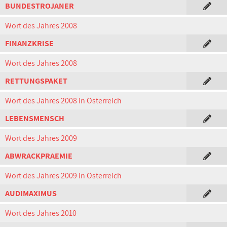
BUNDESTROJANER
Wort des Jahres 2008
FINANZKRISE
Wort des Jahres 2008
RETTUNGSPAKET
Wort des Jahres 2008 in Österreich
LEBENSMENSCH
Wort des Jahres 2009
ABWRACKPRAEMIE
Wort des Jahres 2009 in Österreich
AUDIMAXIMUS
Wort des Jahres 2010