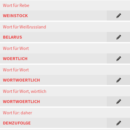
Wort für Rebe
WEINSTOCK
Wort für Weißrussland
BELARUS
Wort für Wort
WOERTLICH
Wort für Wort
WORTWOERTLICH
Wort für Wort, wörtlich
WORTWOERTLICH
Wort für: daher
DEMZUFOLGE