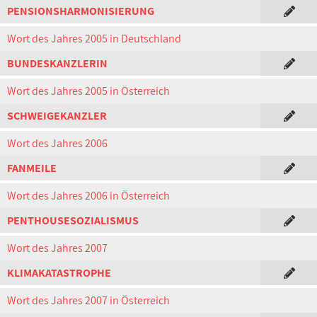
PENSIONSHARMONISIERUNG
Wort des Jahres 2005 in Deutschland
BUNDESKANZLERIN
Wort des Jahres 2005 in Österreich
SCHWEIGEKANZLER
Wort des Jahres 2006
FANMEILE
Wort des Jahres 2006 in Österreich
PENTHOUSESOZIALISMUS
Wort des Jahres 2007
KLIMAKATASTROPHE
Wort des Jahres 2007 in Österreich