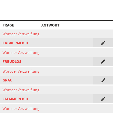
FRAGE
ANTWORT
Wort der Verzweiflung
ERBAERMLICH
Wort der Verzweiflung
FREUDLOS
Wort der Verzweiflung
GRAU
Wort der Verzweiflung
JAEMMERLICH
Wort der Verzweiflung