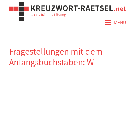
≡
MENÜ
Fragestellungen mit dem
Anfangsbuchstaben: W