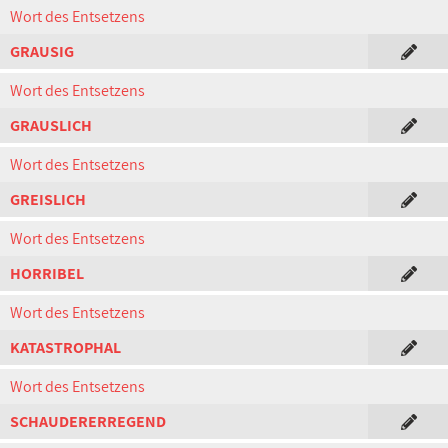
Wort des Entsetzens
GRAUSIG
Wort des Entsetzens
GRAUSLICH
Wort des Entsetzens
GREISLICH
Wort des Entsetzens
HORRIBEL
Wort des Entsetzens
KATASTROPHAL
Wort des Entsetzens
SCHAUDERERREGEND