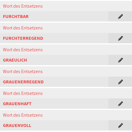
Wort des Entsetzens
FURCHTBAR
Wort des Entsetzens
FURCHTERREGEND
Wort des Entsetzens
GRAEULICH
Wort des Entsetzens
GRAUENERREGEND
Wort des Entsetzens
GRAUENHAFT
Wort des Entsetzens
GRAUENVOLL