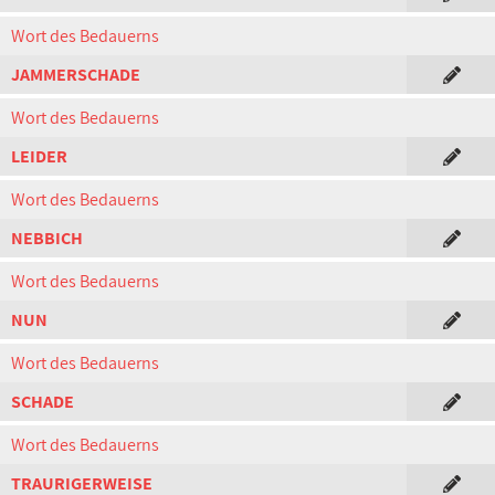
Wort des Bedauerns
JAMMERSCHADE
Wort des Bedauerns
LEIDER
Wort des Bedauerns
NEBBICH
Wort des Bedauerns
NUN
Wort des Bedauerns
SCHADE
Wort des Bedauerns
TRAURIGERWEISE