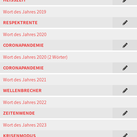
Wort des Jahres 2019
RESPEKTRENTE
Wort des Jahres 2020
CORONAPANDEMIE
Wort des Jahres 2020 (2 Wörter)
CORONAPANDEMIE
Wort des Jahres 2021
WELLENBRECHER
Wort des Jahres 2022
ZEITENWENDE
Wort des Jahres 2023
KRISENMODUS