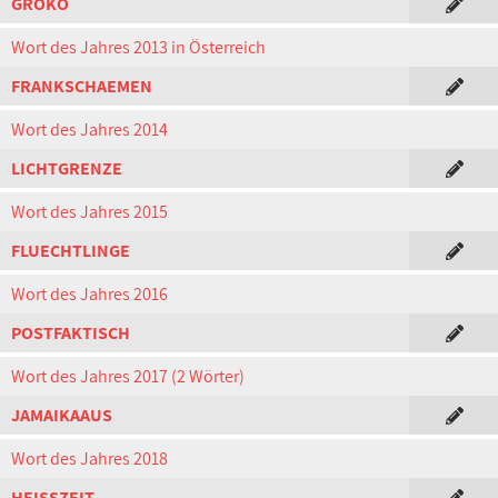
GROKO
Wort des Jahres 2013 in Österreich
FRANKSCHAEMEN
Wort des Jahres 2014
LICHTGRENZE
Wort des Jahres 2015
FLUECHTLINGE
Wort des Jahres 2016
POSTFAKTISCH
Wort des Jahres 2017 (2 Wörter)
JAMAIKAAUS
Wort des Jahres 2018
HEISSZEIT