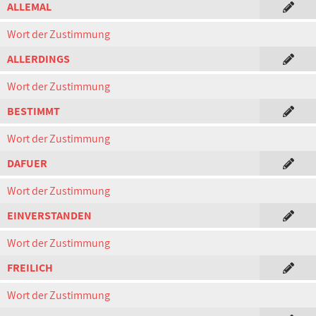
ALLEMAL
Wort der Zustimmung
ALLERDINGS
Wort der Zustimmung
BESTIMMT
Wort der Zustimmung
DAFUER
Wort der Zustimmung
EINVERSTANDEN
Wort der Zustimmung
FREILICH
Wort der Zustimmung