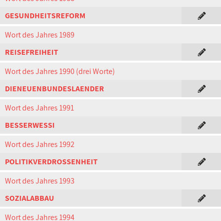
GESUNDHEITSREFORM
Wort des Jahres 1989
REISEFREIHEIT
Wort des Jahres 1990 (drei Worte)
DIENEUENBUNDESLAENDER
Wort des Jahres 1991
BESSERWESSI
Wort des Jahres 1992
POLITIKVERDROSSENHEIT
Wort des Jahres 1993
SOZIALABBAU
Wort des Jahres 1994