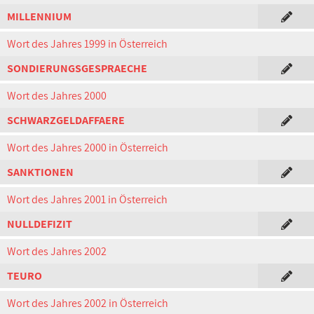
MILLENNIUM
Wort des Jahres 1999 in Österreich
SONDIERUNGSGESPRAECHE
Wort des Jahres 2000
SCHWARZGELDAFFAERE
Wort des Jahres 2000 in Österreich
SANKTIONEN
Wort des Jahres 2001 in Österreich
NULLDEFIZIT
Wort des Jahres 2002
TEURO
Wort des Jahres 2002 in Österreich