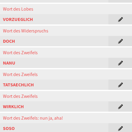
Wort des Lobes
VORZUEGLICH
Wort des Widerspruchs
DOCH
Wort des Zweifels
NANU
Wort des Zweifels
TATSAECHLICH
Wort des Zweifels
WIRKLICH
Wort des Zweifels: nun ja, aha!
SOSO