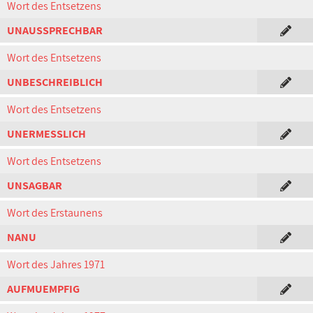
Wort des Entsetzens
UNAUSSPRECHBAR
Wort des Entsetzens
UNBESCHREIBLICH
Wort des Entsetzens
UNERMESSLICH
Wort des Entsetzens
UNSAGBAR
Wort des Erstaunens
NANU
Wort des Jahres 1971
AUFMUEMPFIG