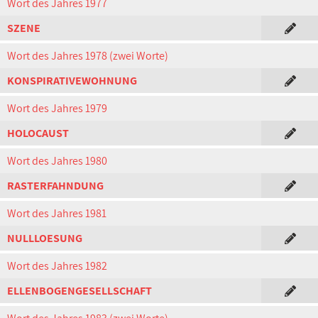
Wort des Jahres 1977
SZENE
Wort des Jahres 1978 (zwei Worte)
KONSPIRATIVEWOHNUNG
Wort des Jahres 1979
HOLOCAUST
Wort des Jahres 1980
RASTERFAHNDUNG
Wort des Jahres 1981
NULLLOESUNG
Wort des Jahres 1982
ELLENBOGENGESELLSCHAFT