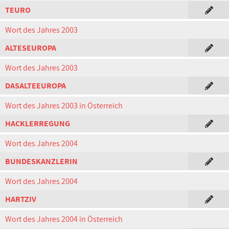
TEURO
Wort des Jahres 2003
ALTESEUROPA
Wort des Jahres 2003
DASALTEEUROPA
Wort des Jahres 2003 in Österreich
HACKLERREGUNG
Wort des Jahres 2004
BUNDESKANZLERIN
Wort des Jahres 2004
HARTZIV
Wort des Jahres 2004 in Österreich