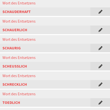
Wort des Entsetzens
SCHAUDERHAFT
Wort des Entsetzens
SCHAUERLICH
Wort des Entsetzens
SCHAURIG
Wort des Entsetzens
SCHEUSSLICH
Wort des Entsetzens
SCHRECKLICH
Wort des Entsetzens
TOEDLICH