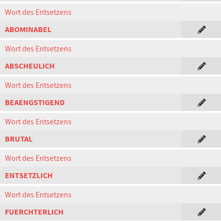
Wort des Entsetzens
ABOMINABEL
Wort des Entsetzens
ABSCHEULICH
Wort des Entsetzens
BEAENGSTIGEND
Wort des Entsetzens
BRUTAL
Wort des Entsetzens
ENTSETZLICH
Wort des Entsetzens
FUERCHTERLICH