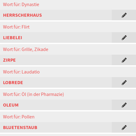
Wort für: Dynastie
HERRSCHERHAUS
Wort für: Flirt
LIEBELEI
Wort für: Grille, Zikade
ZIRPE
Wort für: Laudatio
LOBREDE
Wort für: Öl (in der Pharmazie)
OLEUM
Wort für: Pollen
BLUETENSTAUB