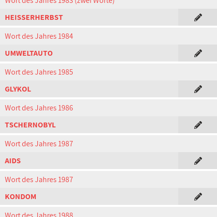
Wort des Jahres 1983 (zwei Worte)
HEISSERHERBST
Wort des Jahres 1984
UMWELTAUTO
Wort des Jahres 1985
GLYKOL
Wort des Jahres 1986
TSCHERNOBYL
Wort des Jahres 1987
AIDS
Wort des Jahres 1987
KONDOM
Wort des Jahres 1988