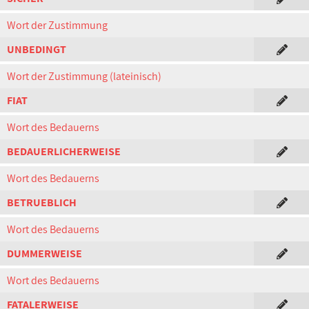
Wort der Zustimmung
UNBEDINGT
Wort der Zustimmung (lateinisch)
FIAT
Wort des Bedauerns
BEDAUERLICHERWEISE
Wort des Bedauerns
BETRUEBLICH
Wort des Bedauerns
DUMMERWEISE
Wort des Bedauerns
FATALERWEISE