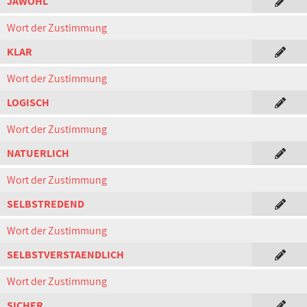
JAWOHL
Wort der Zustimmung
KLAR
Wort der Zustimmung
LOGISCH
Wort der Zustimmung
NATUERLICH
Wort der Zustimmung
SELBSTREDEND
Wort der Zustimmung
SELBSTVERSTAENDLICH
Wort der Zustimmung
SICHER