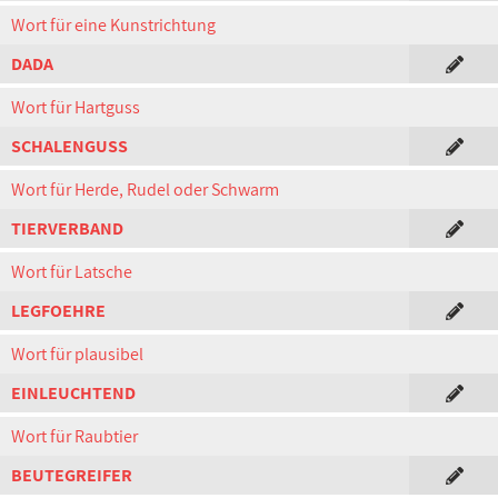
Wort für eine Kunstrichtung
DADA
Wort für Hartguss
SCHALENGUSS
Wort für Herde, Rudel oder Schwarm
TIERVERBAND
Wort für Latsche
LEGFOEHRE
Wort für plausibel
EINLEUCHTEND
Wort für Raubtier
BEUTEGREIFER