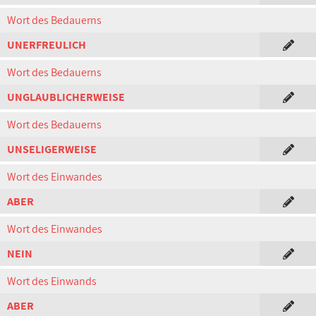
Wort des Bedauerns
UNERFREULICH
Wort des Bedauerns
UNGLAUBLICHERWEISE
Wort des Bedauerns
UNSELIGERWEISE
Wort des Einwandes
ABER
Wort des Einwandes
NEIN
Wort des Einwands
ABER