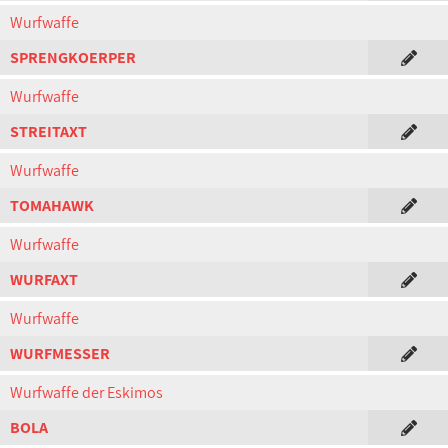
Wurfwaffe
SPRENGKOERPER
Wurfwaffe
STREITAXT
Wurfwaffe
TOMAHAWK
Wurfwaffe
WURFAXT
Wurfwaffe
WURFMESSER
Wurfwaffe der Eskimos
BOLA