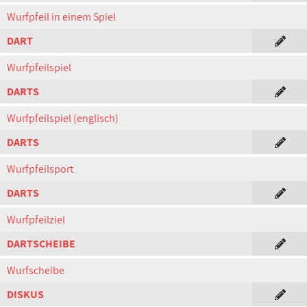
Wurfpfeil in einem Spiel
DART
Wurfpfeilspiel
DARTS
Wurfpfeilspiel (englisch)
DARTS
Wurfpfeilsport
DARTS
Wurfpfeilziel
DARTSCHEIBE
Wurfscheibe
DISKUS