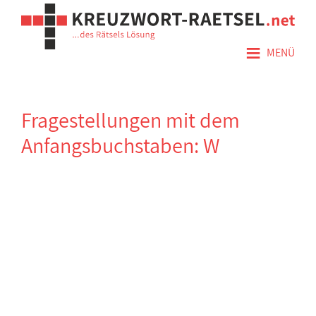
≡
MENÜ
Fragestellungen mit dem
Anfangsbuchstaben: W