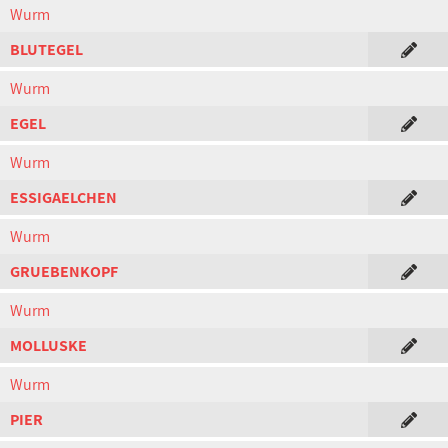
Wurm
BLUTEGEL
Wurm
EGEL
Wurm
ESSIGAELCHEN
Wurm
GRUEBENKOPF
Wurm
MOLLUSKE
Wurm
PIER