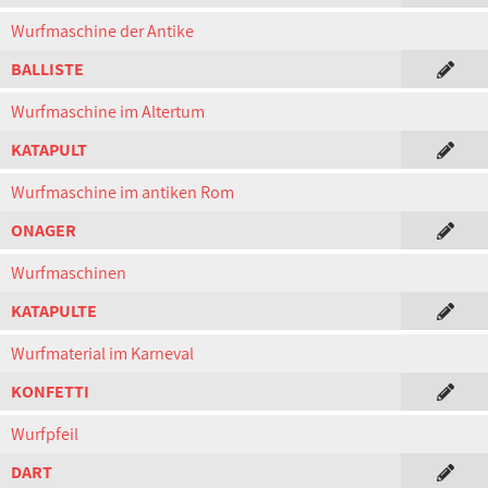
Wurfmaschine der Antike
BALLISTE
Wurfmaschine im Altertum
KATAPULT
Wurfmaschine im antiken Rom
ONAGER
Wurfmaschinen
KATAPULTE
Wurfmaterial im Karneval
KONFETTI
Wurfpfeil
DART