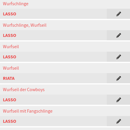
Wurfschlinge
LASSO
Wurfschlinge, Wurfseil
LASSO
Wurfseil
LASSO
Wurfseil
RIATA
Wurfseil der Cowboys
LASSO
Wurfseil mit Fangschlinge
LASSO