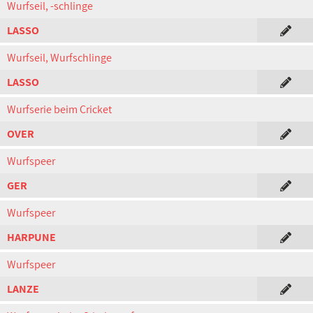
Wurfseil, -schlinge
LASSO
Wurfseil, Wurfschlinge
LASSO
Wurfserie beim Cricket
OVER
Wurfspeer
GER
Wurfspeer
HARPUNE
Wurfspeer
LANZE