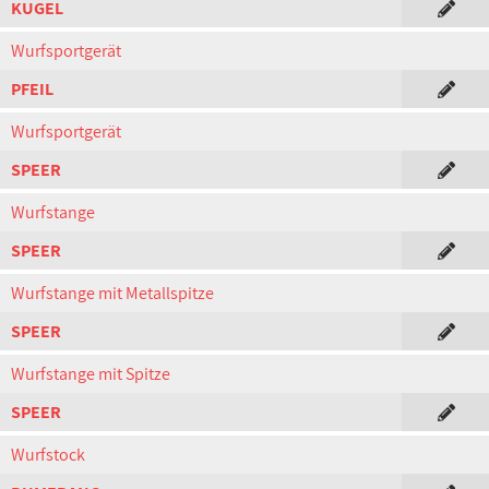
KUGEL
Wurfsportgerät
PFEIL
Wurfsportgerät
SPEER
Wurfstange
SPEER
Wurfstange mit Metallspitze
SPEER
Wurfstange mit Spitze
SPEER
Wurfstock