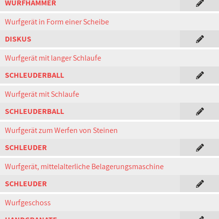
WURFHAMMER
Wurfgerät in Form einer Scheibe
DISKUS
Wurfgerät mit langer Schlaufe
SCHLEUDERBALL
Wurfgerät mit Schlaufe
SCHLEUDERBALL
Wurfgerät zum Werfen von Steinen
SCHLEUDER
Wurfgerät, mittelalterliche Belagerungsmaschine
SCHLEUDER
Wurfgeschoss