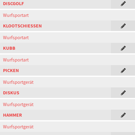
DISCGOLF
Wurfsportart
KLOOTSCHIESSEN
Wurfsportart
KUBB
Wurfsportart
PICKEN
Wurfsportgerät
DISKUS
Wurfsportgerät
HAMMER
Wurfsportgerät