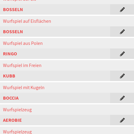
BOSSELN
Wurfspiel auf Eisflächen
BOSSELN
Wurfspiel aus Polen
RINGO
Wurfspiel im Freien
KUBB
Wurfspiel mit Kugeln
BOCCIA
Wurfspielzeug
AEROBIE
Wurfspielzeug