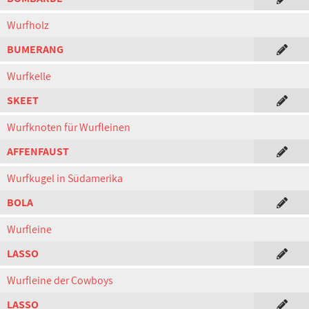
Wurfholz
BUMERANG
Wurfkelle
SKEET
Wurfknoten für Wurfleinen
AFFENFAUST
Wurfkugel in Südamerika
BOLA
Wurfleine
LASSO
Wurfleine der Cowboys
LASSO