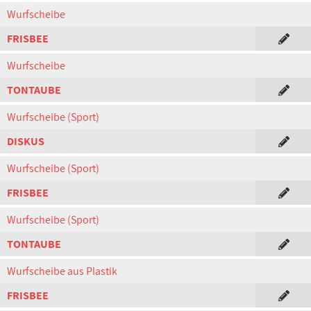
Wurfscheibe
FRISBEE
Wurfscheibe
TONTAUBE
Wurfscheibe (Sport)
DISKUS
Wurfscheibe (Sport)
FRISBEE
Wurfscheibe (Sport)
TONTAUBE
Wurfscheibe aus Plastik
FRISBEE