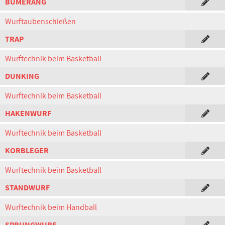
BUMERANG
Wurftaubenschießen
TRAP
Wurftechnik beim Basketball
DUNKING
Wurftechnik beim Basketball
HAKENWURF
Wurftechnik beim Basketball
KORBLEGER
Wurftechnik beim Basketball
STANDWURF
Wurftechnik beim Handball
SPRUNGWURF