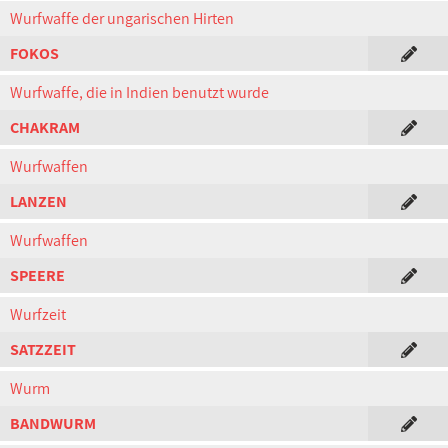
Wurfwaffe der ungarischen Hirten
FOKOS
Wurfwaffe, die in Indien benutzt wurde
CHAKRAM
Wurfwaffen
LANZEN
Wurfwaffen
SPEERE
Wurfzeit
SATZZEIT
Wurm
BANDWURM