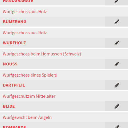
HANDGRANATE
Wurfgeschoss aus Holz
BUMERANG
Wurfgeschoss aus Holz
WURFHOLZ
Wurfgeschoss beim Hornussen (Schweiz)
NOUSS
Wurfgeschoss eines Spielers
DARTPFEIL
Wurfgeschütz im Mittelalter
BLIDE
Wurfgewicht beim Angeln
BOMBARDE