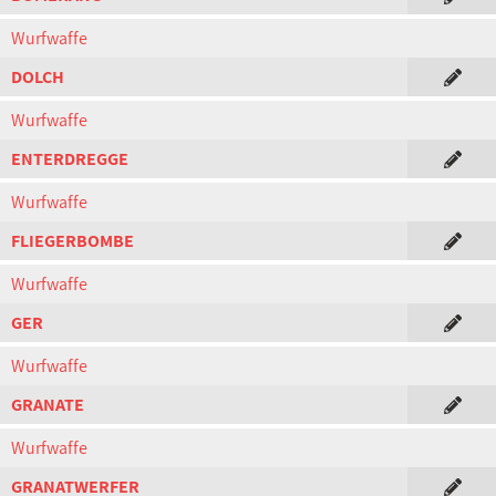
Wurfwaffe
DOLCH
Wurfwaffe
ENTERDREGGE
Wurfwaffe
FLIEGERBOMBE
Wurfwaffe
GER
Wurfwaffe
GRANATE
Wurfwaffe
GRANATWERFER