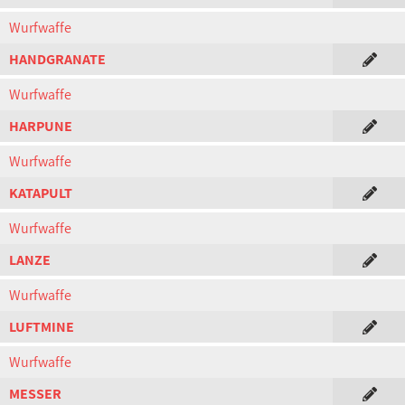
Wurfwaffe
HANDGRANATE
Wurfwaffe
HARPUNE
Wurfwaffe
KATAPULT
Wurfwaffe
LANZE
Wurfwaffe
LUFTMINE
Wurfwaffe
MESSER