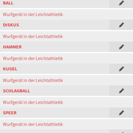
BALL
Wurfgerät in der Leichtathletik
DISKUS
Wurfgerät in der Leichtathletik
HAMMER
Wurfgerät in der Leichtathletik
KUGEL
Wurfgerät in der Leichtathletik
SCHLAGBALL
Wurfgerät in der Leichtathletik
SPEER
Wurfgerät in der Leichtathletik