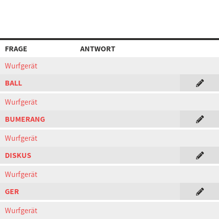
FRAGE
ANTWORT
Wurfgerät
BALL
Wurfgerät
BUMERANG
Wurfgerät
DISKUS
Wurfgerät
GER
Wurfgerät