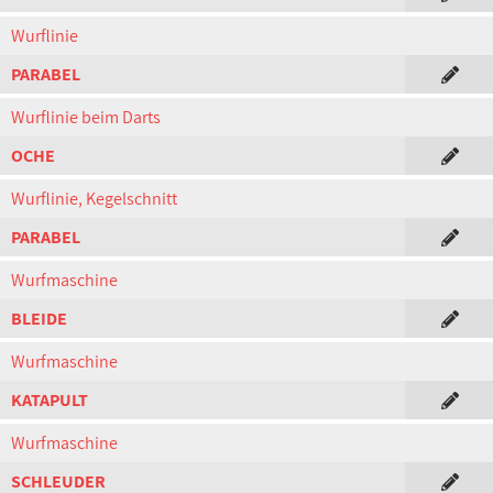
Wurflinie
PARABEL
Wurflinie beim Darts
OCHE
Wurflinie, Kegelschnitt
PARABEL
Wurfmaschine
BLEIDE
Wurfmaschine
KATAPULT
Wurfmaschine
SCHLEUDER