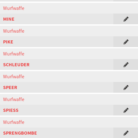
Wurfwaffe
MINE
Wurfwaffe
PIKE
Wurfwaffe
SCHLEUDER
Wurfwaffe
SPEER
Wurfwaffe
SPIESS
Wurfwaffe
SPRENGBOMBE