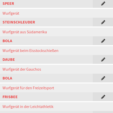
SPEER
Wurfgerät
STEINSCHLEUDER
Wurfgerät aus Südamerika
BOLA
Wurfgerät beim Eisstockschießen
DAUBE
Wurfgerät der Gauchos
BOLA
Wurfgerät für den Freizeitsport
FRISBEE
Wurfgerät in der Leichtathletik