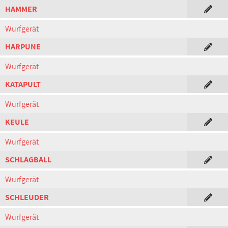
HAMMER
Wurfgerät
HARPUNE
Wurfgerät
KATAPULT
Wurfgerät
KEULE
Wurfgerät
SCHLAGBALL
Wurfgerät
SCHLEUDER
Wurfgerät