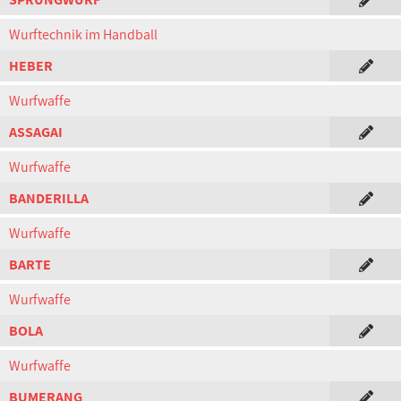
Wurftechnik im Handball
HEBER
Wurfwaffe
ASSAGAI
Wurfwaffe
BANDERILLA
Wurfwaffe
BARTE
Wurfwaffe
BOLA
Wurfwaffe
BUMERANG