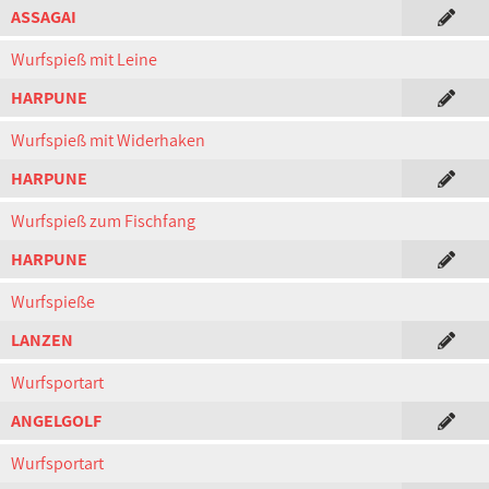
ASSAGAI
Wurfspieß mit Leine
HARPUNE
Wurfspieß mit Widerhaken
HARPUNE
Wurfspieß zum Fischfang
HARPUNE
Wurfspieße
LANZEN
Wurfsportart
ANGELGOLF
Wurfsportart