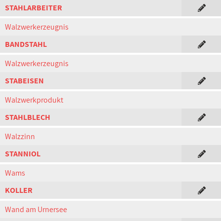
STAHLARBEITER
Walzwerkerzeugnis
BANDSTAHL
Walzwerkerzeugnis
STABEISEN
Walzwerkprodukt
STAHLBLECH
Walzzinn
STANNIOL
Wams
KOLLER
Wand am Urnersee