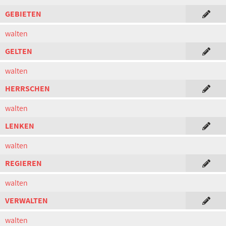
GEBIETEN
walten
GELTEN
walten
HERRSCHEN
walten
LENKEN
walten
REGIEREN
walten
VERWALTEN
walten