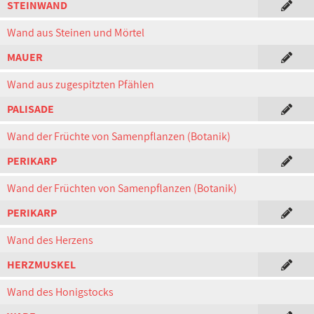
STEINWAND
Wand aus Steinen und Mörtel
MAUER
Wand aus zugespitzten Pfählen
PALISADE
Wand der Früchte von Samenpflanzen (Botanik)
PERIKARP
Wand der Früchten von Samenpflanzen (Botanik)
PERIKARP
Wand des Herzens
HERZMUSKEL
Wand des Honigstocks