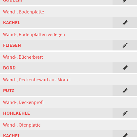
Wand-, Bodenplatte
KACHEL
Wand-, Bodenplatten verlegen
FLIESEN
Wand-, Bücherbrett
BORD
Wand-, Deckenbewurf aus Mörtel
PUTZ
Wand-, Deckenprofil
HOHLKEHLE
Wand-, Ofenplatte
KACHEL