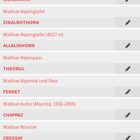
Walliser Alpengipfel
ZINALROTHORN
Walliser Alpengipfel (4027 m)
ALLALINHORN
Walliser Alpenpass
THEODUL
Walliser Alpental und Pass
FERRET
Walliser Autor (Maurice, 1916-2009)
CHAPPAZ
Walliser Brioche
CRESSIN