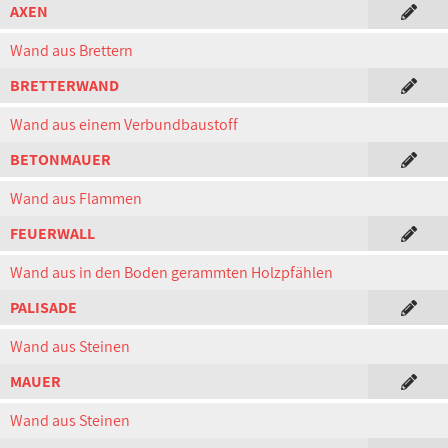
AXEN
Wand aus Brettern
BRETTERWAND
Wand aus einem Verbundbaustoff
BETONMAUER
Wand aus Flammen
FEUERWALL
Wand aus in den Boden gerammten Holzpfählen
PALISADE
Wand aus Steinen
MAUER
Wand aus Steinen