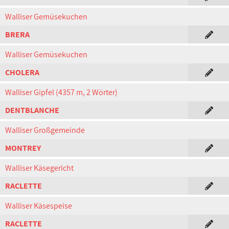
Walliser Gemüsekuchen
BRERA
Walliser Gemüsekuchen
CHOLERA
Walliser Gipfel (4357 m, 2 Wörter)
DENTBLANCHE
Walliser Großgemeinde
MONTREY
Walliser Käsegericht
RACLETTE
Walliser Käsespeise
RACLETTE