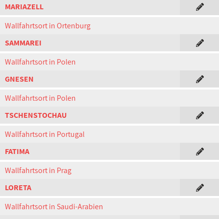
MARIAZELL
Wallfahrtsort in Ortenburg
SAMMAREI
Wallfahrtsort in Polen
GNESEN
Wallfahrtsort in Polen
TSCHENSTOCHAU
Wallfahrtsort in Portugal
FATIMA
Wallfahrtsort in Prag
LORETA
Wallfahrtsort in Saudi-Arabien