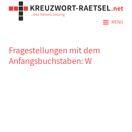
≡
MENÜ
Fragestellungen mit dem
Anfangsbuchstaben: W