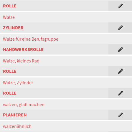
ROLLE
Walze
ZYLINDER
Walze für eine Berufsgruppe
HANDWERKSROLLE
Walze, kleines Rad
ROLLE
Walze, Zylinder
ROLLE
walzen, glatt machen
PLANIEREN
walzenähnlich