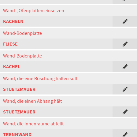
Wand-, Ofenplatten einsetzen
KACHELN
Wand-Bodenplatte
FLIESE
Wand-Bodenplatte
KACHEL
Wand, die eine Böschung halten soll
STUETZMAUER
Wand, die einen Abhang hält
STUETZMAUER
Wand, die Innenräume abteilt
TRENNWAND