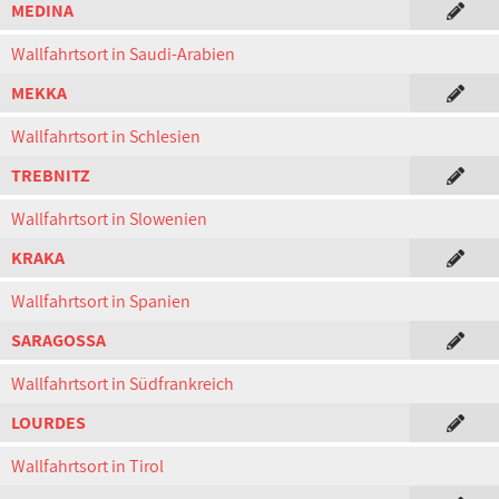
MEDINA
Wallfahrtsort in Saudi-Arabien
MEKKA
Wallfahrtsort in Schlesien
TREBNITZ
Wallfahrtsort in Slowenien
KRAKA
Wallfahrtsort in Spanien
SARAGOSSA
Wallfahrtsort in Südfrankreich
LOURDES
Wallfahrtsort in Tirol