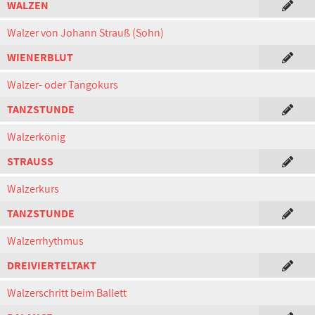
WALZEN
Walzer von Johann Strauß (Sohn)
WIENERBLUT
Walzer- oder Tangokurs
TANZSTUNDE
Walzerkönig
STRAUSS
Walzerkurs
TANZSTUNDE
Walzerrhythmus
DREIVIERTELTAKT
Walzerschritt beim Ballett