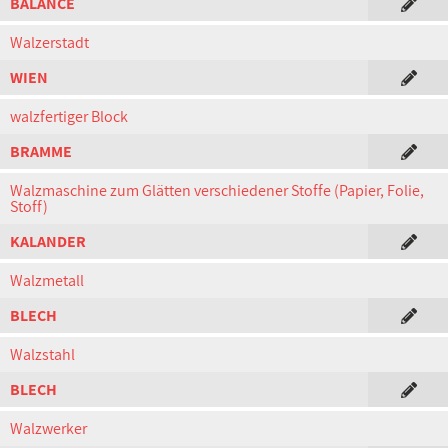
BALANCE
Walzerstadt
WIEN
walzfertiger Block
BRAMME
Walzmaschine zum Glätten verschiedener Stoffe (Papier, Folie,
Stoff)
KALANDER
Walzmetall
BLECH
Walzstahl
BLECH
Walzwerker