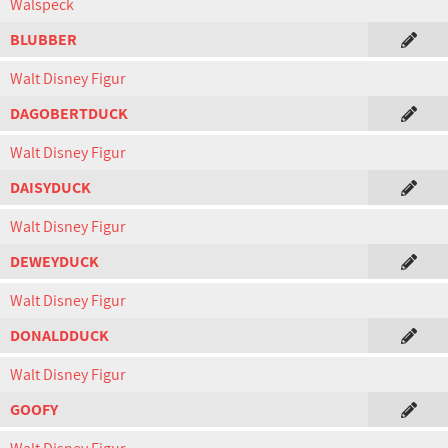
Walspeck
BLUBBER
Walt Disney Figur
DAGOBERTDUCK
Walt Disney Figur
DAISYDUCK
Walt Disney Figur
DEWEYDUCK
Walt Disney Figur
DONALDDUCK
Walt Disney Figur
GOOFY