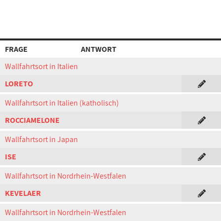
FRAGE
ANTWORT
Wallfahrtsort in Italien
LORETO
Wallfahrtsort in Italien (katholisch)
ROCCIAMELONE
Wallfahrtsort in Japan
ISE
Wallfahrtsort in Nordrhein-Westfalen
KEVELAER
Wallfahrtsort in Nordrhein-Westfalen