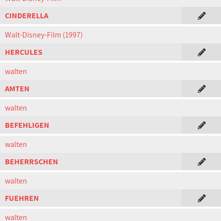
CINDERELLA
Walt-Disney-Film (1997)
HERCULES
walten
AMTEN
walten
BEFEHLIGEN
walten
BEHERRSCHEN
walten
FUEHREN
walten