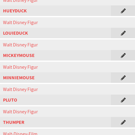
Walt Disney Figur
HUEYDUCK
Walt Disney Figur
LOUIEDUCK
Walt Disney Figur
MICKEYMOUSE
Walt Disney Figur
MINNIEMOUSE
Walt Disney Figur
PLUTO
Walt Disney Figur
THUMPER
Walt-Disney-Film