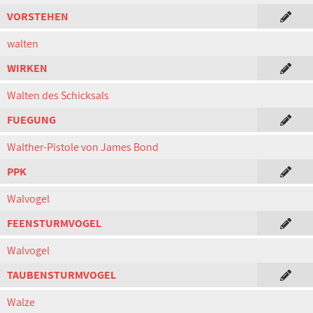
VORSTEHEN
walten
WIRKEN
Walten des Schicksals
FUEGUNG
Walther-Pistole von James Bond
PPK
Walvogel
FEENSTURMVOGEL
Walvogel
TAUBENSTURMVOGEL
Walze