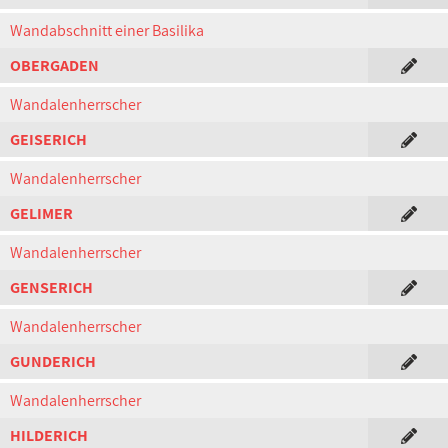
Wandabschnitt einer Basilika
OBERGADEN
Wandalenherrscher
GEISERICH
Wandalenherrscher
GELIMER
Wandalenherrscher
GENSERICH
Wandalenherrscher
GUNDERICH
Wandalenherrscher
HILDERICH