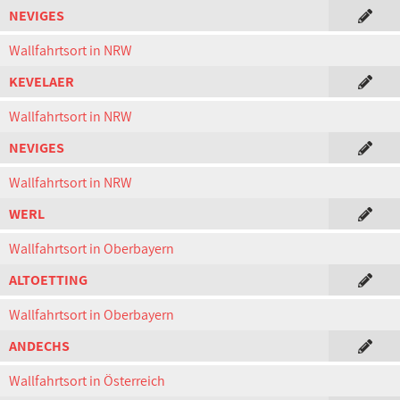
NEVIGES
Wallfahrtsort in NRW
KEVELAER
Wallfahrtsort in NRW
NEVIGES
Wallfahrtsort in NRW
WERL
Wallfahrtsort in Oberbayern
ALTOETTING
Wallfahrtsort in Oberbayern
ANDECHS
Wallfahrtsort in Österreich