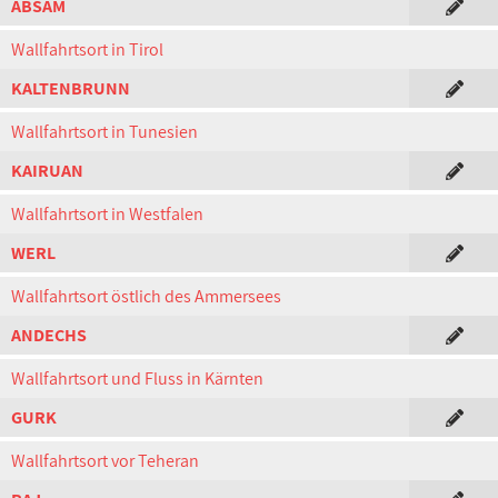
ABSAM
Wallfahrtsort in Tirol
KALTENBRUNN
Wallfahrtsort in Tunesien
KAIRUAN
Wallfahrtsort in Westfalen
WERL
Wallfahrtsort östlich des Ammersees
ANDECHS
Wallfahrtsort und Fluss in Kärnten
GURK
Wallfahrtsort vor Teheran