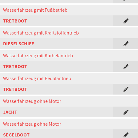
Wasserfahrzeug mit Fußbetrieb
TRETBOOT
Wasserfahrzeug mit Kraftstoffantrieb
DIESELSCHIFF
Wasserfahrzeug mit Kurbelantrieb
TRETBOOT
Wasserfahrzeug mit Pedalantrieb
TRETBOOT
Wasserfahrzeug ohne Motor
JACHT
Wasserfahrzeug ohne Motor
SEGELBOOT