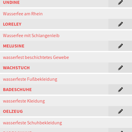
UNDINE
Wasserfee am Rhein
LORELEY
Wasserfee mit Schlangenleib
MELUSINE
wasserfest beschichtetes Gewebe
WACHSTUCH
wasserfeste Fußbekleidung
BADESCHUHE
wasserfeste Kleidung
OELZEUG
wasserfeste Schuhbekleidung