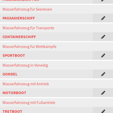
Wasserfahrzeug für Seereisen
PASSAGIERSCHIFF
Wasserfahrzeug für Transporte
CONTAINERSCHIFF
Wasserfahrzeug für Wettkämpfe
SPORTBOOT
Wasserfahrzeug in Venedig
GONDEL
Wasserfahrzeug mit Antrieb
MOTORBOOT
Wasserfahrzeug mit Fußantrieb
TRETBOOT