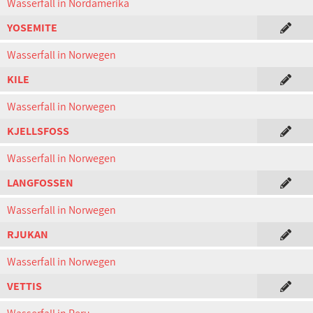
Wasserfall in Nordamerika
YOSEMITE
Wasserfall in Norwegen
KILE
Wasserfall in Norwegen
KJELLSFOSS
Wasserfall in Norwegen
LANGFOSSEN
Wasserfall in Norwegen
RJUKAN
Wasserfall in Norwegen
VETTIS