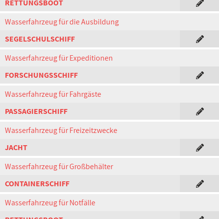
RETTUNGSBOOT
Wasserfahrzeug für die Ausbildung
SEGELSCHULSCHIFF
Wasserfahrzeug für Expeditionen
FORSCHUNGSSCHIFF
Wasserfahrzeug für Fahrgäste
PASSAGIERSCHIFF
Wasserfahrzeug für Freizeitzwecke
JACHT
Wasserfahrzeug für Großbehälter
CONTAINERSCHIFF
Wasserfahrzeug für Notfälle