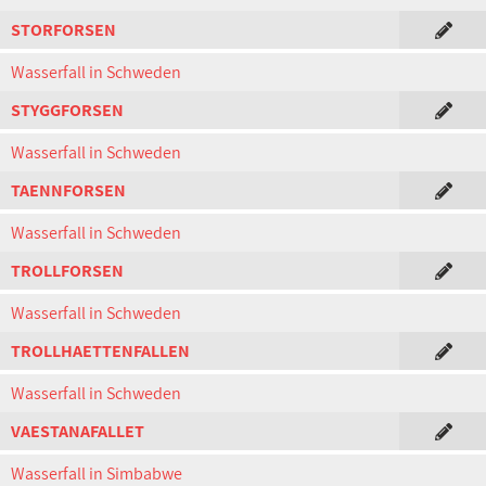
STORFORSEN
Wasserfall in Schweden
STYGGFORSEN
Wasserfall in Schweden
TAENNFORSEN
Wasserfall in Schweden
TROLLFORSEN
Wasserfall in Schweden
TROLLHAETTENFALLEN
Wasserfall in Schweden
VAESTANAFALLET
Wasserfall in Simbabwe