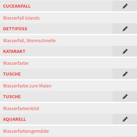
CUCEANFALL
Wasserfall Islands
DETTIFOSS
Wasserfall, Stromschnelle
KATARAKT
Wasserfarbe
TUSCHE
Wasserfarbe zum Malen
TUSCHE
Wasserfarbenbild
AQUARELL
Wasserfarbengemälde