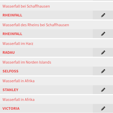
Wasserfall bei Schaffhausen
RHEINFALL
Wasserfall des Rheins bei Schaffhausen
RHEINFALL
Wasserfall im Harz
RADAU
Wasserfall im Norden Islands
SELFOSS
Wasserfall in Afrika
STANLEY
Wasserfall in Afrika
VICTORIA