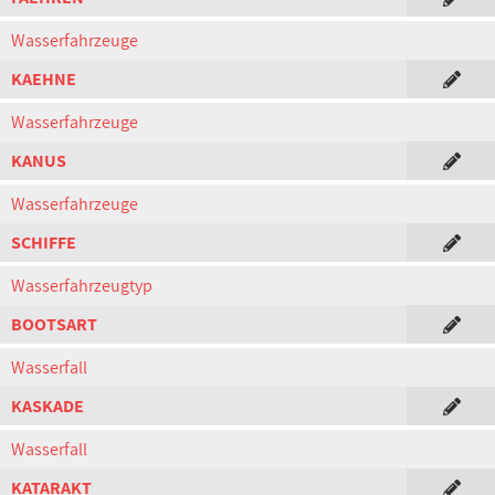
Wasserfahrzeuge
KAEHNE
Wasserfahrzeuge
KANUS
Wasserfahrzeuge
SCHIFFE
Wasserfahrzeugtyp
BOOTSART
Wasserfall
KASKADE
Wasserfall
KATARAKT