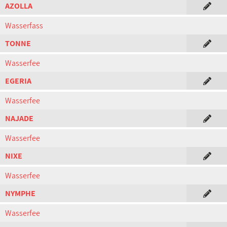
AZOLLA
Wasserfass
TONNE
Wasserfee
EGERIA
Wasserfee
NAJADE
Wasserfee
NIXE
Wasserfee
NYMPHE
Wasserfee