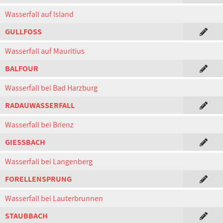
Wasserfall auf Island
GULLFOSS
Wasserfall auf Mauritius
BALFOUR
Wasserfall bei Bad Harzburg
RADAUWASSERFALL
Wasserfall bei Brienz
GIESSBACH
Wasserfall bei Langenberg
FORELLENSPRUNG
Wasserfall bei Lauterbrunnen
STAUBBACH