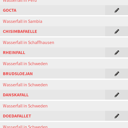
Wasserfall in Peru
GOCTA
Wasserfall in Sambia
CHISIMBAFAELLE
Wasserfall in Schaffhausen
RHEINFALL
Wasserfall in Schweden
BRUDSLOEJAN
Wasserfall in Schweden
DANSKAFALL
Wasserfall in Schweden
DOEDAFALLET
Wasserfall in Schweden