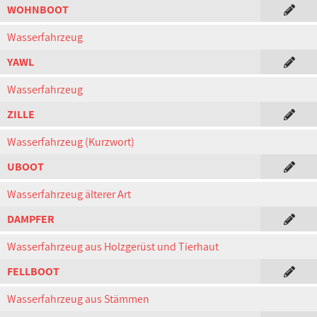
WOHNBOOT
Wasserfahrzeug
YAWL
Wasserfahrzeug
ZILLE
Wasserfahrzeug (Kurzwort)
UBOOT
Wasserfahrzeug älterer Art
DAMPFER
Wasserfahrzeug aus Holzgerüst und Tierhaut
FELLBOOT
Wasserfahrzeug aus Stämmen