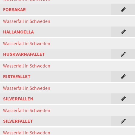
FORSAKAR
Wasserfall in Schweden
HALLAMOELLA
Wasserfall in Schweden
HUSKVARNAFALLET
Wasserfall in Schweden
RISTAFALLET
Wasserfall in Schweden
SILVERFALLEN
Wasserfall in Schweden
SILVERFALLET
Wasserfall in Schweden