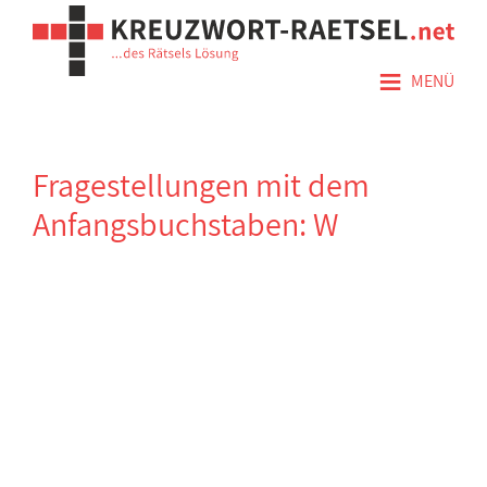
≡
MENÜ
Fragestellungen mit dem
Anfangsbuchstaben: W