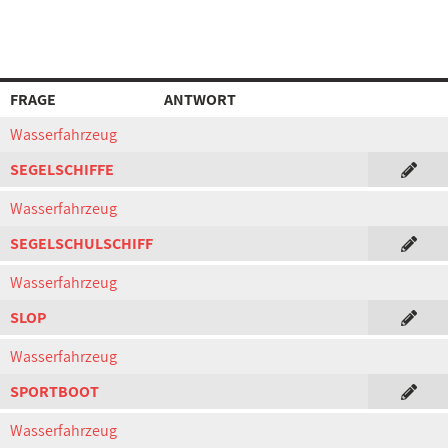
FRAGE
ANTWORT
Wasserfahrzeug
SEGELSCHIFFE
Wasserfahrzeug
SEGELSCHULSCHIFF
Wasserfahrzeug
SLOP
Wasserfahrzeug
SPORTBOOT
Wasserfahrzeug