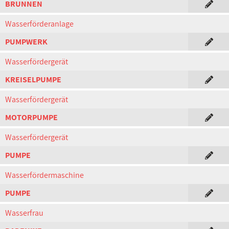
BRUNNEN
Wasserförderanlage
PUMPWERK
Wasserfördergerät
KREISELPUMPE
Wasserfördergerät
MOTORPUMPE
Wasserfördergerät
PUMPE
Wasserfördermaschine
PUMPE
Wasserfrau