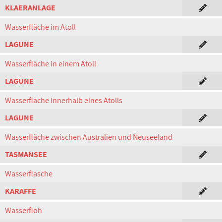
KLAERANLAGE
Wasserfläche im Atoll
LAGUNE
Wasserfläche in einem Atoll
LAGUNE
Wasserfläche innerhalb eines Atolls
LAGUNE
Wasserfläche zwischen Australien und Neuseeland
TASMANSEE
Wasserflasche
KARAFFE
Wasserfloh