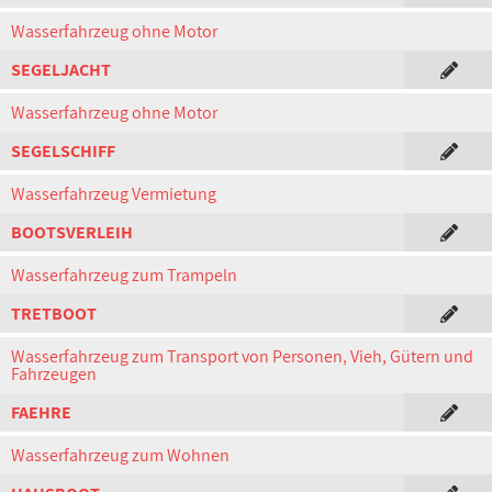
Wasserfahrzeug ohne Motor
SEGELJACHT
Wasserfahrzeug ohne Motor
SEGELSCHIFF
Wasserfahrzeug Vermietung
BOOTSVERLEIH
Wasserfahrzeug zum Trampeln
TRETBOOT
Wasserfahrzeug zum Transport von Personen, Vieh, Gütern und
Fahrzeugen
FAEHRE
Wasserfahrzeug zum Wohnen