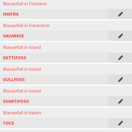
Wasserfall in Finnland
IMATRA
Wasserfall in Frankreich
GAVARNIE
Wasserfall in Island
DETTIFOSS
Wasserfall in Island
GULLFOSS
Wasserfall in Island
SVARTIFOSS
Wasserfall in Italien
TOCE