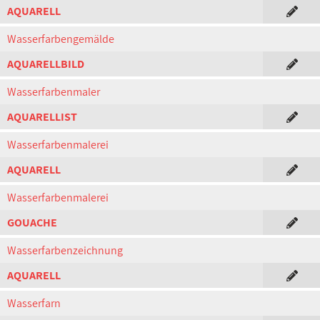
AQUARELL
Wasserfarbengemälde
AQUARELLBILD
Wasserfarbenmaler
AQUARELLIST
Wasserfarbenmalerei
AQUARELL
Wasserfarbenmalerei
GOUACHE
Wasserfarbenzeichnung
AQUARELL
Wasserfarn