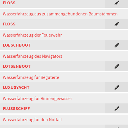
FLOSS
Wasserfahrzeug aus zusammengebundenen Baumstämmen
FLOSS
Wasserfahrzeug der Feuerwehr
LOESCHBOOT
Wasserfahrzeug des Navigators
LOTSENBOOT
Wasserfahrzeug für Begüterte
LUXUSYACHT
Wasserfahrzeug für Binnengewässer
FLUSSSCHIFF
Wasserfahrzeug für den Notfall