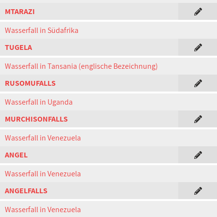
MTARAZI
Wasserfall in Südafrika
TUGELA
Wasserfall in Tansania (englische Bezeichnung)
RUSOMUFALLS
Wasserfall in Uganda
MURCHISONFALLS
Wasserfall in Venezuela
ANGEL
Wasserfall in Venezuela
ANGELFALLS
Wasserfall in Venezuela