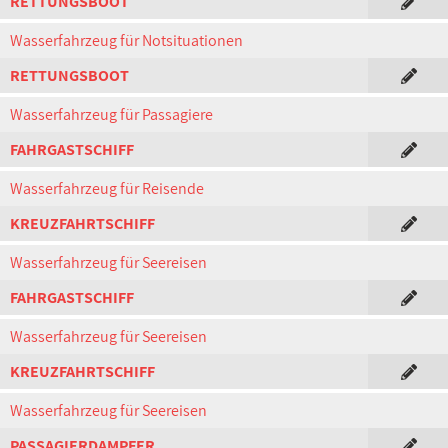
RETTUNGSBOOT
Wasserfahrzeug für Notsituationen
RETTUNGSBOOT
Wasserfahrzeug für Passagiere
FAHRGASTSCHIFF
Wasserfahrzeug für Reisende
KREUZFAHRTSCHIFF
Wasserfahrzeug für Seereisen
FAHRGASTSCHIFF
Wasserfahrzeug für Seereisen
KREUZFAHRTSCHIFF
Wasserfahrzeug für Seereisen
PASSAGIERDAMPFER