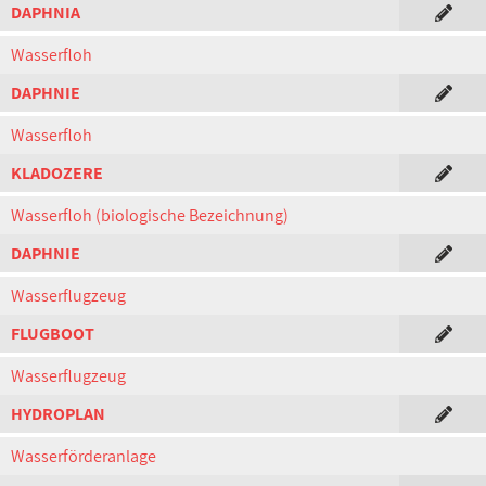
DAPHNIA
Wasserfloh
DAPHNIE
Wasserfloh
KLADOZERE
Wasserfloh (biologische Bezeichnung)
DAPHNIE
Wasserflugzeug
FLUGBOOT
Wasserflugzeug
HYDROPLAN
Wasserförderanlage