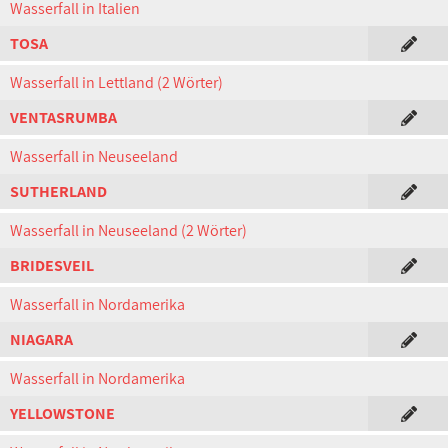
Wasserfall in Italien
TOSA
Wasserfall in Lettland (2 Wörter)
VENTASRUMBA
Wasserfall in Neuseeland
SUTHERLAND
Wasserfall in Neuseeland (2 Wörter)
BRIDESVEIL
Wasserfall in Nordamerika
NIAGARA
Wasserfall in Nordamerika
YELLOWSTONE