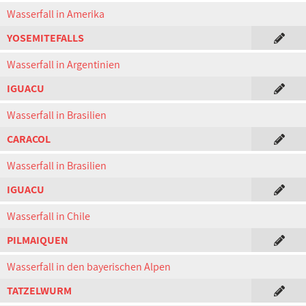
Wasserfall in Amerika
YOSEMITEFALLS
Wasserfall in Argentinien
IGUACU
Wasserfall in Brasilien
CARACOL
Wasserfall in Brasilien
IGUACU
Wasserfall in Chile
PILMAIQUEN
Wasserfall in den bayerischen Alpen
TATZELWURM