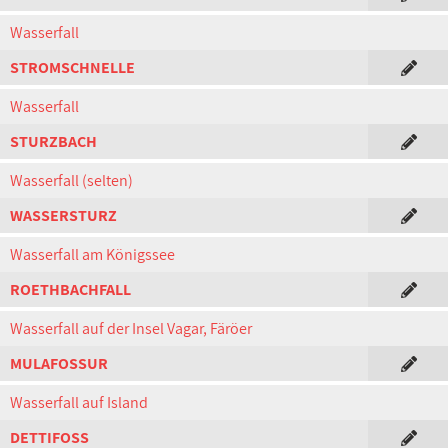
Wasserfall
STROMSCHNELLE
Wasserfall
STURZBACH
Wasserfall (selten)
WASSERSTURZ
Wasserfall am Königssee
ROETHBACHFALL
Wasserfall auf der Insel Vagar, Färöer
MULAFOSSUR
Wasserfall auf Island
DETTIFOSS