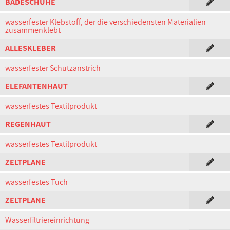
BADESCHUHE
wasserfester Klebstoff, der die verschiedensten Materialien
zusammenklebt
ALLESKLEBER
wasserfester Schutzanstrich
ELEFANTENHAUT
wasserfestes Textilprodukt
REGENHAUT
wasserfestes Textilprodukt
ZELTPLANE
wasserfestes Tuch
ZELTPLANE
Wasserfiltriereinrichtung