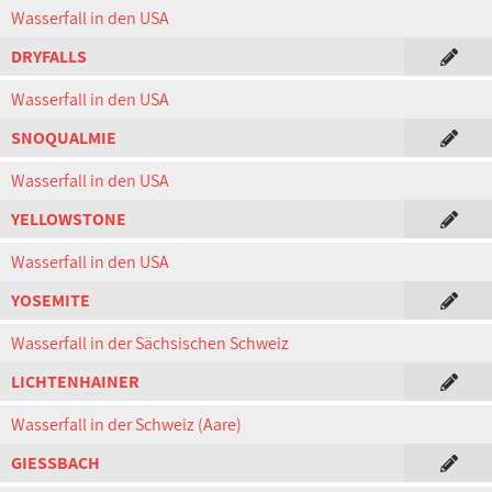
Wasserfall in den USA
DRYFALLS
Wasserfall in den USA
SNOQUALMIE
Wasserfall in den USA
YELLOWSTONE
Wasserfall in den USA
YOSEMITE
Wasserfall in der Sächsischen Schweiz
LICHTENHAINER
Wasserfall in der Schweiz (Aare)
GIESSBACH