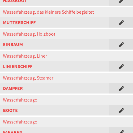
HAUSBOOT
Wasserfahrzeug, das kleinere Schiffe begleitet
MUTTERSCHIFF
Wasserfahrzeug, Holzboot
EINBAUM
Wasserfahrzeug, Liner
LINIENSCHIFF
Wasserfahrzeug, Steamer
DAMPFER
Wasserfahrzeuge
BOOTE
Wasserfahrzeuge
FAEHREN