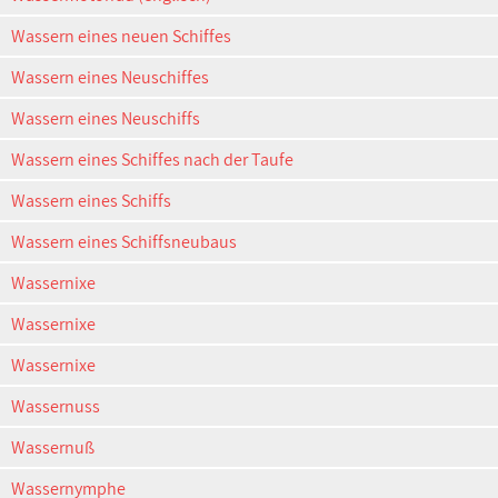
Wassern eines neuen Schiffes
Wassern eines Neuschiffes
Wassern eines Neuschiffs
Wassern eines Schiffes nach der Taufe
Wassern eines Schiffs
Wassern eines Schiffsneubaus
Wassernixe
Wassernixe
Wassernixe
Wassernuss
Wassernuß
Wassernymphe