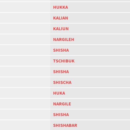
HUKKA
KALIAN
KALIUN
NARGILEH
SHISHA
TSCHIBUK
SHISHA
SHISCHA
HUKA
NARGILE
SHISHA
SHISHABAR