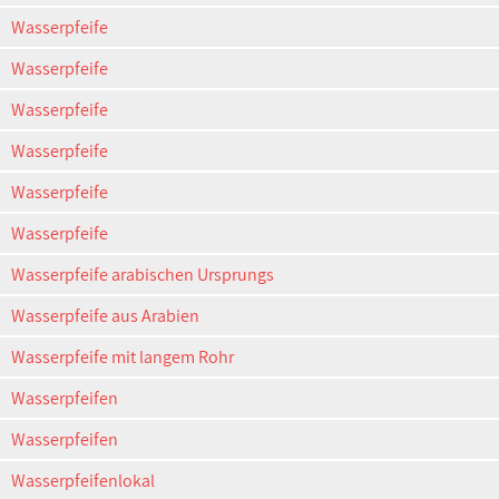
Wasserpfeife
Wasserpfeife
Wasserpfeife
Wasserpfeife
Wasserpfeife
Wasserpfeife
Wasserpfeife arabischen Ursprungs
Wasserpfeife aus Arabien
Wasserpfeife mit langem Rohr
Wasserpfeifen
Wasserpfeifen
Wasserpfeifenlokal