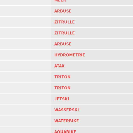
ARBUSE
ZITRULLE
ZITRULLE
ARBUSE
HYDROMETRIE
ATAX
TRITON
TRITON
JETSKI
WASSERSKI
WATERBIKE
AQUABIKE