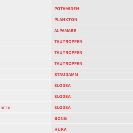
POTAMIDEN
PLANKTON
ALPAMARE
TAUTROPFEN
TAUTROPFEN
TAUTROPFEN
STAUDAMM
ELODEA
ELODEA
lanze
ELODEA
BONG
HUKA