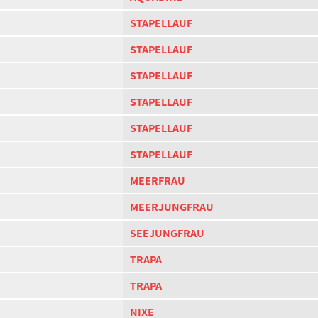
STAPELLAUF
STAPELLAUF
STAPELLAUF
STAPELLAUF
STAPELLAUF
STAPELLAUF
MEERFRAU
MEERJUNGFRAU
SEEJUNGFRAU
TRAPA
TRAPA
NIXE