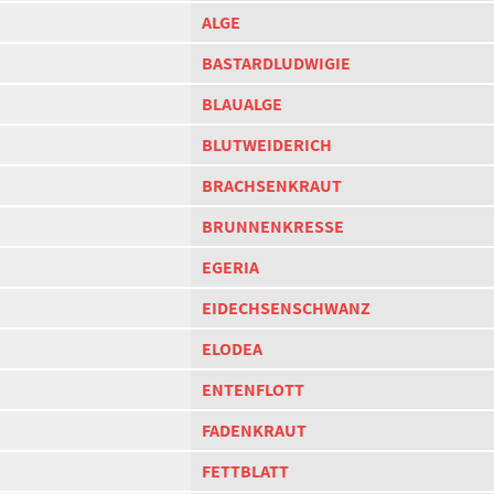
ALGE
BASTARDLUDWIGIE
BLAUALGE
BLUTWEIDERICH
BRACHSENKRAUT
BRUNNENKRESSE
EGERIA
EIDECHSENSCHWANZ
ELODEA
ENTENFLOTT
FADENKRAUT
FETTBLATT