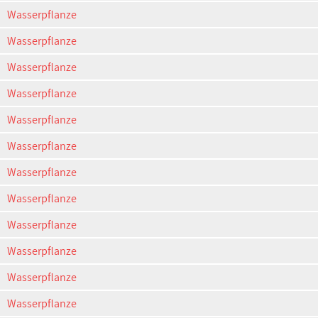
Wasserpflanze
Wasserpflanze
Wasserpflanze
Wasserpflanze
Wasserpflanze
Wasserpflanze
Wasserpflanze
Wasserpflanze
Wasserpflanze
Wasserpflanze
Wasserpflanze
Wasserpflanze