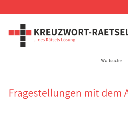
Wortsuche
Fragestellungen mit dem 