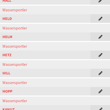
HALL
Wassersportler
HELD
Wassersportler
HELM
Wassersportler
HETZ
Wassersportler
HILL
Wassersportler
HOPP
Wassersportler
KANUT