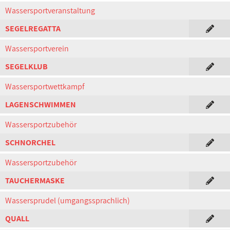
Wassersportveranstaltung
SEGELREGATTA
Wassersportverein
SEGELKLUB
Wassersportwettkampf
LAGENSCHWIMMEN
Wassersportzubehör
SCHNORCHEL
Wassersportzubehör
TAUCHERMASKE
Wassersprudel (umgangssprachlich)
QUALL