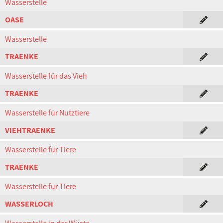
Wasserstelle
OASE
Wasserstelle
TRAENKE
Wasserstelle für das Vieh
TRAENKE
Wasserstelle für Nutztiere
VIEHTRAENKE
Wasserstelle für Tiere
TRAENKE
Wasserstelle für Tiere
WASSERLOCH