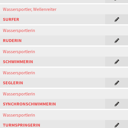
Wassersportler, Wellenreiter
SURFER
Wassersportlerin
RUDERIN
Wassersportlerin
SCHWIMMERIN
Wassersportlerin
SEGLERIN
Wassersportlerin
SYNCHRONSCHWIMMERIN
Wassersportlerin
TURMSPRINGERIN