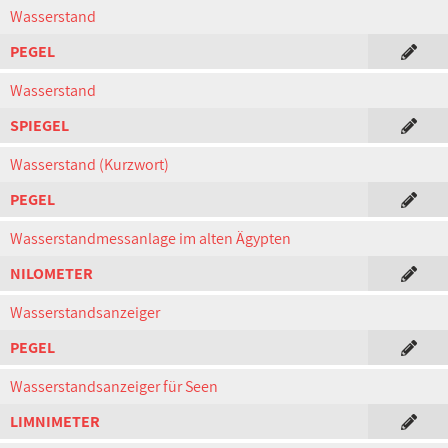
Wasserstand
PEGEL
Wasserstand
SPIEGEL
Wasserstand (Kurzwort)
PEGEL
Wasserstandmessanlage im alten Ägypten
NILOMETER
Wasserstandsanzeiger
PEGEL
Wasserstandsanzeiger für Seen
LIMNIMETER