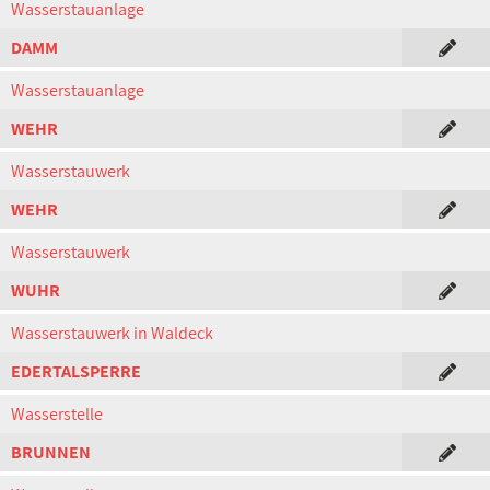
Wasserstauanlage
DAMM
Wasserstauanlage
WEHR
Wasserstauwerk
WEHR
Wasserstauwerk
WUHR
Wasserstauwerk in Waldeck
EDERTALSPERRE
Wasserstelle
BRUNNEN