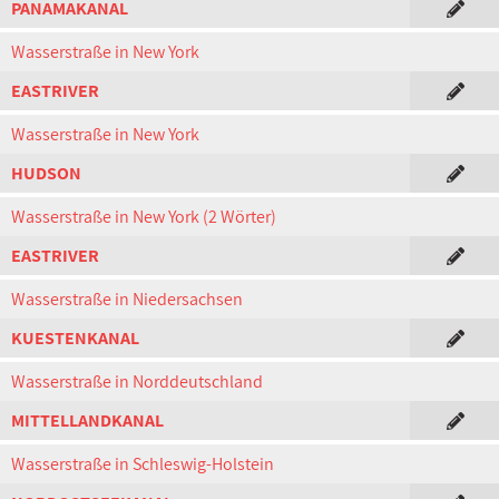
PANAMAKANAL
Wasserstraße in New York
EASTRIVER
Wasserstraße in New York
HUDSON
Wasserstraße in New York (2 Wörter)
EASTRIVER
Wasserstraße in Niedersachsen
KUESTENKANAL
Wasserstraße in Norddeutschland
MITTELLANDKANAL
Wasserstraße in Schleswig-Holstein