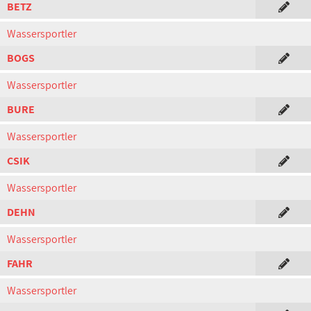
BETZ
Wassersportler
BOGS
Wassersportler
BURE
Wassersportler
CSIK
Wassersportler
DEHN
Wassersportler
FAHR
Wassersportler