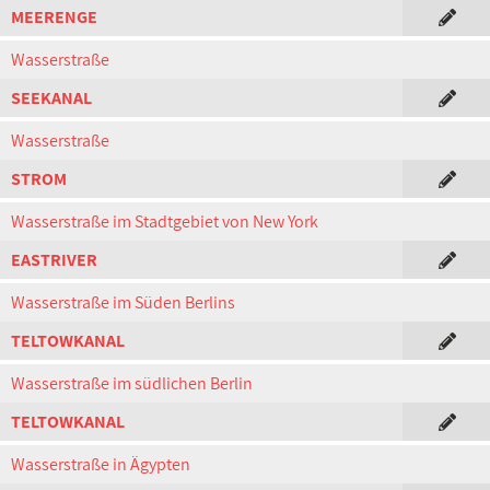
MEERENGE
Wasserstraße
SEEKANAL
Wasserstraße
STROM
Wasserstraße im Stadtgebiet von New York
EASTRIVER
Wasserstraße im Süden Berlins
TELTOWKANAL
Wasserstraße im südlichen Berlin
TELTOWKANAL
Wasserstraße in Ägypten