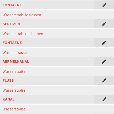
FONTAENE
Wasserstrahl loslassen
SPRITZEN
Wasserstrahl nach oben
FONTAENE
Wasserstrasse
AERMELKANAL
Wasserstraße
FLUSS
Wasserstraße
KANAL
Wasserstraße