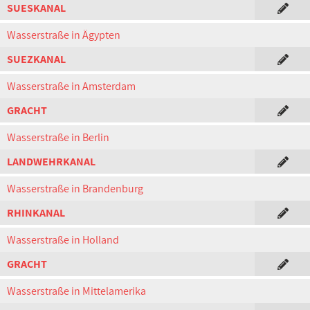
SUESKANAL
Wasserstraße in Ägypten
SUEZKANAL
Wasserstraße in Amsterdam
GRACHT
Wasserstraße in Berlin
LANDWEHRKANAL
Wasserstraße in Brandenburg
RHINKANAL
Wasserstraße in Holland
GRACHT
Wasserstraße in Mittelamerika