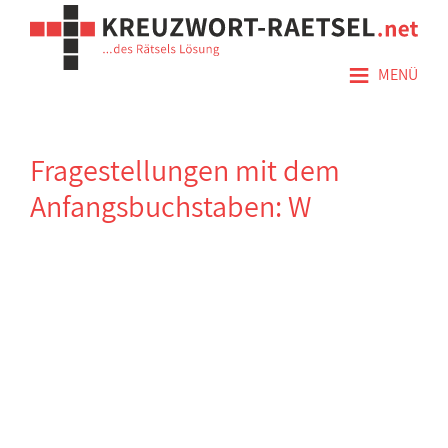
≡
MENÜ
Fragestellungen mit dem
Anfangsbuchstaben: W