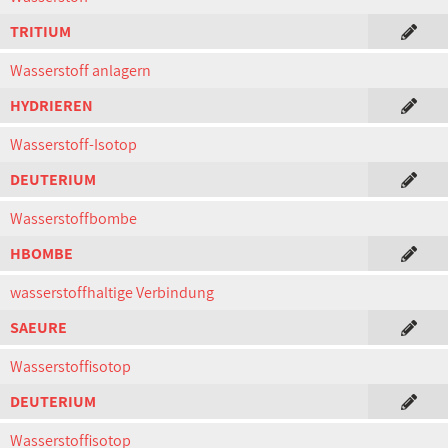
TRITIUM
Wasserstoff anlagern
HYDRIEREN
Wasserstoff-Isotop
DEUTERIUM
Wasserstoffbombe
HBOMBE
wasserstoffhaltige Verbindung
SAEURE
Wasserstoffisotop
DEUTERIUM
Wasserstoffisotop