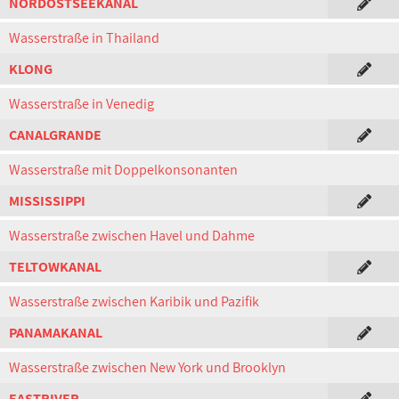
NORDOSTSEEKANAL
Wasserstraße in Thailand
KLONG
Wasserstraße in Venedig
CANALGRANDE
Wasserstraße mit Doppelkonsonanten
MISSISSIPPI
Wasserstraße zwischen Havel und Dahme
TELTOWKANAL
Wasserstraße zwischen Karibik und Pazifik
PANAMAKANAL
Wasserstraße zwischen New York und Brooklyn
EASTRIVER