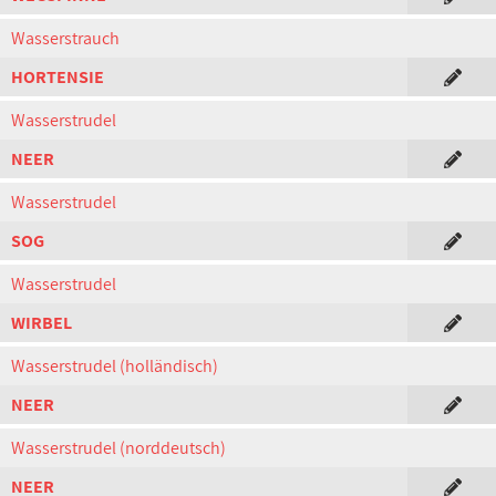
Wasserstrauch
HORTENSIE
Wasserstrudel
NEER
Wasserstrudel
SOG
Wasserstrudel
WIRBEL
Wasserstrudel (holländisch)
NEER
Wasserstrudel (norddeutsch)
NEER