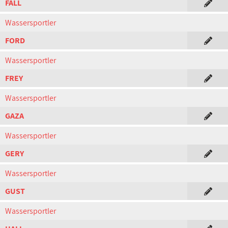
FALL
Wassersportler
FORD
Wassersportler
FREY
Wassersportler
GAZA
Wassersportler
GERY
Wassersportler
GUST
Wassersportler