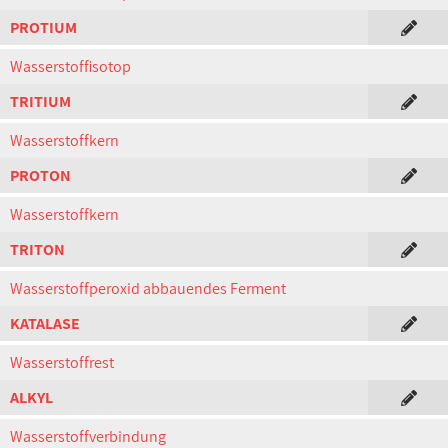
PROTIUM
Wasserstoffisotop
TRITIUM
Wasserstoffkern
PROTON
Wasserstoffkern
TRITON
Wasserstoffperoxid abbauendes Ferment
KATALASE
Wasserstoffrest
ALKYL
Wasserstoffverbindung