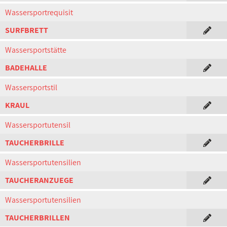
Wassersportrequisit
SURFBRETT
Wassersportstätte
BADEHALLE
Wassersportstil
KRAUL
Wassersportutensil
TAUCHERBRILLE
Wassersportutensilien
TAUCHERANZUEGE
Wassersportutensilien
TAUCHERBRILLEN