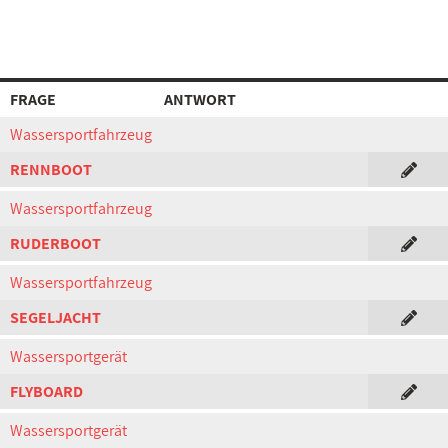
FRAGE
ANTWORT
Wassersportfahrzeug
RENNBOOT
Wassersportfahrzeug
RUDERBOOT
Wassersportfahrzeug
SEGELJACHT
Wassersportgerät
FLYBOARD
Wassersportgerät