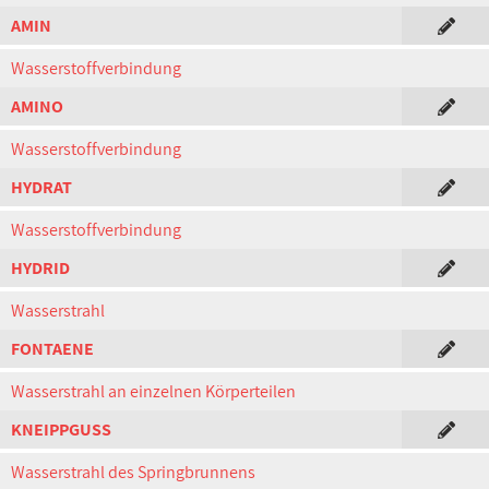
AMIN
Wasserstoffverbindung
AMINO
Wasserstoffverbindung
HYDRAT
Wasserstoffverbindung
HYDRID
Wasserstrahl
FONTAENE
Wasserstrahl an einzelnen Körperteilen
KNEIPPGUSS
Wasserstrahl des Springbrunnens