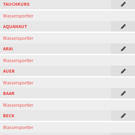
TAUCHKURS
Wassersportler
AQUANAUT
Wassersportler
ARAI
Wassersportler
AUER
Wassersportler
BAAR
Wassersportler
BECK
Wassersportler