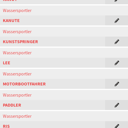
Wassersportler
KANUTE
Wassersportler
KUNSTSPRINGER
Wassersportler
LEE
Wassersportler
MOTORBOOTFAHRER
Wassersportler
PADDLER
Wassersportler
RIS