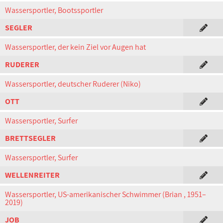
Wassersportler, Bootssportler
SEGLER
Wassersportler, der kein Ziel vor Augen hat
RUDERER
Wassersportler, deutscher Ruderer (Niko)
OTT
Wassersportler, Surfer
BRETTSEGLER
Wassersportler, Surfer
WELLENREITER
Wassersportler, US-amerikanischer Schwimmer (Brian , 1951–
2019)
JOB