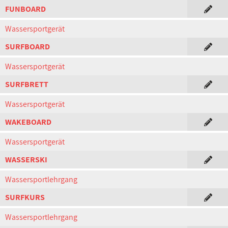
FUNBOARD
Wassersportgerät
SURFBOARD
Wassersportgerät
SURFBRETT
Wassersportgerät
WAKEBOARD
Wassersportgerät
WASSERSKI
Wassersportlehrgang
SURFKURS
Wassersportlehrgang