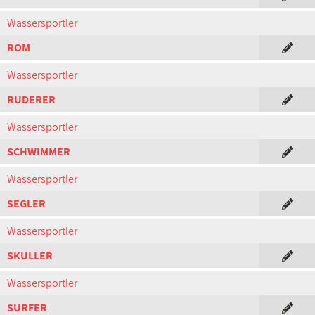
Wassersportler
ROM
Wassersportler
RUDERER
Wassersportler
SCHWIMMER
Wassersportler
SEGLER
Wassersportler
SKULLER
Wassersportler
SURFER