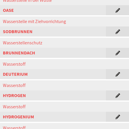
Wasserstelle in der Wüste
OASE
Wasserstelle mit Ziehvorrichtung
SODBRUNNEN
Wasserstellenschutz
BRUNNENDACH
Wasserstoff
DEUTERIUM
Wasserstoff
HYDROGEN
Wasserstoff
HYDROGENIUM
Wasserstoff