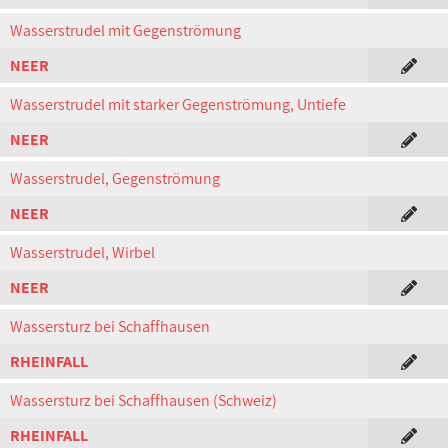
Wasserstrudel mit Gegenströmung
NEER
Wasserstrudel mit starker Gegenströmung, Untiefe
NEER
Wasserstrudel, Gegenströmung
NEER
Wasserstrudel, Wirbel
NEER
Wassersturz bei Schaffhausen
RHEINFALL
Wassersturz bei Schaffhausen (Schweiz)
RHEINFALL