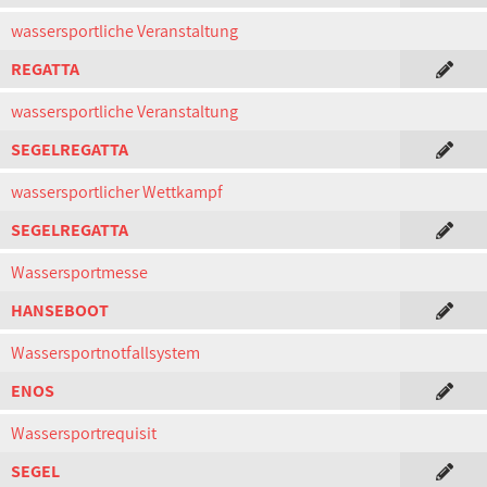
wassersportliche Veranstaltung
REGATTA
wassersportliche Veranstaltung
SEGELREGATTA
wassersportlicher Wettkampf
SEGELREGATTA
Wassersportmesse
HANSEBOOT
Wassersportnotfallsystem
ENOS
Wassersportrequisit
SEGEL