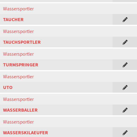
Wassersportler
TAUCHER
Wassersportler
TAUCHSPORTLER
Wassersportler
TURMSPRINGER
Wassersportler
UTO
Wassersportler
WASSERBALLER
Wassersportler
WASSERSKILAEUFER