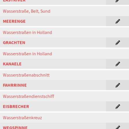
Wasserstraße, Belt, Sund
MEERENGE
Wasserstraßen in Holland
GRACHTEN
Wasserstraßen in Holland
KANAELE
Wasserstraßenabschnitt
FAHRRINNE
Wasserstraßendienstschiff
EISBRECHER
Wasserstraßenkreuz
WEGSPINNE