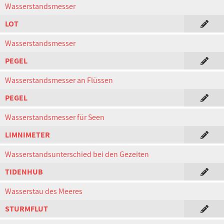
Wasserstandsmesser
LOT
Wasserstandsmesser
PEGEL
Wasserstandsmesser an Flüssen
PEGEL
Wasserstandsmesser für Seen
LIMNIMETER
Wasserstandsunterschied bei den Gezeiten
TIDENHUB
Wasserstau des Meeres
STURMFLUT