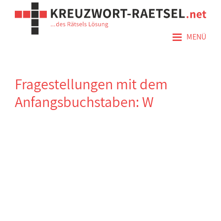
≡
MENÜ
Fragestellungen mit dem
Anfangsbuchstaben: W