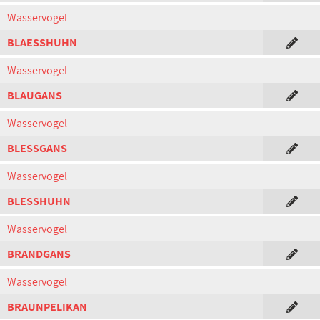
Wasservogel
BLAESSHUHN
Wasservogel
BLAUGANS
Wasservogel
BLESSGANS
Wasservogel
BLESSHUHN
Wasservogel
BRANDGANS
Wasservogel
BRAUNPELIKAN