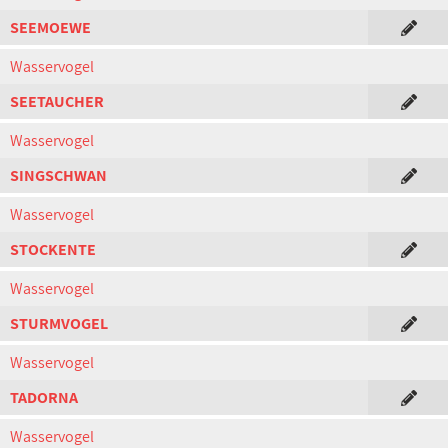
SEEMOEWE
Wasservogel
SEETAUCHER
Wasservogel
SINGSCHWAN
Wasservogel
STOCKENTE
Wasservogel
STURMVOGEL
Wasservogel
TADORNA
Wasservogel