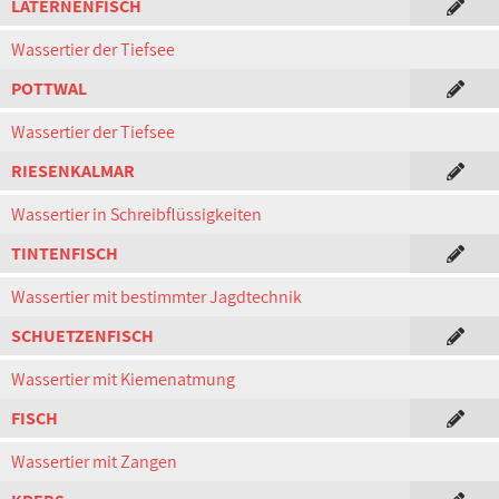
LATERNENFISCH
Wassertier der Tiefsee
POTTWAL
Wassertier der Tiefsee
RIESENKALMAR
Wassertier in Schreibflüssigkeiten
TINTENFISCH
Wassertier mit bestimmter Jagdtechnik
SCHUETZENFISCH
Wassertier mit Kiemenatmung
FISCH
Wassertier mit Zangen