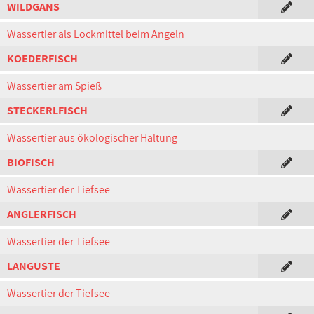
WILDGANS
Wassertier als Lockmittel beim Angeln
KOEDERFISCH
Wassertier am Spieß
STECKERLFISCH
Wassertier aus ökologischer Haltung
BIOFISCH
Wassertier der Tiefsee
ANGLERFISCH
Wassertier der Tiefsee
LANGUSTE
Wassertier der Tiefsee