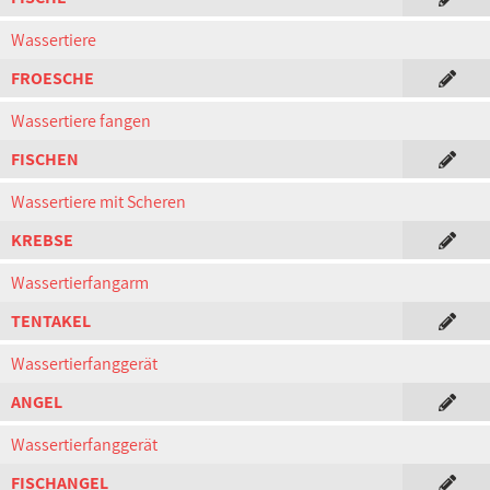
Wassertiere
FROESCHE
Wassertiere fangen
FISCHEN
Wassertiere mit Scheren
KREBSE
Wassertierfangarm
TENTAKEL
Wassertierfanggerät
ANGEL
Wassertierfanggerät
FISCHANGEL