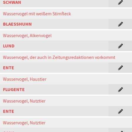
SCHWAN
Wasservogel mit weißem Stirnfleck
BLAESSHUHN
Wasservogel, Alkenvogel
LUND
Wasservogel, der auch in Zeitungsredaktionen vorkommt
ENTE
Wasservogel, Haustier
FLUGENTE
Wasservogel, Nutztier
ENTE
Wasservogel, Nutztier