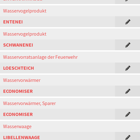
Wasservogelprodukt
ENTENEI
Wasservogelprodukt
SCHWANENEI
Wasservorratsanlage der Feuerwehr
LOESCHTEICH
Wasservorwärmer
ECONOMISER
Wasservorwärmer, Sparer
ECONOMISER
Wasserwaage
LIBELLENWAAGE