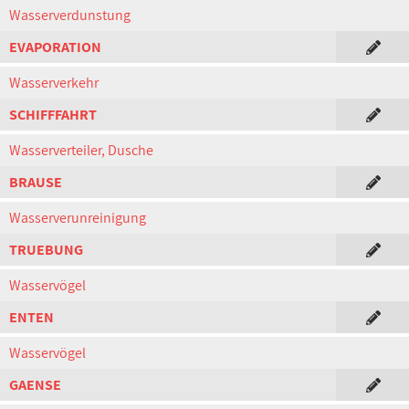
Wasserverdunstung
EVAPORATION
Wasserverkehr
SCHIFFFAHRT
Wasserverteiler, Dusche
BRAUSE
Wasserverunreinigung
TRUEBUNG
Wasservögel
ENTEN
Wasservögel
GAENSE