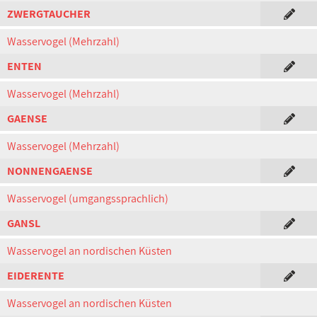
ZWERGTAUCHER
Wasservogel (Mehrzahl)
ENTEN
Wasservogel (Mehrzahl)
GAENSE
Wasservogel (Mehrzahl)
NONNENGAENSE
Wasservogel (umgangssprachlich)
GANSL
Wasservogel an nordischen Küsten
EIDERENTE
Wasservogel an nordischen Küsten