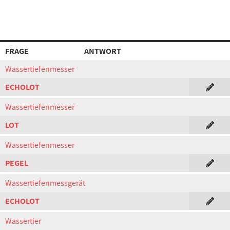
FRAGE
ANTWORT
Wassertiefenmesser
ECHOLOT
Wassertiefenmesser
LOT
Wassertiefenmesser
PEGEL
Wassertiefenmessgerät
ECHOLOT
Wassertier