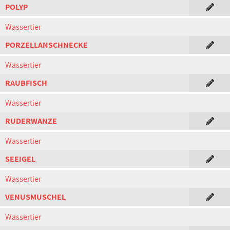
POLYP
Wassertier
PORZELLANSCHNECKE
Wassertier
RAUBFISCH
Wassertier
RUDERWANZE
Wassertier
SEEIGEL
Wassertier
VENUSMUSCHEL
Wassertier