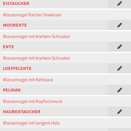
EISTAUCHER
Wasservogel flacher Gewässer
MOORENTE
Wasservogel mit breitem Schnabel
ENTE
Wasservogel mit breitem Schnabel
LOEFFELENTE
Wasservogel mit Kehlsack
PELIKAN
Wasservogel mit Kopfschmuck
HAUBENTAUCHER
Wasservogel mit langem Hals