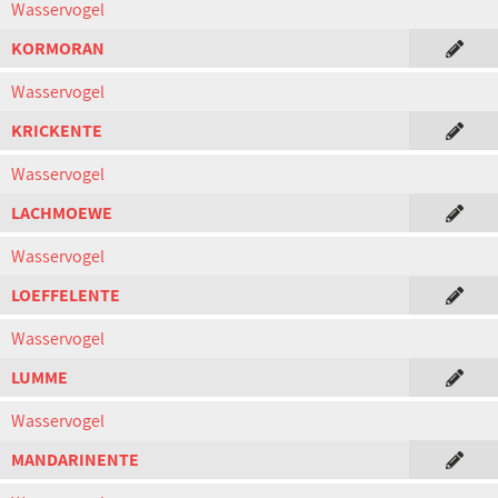
Wasservogel
KORMORAN
Wasservogel
KRICKENTE
Wasservogel
LACHMOEWE
Wasservogel
LOEFFELENTE
Wasservogel
LUMME
Wasservogel
MANDARINENTE