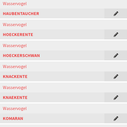
Wasservogel
HAUBENTAUCHER
Wasservogel
HOECKERENTE
Wasservogel
HOECKERSCHWAN
Wasservogel
KNACKENTE
Wasservogel
KNAEKENTE
Wasservogel
KOMARAN