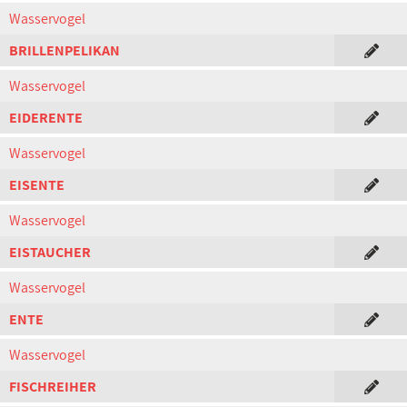
Wasservogel
BRILLENPELIKAN
Wasservogel
EIDERENTE
Wasservogel
EISENTE
Wasservogel
EISTAUCHER
Wasservogel
ENTE
Wasservogel
FISCHREIHER