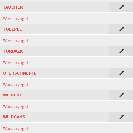
TAUCHER
Wasservogel
TOELPEL
Wasservogel
TORDALK
Wasservogel
UFERSCHNEPFE
Wasservogel
WILDENTE
Wasservogel
WILDGANS
Wasservogel