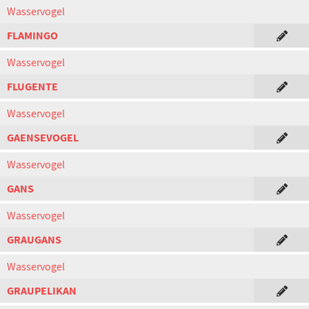
Wasservogel
FLAMINGO
Wasservogel
FLUGENTE
Wasservogel
GAENSEVOGEL
Wasservogel
GANS
Wasservogel
GRAUGANS
Wasservogel
GRAUPELIKAN