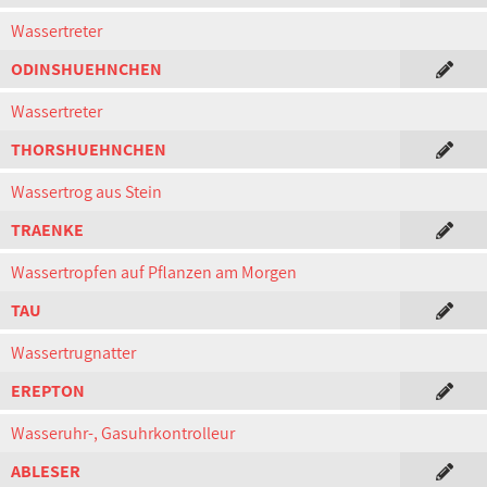
Wassertreter
ODINSHUEHNCHEN
Wassertreter
THORSHUEHNCHEN
Wassertrog aus Stein
TRAENKE
Wassertropfen auf Pflanzen am Morgen
TAU
Wassertrugnatter
EREPTON
Wasseruhr-, Gasuhrkontrolleur
ABLESER