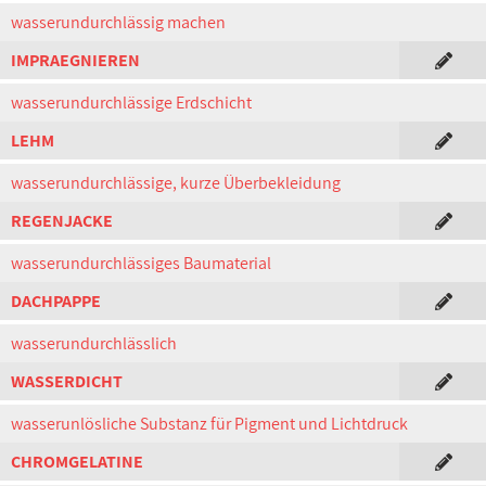
wasserundurchlässig machen
IMPRAEGNIEREN
wasserundurchlässige Erdschicht
LEHM
wasserundurchlässige, kurze Überbekleidung
REGENJACKE
wasserundurchlässiges Baumaterial
DACHPAPPE
wasserundurchlässlich
WASSERDICHT
wasserunlösliche Substanz für Pigment und Lichtdruck
CHROMGELATINE