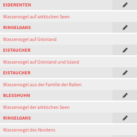
EIDERENTEN
Wasservogel auf arktischen Seen
RINGELGANS
Wasservogel auf Grönland
EISTAUCHER
Wasservogel auf Grönland und Island
EISTAUCHER
Wasservogel aus der Familie der Rallen
BLESSHUHN
Wasservogel der arktischen Seen
RINGELGANS
Wasservogel des Nordens