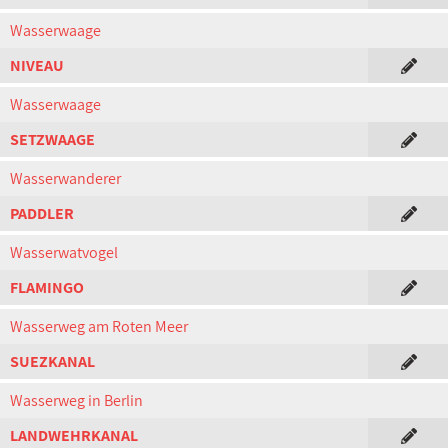
Wasserwaage
NIVEAU
Wasserwaage
SETZWAAGE
Wasserwanderer
PADDLER
Wasserwatvogel
FLAMINGO
Wasserweg am Roten Meer
SUEZKANAL
Wasserweg in Berlin
LANDWEHRKANAL