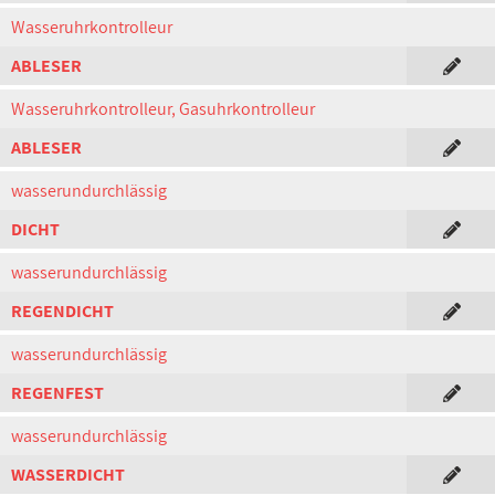
Wasseruhrkontrolleur
ABLESER
Wasseruhrkontrolleur, Gasuhrkontrolleur
ABLESER
wasserundurchlässig
DICHT
wasserundurchlässig
REGENDICHT
wasserundurchlässig
REGENFEST
wasserundurchlässig
WASSERDICHT