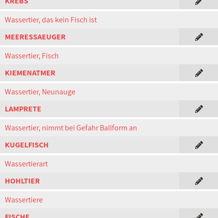
KREBS
Wassertier, das kein Fisch ist
MEERESSAEUGER
Wassertier, Fisch
KIEMENATMER
Wassertier, Neunauge
LAMPRETE
Wassertier, nimmt bei Gefahr Ballform an
KUGELFISCH
Wassertierart
HOHLTIER
Wassertiere
FISCHE