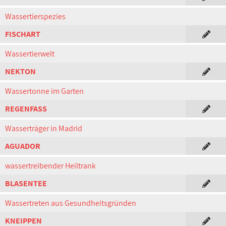
Wassertierspezies
FISCHART
Wassertierwelt
NEKTON
Wassertonne im Garten
REGENFASS
Wasserträger in Madrid
AGUADOR
wassertreibender Heiltrank
BLASENTEE
Wassertreten aus Gesundheitsgründen
KNEIPPEN