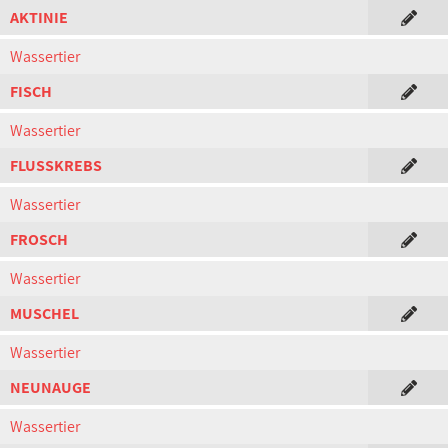
AKTINIE
Wassertier
FISCH
Wassertier
FLUSSKREBS
Wassertier
FROSCH
Wassertier
MUSCHEL
Wassertier
NEUNAUGE
Wassertier