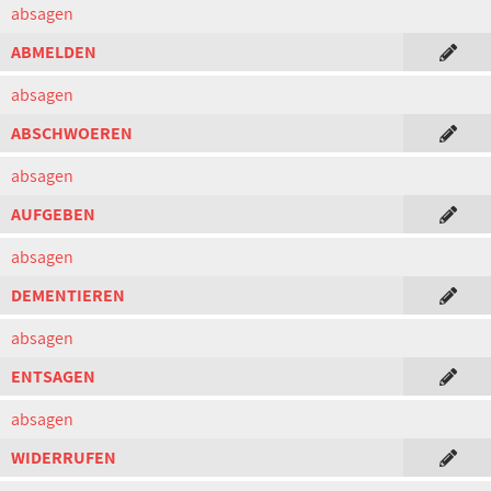
absagen
ABMELDEN
absagen
ABSCHWOEREN
absagen
AUFGEBEN
absagen
DEMENTIEREN
absagen
ENTSAGEN
absagen
WIDERRUFEN