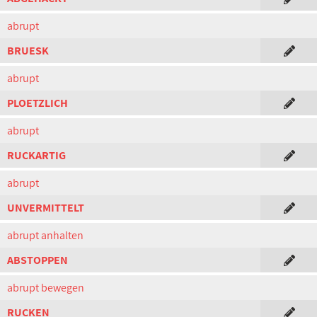
abrupt
BRUESK
abrupt
PLOETZLICH
abrupt
RUCKARTIG
abrupt
UNVERMITTELT
abrupt anhalten
ABSTOPPEN
abrupt bewegen
RUCKEN