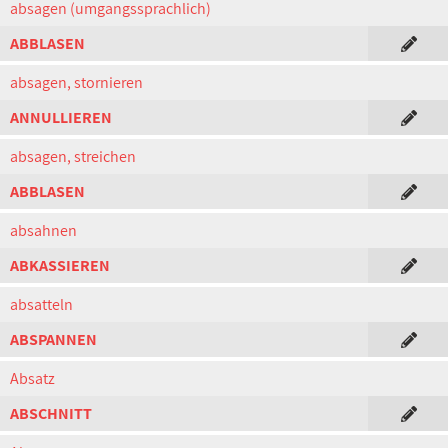
absagen (umgangssprachlich)
ABBLASEN
absagen, stornieren
ANNULLIEREN
absagen, streichen
ABBLASEN
absahnen
ABKASSIEREN
absatteln
ABSPANNEN
Absatz
ABSCHNITT