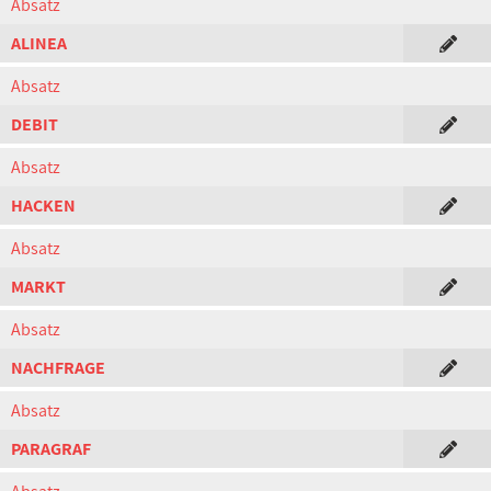
Absatz
ALINEA
Absatz
DEBIT
Absatz
HACKEN
Absatz
MARKT
Absatz
NACHFRAGE
Absatz
PARAGRAF