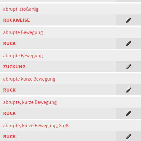
abrupt, stoßartig
RUCKWEISE
abrupte Bewegung
RUCK
abrupte Bewegung
ZUCKUNG
abrupte kurze Bewegung
RUCK
abrupte, kurze Bewegung
RUCK
abrupte, kurze Bewegung, Stoß
RUCK