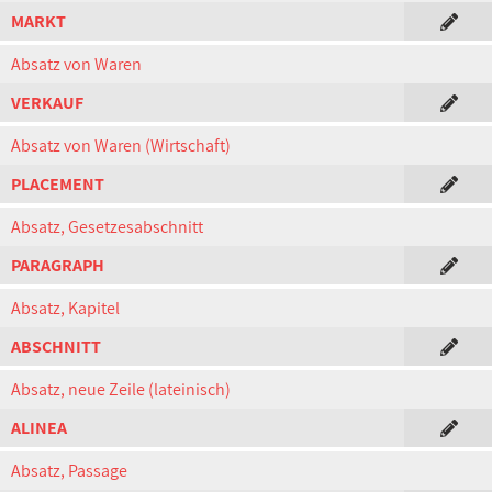
MARKT
Absatz von Waren
VERKAUF
Absatz von Waren (Wirtschaft)
PLACEMENT
Absatz, Gesetzesabschnitt
PARAGRAPH
Absatz, Kapitel
ABSCHNITT
Absatz, neue Zeile (lateinisch)
ALINEA
Absatz, Passage