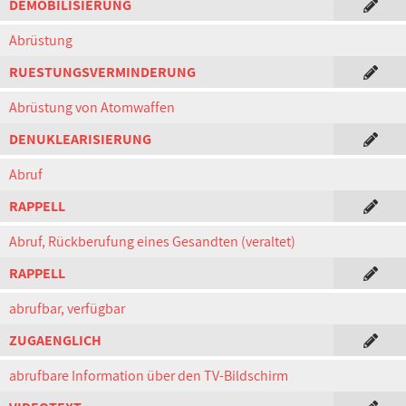
DEMOBILISIERUNG
Abrüstung
RUESTUNGSVERMINDERUNG
Abrüstung von Atomwaffen
DENUKLEARISIERUNG
Abruf
RAPPELL
Abruf, Rückberufung eines Gesandten (veraltet)
RAPPELL
abrufbar, verfügbar
ZUGAENGLICH
abrufbare Information über den TV-Bildschirm