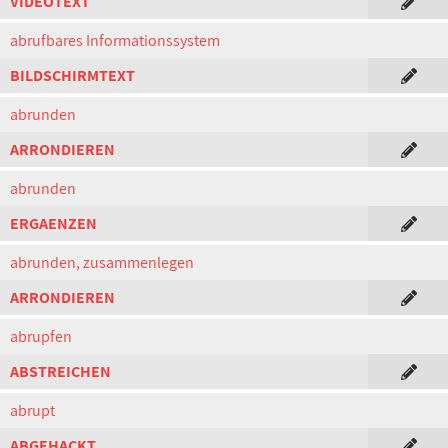
VIDEOTEXT
abrufbares Informationssystem
BILDSCHIRMTEXT
abrunden
ARRONDIEREN
abrunden
ERGAENZEN
abrunden, zusammenlegen
ARRONDIEREN
abrupfen
ABSTREICHEN
abrupt
ABGEHACKT