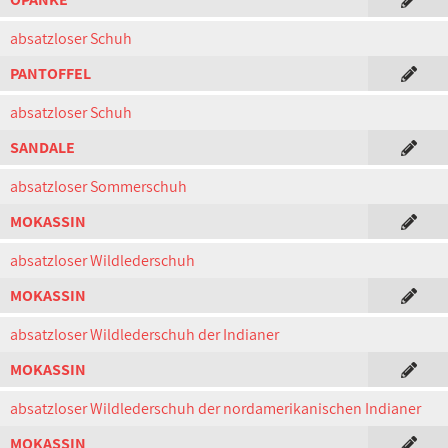
absatzloser Schuh
PANTOFFEL
absatzloser Schuh
SANDALE
absatzloser Sommerschuh
MOKASSIN
absatzloser Wildlederschuh
MOKASSIN
absatzloser Wildlederschuh der Indianer
MOKASSIN
absatzloser Wildlederschuh der nordamerikanischen Indianer
MOKASSIN