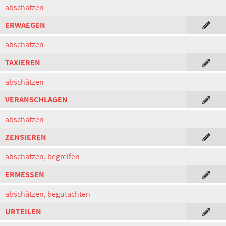
abschätzen
ERWAEGEN
abschätzen
TAXIEREN
abschätzen
VERANSCHLAGEN
abschätzen
ZENSIEREN
abschätzen, begreifen
ERMESSEN
abschätzen, begutachten
URTEILEN