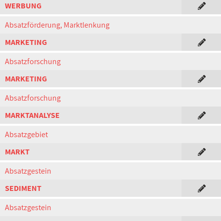
WERBUNG
Absatzförderung, Marktlenkung
MARKETING
Absatzforschung
MARKETING
Absatzforschung
MARKTANALYSE
Absatzgebiet
MARKT
Absatzgestein
SEDIMENT
Absatzgestein