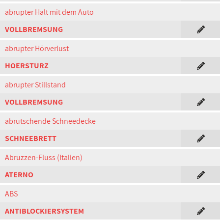
abrupter Halt mit dem Auto
VOLLBREMSUNG
abrupter Hörverlust
HOERSTURZ
abrupter Stillstand
VOLLBREMSUNG
abrutschende Schneedecke
SCHNEEBRETT
Abruzzen-Fluss (Italien)
ATERNO
ABS
ANTIBLOCKIERSYSTEM