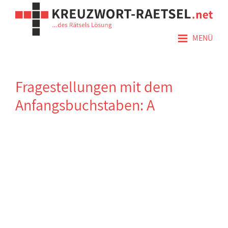
≡
MENÜ
Fragestellungen mit dem
Anfangsbuchstaben: A