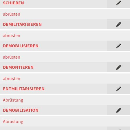
SCHIEBEN
abrüsten
DEMILITARISIEREN
abrüsten
DEMOBILISIEREN
abrüsten
DEMONTIEREN
abrüsten
ENTMILITARISIEREN
Abrüstung
DEMOBILISATION
Abrüstung