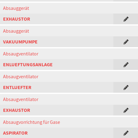
Absauggerät
EXHAUSTOR
Absauggerät
VAKUUMPUMPE
Absaugventilator
ENLUEFTUNGSANLAGE
Absaugventilator
ENTLUEFTER
Absaugventilator
EXHAUSTOR
Absaugvorrichtung für Gase
ASPIRATOR