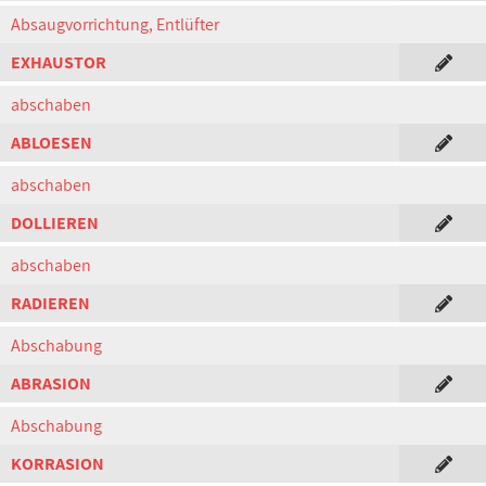
Absaugvorrichtung, Entlüfter
EXHAUSTOR
abschaben
ABLOESEN
abschaben
DOLLIEREN
abschaben
RADIEREN
Abschabung
ABRASION
Abschabung
KORRASION