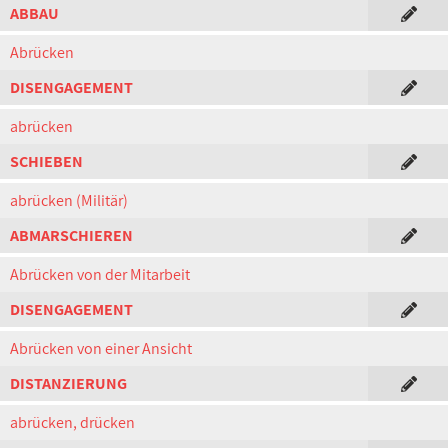
ABBAU
Abrücken
DISENGAGEMENT
abrücken
SCHIEBEN
abrücken (Militär)
ABMARSCHIEREN
Abrücken von der Mitarbeit
DISENGAGEMENT
Abrücken von einer Ansicht
DISTANZIERUNG
abrücken, drücken