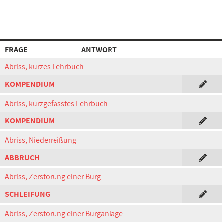
FRAGE
ANTWORT
Abriss, kurzes Lehrbuch
KOMPENDIUM
Abriss, kurzgefasstes Lehrbuch
KOMPENDIUM
Abriss, Niederreißung
ABBRUCH
Abriss, Zerstörung einer Burg
SCHLEIFUNG
Abriss, Zerstörung einer Burganlage