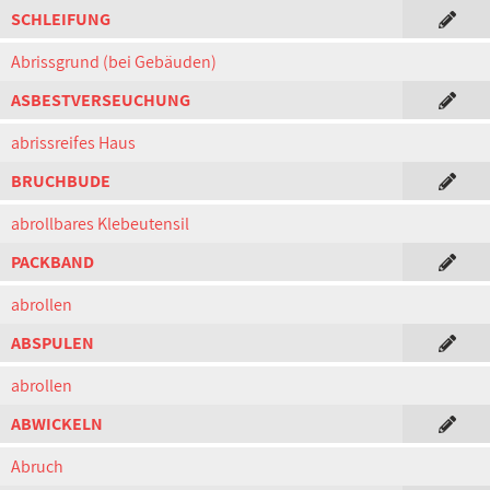
SCHLEIFUNG
Abrissgrund (bei Gebäuden)
ASBESTVERSEUCHUNG
abrissreifes Haus
BRUCHBUDE
abrollbares Klebeutensil
PACKBAND
abrollen
ABSPULEN
abrollen
ABWICKELN
Abruch