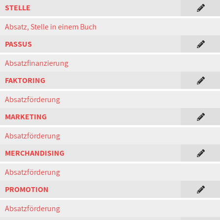
STELLE
Absatz, Stelle in einem Buch
PASSUS
Absatzfinanzierung
FAKTORING
Absatzförderung
MARKETING
Absatzförderung
MERCHANDISING
Absatzförderung
PROMOTION
Absatzförderung