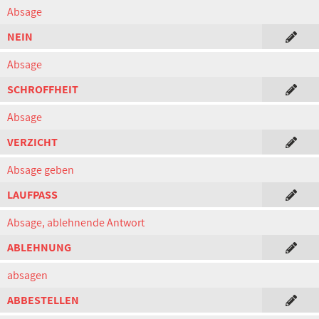
Absage
NEIN
Absage
SCHROFFHEIT
Absage
VERZICHT
Absage geben
LAUFPASS
Absage, ablehnende Antwort
ABLEHNUNG
absagen
ABBESTELLEN