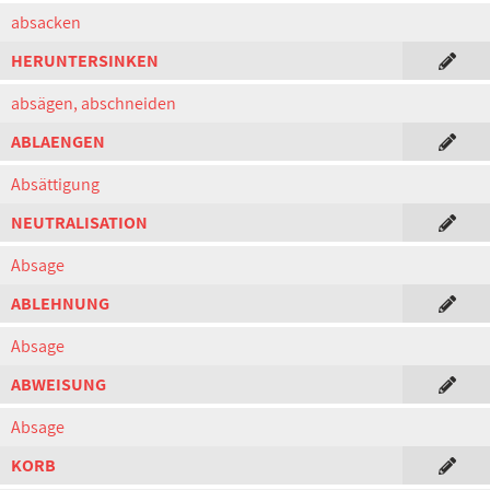
absacken
HERUNTERSINKEN
absägen, abschneiden
ABLAENGEN
Absättigung
NEUTRALISATION
Absage
ABLEHNUNG
Absage
ABWEISUNG
Absage
KORB