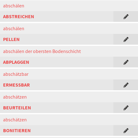
abschälen
ABSTREICHEN
abschälen
PELLEN
abschälen der obersten Bodenschicht
ABPLAGGEN
abschätzbar
ERMESSBAR
abschätzen
BEURTEILEN
abschätzen
BONITIEREN