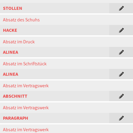
STOLLEN
Absatz des Schuhs
HACKE
Absatz im Druck
ALINEA
Absatz im Schriftstück
ALINEA
Absatz im Vertragswerk
ABSCHNITT
Absatz im Vertragswerk
PARAGRAPH
Absatz im Vertragswerk