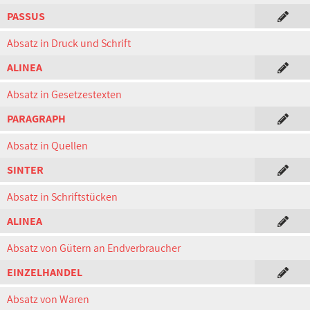
PASSUS
Absatz in Druck und Schrift
ALINEA
Absatz in Gesetzestexten
PARAGRAPH
Absatz in Quellen
SINTER
Absatz in Schriftstücken
ALINEA
Absatz von Gütern an Endverbraucher
EINZELHANDEL
Absatz von Waren