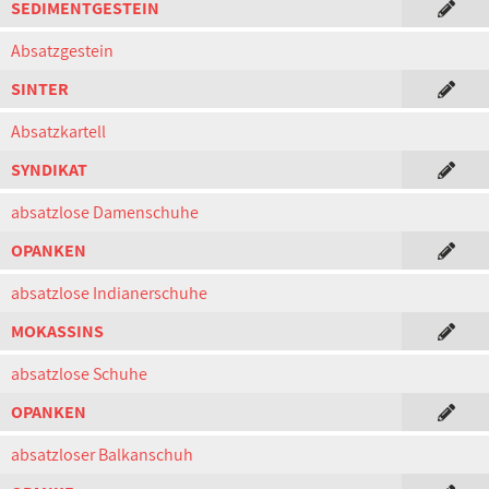
SEDIMENTGESTEIN
Absatzgestein
SINTER
Absatzkartell
SYNDIKAT
absatzlose Damenschuhe
OPANKEN
absatzlose Indianerschuhe
MOKASSINS
absatzlose Schuhe
OPANKEN
absatzloser Balkanschuh