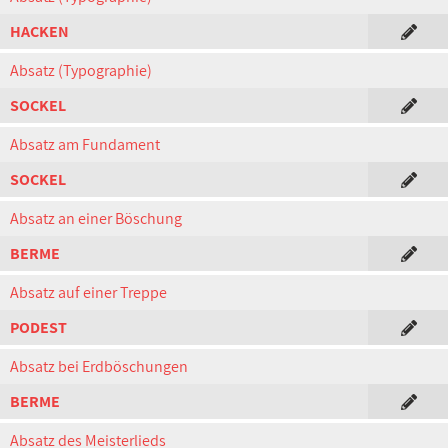
HACKEN
Absatz (Typographie)
SOCKEL
Absatz am Fundament
SOCKEL
Absatz an einer Böschung
BERME
Absatz auf einer Treppe
PODEST
Absatz bei Erdböschungen
BERME
Absatz des Meisterlieds