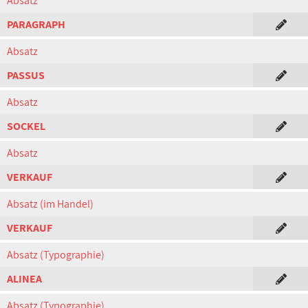
Absatz
PARAGRAPH
Absatz
PASSUS
Absatz
SOCKEL
Absatz
VERKAUF
Absatz (im Handel)
VERKAUF
Absatz (Typographie)
ALINEA
Absatz (Typographie)