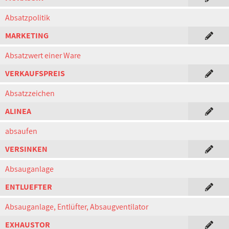
Absatzpolitik
MARKETING
Absatzwert einer Ware
VERKAUFSPREIS
Absatzzeichen
ALINEA
absaufen
VERSINKEN
Absauganlage
ENTLUEFTER
Absauganlage, Entlüfter, Absaugventilator
EXHAUSTOR