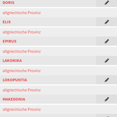
DORIS
altgriechische Provinz
ELIS
altgriechische Provinz
EPIRUS
altgriechische Provinz
LAKONIKA
altgriechische Provinz
LOKOPUNTIA
altgriechische Provinz
MAKEDONIA
altgriechische Provinz