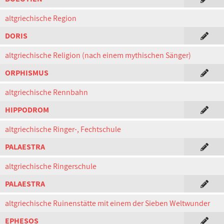
altgriechische Region
DORIS
altgriechische Religion (nach einem mythischen Sänger)
ORPHISMUS
altgriechische Rennbahn
HIPPODROM
altgriechische Ringer-, Fechtschule
PALAESTRA
altgriechische Ringerschule
PALAESTRA
altgriechische Ruinenstätte mit einem der Sieben Weltwunder
EPHESOS