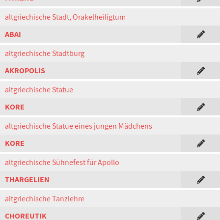
altgriechische Stadt, Orakelheiligtum
ABAI
altgriechische Stadtburg
AKROPOLIS
altgriechische Statue
KORE
altgriechische Statue eines jungen Mädchens
KORE
altgriechische Sühnefest für Apollo
THARGELIEN
altgriechische Tanzlehre
CHOREUTIK