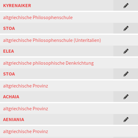
KYRENAIKER
altgriechische Philosophenschule
STOA
altgriechische Philosophenschule (Unteritalien)
ELEA
altgriechische philosophische Denkrichtung
STOA
altgriechische Provinz
ACHAIA
altgriechische Provinz
AENIANIA
altgriechische Provinz