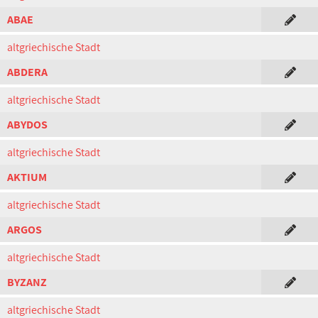
ABAE
altgriechische Stadt
ABDERA
altgriechische Stadt
ABYDOS
altgriechische Stadt
AKTIUM
altgriechische Stadt
ARGOS
altgriechische Stadt
BYZANZ
altgriechische Stadt