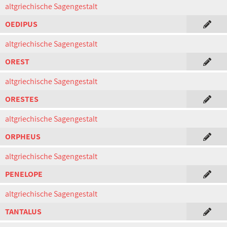
altgriechische Sagengestalt
OEDIPUS
altgriechische Sagengestalt
OREST
altgriechische Sagengestalt
ORESTES
altgriechische Sagengestalt
ORPHEUS
altgriechische Sagengestalt
PENELOPE
altgriechische Sagengestalt
TANTALUS