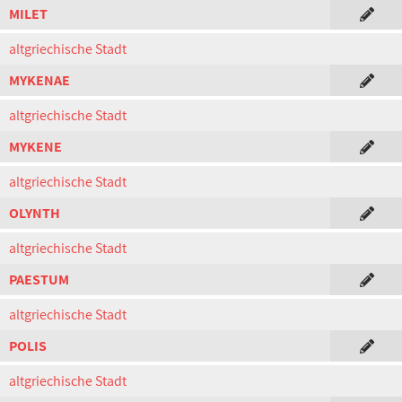
MILET
altgriechische Stadt
MYKENAE
altgriechische Stadt
MYKENE
altgriechische Stadt
OLYNTH
altgriechische Stadt
PAESTUM
altgriechische Stadt
POLIS
altgriechische Stadt