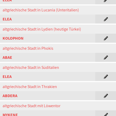
altgriechische Stadt in Lucania (Unteritalien)
ELEA
altgriechische Stadt in Lydien (heutige Türkei)
KOLOPHON
altgriechische Stadt in Phokis
ABAE
altgriechische Stadt in Süditalien
ELEA
altgriechische Stadt in Thrakien
ABDERA
altgriechische Stadt mit Löwentor
MYKENE