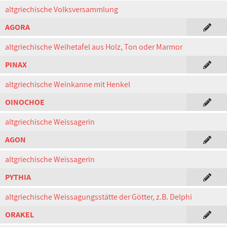
altgriechische Volksversammlung
AGORA
altgriechische Weihetafel aus Holz, Ton oder Marmor
PINAX
altgriechische Weinkanne mit Henkel
OINOCHOE
altgriechische Weissagerin
AGON
altgriechische Weissagerin
PYTHIA
altgriechische Weissagungsstätte der Götter, z.B. Delphi
ORAKEL