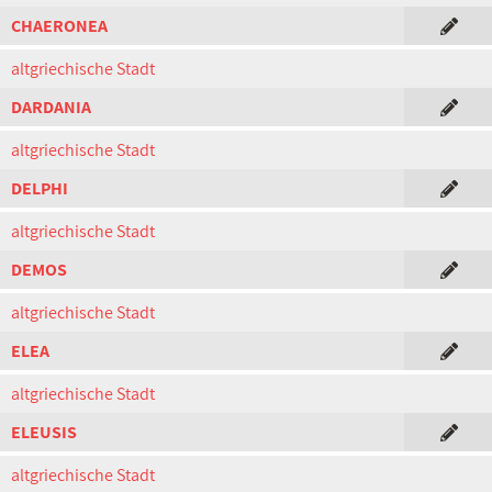
CHAERONEA
altgriechische Stadt
DARDANIA
altgriechische Stadt
DELPHI
altgriechische Stadt
DEMOS
altgriechische Stadt
ELEA
altgriechische Stadt
ELEUSIS
altgriechische Stadt