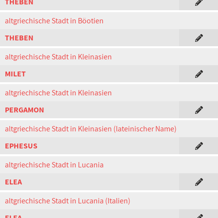
THEBEN
altgriechische Stadt in Böotien
THEBEN
altgriechische Stadt in Kleinasien
MILET
altgriechische Stadt in Kleinasien
PERGAMON
altgriechische Stadt in Kleinasien (lateinischer Name)
EPHESUS
altgriechische Stadt in Lucania
ELEA
altgriechische Stadt in Lucania (Italien)
ELEA