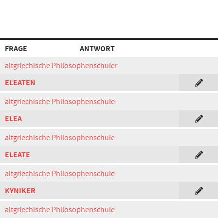
FRAGE
ANTWORT
altgriechische Philosophenschüler
ELEATEN
altgriechische Philosophenschule
ELEA
altgriechische Philosophenschule
ELEATE
altgriechische Philosophenschule
KYNIKER
altgriechische Philosophenschule