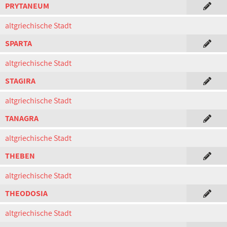
PRYTANEUM
altgriechische Stadt
SPARTA
altgriechische Stadt
STAGIRA
altgriechische Stadt
TANAGRA
altgriechische Stadt
THEBEN
altgriechische Stadt
THEODOSIA
altgriechische Stadt