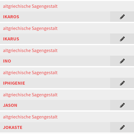
altgriechische Sagengestalt
IKAROS
altgriechische Sagengestalt
IKARUS
altgriechische Sagengestalt
INO
altgriechische Sagengestalt
IPHIGENIE
altgriechische Sagengestalt
JASON
altgriechische Sagengestalt
JOKASTE