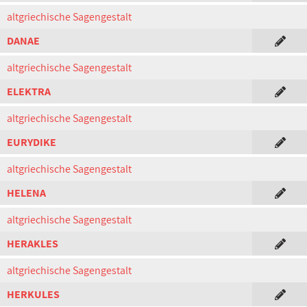
altgriechische Sagengestalt
DANAE
altgriechische Sagengestalt
ELEKTRA
altgriechische Sagengestalt
EURYDIKE
altgriechische Sagengestalt
HELENA
altgriechische Sagengestalt
HERAKLES
altgriechische Sagengestalt
HERKULES