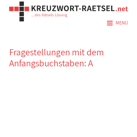
≡
MENÜ
Fragestellungen mit dem
Anfangsbuchstaben: A