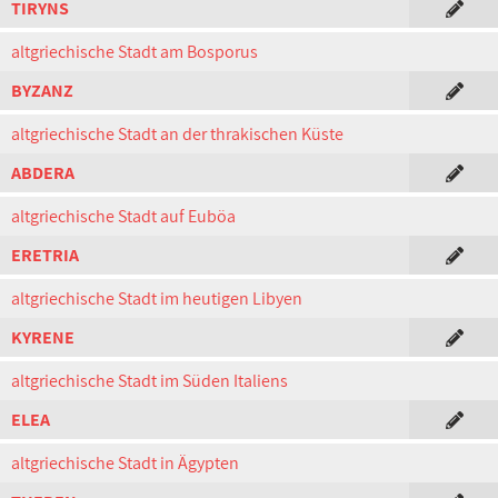
TIRYNS
altgriechische Stadt am Bosporus
BYZANZ
altgriechische Stadt an der thrakischen Küste
ABDERA
altgriechische Stadt auf Euböa
ERETRIA
altgriechische Stadt im heutigen Libyen
KYRENE
altgriechische Stadt im Süden Italiens
ELEA
altgriechische Stadt in Ägypten