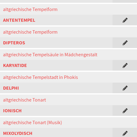
altgriechische Tempelform
ANTENTEMPEL
altgriechische Tempelform
DIPTEROS
altgriechische Tempelsäule in Mädchengestalt
KARYATIDE
altgriechische Tempelstadt in Phokis
DELPHI
altgriechische Tonart
IONISCH
altgriechische Tonart (Musik)
MIXOLYDISCH