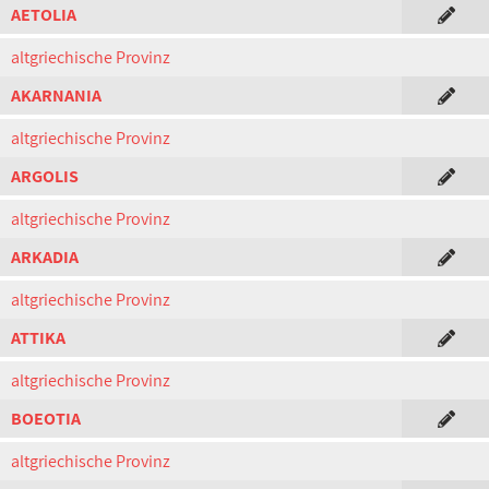
AETOLIA
altgriechische Provinz
AKARNANIA
altgriechische Provinz
ARGOLIS
altgriechische Provinz
ARKADIA
altgriechische Provinz
ATTIKA
altgriechische Provinz
BOEOTIA
altgriechische Provinz