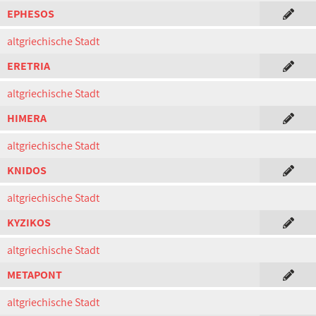
EPHESOS
altgriechische Stadt
ERETRIA
altgriechische Stadt
HIMERA
altgriechische Stadt
KNIDOS
altgriechische Stadt
KYZIKOS
altgriechische Stadt
METAPONT
altgriechische Stadt