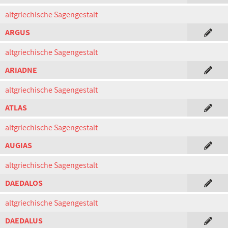
altgriechische Sagengestalt
ARGUS
altgriechische Sagengestalt
ARIADNE
altgriechische Sagengestalt
ATLAS
altgriechische Sagengestalt
AUGIAS
altgriechische Sagengestalt
DAEDALOS
altgriechische Sagengestalt
DAEDALUS