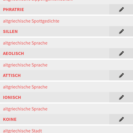
PHRATRIE
altgriechische Spottgedichte
SILLEN
altgriechische Sprache
AEOLISCH
altgriechische Sprache
ATTISCH
altgriechische Sprache
IONISCH
altgriechische Sprache
KOINE
altgriechische Stadt