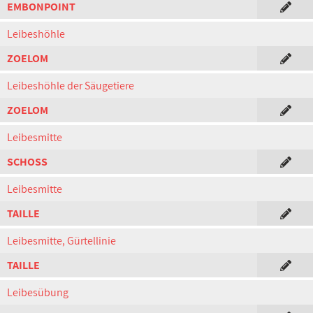
EMBONPOINT
Leibeshöhle
ZOELOM
Leibeshöhle der Säugetiere
ZOELOM
Leibesmitte
SCHOSS
Leibesmitte
TAILLE
Leibesmitte, Gürtellinie
TAILLE
Leibesübung