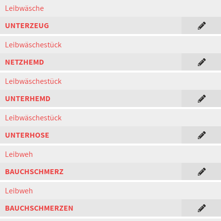
Leibwäsche
UNTERZEUG
Leibwäschestück
NETZHEMD
Leibwäschestück
UNTERHEMD
Leibwäschestück
UNTERHOSE
Leibweh
BAUCHSCHMERZ
Leibweh
BAUCHSCHMERZEN