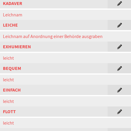
KADAVER
Leichnam
LEICHE
Leichnam auf Anordnung einer Behörde ausgraben
EXHUMIEREN
leicht
BEQUEM
leicht
EINFACH
leicht
FLOTT
leicht