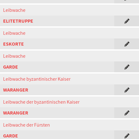
Leibwache
ELITETRUPPE
Leibwache
ESKORTE
Leibwache
GARDE
Leibwache byzantinischer Kaiser
WARANGER
Leibwache der byzantinischen Kaiser
WARANGER
Leibwache der Fürsten
GARDE