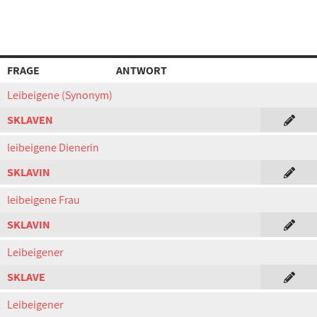
FRAGE
ANTWORT
Leibeigene (Synonym)
SKLAVEN
leibeigene Dienerin
SKLAVIN
leibeigene Frau
SKLAVIN
Leibeigener
SKLAVE
Leibeigener