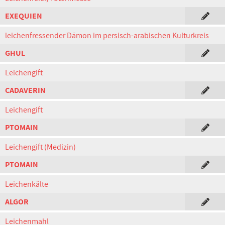
EXEQUIEN
leichenfressender Dämon im persisch-arabischen Kulturkreis
GHUL
Leichengift
CADAVERIN
Leichengift
PTOMAIN
Leichengift (Medizin)
PTOMAIN
Leichenkälte
ALGOR
Leichenmahl