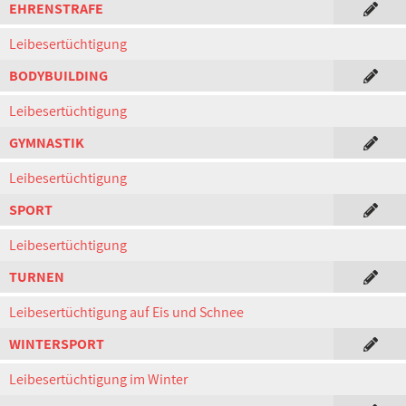
EHRENSTRAFE
Leibesertüchtigung
BODYBUILDING
Leibesertüchtigung
GYMNASTIK
Leibesertüchtigung
SPORT
Leibesertüchtigung
TURNEN
Leibesertüchtigung auf Eis und Schnee
WINTERSPORT
Leibesertüchtigung im Winter