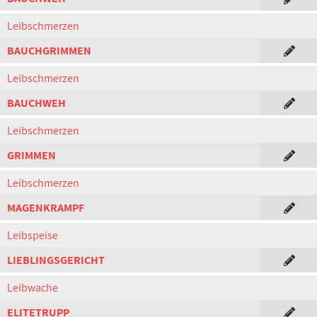
Leibschmerzen
BAUCHGRIMMEN
Leibschmerzen
BAUCHWEH
Leibschmerzen
GRIMMEN
Leibschmerzen
MAGENKRAMPF
Leibspeise
LIEBLINGSGERICHT
Leibwache
ELITETRUPP