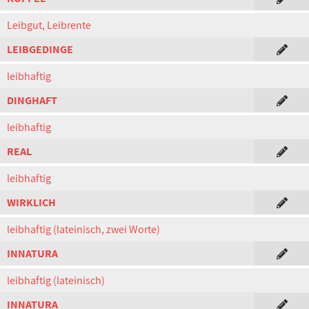
Leibgut, Leibrente
LEIBGEDINGE
leibhaftig
DINGHAFT
leibhaftig
REAL
leibhaftig
WIRKLICH
leibhaftig (lateinisch, zwei Worte)
INNATURA
leibhaftig (lateinisch)
INNATURA