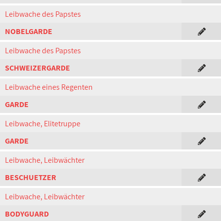
Leibwache des Papstes
NOBELGARDE
Leibwache des Papstes
SCHWEIZERGARDE
Leibwache eines Regenten
GARDE
Leibwache, Elitetruppe
GARDE
Leibwache, Leibwächter
BESCHUETZER
Leibwache, Leibwächter
BODYGUARD