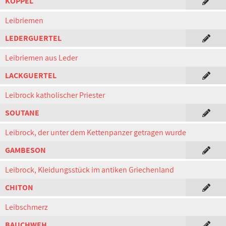
KOPPEL
Leibriemen
LEDERGUERTEL
Leibriemen aus Leder
LACKGUERTEL
Leibrock katholischer Priester
SOUTANE
Leibrock, der unter dem Kettenpanzer getragen wurde
GAMBESON
Leibrock, Kleidungsstück im antiken Griechenland
CHITON
Leibschmerz
BAUCHWEH