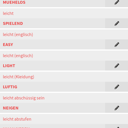
MUEHELOS
leicht
SPIELEND
leicht (englisch)
EASY
leicht (englisch)
LIGHT
leicht (Kleidung)
LUFTIG
leicht abschüssig sein
NEIGEN
leicht abstufen