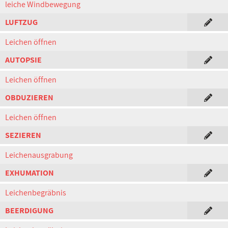
leiche Windbewegung
LUFTZUG
Leichen öffnen
AUTOPSIE
Leichen öffnen
OBDUZIEREN
Leichen öffnen
SEZIEREN
Leichenausgrabung
EXHUMATION
Leichenbegräbnis
BEERDIGUNG