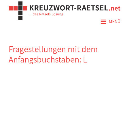
≡
MENÜ
Fragestellungen mit dem
Anfangsbuchstaben: L