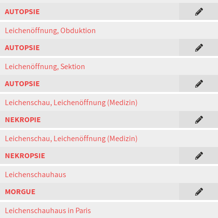
AUTOPSIE
Leichenöffnung, Obduktion
AUTOPSIE
Leichenöffnung, Sektion
AUTOPSIE
Leichenschau, Leichenöffnung (Medizin)
NEKROPIE
Leichenschau, Leichenöffnung (Medizin)
NEKROPSIE
Leichenschauhaus
MORGUE
Leichenschauhaus in Paris