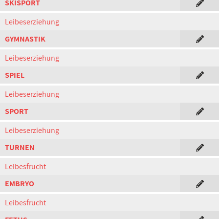
SKISPORT
Leibeserziehung
GYMNASTIK
Leibeserziehung
SPIEL
Leibeserziehung
SPORT
Leibeserziehung
TURNEN
Leibesfrucht
EMBRYO
Leibesfrucht