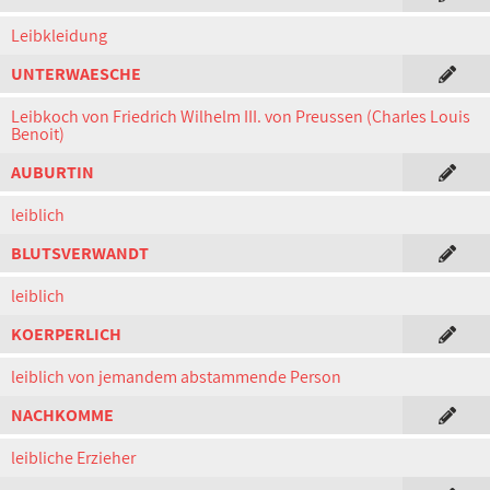
Leibkleidung
UNTERWAESCHE
Leibkoch von Friedrich Wilhelm III. von Preussen (Charles Louis
Benoit)
AUBURTIN
leiblich
BLUTSVERWANDT
leiblich
KOERPERLICH
leiblich von jemandem abstammende Person
NACHKOMME
leibliche Erzieher