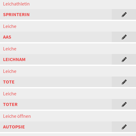
Leichathletin
SPRINTERIN
Leiche
AAS
Leiche
LEICHNAM
Leiche
TOTE
Leiche
TOTER
Leiche öffnen
AUTOPSIE