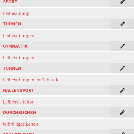
SPORT
Leibesübung
TURNEN
Leibesübungen
GYMNASTIK
Leibesübungen
TURNEN
Leibesübungen im Gebäude
HALLENSPORT
Leibesvisitation
DURCHSUCHEN
leibfälliges Lehen