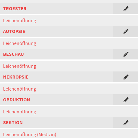
TROESTER
Leichenöffnung
AUTOPSIE
Leichenöffnung
BESCHAU
Leichenöffnung
NEKROPSIE
Leichenöffnung
OBDUKTION
Leichenöffnung
SEKTION
Leichenöffnung (Medizin)