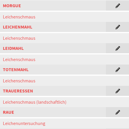
MORGUE
Leichenschmaus
LEICHENMAHL
Leichenschmaus
LEIDMAHL
Leichenschmaus
TOTENMAHL
Leichenschmaus
TRAUERESSEN
Leichenschmaus (landschaftlich)
RAUE
Leichenuntersuchung