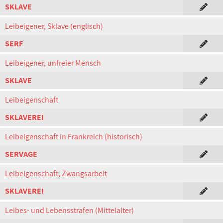
SKLAVE
Leibeigener, Sklave (englisch)
SERF
Leibeigener, unfreier Mensch
SKLAVE
Leibeigenschaft
SKLAVEREI
Leibeigenschaft in Frankreich (historisch)
SERVAGE
Leibeigenschaft, Zwangsarbeit
SKLAVEREI
Leibes- und Lebensstrafen (Mittelalter)