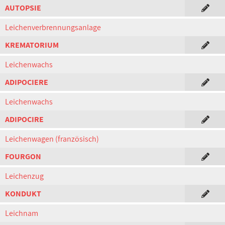
AUTOPSIE
Leichenverbrennungsanlage
KREMATORIUM
Leichenwachs
ADIPOCIERE
Leichenwachs
ADIPOCIRE
Leichenwagen (französisch)
FOURGON
Leichenzug
KONDUKT
Leichnam