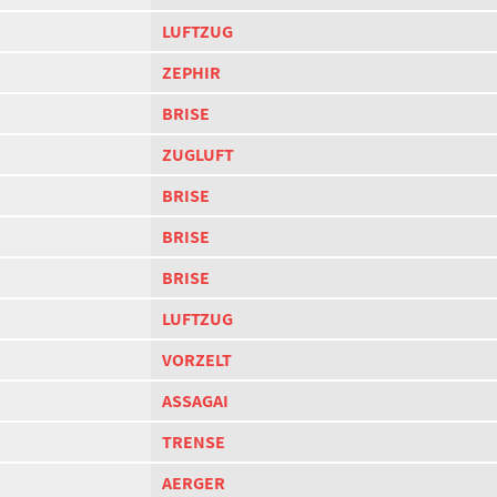
LUFTZUG
ZEPHIR
BRISE
ZUGLUFT
BRISE
BRISE
BRISE
LUFTZUG
VORZELT
ASSAGAI
TRENSE
AERGER