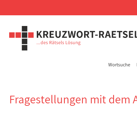
Wortsuche
Fragestellungen mit dem 