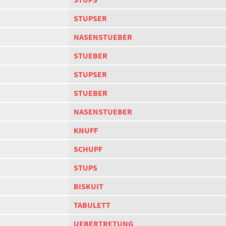
STUPSER
NASENSTUEBER
STUEBER
STUPSER
STUEBER
NASENSTUEBER
KNUFF
SCHUPF
STUPS
BISKUIT
TABULETT
UEBERTRETUNG