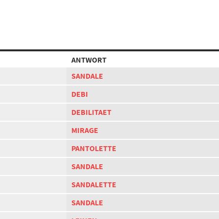
ANTWORT
SANDALE
DEBI
DEBILITAET
MIRAGE
PANTOLETTE
SANDALE
SANDALETTE
SANDALE