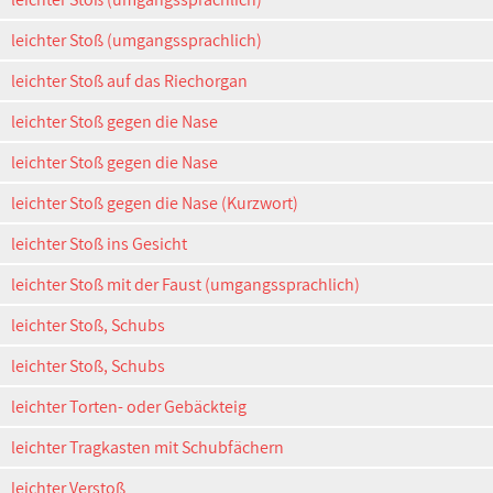
leichter Stoß (umgangssprachlich)
leichter Stoß auf das Riechorgan
leichter Stoß gegen die Nase
leichter Stoß gegen die Nase
leichter Stoß gegen die Nase (Kurzwort)
leichter Stoß ins Gesicht
leichter Stoß mit der Faust (umgangssprachlich)
leichter Stoß, Schubs
leichter Stoß, Schubs
leichter Torten- oder Gebäckteig
leichter Tragkasten mit Schubfächern
leichter Verstoß