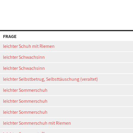
FRAGE
leichter Schuh mit Riemen
leichter Schwachsinn
leichter Schwachsinn
leichter Selbstbetrug, Selbsttäuschung (veraltet)
leichter Sommerschuh
leichter Sommerschuh
leichter Sommerschuh
leichter Sommerschuh mit Riemen