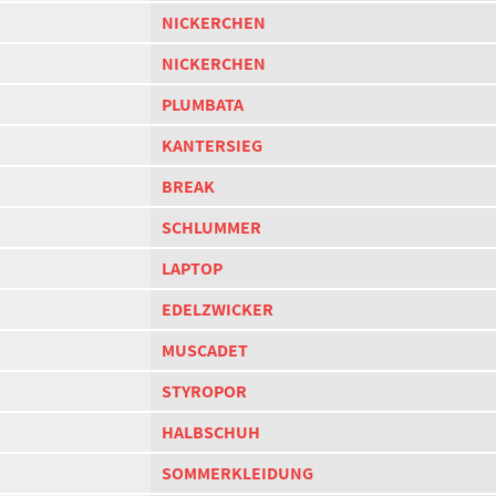
NICKERCHEN
NICKERCHEN
PLUMBATA
KANTERSIEG
BREAK
SCHLUMMER
LAPTOP
EDELZWICKER
MUSCADET
STYROPOR
HALBSCHUH
SOMMERKLEIDUNG