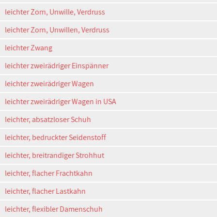
leichter Zorn, Unwille, Verdruss
leichter Zorn, Unwillen, Verdruss
leichter Zwang
leichter zweirädriger Einspänner
leichter zweirädriger Wagen
leichter zweirädriger Wagen in USA
leichter, absatzloser Schuh
leichter, bedruckter Seidenstoff
leichter, breitrandiger Strohhut
leichter, flacher Frachtkahn
leichter, flacher Lastkahn
leichter, flexibler Damenschuh