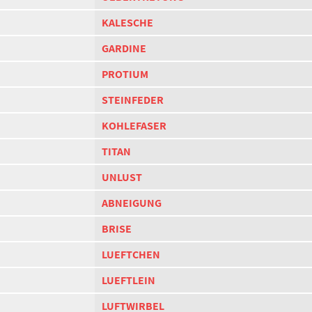
KALESCHE
GARDINE
PROTIUM
STEINFEDER
KOHLEFASER
TITAN
UNLUST
ABNEIGUNG
BRISE
LUEFTCHEN
LUEFTLEIN
LUFTWIRBEL