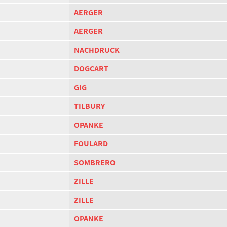
AERGER
AERGER
NACHDRUCK
DOGCART
GIG
TILBURY
OPANKE
FOULARD
SOMBRERO
ZILLE
ZILLE
OPANKE