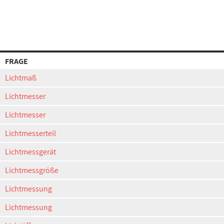
FRAGE
Lichtmaß
Lichtmesser
Lichtmesser
Lichtmesserteil
Lichtmessgerät
Lichtmessgröße
Lichtmessung
Lichtmessung