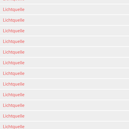
Lichtquelle
Lichtquelle
Lichtquelle
Lichtquelle
Lichtquelle
Lichtquelle
Lichtquelle
Lichtquelle
Lichtquelle
Lichtquelle
Lichtquelle
Lichtquelle