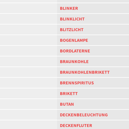
BLINKER
BLINKLICHT
BLITZLICHT
BOGENLAMPE
BORDLATERNE
BRAUNKOHLE
BRAUNKOHLENBRIKETT
BRENNSPIRITUS
BRIKETT
BUTAN
DECKENBELEUCHTUNG
DECKENFLUTER