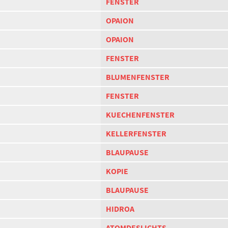
FENSTER
OPAION
OPAION
FENSTER
BLUMENFENSTER
FENSTER
KUECHENFENSTER
KELLERFENSTER
BLAUPAUSE
KOPIE
BLAUPAUSE
HIDROA
ATOMDESLICHTS