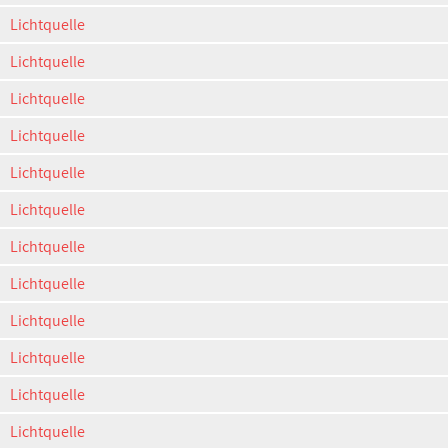
Lichtquelle
Lichtquelle
Lichtquelle
Lichtquelle
Lichtquelle
Lichtquelle
Lichtquelle
Lichtquelle
Lichtquelle
Lichtquelle
Lichtquelle
Lichtquelle