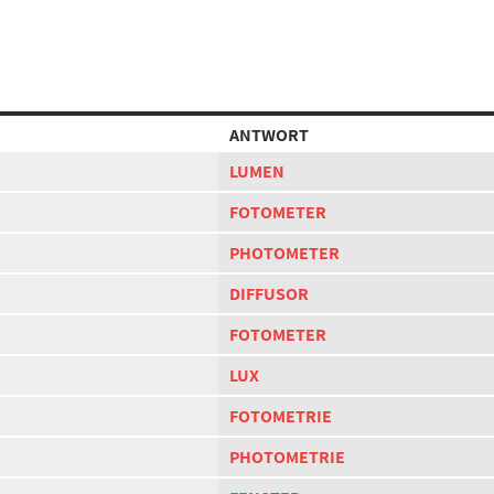
ANTWORT
LUMEN
FOTOMETER
PHOTOMETER
DIFFUSOR
FOTOMETER
LUX
FOTOMETRIE
PHOTOMETRIE