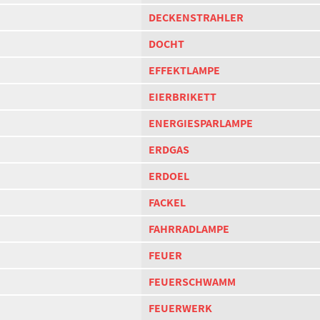
DECKENSTRAHLER
DOCHT
EFFEKTLAMPE
EIERBRIKETT
ENERGIESPARLAMPE
ERDGAS
ERDOEL
FACKEL
FAHRRADLAMPE
FEUER
FEUERSCHWAMM
FEUERWERK