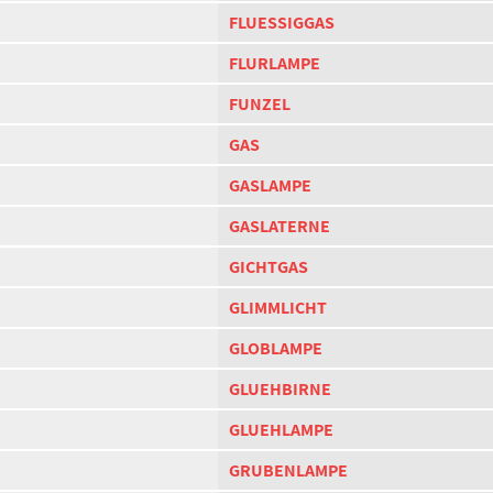
FLUESSIGGAS
FLURLAMPE
FUNZEL
GAS
GASLAMPE
GASLATERNE
GICHTGAS
GLIMMLICHT
GLOBLAMPE
GLUEHBIRNE
GLUEHLAMPE
GRUBENLAMPE