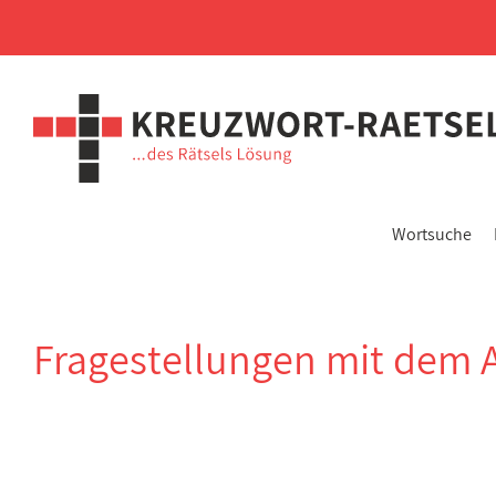
Wortsuche
Fragestellungen mit dem 