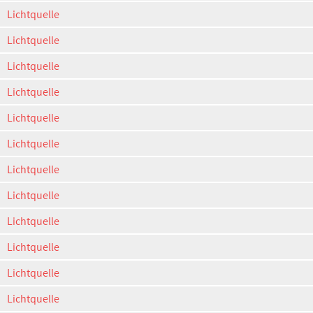
Lichtquelle
Lichtquelle
Lichtquelle
Lichtquelle
Lichtquelle
Lichtquelle
Lichtquelle
Lichtquelle
Lichtquelle
Lichtquelle
Lichtquelle
Lichtquelle