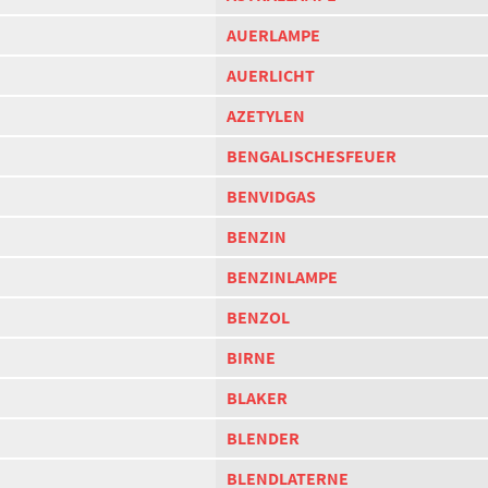
AUERLAMPE
AUERLICHT
AZETYLEN
BENGALISCHESFEUER
BENVIDGAS
BENZIN
BENZINLAMPE
BENZOL
BIRNE
BLAKER
BLENDER
BLENDLATERNE