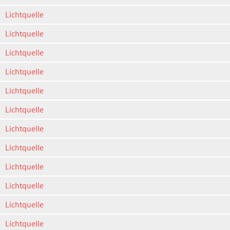
Lichtquelle
Lichtquelle
Lichtquelle
Lichtquelle
Lichtquelle
Lichtquelle
Lichtquelle
Lichtquelle
Lichtquelle
Lichtquelle
Lichtquelle
Lichtquelle