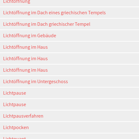
Lichtöffnung
Lichtöffnung im Dach eines griechischen Tempels
Lichtöffnung im Dach griechischer Tempel
Lichtöffnung im Gebäude
Lichtöffnung im Haus
Lichtöffnung im Haus
Lichtöffnung im Haus
Lichtöffnung im Untergeschoss
Lichtpause
Lichtpause
Lichtpausverfahren
Lichtpocken
Lichtquant