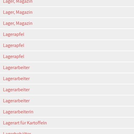
Lager, Magazin
Lager, Magazin
Lager, Magazin
Lagerapfel
Lagerapfel
Lagerapfel
Lagerarbeiter
Lagerarbeiter
Lagerarbeiter
Lagerarbeiter
Lagerarbeiterin
Lagerart für Kartoffeln
Lagerbehälter