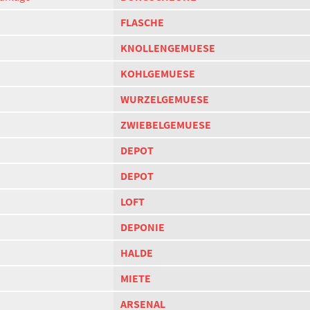
FLASCHE
KNOLLENGEMUESE
KOHLGEMUESE
WURZELGEMUESE
ZWIEBELGEMUESE
DEPOT
DEPOT
LOFT
DEPONIE
HALDE
MIETE
ARSENAL