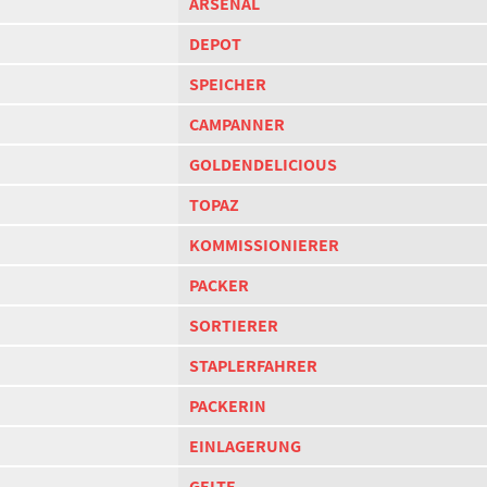
ARSENAL
DEPOT
SPEICHER
CAMPANNER
GOLDENDELICIOUS
TOPAZ
KOMMISSIONIERER
PACKER
SORTIERER
STAPLERFAHRER
PACKERIN
EINLAGERUNG
GELTE