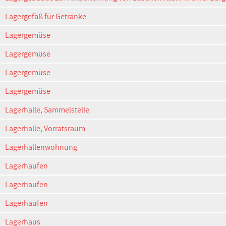
Lagergefäß für Getränke
Lagergemüse
Lagergemüse
Lagergemüse
Lagergemüse
Lagerhalle, Sammelstelle
Lagerhalle, Vorratsraum
Lagerhallenwohnung
Lagerhaufen
Lagerhaufen
Lagerhaufen
Lagerhaus