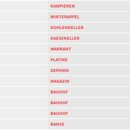
KAMPIEREN
WINTERAPFEL
KOHLENKELLER
KAESEKELLER
WARRANT
PLATINE
DEPONIE
MAGAZIN
BAUHOF
BAUHOF
BAUHOF
BANSE