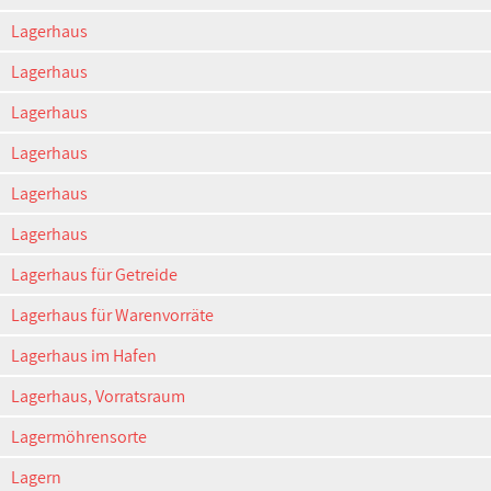
Lagerhaus
Lagerhaus
Lagerhaus
Lagerhaus
Lagerhaus
Lagerhaus
Lagerhaus für Getreide
Lagerhaus für Warenvorräte
Lagerhaus im Hafen
Lagerhaus, Vorratsraum
Lagermöhrensorte
Lagern