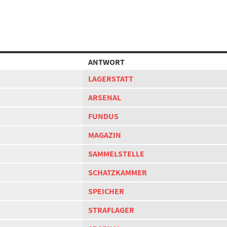
ANTWORT
LAGERSTATT
ARSENAL
FUNDUS
MAGAZIN
SAMMELSTELLE
SCHATZKAMMER
SPEICHER
STRAFLAGER