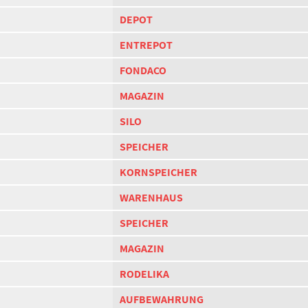
DEPOT
ENTREPOT
FONDACO
MAGAZIN
SILO
SPEICHER
KORNSPEICHER
WARENHAUS
SPEICHER
MAGAZIN
RODELIKA
AUFBEWAHRUNG