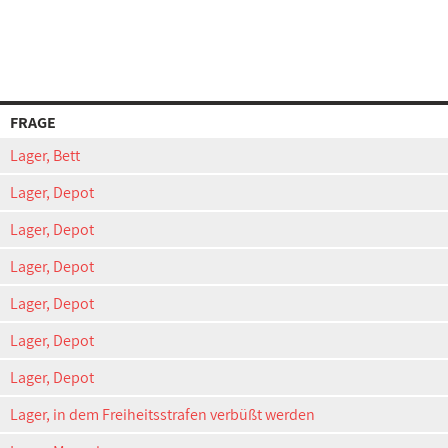
FRAGE
Lager, Bett
Lager, Depot
Lager, Depot
Lager, Depot
Lager, Depot
Lager, Depot
Lager, Depot
Lager, in dem Freiheitsstrafen verbüßt werden