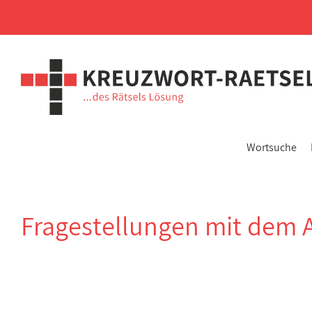
Wortsuche
Fragestellungen mit dem 