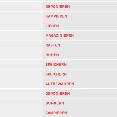
DEPONIEREN
KAMPIEREN
LIEGEN
MAGAZINIEREN
RASTEN
RUHEN
SPEICHERN
SPEICHERN
AUFBEWAHREN
DEPONIEREN
BUNKERN
CAMPIEREN