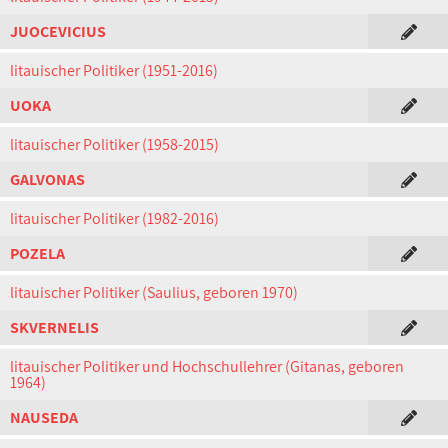
JUOCEVICIUS
litauischer Politiker (1951-2016)
UOKA
litauischer Politiker (1958-2015)
GALVONAS
litauischer Politiker (1982-2016)
POZELA
litauischer Politiker (Saulius, geboren 1970)
SKVERNELIS
litauischer Politiker und Hochschullehrer (Gitanas, geboren
1964)
NAUSEDA