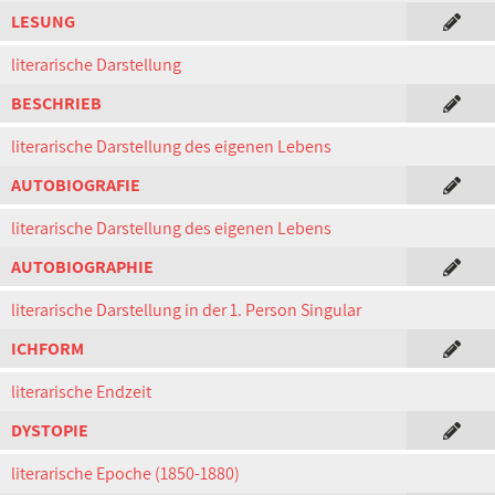
LESUNG
literarische Darstellung
BESCHRIEB
literarische Darstellung des eigenen Lebens
AUTOBIOGRAFIE
literarische Darstellung des eigenen Lebens
AUTOBIOGRAPHIE
literarische Darstellung in der 1. Person Singular
ICHFORM
literarische Endzeit
DYSTOPIE
literarische Epoche (1850-1880)