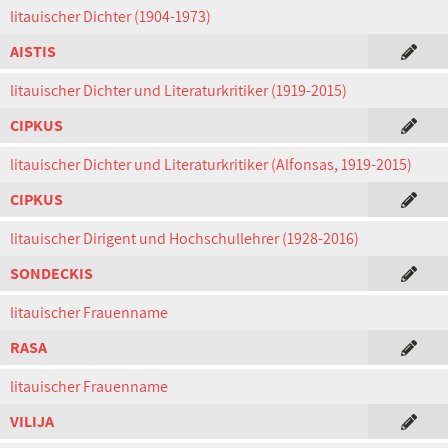
litauischer Dichter (1904-1973)
AISTIS
litauischer Dichter und Literaturkritiker (1919-2015)
CIPKUS
litauischer Dichter und Literaturkritiker (Alfonsas, 1919-2015)
CIPKUS
litauischer Dirigent und Hochschullehrer (1928-2016)
SONDECKIS
litauischer Frauenname
RASA
litauischer Frauenname
VILIJA