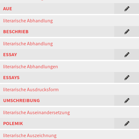
AUE
literarische Abhandlung
BESCHRIEB
literarische Abhandlung
ESSAY
literarische Abhandlungen
ESSAYS
literarische Ausdrucksform
UMSCHREIBUNG
literarische Auseinandersetzung
POLEMIK
literarische Auszeichnung