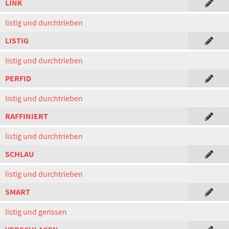
LINK
listig und durchtrieben
LISTIG
listig und durchtrieben
PERFID
listig und durchtrieben
RAFFINIERT
listig und durchtrieben
SCHLAU
listig und durchtrieben
SMART
listig und gerissen