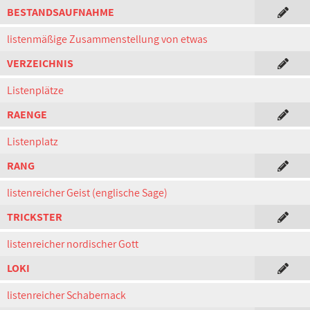
BESTANDSAUFNAHME
listenmäßige Zusammenstellung von etwas
VERZEICHNIS
Listenplätze
RAENGE
Listenplatz
RANG
listenreicher Geist (englische Sage)
TRICKSTER
listenreicher nordischer Gott
LOKI
listenreicher Schabernack