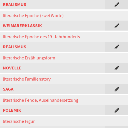
REALISMUS
literarische Epoche (zwei Worte)
WEIMARERKLASSIK
literarische Epoche des 19. Jahrhunderts
REALISMUS
literarische Erzählungsform
NOVELLE
literarische Familienstory
SAGA
literarische Fehde, Auseinandersetzung
POLEMIK
literarische Figur