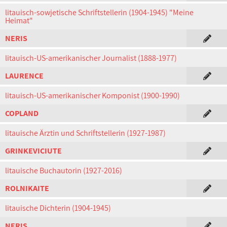
litauisch-sowjetische Schriftstellerin (1904-1945) "Meine
Heimat"
NERIS
litauisch-US-amerikanischer Journalist (1888-1977)
LAURENCE
litauisch-US-amerikanischer Komponist (1900-1990)
COPLAND
litauische Ärztin und Schriftstellerin (1927-1987)
GRINKEVICIUTE
litauische Buchautorin (1927-2016)
ROLNIKAITE
litauische Dichterin (1904-1945)
NERIS