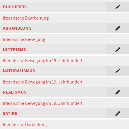
BUCHPREIS
literarische Bearbeitung
ABHANDLUNG
literarische Bewegung
LETTRISME
literarische Bewegung im 19. Jahrhundert
NATURALISMUS
literarische Bewegung im 19. Jahrhundert
REALISMUS
literarische Bewegung im 19. Jahrhundert
SATIRE
literarische Darbietung