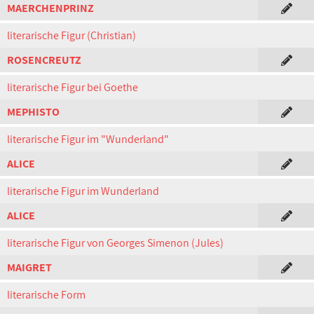
MAERCHENPRINZ
literarische Figur (Christian)
ROSENCREUTZ
literarische Figur bei Goethe
MEPHISTO
literarische Figur im "Wunderland"
ALICE
literarische Figur im Wunderland
ALICE
literarische Figur von Georges Simenon (Jules)
MAIGRET
literarische Form