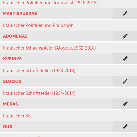
litauischer Politiker und Journalist (1946-2015)
MARTISAUSKAS
litauischer Politiker und Philosoph
ADOMENAS
litauischer Schachspieler (Aloyzas, 1962-2018)
KVEINYS
litauischer Schriftsteller (1928-2013)
SLUCKIS
litauischer Schriftsteller (1934-2014)
MERAS
litauischer See
DUS