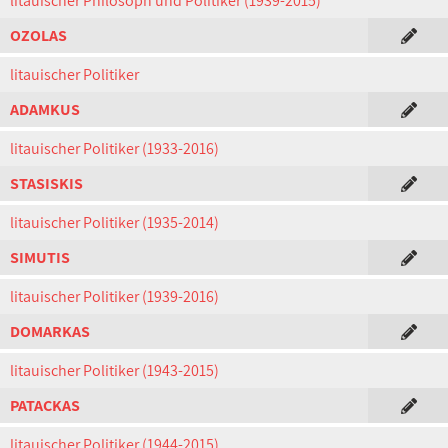
litauischer Philosoph und Politiker (1939-2015)
OZOLAS
litauischer Politiker
ADAMKUS
litauischer Politiker (1933-2016)
STASISKIS
litauischer Politiker (1935-2014)
SIMUTIS
litauischer Politiker (1939-2016)
DOMARKAS
litauischer Politiker (1943-2015)
PATACKAS
litauischer Politiker (1944-2015)