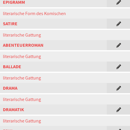
EPIGRAMM
literarische Form des Komischen
SATIRE
literarische Gattung
ABENTEUERROMAN
literarische Gattung
BALLADE
literarische Gattung
DRAMA
literarische Gattung
DRAMATIK
literarische Gattung