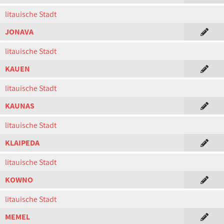
litauische Stadt
JONAVA
litauische Stadt
KAUEN
litauische Stadt
KAUNAS
litauische Stadt
KLAIPEDA
litauische Stadt
KOWNO
litauische Stadt
MEMEL