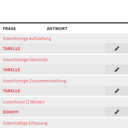
FRAGE
ANTWORT
listenförmige Aufstellung
TABELLE
listenförmige Übersicht
TABELLE
listenförmige Zusammenstellung
TABELLE
Listenhund (2 Wörter)
DOKHYI
listenmäßige Erfassung