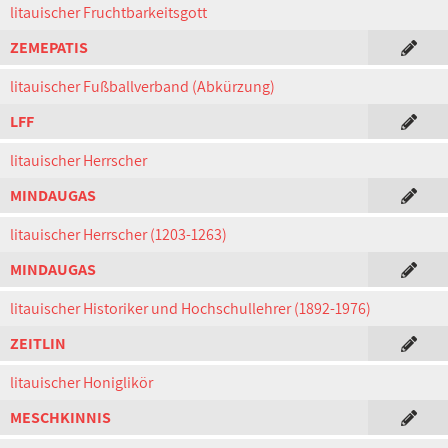
litauischer Fruchtbarkeitsgott
ZEMEPATIS
litauischer Fußballverband (Abkürzung)
LFF
litauischer Herrscher
MINDAUGAS
litauischer Herrscher (1203-1263)
MINDAUGAS
litauischer Historiker und Hochschullehrer (1892-1976)
ZEITLIN
litauischer Honiglikör
MESCHKINNIS