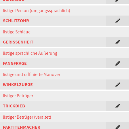
listige Person (umgangssprachlich)
SCHLITZOHR
listige Schläue
GERISSENHEIT
listige sprachliche Äußerung
FANGFRAGE
listige und raffinierte Manöver
WINKELZUEGE
listiger Betrüger
TRICKDIEB
listiger Betrüger (veraltet)
PARTITENMACHER