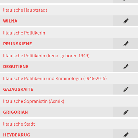
litauische Hauptstadt
WILNA
litauische Politikerin
PRUNSKIENE
litauische Politikerin (Irena, geboren 1949)
DEGUTIENE
litauische Politikerin und Kriminologin (1946-2015)
GAJAUSKAITE
litauische Sopranistin (Asmik)
GRIGORIAN
litauische Stadt
HEYDEKRUG