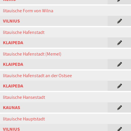
litauische Form von Wilna
VILNIUS
litauische Hafenstadt
KLAIPEDA
litauische Hafenstadt (Memel)
KLAIPEDA
litauische Hafenstadt an der Ostsee
KLAIPEDA
litauische Hansestadt
KAUNAS
litauische Hauptstadt
VILNIUS