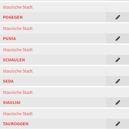
litauische Stadt
POGEGEN
litauische Stadt
PUNIA
litauische Stadt
SCHAULEN
litauische Stadt
SEDA
litauische Stadt
SIAULIAI
litauische Stadt
TAUROGGEN