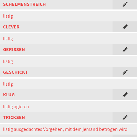
SCHELMENSTREICH
listig
CLEVER
listig
GERISSEN
listig
GESCHICKT
listig
KLUG
listig agieren
TRICKSEN
listig ausgedachtes Vorgehen, mit dem jemand betrogen wird