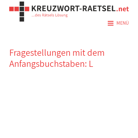
≡
MENÜ
Fragestellungen mit dem
Anfangsbuchstaben: L