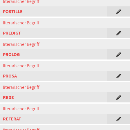
literarischer Begriff
POSTILLE
literarischer Begriff
PREDIGT
literarischer Begriff
PROLOG
literarischer Begriff
PROSA
literarischer Begriff
REDE
literarischer Begriff
REFERAT