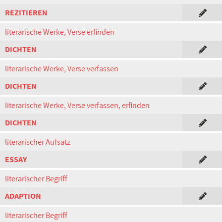
REZITIEREN
literarische Werke, Verse erfinden
DICHTEN
literarische Werke, Verse verfassen
DICHTEN
literarische Werke, Verse verfassen, erfinden
DICHTEN
literarischer Aufsatz
ESSAY
literarischer Begriff
ADAPTION
literarischer Begriff