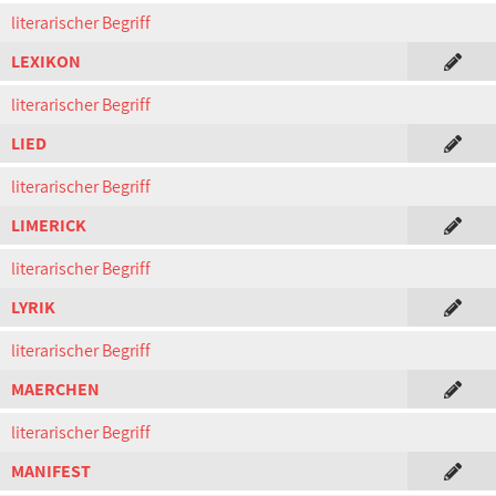
literarischer Begriff
LEXIKON
literarischer Begriff
LIED
literarischer Begriff
LIMERICK
literarischer Begriff
LYRIK
literarischer Begriff
MAERCHEN
literarischer Begriff
MANIFEST