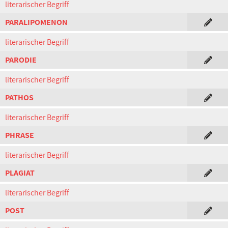
literarischer Begriff
PARALIPOMENON
literarischer Begriff
PARODIE
literarischer Begriff
PATHOS
literarischer Begriff
PHRASE
literarischer Begriff
PLAGIAT
literarischer Begriff
POST