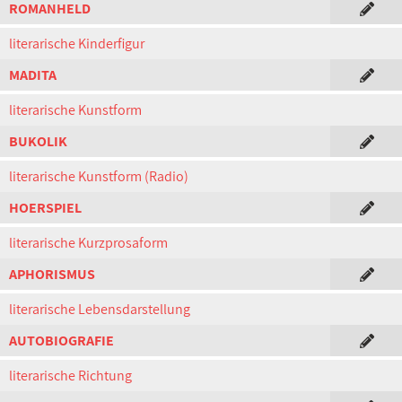
ROMANHELD
literarische Kinderfigur
MADITA
literarische Kunstform
BUKOLIK
literarische Kunstform (Radio)
HOERSPIEL
literarische Kurzprosaform
APHORISMUS
literarische Lebensdarstellung
AUTOBIOGRAFIE
literarische Richtung