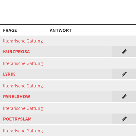
FRAGE
ANTWORT
literarische Gattung
KURZPROSA
literarische Gattung
LYRIK
literarische Gattung
PANELSHOW
literarische Gattung
POETRYSLAM
literarische Gattung