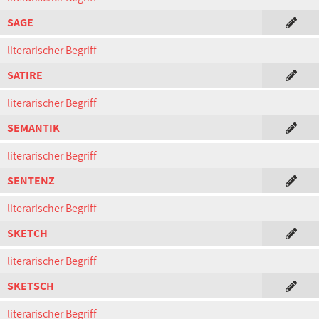
SAGE
literarischer Begriff
SATIRE
literarischer Begriff
SEMANTIK
literarischer Begriff
SENTENZ
literarischer Begriff
SKETCH
literarischer Begriff
SKETSCH
literarischer Begriff