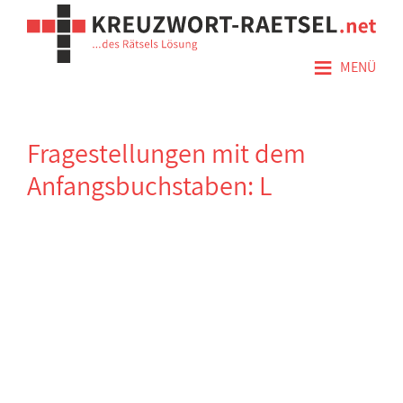
≡
MENÜ
Fragestellungen mit dem
Anfangsbuchstaben: L