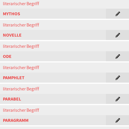
literarischer Begriff
MYTHOS
literarischer Begriff
NOVELLE
literarischer Begriff
ODE
literarischer Begriff
PAMPHLET
literarischer Begriff
PARABEL
literarischer Begriff
PARAGRAMM