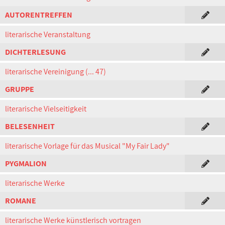
AUTORENTREFFEN
literarische Veranstaltung
DICHTERLESUNG
literarische Vereinigung (... 47)
GRUPPE
literarische Vielseitigkeit
BELESENHEIT
literarische Vorlage für das Musical "My Fair Lady"
PYGMALION
literarische Werke
ROMANE
literarische Werke künstlerisch vortragen