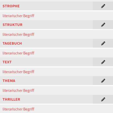
STROPHE
literarischer Begriff
STRUKTUR
literarischer Begriff
TAGEBUCH
literarischer Begriff
TEXT
literarischer Begriff
THEMA
literarischer Begriff
THRILLER
literarischer Begriff