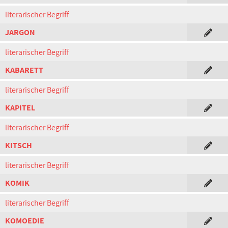
literarischer Begriff
JARGON
literarischer Begriff
KABARETT
literarischer Begriff
KAPITEL
literarischer Begriff
KITSCH
literarischer Begriff
KOMIK
literarischer Begriff
KOMOEDIE