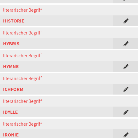
literarischer Begriff
HISTORIE
literarischer Begriff
HYBRIS
literarischer Begriff
HYMNE
literarischer Begriff
ICHFORM
literarischer Begriff
IDYLLE
literarischer Begriff
IRONIE