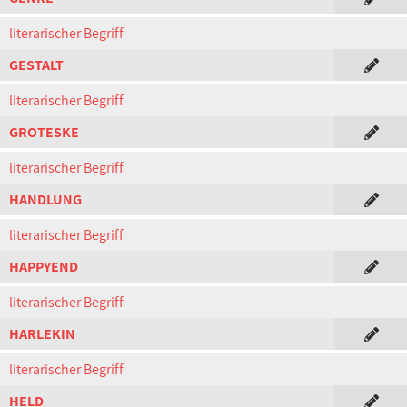
literarischer Begriff
GESTALT
literarischer Begriff
GROTESKE
literarischer Begriff
HANDLUNG
literarischer Begriff
HAPPYEND
literarischer Begriff
HARLEKIN
literarischer Begriff
HELD