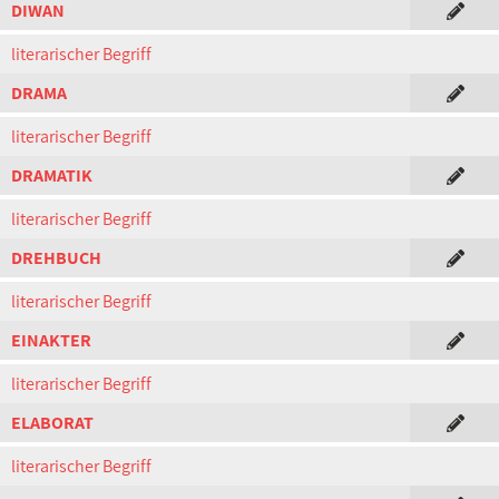
DIWAN
literarischer Begriff
DRAMA
literarischer Begriff
DRAMATIK
literarischer Begriff
DREHBUCH
literarischer Begriff
EINAKTER
literarischer Begriff
ELABORAT
literarischer Begriff