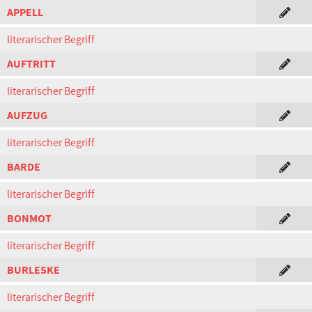
APPELL
literarischer Begriff
AUFTRITT
literarischer Begriff
AUFZUG
literarischer Begriff
BARDE
literarischer Begriff
BONMOT
literarischer Begriff
BURLESKE
literarischer Begriff