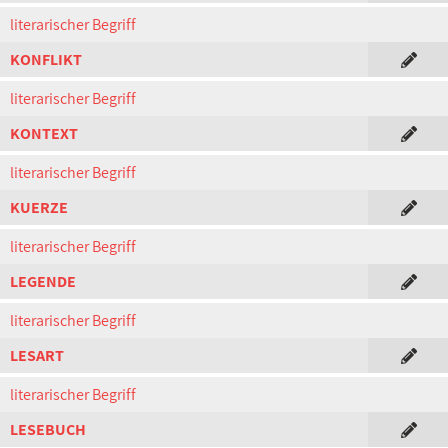
literarischer Begriff
KONFLIKT
literarischer Begriff
KONTEXT
literarischer Begriff
KUERZE
literarischer Begriff
LEGENDE
literarischer Begriff
LESART
literarischer Begriff
LESEBUCH