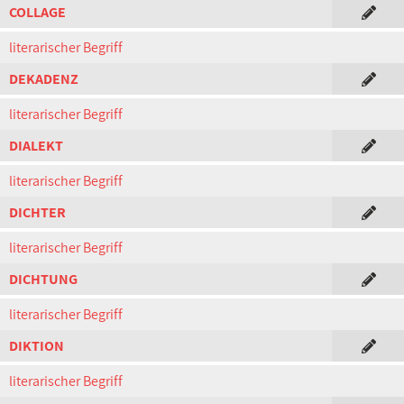
COLLAGE
literarischer Begriff
DEKADENZ
literarischer Begriff
DIALEKT
literarischer Begriff
DICHTER
literarischer Begriff
DICHTUNG
literarischer Begriff
DIKTION
literarischer Begriff