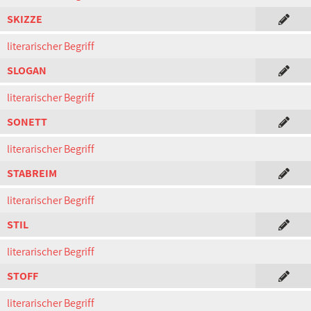
SKIZZE
literarischer Begriff
SLOGAN
literarischer Begriff
SONETT
literarischer Begriff
STABREIM
literarischer Begriff
STIL
literarischer Begriff
STOFF
literarischer Begriff