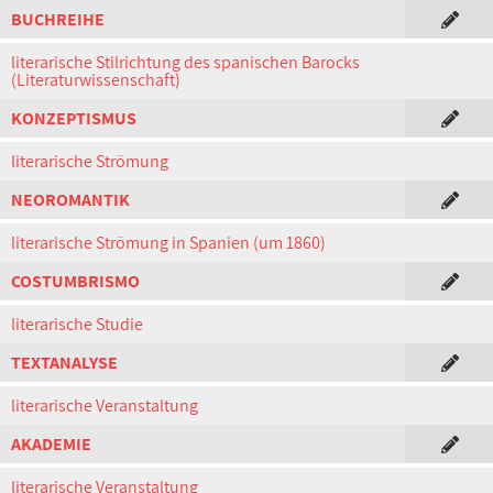
BUCHREIHE
literarische Stilrichtung des spanischen Barocks
(Literaturwissenschaft)
KONZEPTISMUS
literarische Strömung
NEOROMANTIK
literarische Strömung in Spanien (um 1860)
COSTUMBRISMO
literarische Studie
TEXTANALYSE
literarische Veranstaltung
AKADEMIE
literarische Veranstaltung