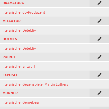
DRAMATURG
literarischer Co-Produzent
MITAUTOR
literarischer Detektiv
HOLMES
literarischer Detektiv
POIROT
literarischer Entwurf
EXPOSEE
literarischer Gegenspieler Martin Luthers
MURNER
literarischer Genrebegriff