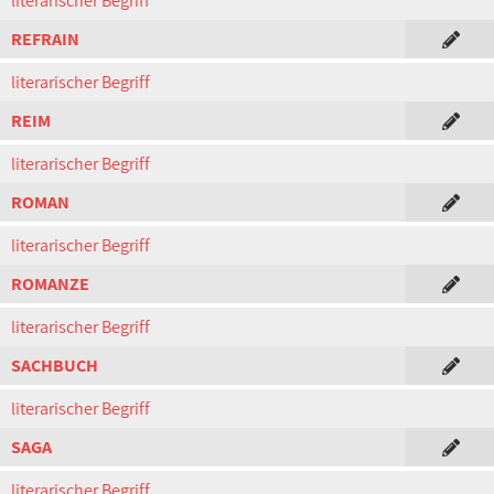
literarischer Begriff
REFRAIN
literarischer Begriff
REIM
literarischer Begriff
ROMAN
literarischer Begriff
ROMANZE
literarischer Begriff
SACHBUCH
literarischer Begriff
SAGA
literarischer Begriff