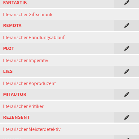
FANTASTIK
literarischer Giftschrank
REMOTA
literarischer Handlungsablauf
PLOT
literarischer Imperativ
LIES
literarischer Koproduzent
MITAUTOR
literarischer Kritiker
REZENSENT
literarischer Meisterdetektiv