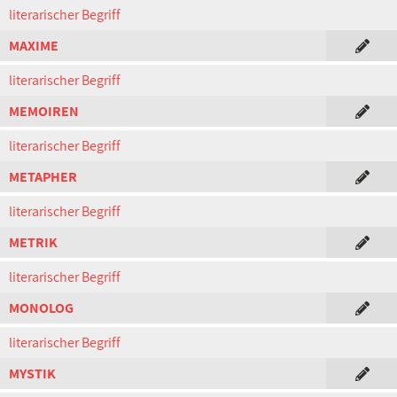
literarischer Begriff
MAXIME
literarischer Begriff
MEMOIREN
literarischer Begriff
METAPHER
literarischer Begriff
METRIK
literarischer Begriff
MONOLOG
literarischer Begriff
MYSTIK