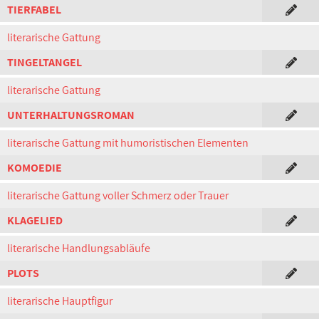
TIERFABEL
literarische Gattung
TINGELTANGEL
literarische Gattung
UNTERHALTUNGSROMAN
literarische Gattung mit humoristischen Elementen
KOMOEDIE
literarische Gattung voller Schmerz oder Trauer
KLAGELIED
literarische Handlungsabläufe
PLOTS
literarische Hauptfigur