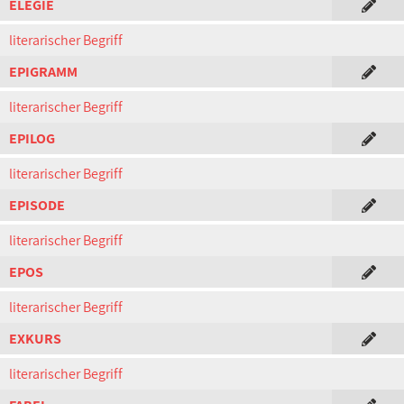
ELEGIE
literarischer Begriff
EPIGRAMM
literarischer Begriff
EPILOG
literarischer Begriff
EPISODE
literarischer Begriff
EPOS
literarischer Begriff
EXKURS
literarischer Begriff