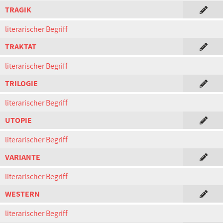
TRAGIK
literarischer Begriff
TRAKTAT
literarischer Begriff
TRILOGIE
literarischer Begriff
UTOPIE
literarischer Begriff
VARIANTE
literarischer Begriff
WESTERN
literarischer Begriff