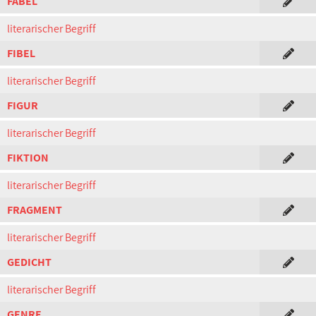
FABEL
literarischer Begriff
FIBEL
literarischer Begriff
FIGUR
literarischer Begriff
FIKTION
literarischer Begriff
FRAGMENT
literarischer Begriff
GEDICHT
literarischer Begriff
GENRE