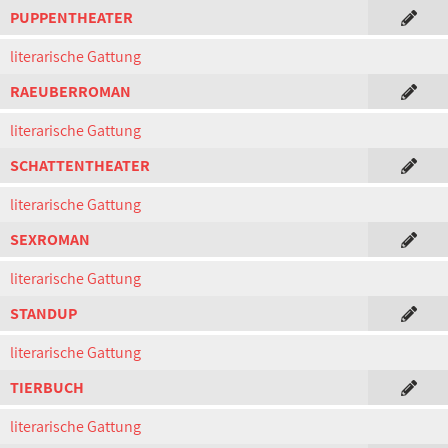
PUPPENTHEATER
literarische Gattung
RAEUBERROMAN
literarische Gattung
SCHATTENTHEATER
literarische Gattung
SEXROMAN
literarische Gattung
STANDUP
literarische Gattung
TIERBUCH
literarische Gattung