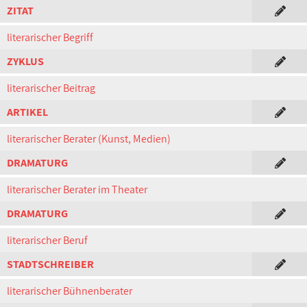
ZITAT
literarischer Begriff
ZYKLUS
literarischer Beitrag
ARTIKEL
literarischer Berater (Kunst, Medien)
DRAMATURG
literarischer Berater im Theater
DRAMATURG
literarischer Beruf
STADTSCHREIBER
literarischer Bühnenberater