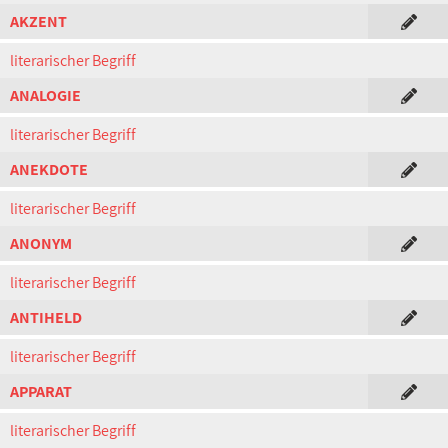
AKZENT
literarischer Begriff
ANALOGIE
literarischer Begriff
ANEKDOTE
literarischer Begriff
ANONYM
literarischer Begriff
ANTIHELD
literarischer Begriff
APPARAT
literarischer Begriff