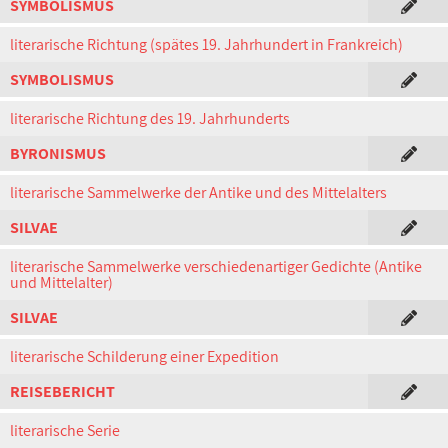
SYMBOLISMUS
literarische Richtung (spätes 19. Jahrhundert in Frankreich)
SYMBOLISMUS
literarische Richtung des 19. Jahrhunderts
BYRONISMUS
literarische Sammelwerke der Antike und des Mittelalters
SILVAE
literarische Sammelwerke verschiedenartiger Gedichte (Antike
und Mittelalter)
SILVAE
literarische Schilderung einer Expedition
REISEBERICHT
literarische Serie