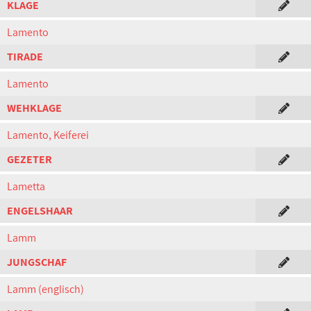
KLAGE
Lamento
TIRADE
Lamento
WEHKLAGE
Lamento, Keiferei
GEZETER
Lametta
ENGELSHAAR
Lamm
JUNGSCHAF
Lamm (englisch)