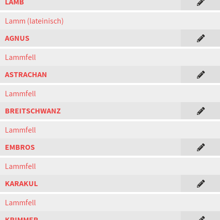
LAMB
Lamm (lateinisch)
AGNUS
Lammfell
ASTRACHAN
Lammfell
BREITSCHWANZ
Lammfell
EMBROS
Lammfell
KARAKUL
Lammfell
KRIMMER