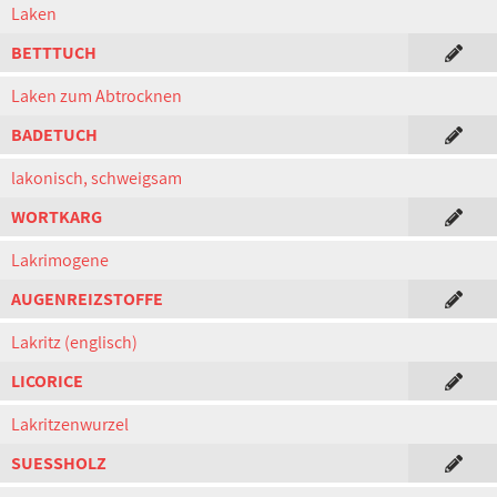
Laken
BETTTUCH
Laken zum Abtrocknen
BADETUCH
lakonisch, schweigsam
WORTKARG
Lakrimogene
AUGENREIZSTOFFE
Lakritz (englisch)
LICORICE
Lakritzenwurzel
SUESSHOLZ