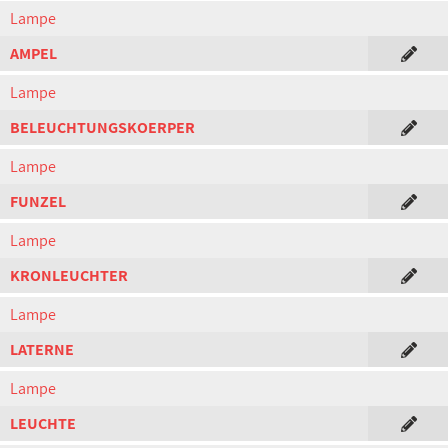
Lampe
AMPEL
Lampe
BELEUCHTUNGSKOERPER
Lampe
FUNZEL
Lampe
KRONLEUCHTER
Lampe
LATERNE
Lampe
LEUCHTE