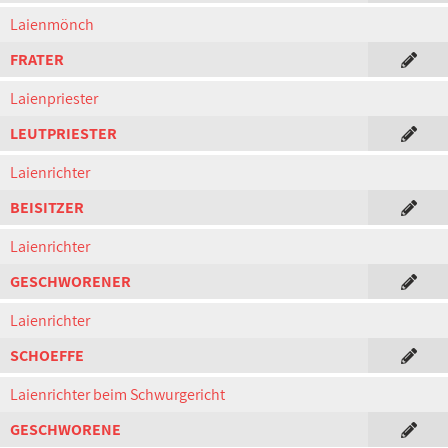
Laienmönch
FRATER
Laienpriester
LEUTPRIESTER
Laienrichter
BEISITZER
Laienrichter
GESCHWORENER
Laienrichter
SCHOEFFE
Laienrichter beim Schwurgericht
GESCHWORENE