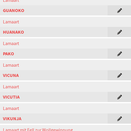
Lamaart
GUANOKO
Lamaart
HUANAKO
Lamaart
PAKO
Lamaart
VICUNA
Lamaart
VICUTIA
Lamaart
VIKUNJA
Lamaart mit Fell zur Wollgewinnung