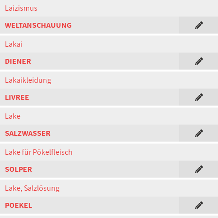
Laizismus
WELTANSCHAUUNG
Lakai
DIENER
Lakaikleidung
LIVREE
Lake
SALZWASSER
Lake für Pökelfleisch
SOLPER
Lake, Salzlösung
POEKEL