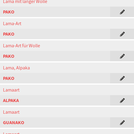
Lama mit langer Wolle
PAKO
Lama-Art
PAKO
Lama-Art für Wolle
PAKO
Lama, Alpaka
PAKO
Lamaart
ALPAKA
Lamaart
GUANAKO