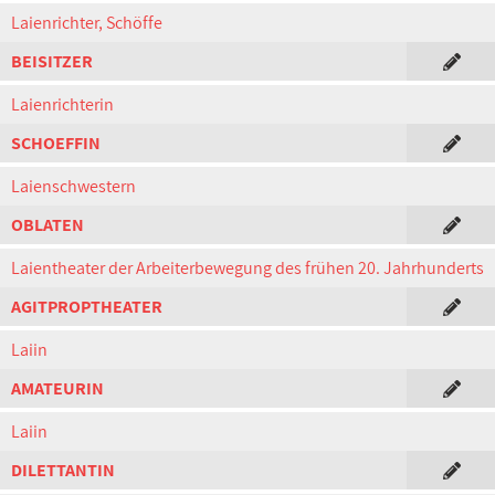
Laienrichter, Schöffe
BEISITZER
Laienrichterin
SCHOEFFIN
Laienschwestern
OBLATEN
Laientheater der Arbeiterbewegung des frühen 20. Jahrhunderts
AGITPROPTHEATER
Laiin
AMATEURIN
Laiin
DILETTANTIN