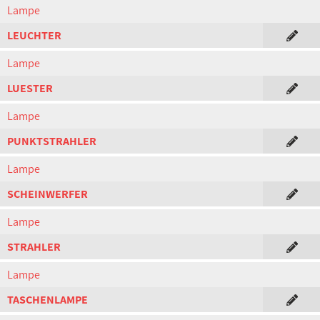
Lampe
LEUCHTER
Lampe
LUESTER
Lampe
PUNKTSTRAHLER
Lampe
SCHEINWERFER
Lampe
STRAHLER
Lampe
TASCHENLAMPE