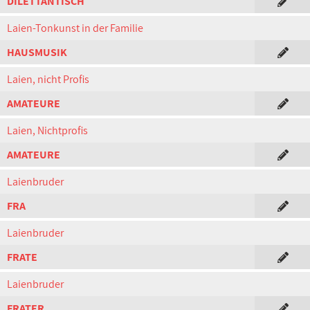
DILETTANTISCH
Laien-Tonkunst in der Familie
HAUSMUSIK
Laien, nicht Profis
AMATEURE
Laien, Nichtprofis
AMATEURE
Laienbruder
FRA
Laienbruder
FRATE
Laienbruder
FRATER