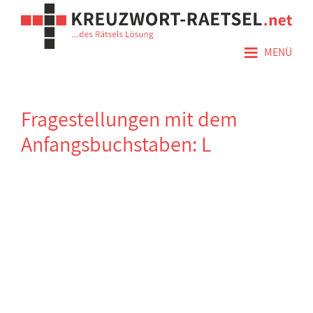
≡
MENÜ
Fragestellungen mit dem
Anfangsbuchstaben: L