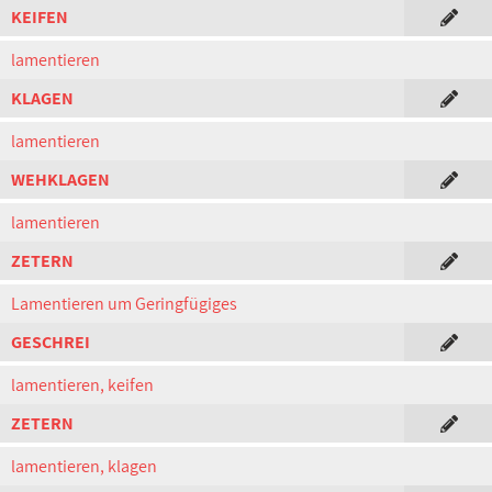
KEIFEN
lamentieren
KLAGEN
lamentieren
WEHKLAGEN
lamentieren
ZETERN
Lamentieren um Geringfügiges
GESCHREI
lamentieren, keifen
ZETERN
lamentieren, klagen