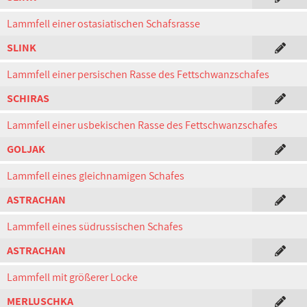
Lammfell einer ostasiatischen Schafsrasse
SLINK
Lammfell einer persischen Rasse des Fettschwanzschafes
SCHIRAS
Lammfell einer usbekischen Rasse des Fettschwanzschafes
GOLJAK
Lammfell eines gleichnamigen Schafes
ASTRACHAN
Lammfell eines südrussischen Schafes
ASTRACHAN
Lammfell mit größerer Locke
MERLUSCHKA