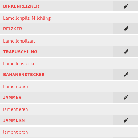
BIRKENREIZKER
Lamellenpilz, Milchling
REIZKER
Lamellenpilzart
TRAEUSCHLING
Lamellenstecker
BANANENSTECKER
Lamentation
JAMMER
lamentieren
JAMMERN
lamentieren