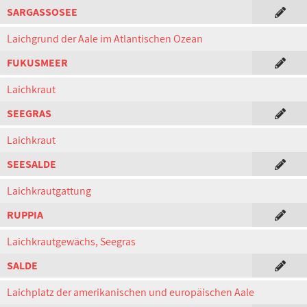
SARGASSOSEE
Laichgrund der Aale im Atlantischen Ozean
FUKUSMEER
Laichkraut
SEEGRAS
Laichkraut
SEESALDE
Laichkrautgattung
RUPPIA
Laichkrautgewächs, Seegras
SALDE
Laichplatz der amerikanischen und europäischen Aale