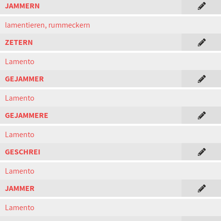
JAMMERN
lamentieren, rummeckern
ZETERN
Lamento
GEJAMMER
Lamento
GEJAMMERE
Lamento
GESCHREI
Lamento
JAMMER
Lamento