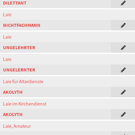
DILETTANT
Laie
NICHTFACHMANN
Laie
UNGELEHRTER
Laie
UNGELERNTER
Laie für Altardienste
AKOLYTH
Laie im Kirchendienst
AKOLYTH
Laie, Amateur