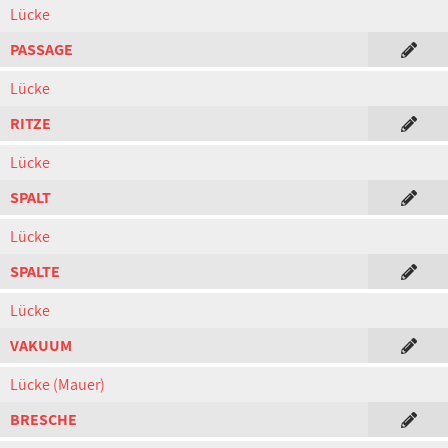
Lücke
PASSAGE
Lücke
RITZE
Lücke
SPALT
Lücke
SPALTE
Lücke
VAKUUM
Lücke (Mauer)
BRESCHE