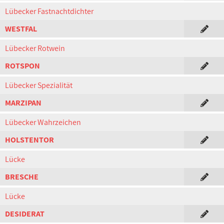
Lübecker Fastnachtdichter
WESTFAL
Lübecker Rotwein
ROTSPON
Lübecker Spezialität
MARZIPAN
Lübecker Wahrzeichen
HOLSTENTOR
Lücke
BRESCHE
Lücke
DESIDERAT