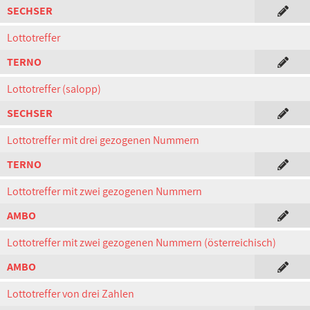
SECHSER
Lottotreffer
TERNO
Lottotreffer (salopp)
SECHSER
Lottotreffer mit drei gezogenen Nummern
TERNO
Lottotreffer mit zwei gezogenen Nummern
AMBO
Lottotreffer mit zwei gezogenen Nummern (österreichisch)
AMBO
Lottotreffer von drei Zahlen