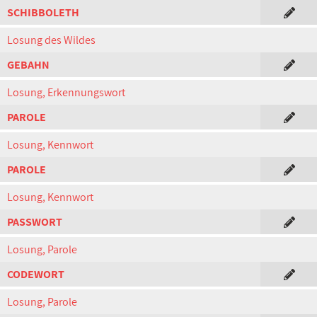
SCHIBBOLETH
Losung des Wildes
GEBAHN
Losung, Erkennungswort
PAROLE
Losung, Kennwort
PAROLE
Losung, Kennwort
PASSWORT
Losung, Parole
CODEWORT
Losung, Parole