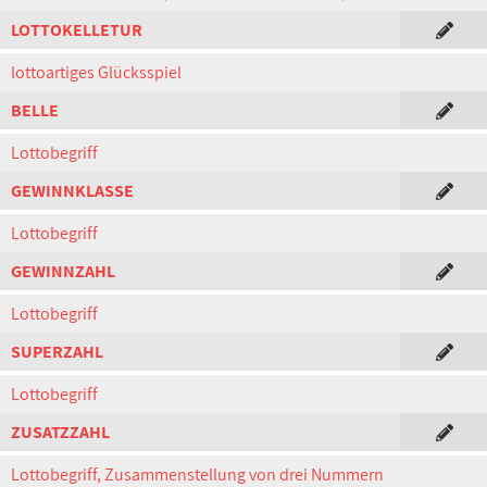
LOTTOKELLETUR
lottoartiges Glücksspiel
BELLE
Lottobegriff
GEWINNKLASSE
Lottobegriff
GEWINNZAHL
Lottobegriff
SUPERZAHL
Lottobegriff
ZUSATZZAHL
Lottobegriff, Zusammenstellung von drei Nummern