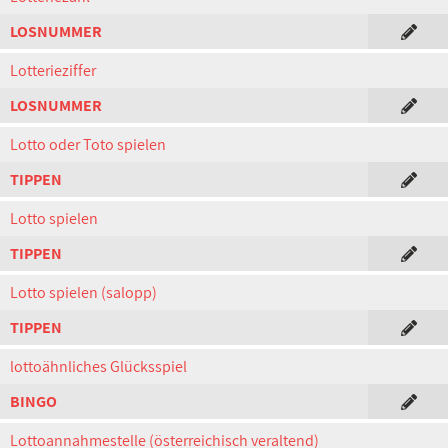
LOSNUMMER
Lotterieziffer
LOSNUMMER
Lotto oder Toto spielen
TIPPEN
Lotto spielen
TIPPEN
Lotto spielen (salopp)
TIPPEN
lottoähnliches Glücksspiel
BINGO
Lottoannahmestelle (österreichisch veraltend)