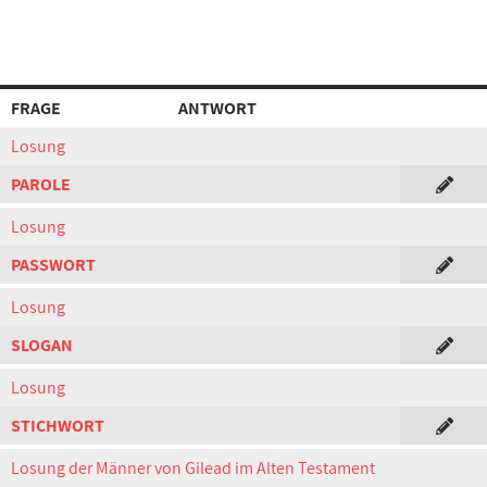
FRAGE
ANTWORT
Losung
PAROLE
Losung
PASSWORT
Losung
SLOGAN
Losung
STICHWORT
Losung der Männer von Gilead im Alten Testament