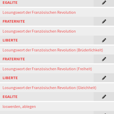
EGALITE
Losungswort der Französischen Revolution
FRATERNITE
Losungswort der Französischen Revolution
LIBERTE
Losungswort der Französischen Revolution (Brüderlichkeit)
FRATERNITE
Losungswort der Französischen Revolution (Freiheit)
LIBERTE
Losungswort der Französischen Revolution (Gleichheit)
EGALITE
loswerden, ablegen