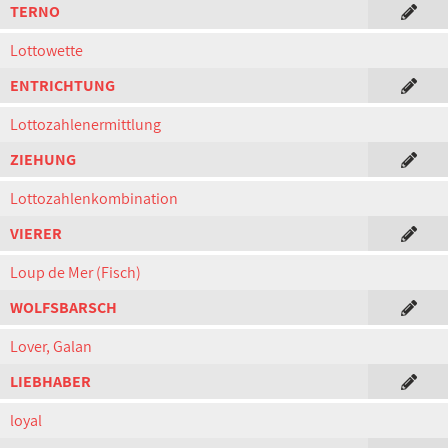
TERNO
Lottowette
ENTRICHTUNG
Lottozahlenermittlung
ZIEHUNG
Lottozahlenkombination
VIERER
Loup de Mer (Fisch)
WOLFSBARSCH
Lover, Galan
LIEBHABER
loyal