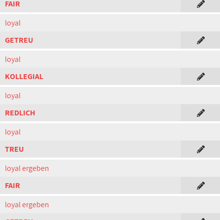
FAIR
loyal
GETREU
loyal
KOLLEGIAL
loyal
REDLICH
loyal
TREU
loyal ergeben
FAIR
loyal ergeben