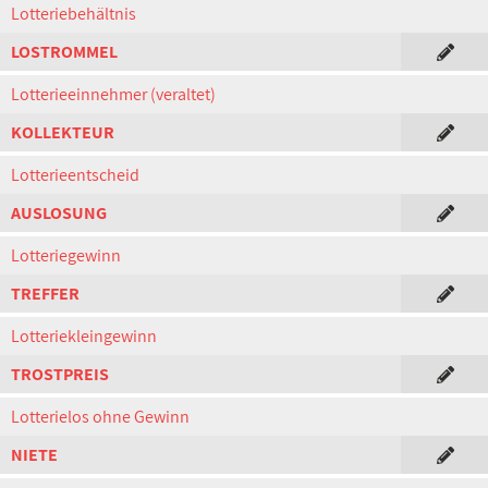
Lotteriebehältnis
LOSTROMMEL
Lotterieeinnehmer (veraltet)
KOLLEKTEUR
Lotterieentscheid
AUSLOSUNG
Lotteriegewinn
TREFFER
Lotteriekleingewinn
TROSTPREIS
Lotterielos ohne Gewinn
NIETE