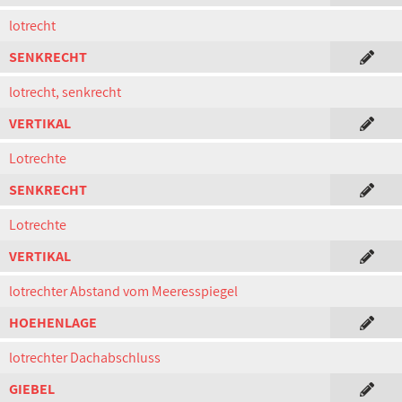
lotrecht
SENKRECHT
lotrecht, senkrecht
VERTIKAL
Lotrechte
SENKRECHT
Lotrechte
VERTIKAL
lotrechter Abstand vom Meeresspiegel
HOEHENLAGE
lotrechter Dachabschluss
GIEBEL