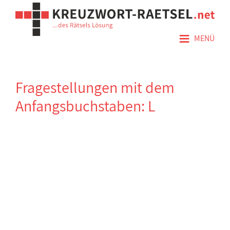
≡
MENÜ
Fragestellungen mit dem
Anfangsbuchstaben: L