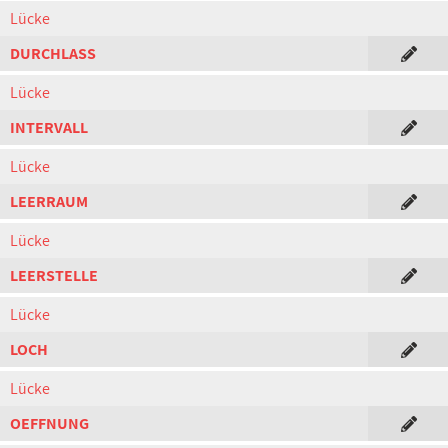
Lücke
DURCHLASS
Lücke
INTERVALL
Lücke
LEERRAUM
Lücke
LEERSTELLE
Lücke
LOCH
Lücke
OEFFNUNG