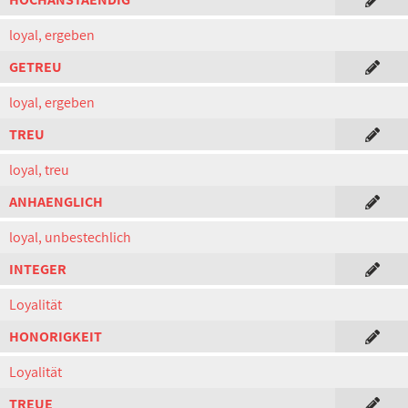
loyal, ergeben
GETREU
loyal, ergeben
TREU
loyal, treu
ANHAENGLICH
loyal, unbestechlich
INTEGER
Loyalität
HONORIGKEIT
Loyalität
TREUE