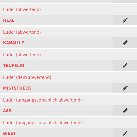
Luder (abwertend)
HEXE
Luder (abwertend)
KANAILLE
Luder (abwertend)
TEUFELIN
Luder (derb abwertend)
MISTSTUECK
Luder (umgangssprachlich abwertend)
AAS
Luder (umgangssprachlich abwertend)
BIEST