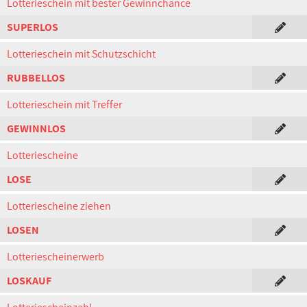
Lotterieschein mit bester Gewinnchance
SUPERLOS
Lotterieschein mit Schutzschicht
RUBBELLOS
Lotterieschein mit Treffer
GEWINNLOS
Lotteriescheine
LOSE
Lotteriescheine ziehen
LOSEN
Lotteriescheinerwerb
LOSKAUF