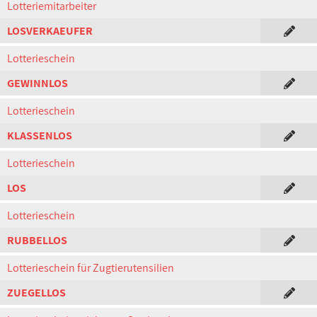
Lotteriemitarbeiter
LOSVERKAEUFER
Lotterieschein
GEWINNLOS
Lotterieschein
KLASSENLOS
Lotterieschein
LOS
Lotterieschein
RUBBELLOS
Lotterieschein für Zugtierutensilien
ZUEGELLOS