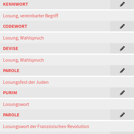
KENNWORT
Losung, vereinbarter Begriff
CODEWORT
Losung, Wahlspruch
DEVISE
Losung, Wahlspruch
PAROLE
Losungsfest der Juden
PURIM
Losungswort
PAROLE
Losungswort der Französischen Revolution