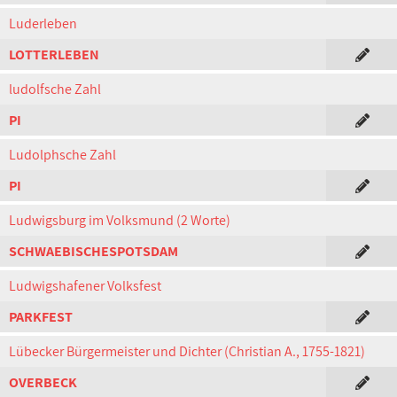
Luderleben
LOTTERLEBEN
ludolfsche Zahl
PI
Ludolphsche Zahl
PI
Ludwigsburg im Volksmund (2 Worte)
SCHWAEBISCHESPOTSDAM
Ludwigshafener Volksfest
PARKFEST
Lübecker Bürgermeister und Dichter (Christian A., 1755-1821)
OVERBECK