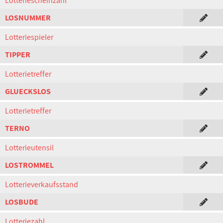
Lotteriescheinzahl
LOSNUMMER
Lotteriespieler
TIPPER
Lotterietreffer
GLUECKSLOS
Lotterietreffer
TERNO
Lotterieutensil
LOSTROMMEL
Lotterieverkaufsstand
LOSBUDE
Lotteriezahl