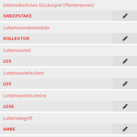
lotterieähnliches Glücksspiel (Pferderennen)
SWEEPSTAKE
Lotterieannahmestelle
KOLLEKTOR
Lotterieanteil
LOS
Lotterieanteilschein
LOS
Lotterieanteilscheine
LOSE
Lotteriebegriff
AMBE