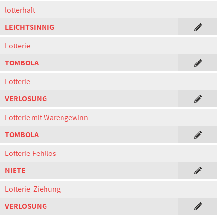
lotterhaft
LEICHTSINNIG
Lotterie
TOMBOLA
Lotterie
VERLOSUNG
Lotterie mit Warengewinn
TOMBOLA
Lotterie-Fehllos
NIETE
Lotterie, Ziehung
VERLOSUNG