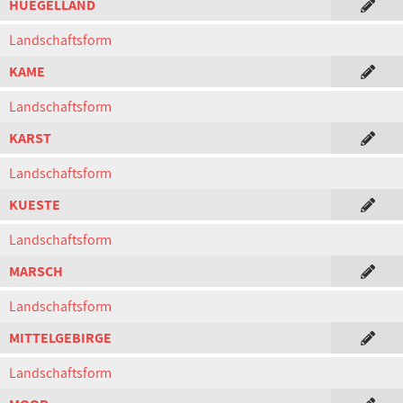
HUEGELLAND
Landschaftsform
KAME
Landschaftsform
KARST
Landschaftsform
KUESTE
Landschaftsform
MARSCH
Landschaftsform
MITTELGEBIRGE
Landschaftsform