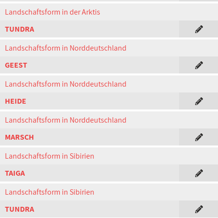
Landschaftsform in der Arktis
TUNDRA
Landschaftsform in Norddeutschland
GEEST
Landschaftsform in Norddeutschland
HEIDE
Landschaftsform in Norddeutschland
MARSCH
Landschaftsform in Sibirien
TAIGA
Landschaftsform in Sibirien
TUNDRA