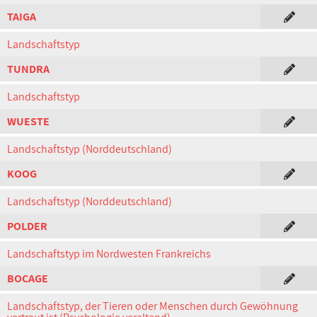
TAIGA
Landschaftstyp
TUNDRA
Landschaftstyp
WUESTE
Landschaftstyp (Norddeutschland)
KOOG
Landschaftstyp (Norddeutschland)
POLDER
Landschaftstyp im Nordwesten Frankreichs
BOCAGE
Landschaftstyp, der Tieren oder Menschen durch Gewöhnung