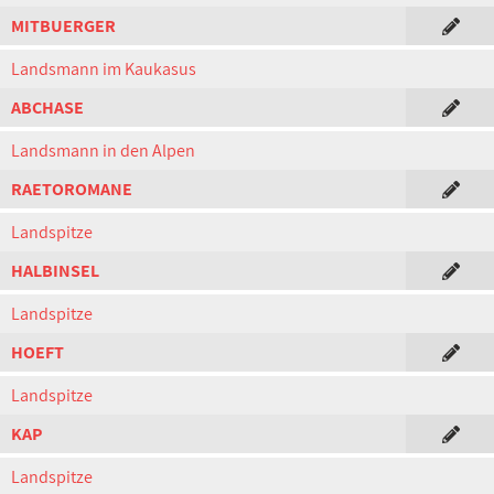
MITBUERGER
Landsmann im Kaukasus
ABCHASE
Landsmann in den Alpen
RAETOROMANE
Landspitze
HALBINSEL
Landspitze
HOEFT
Landspitze
KAP
Landspitze