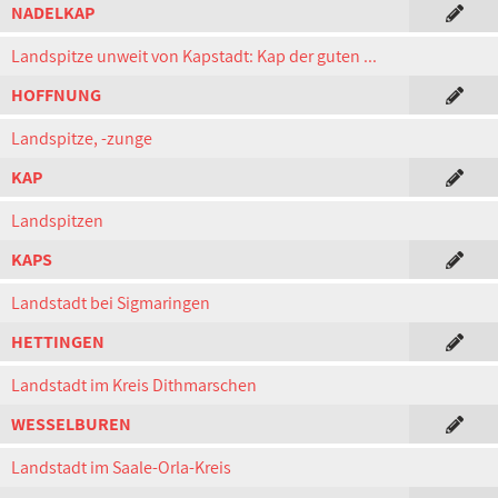
NADELKAP
Landspitze unweit von Kapstadt: Kap der guten ...
HOFFNUNG
Landspitze, -zunge
KAP
Landspitzen
KAPS
Landstadt bei Sigmaringen
HETTINGEN
Landstadt im Kreis Dithmarschen
WESSELBUREN
Landstadt im Saale-Orla-Kreis