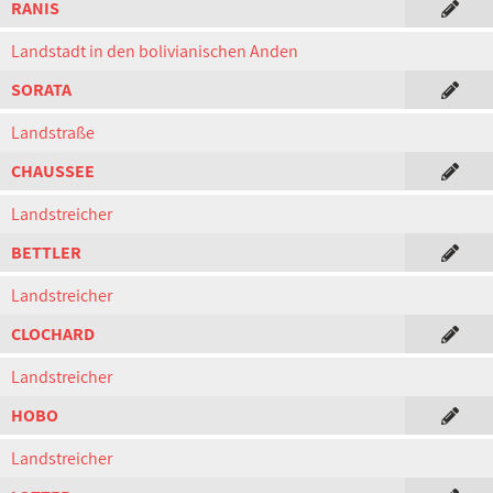
RANIS
Landstadt in den bolivianischen Anden
SORATA
Landstraße
CHAUSSEE
Landstreicher
BETTLER
Landstreicher
CLOCHARD
Landstreicher
HOBO
Landstreicher