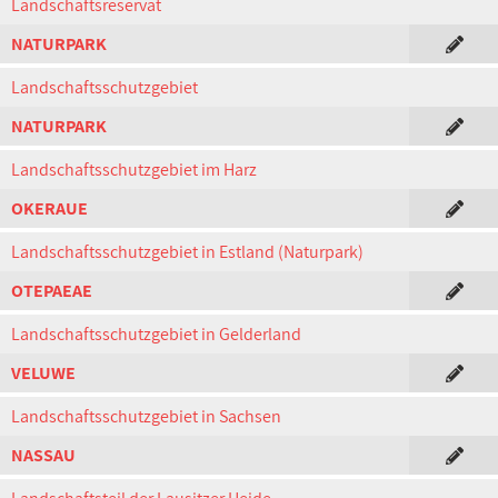
Landschaftsreservat
NATURPARK
Landschaftsschutzgebiet
NATURPARK
Landschaftsschutzgebiet im Harz
OKERAUE
Landschaftsschutzgebiet in Estland (Naturpark)
OTEPAEAE
Landschaftsschutzgebiet in Gelderland
VELUWE
Landschaftsschutzgebiet in Sachsen
NASSAU