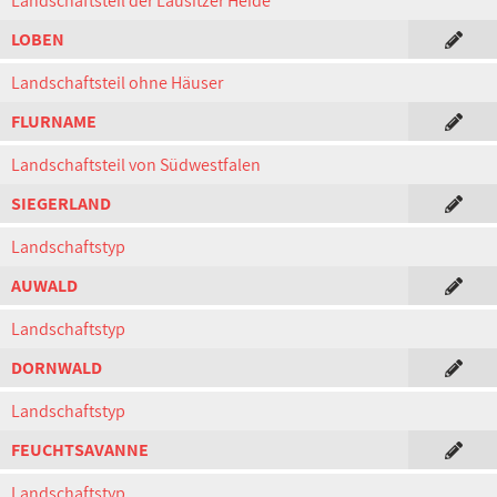
Landschaftsteil der Lausitzer Heide
LOBEN
Landschaftsteil ohne Häuser
FLURNAME
Landschaftsteil von Südwestfalen
SIEGERLAND
Landschaftstyp
AUWALD
Landschaftstyp
DORNWALD
Landschaftstyp
FEUCHTSAVANNE
Landschaftstyp