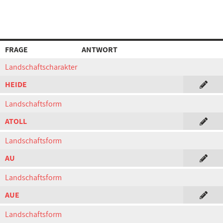
FRAGE
ANTWORT
Landschaftscharakter
HEIDE
Landschaftsform
ATOLL
Landschaftsform
AU
Landschaftsform
AUE
Landschaftsform