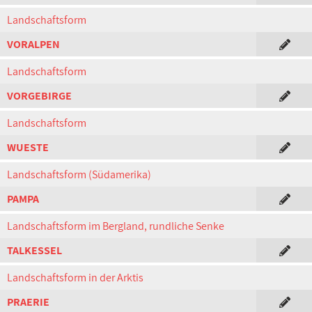
Landschaftsform
VORALPEN
Landschaftsform
VORGEBIRGE
Landschaftsform
WUESTE
Landschaftsform (Südamerika)
PAMPA
Landschaftsform im Bergland, rundliche Senke
TALKESSEL
Landschaftsform in der Arktis
PRAERIE