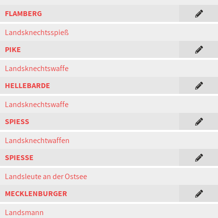
FLAMBERG
Landsknechtsspieß
PIKE
Landsknechtswaffe
HELLEBARDE
Landsknechtswaffe
SPIESS
Landsknechtwaffen
SPIESSE
Landsleute an der Ostsee
MECKLENBURGER
Landsmann