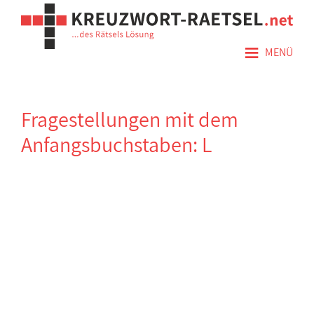
≡
MENÜ
Fragestellungen mit dem
Anfangsbuchstaben: L