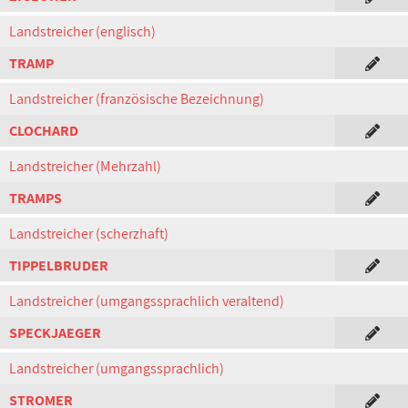
Landstreicher (englisch)
TRAMP
Landstreicher (französische Bezeichnung)
CLOCHARD
Landstreicher (Mehrzahl)
TRAMPS
Landstreicher (scherzhaft)
TIPPELBRUDER
Landstreicher (umgangssprachlich veraltend)
SPECKJAEGER
Landstreicher (umgangssprachlich)
STROMER