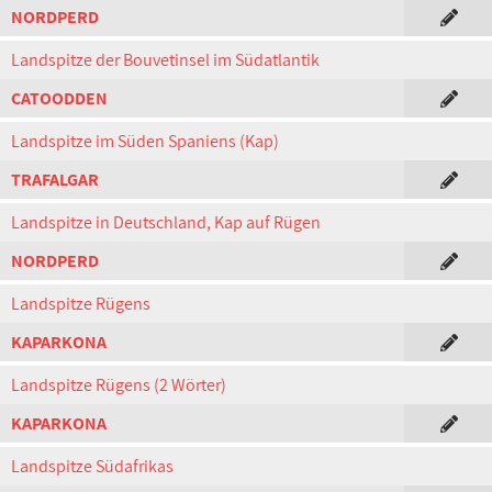
NORDPERD
Landspitze der Bouvetinsel im Südatlantik
CATOODDEN
Landspitze im Süden Spaniens (Kap)
TRAFALGAR
Landspitze in Deutschland, Kap auf Rügen
NORDPERD
Landspitze Rügens
KAPARKONA
Landspitze Rügens (2 Wörter)
KAPARKONA
Landspitze Südafrikas