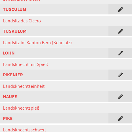
TUSCULUM
Landsitz des Cicero
TUSKULUM
Landsitz im Kanton Bern (Kehrsatz)
LOHN
Landsknecht mit Spieß
PIKENIER
Landsknechtseinheit
HAUFE
Landsknechtspieß
PIKE
Landsknechtsschwert