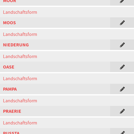
MOOR
Landschaftsform
MOOS
Landschaftsform
NIEDERUNG
Landschaftsform
OASE
Landschaftsform
PAMPA
Landschaftsform
PRAERIE
Landschaftsform
PUSSTA