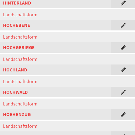
HINTERLAND
Landschaftsform
HOCHEBENE
Landschaftsform
HOCHGEBIRGE
Landschaftsform
HOCHLAND
Landschaftsform
HOCHWALD
Landschaftsform
HOEHENZUG
Landschaftsform