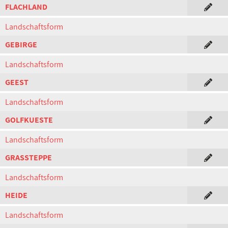
FLACHLAND
Landschaftsform
GEBIRGE
Landschaftsform
GEEST
Landschaftsform
GOLFKUESTE
Landschaftsform
GRASSTEPPE
Landschaftsform
HEIDE
Landschaftsform