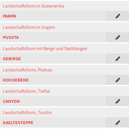
Landschaftsform in Südamerika
PAMPA
Landschaftsform in Ungarn
PUSSTA
Landschaftsform mit Berge und Steilhängen
GEBIRGE
Landschaftsform, Plateau
HOCHEBENE
Landschaftsform, Tieftal
CANYON
Landschaftsform, Tundra
KAELTESTEPPE