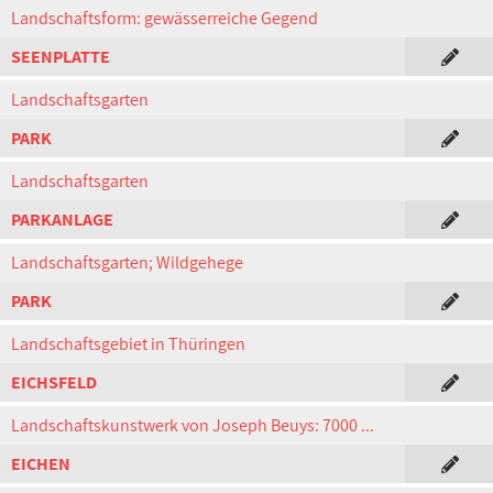
Landschaftsform: gewässerreiche Gegend
SEENPLATTE
Landschaftsgarten
PARK
Landschaftsgarten
PARKANLAGE
Landschaftsgarten; Wildgehege
PARK
Landschaftsgebiet in Thüringen
EICHSFELD
Landschaftskunstwerk von Joseph Beuys: 7000 ...
EICHEN