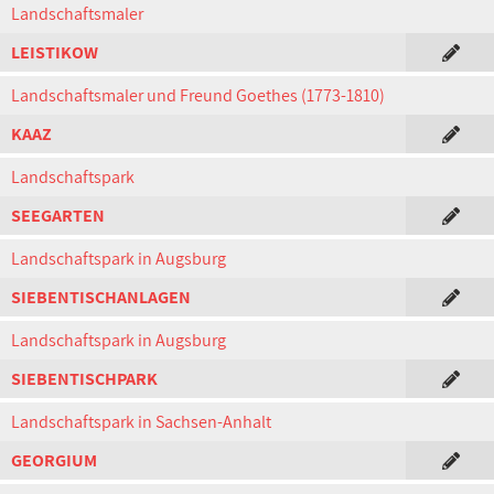
Landschaftsmaler
LEISTIKOW
Landschaftsmaler und Freund Goethes (1773-1810)
KAAZ
Landschaftspark
SEEGARTEN
Landschaftspark in Augsburg
SIEBENTISCHANLAGEN
Landschaftspark in Augsburg
SIEBENTISCHPARK
Landschaftspark in Sachsen-Anhalt
GEORGIUM