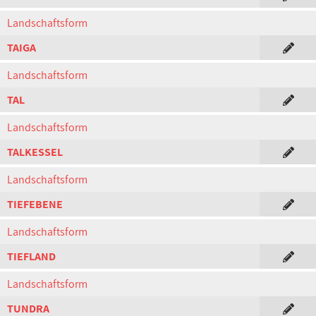
Landschaftsform
TAIGA
Landschaftsform
TAL
Landschaftsform
TALKESSEL
Landschaftsform
TIEFEBENE
Landschaftsform
TIEFLAND
Landschaftsform
TUNDRA