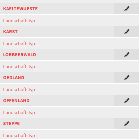
KAELTEWUESTE
Landschaftstyp
KARST
Landschaftstyp
LORBEERWALD
Landschaftstyp
OEDLAND
Landschaftstyp
OFFENLAND
Landschaftstyp
STEPPE
Landschaftstyp