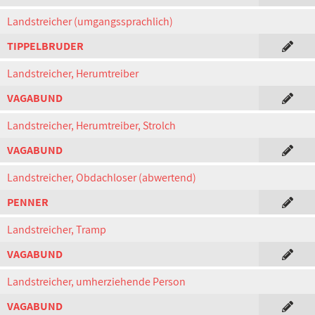
Landstreicher (umgangssprachlich)
TIPPELBRUDER
Landstreicher, Herumtreiber
VAGABUND
Landstreicher, Herumtreiber, Strolch
VAGABUND
Landstreicher, Obdachloser (abwertend)
PENNER
Landstreicher, Tramp
VAGABUND
Landstreicher, umherziehende Person
VAGABUND