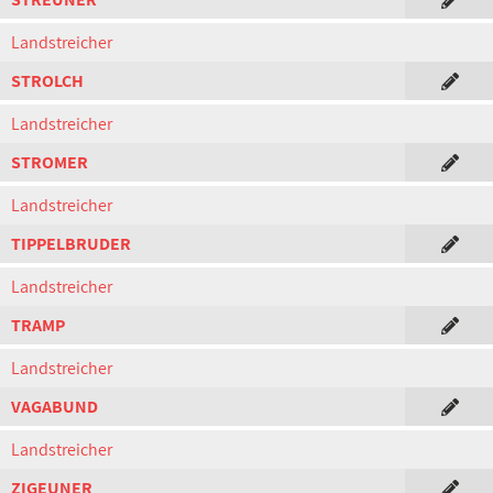
Landstreicher
STROLCH
Landstreicher
STROMER
Landstreicher
TIPPELBRUDER
Landstreicher
TRAMP
Landstreicher
VAGABUND
Landstreicher
ZIGEUNER