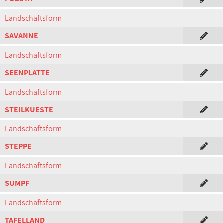
Landschaftsform
SAVANNE
Landschaftsform
SEENPLATTE
Landschaftsform
STEILKUESTE
Landschaftsform
STEPPE
Landschaftsform
SUMPF
Landschaftsform
TAFELLAND