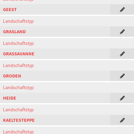
GEEST
Landschaftstyp
GRASLAND
Landschaftstyp
GRASSAVANNE
Landschaftstyp
GRODEN
Landschaftstyp
HEIDE
Landschaftstyp
KAELTESTEPPE
Landschaftstyp