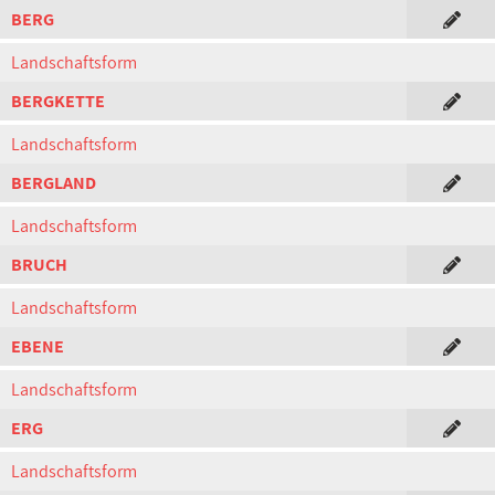
BERG
Landschaftsform
BERGKETTE
Landschaftsform
BERGLAND
Landschaftsform
BRUCH
Landschaftsform
EBENE
Landschaftsform
ERG
Landschaftsform