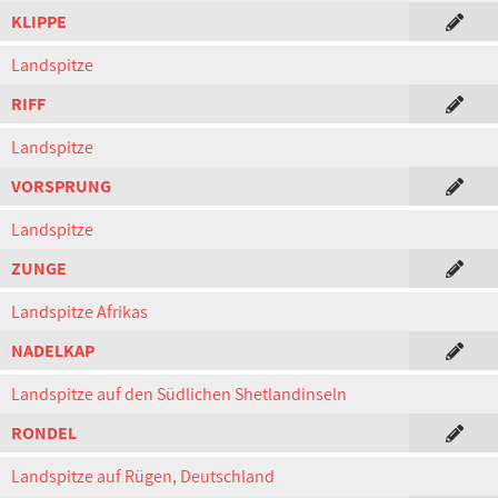
KLIPPE
Landspitze
RIFF
Landspitze
VORSPRUNG
Landspitze
ZUNGE
Landspitze Afrikas
NADELKAP
Landspitze auf den Südlichen Shetlandinseln
RONDEL
Landspitze auf Rügen, Deutschland