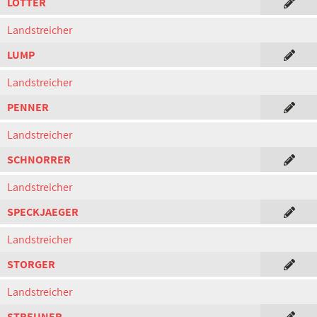
LOTTER
Landstreicher
LUMP
Landstreicher
PENNER
Landstreicher
SCHNORRER
Landstreicher
SPECKJAEGER
Landstreicher
STORGER
Landstreicher
STREUNER