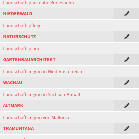
Landschaftspark nahe Rüdesheim
NIEDERWALD
Landschaftspflege
NATURSCHUTZ
Landschaftsplaner
GARTENBAUARCHITEKT
Landschaftsregion in Niederösterreich
WACHAU
Landschaftsregion in Sachsen-Anhalt
ALTMARK
Landschaftsregion von Mallorca
TRAMUNTANA