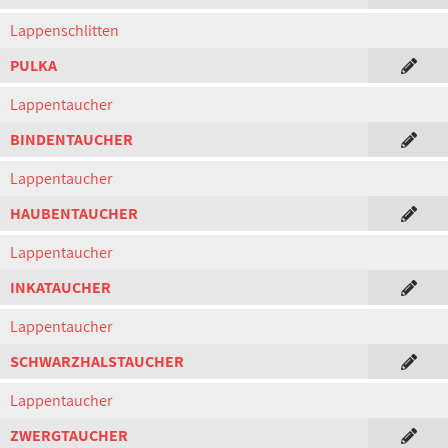
Lappenschlitten
PULKA
Lappentaucher
BINDENTAUCHER
Lappentaucher
HAUBENTAUCHER
Lappentaucher
INKATAUCHER
Lappentaucher
SCHWARZHALSTAUCHER
Lappentaucher
ZWERGTAUCHER