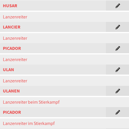
HUSAR
Lanzenreiter
LANCIER
Lanzenreiter
PICADOR
Lanzenreiter
ULAN
Lanzenreiter
ULANEN
Lanzenreiter beim Stierkampf
PICADOR
Lanzenreiter im Stierkampf