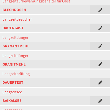
Langzeitaufbewahrungsbehälter für Obst
BLECHDOSEN
Langzeitbesucher
DAUERGAST
Langzeitdünger
GRANANTMEHL
Langzeitdünger
GRANITMEHL
Langzeitprüfung
DAUERTEST
Langzeitsee
BAIKALSEE