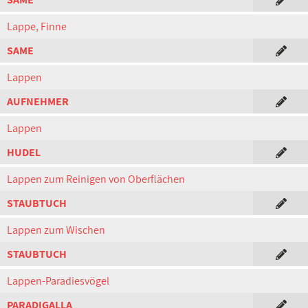
Lappe, Finne
SAME
Lappen
AUFNEHMER
Lappen
HUDEL
Lappen zum Reinigen von Oberflächen
STAUBTUCH
Lappen zum Wischen
STAUBTUCH
Lappen-Paradiesvögel
PARADIGALLA