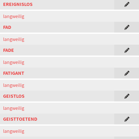
EREIGNISLOS
langweilig
FAD
langweilig
FADE
langweilig
FATIGANT
langweilig
GEISTLOS
langweilig
GEISTTOETEND
langweilig