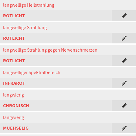
langwellige Heilstrahlung
ROTLICHT
langwellige Strahlung
ROTLICHT
langwellige Strahlung gegen Nervenschmerzen
ROTLICHT
langwelliger Spektralbereich
INFRAROT
langwierig
CHRONISCH
langwierig
MUEHSELIG