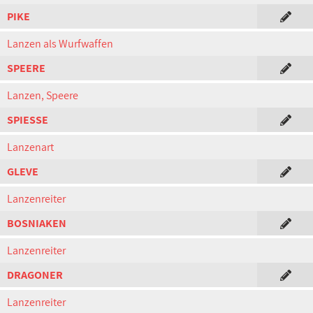
PIKE
Lanzen als Wurfwaffen
SPEERE
Lanzen, Speere
SPIESSE
Lanzenart
GLEVE
Lanzenreiter
BOSNIAKEN
Lanzenreiter
DRAGONER
Lanzenreiter