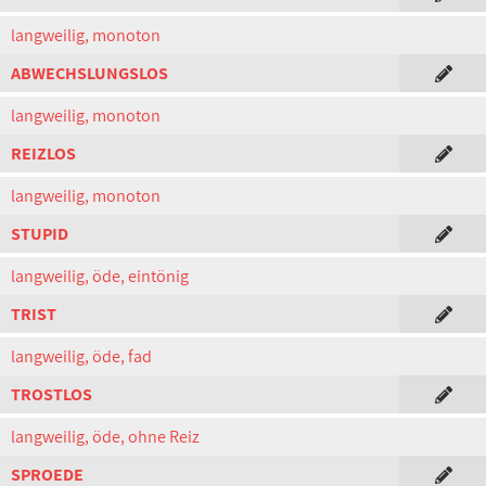
langweilig, monoton
ABWECHSLUNGSLOS
langweilig, monoton
REIZLOS
langweilig, monoton
STUPID
langweilig, öde, eintönig
TRIST
langweilig, öde, fad
TROSTLOS
langweilig, öde, ohne Reiz
SPROEDE