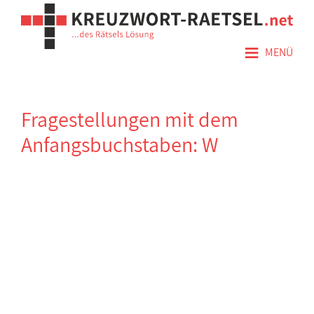
≡
MENÜ
Fragestellungen mit dem
Anfangsbuchstaben: W