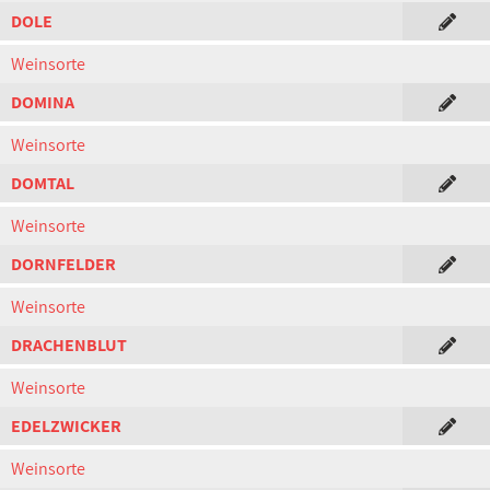
DOLE
Weinsorte
DOMINA
Weinsorte
DOMTAL
Weinsorte
DORNFELDER
Weinsorte
DRACHENBLUT
Weinsorte
EDELZWICKER
Weinsorte