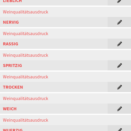
LIEBLICH
Weinqualitätsausdruck
NERVIG
Weinqualitätsausdruck
RASSIG
Weinqualitätsausdruck
SPRITZIG
Weinqualitätsausdruck
TROCKEN
Weinqualitätsausdruck
WEICH
Weinqualitätsausdruck
WUERZIG