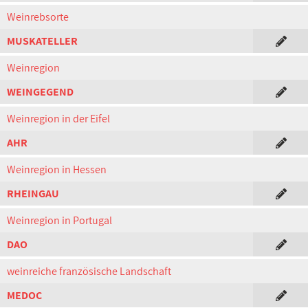
Weinrebsorte
MUSKATELLER
Weinregion
WEINGEGEND
Weinregion in der Eifel
AHR
Weinregion in Hessen
RHEINGAU
Weinregion in Portugal
DAO
weinreiche französische Landschaft
MEDOC