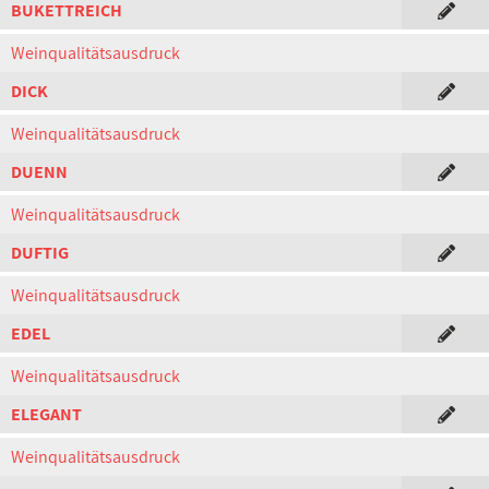
BUKETTREICH
Weinqualitätsausdruck
DICK
Weinqualitätsausdruck
DUENN
Weinqualitätsausdruck
DUFTIG
Weinqualitätsausdruck
EDEL
Weinqualitätsausdruck
ELEGANT
Weinqualitätsausdruck