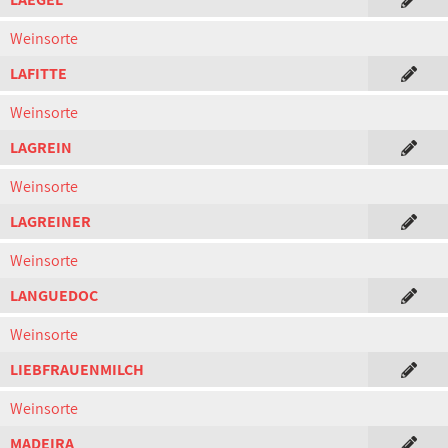
Weinsorte
LAFITTE
Weinsorte
LAGREIN
Weinsorte
LAGREINER
Weinsorte
LANGUEDOC
Weinsorte
LIEBFRAUENMILCH
Weinsorte
MADEIRA