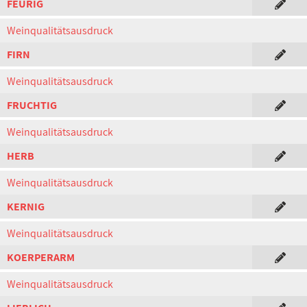
FEURIG
Weinqualitätsausdruck
FIRN
Weinqualitätsausdruck
FRUCHTIG
Weinqualitätsausdruck
HERB
Weinqualitätsausdruck
KERNIG
Weinqualitätsausdruck
KOERPERARM
Weinqualitätsausdruck