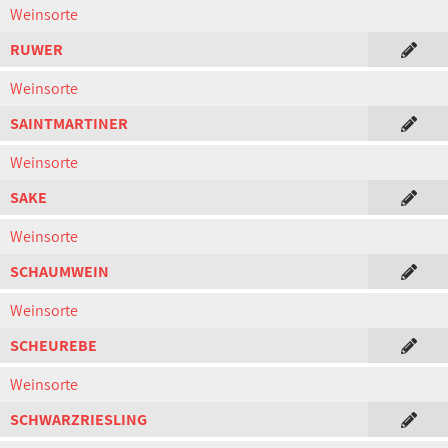
Weinsorte
RUWER
Weinsorte
SAINTMARTINER
Weinsorte
SAKE
Weinsorte
SCHAUMWEIN
Weinsorte
SCHEUREBE
Weinsorte
SCHWARZRIESLING