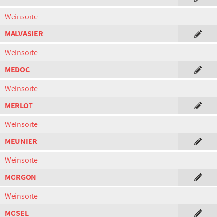
Weinsorte
MALVASIER
Weinsorte
MEDOC
Weinsorte
MERLOT
Weinsorte
MEUNIER
Weinsorte
MORGON
Weinsorte
MOSEL