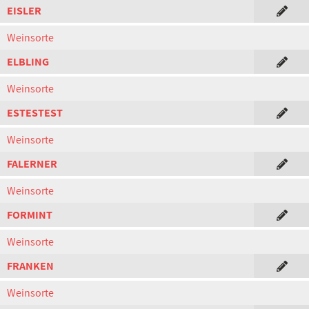
EISLER
Weinsorte
ELBLING
Weinsorte
ESTESTEST
Weinsorte
FALERNER
Weinsorte
FORMINT
Weinsorte
FRANKEN
Weinsorte