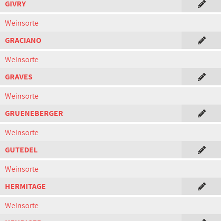
GIVRY
Weinsorte
GRACIANO
Weinsorte
GRAVES
Weinsorte
GRUENEBERGER
Weinsorte
GUTEDEL
Weinsorte
HERMITAGE
Weinsorte