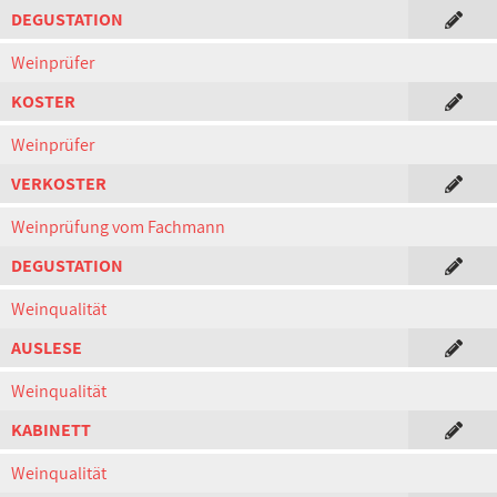
DEGUSTATION
Weinprüfer
KOSTER
Weinprüfer
VERKOSTER
Weinprüfung vom Fachmann
DEGUSTATION
Weinqualität
AUSLESE
Weinqualität
KABINETT
Weinqualität