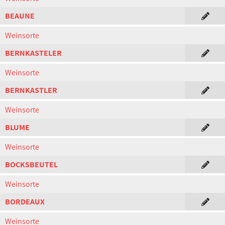
BEAUNE
Weinsorte
BERNKASTELER
Weinsorte
BERNKASTLER
Weinsorte
BLUME
Weinsorte
BOCKSBEUTEL
Weinsorte
BORDEAUX
Weinsorte