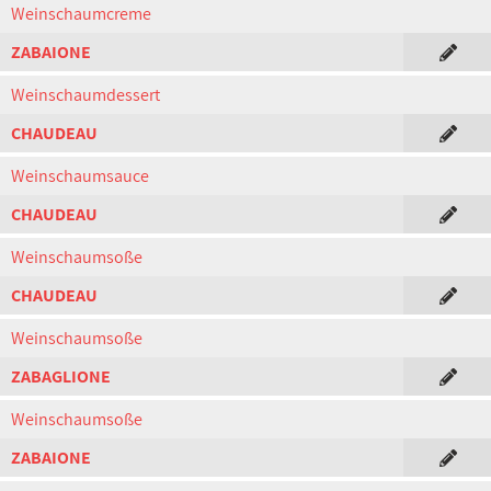
Weinschaumcreme
ZABAIONE
Weinschaumdessert
CHAUDEAU
Weinschaumsauce
CHAUDEAU
Weinschaumsoße
CHAUDEAU
Weinschaumsoße
ZABAGLIONE
Weinschaumsoße
ZABAIONE