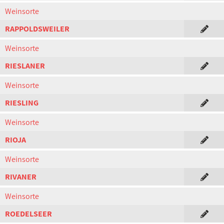
Weinsorte
RAPPOLDSWEILER
Weinsorte
RIESLANER
Weinsorte
RIESLING
Weinsorte
RIOJA
Weinsorte
RIVANER
Weinsorte
ROEDELSEER