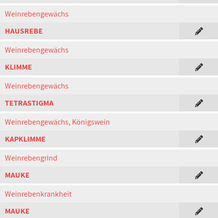
Weinrebengewächs
HAUSREBE
Weinrebengewächs
KLIMME
Weinrebengewächs
TETRASTIGMA
Weinrebengewächs, Königswein
KAPKLIMME
Weinrebengrind
MAUKE
Weinrebenkrankheit
MAUKE