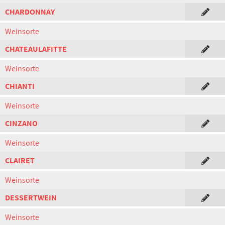
CHARDONNAY
Weinsorte
CHATEAULAFITTE
Weinsorte
CHIANTI
Weinsorte
CINZANO
Weinsorte
CLAIRET
Weinsorte
DESSERTWEIN
Weinsorte