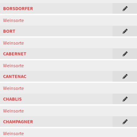
BORSDORFER
Weinsorte
BORT
Weinsorte
CABERNET
Weinsorte
CANTENAC
Weinsorte
CHABLIS
Weinsorte
CHAMPAGNER
Weinsorte