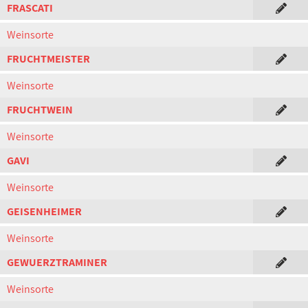
FRASCATI
Weinsorte
FRUCHTMEISTER
Weinsorte
FRUCHTWEIN
Weinsorte
GAVI
Weinsorte
GEISENHEIMER
Weinsorte
GEWUERZTRAMINER
Weinsorte