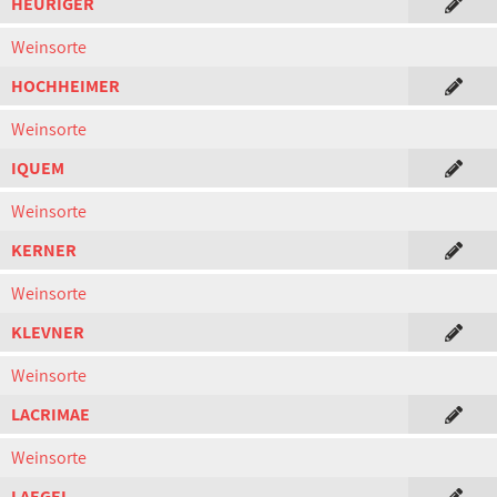
HEURIGER
Weinsorte
HOCHHEIMER
Weinsorte
IQUEM
Weinsorte
KERNER
Weinsorte
KLEVNER
Weinsorte
LACRIMAE
Weinsorte
LAEGEL