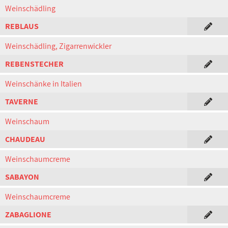
Weinschädling
REBLAUS
Weinschädling, Zigarrenwickler
REBENSTECHER
Weinschänke in Italien
TAVERNE
Weinschaum
CHAUDEAU
Weinschaumcreme
SABAYON
Weinschaumcreme
ZABAGLIONE