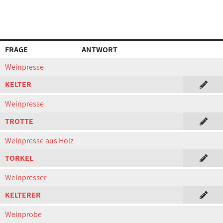
FRAGE
ANTWORT
Weinpresse
KELTER
Weinpresse
TROTTE
Weinpresse aus Holz
TORKEL
Weinpresser
KELTERER
Weinprobe