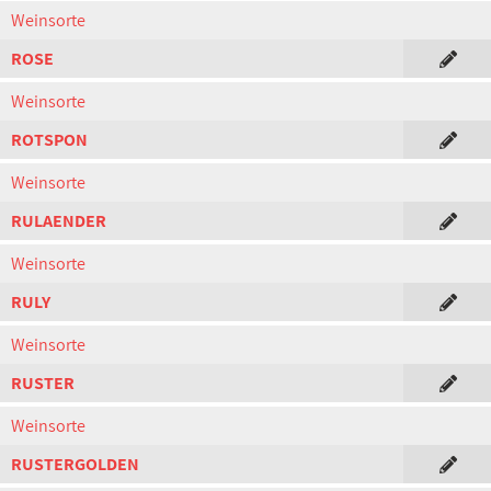
Weinsorte
ROSE
Weinsorte
ROTSPON
Weinsorte
RULAENDER
Weinsorte
RULY
Weinsorte
RUSTER
Weinsorte
RUSTERGOLDEN