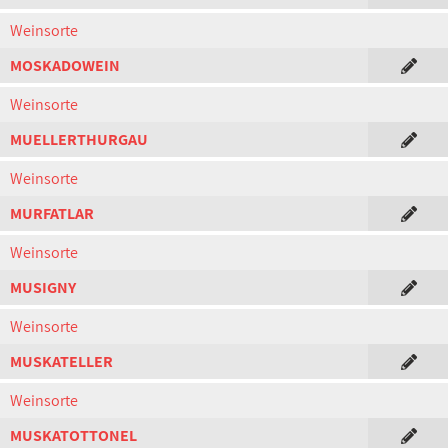
Weinsorte
MOSKADOWEIN
Weinsorte
MUELLERTHURGAU
Weinsorte
MURFATLAR
Weinsorte
MUSIGNY
Weinsorte
MUSKATELLER
Weinsorte
MUSKATOTTONEL