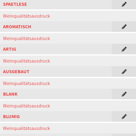
SPAETLESE
Weinqualitätsausdruck
AROMATISCH
Weinqualitätsausdruck
ARTIG
Weinqualitätsausdruck
AUSGEBAUT
Weinqualitätsausdruck
BLANK
Weinqualitätsausdruck
BLUMIG
Weinqualitätsausdruck