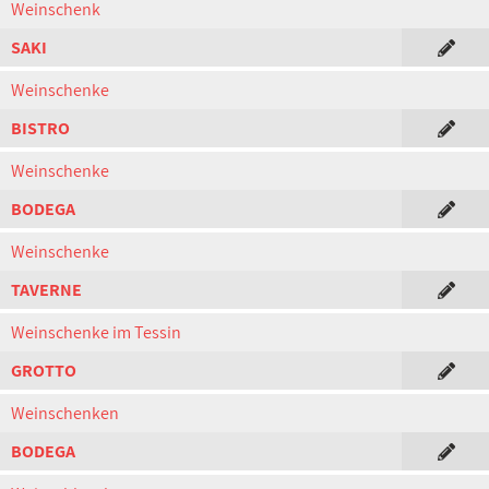
Weinschenk
SAKI
Weinschenke
BISTRO
Weinschenke
BODEGA
Weinschenke
TAVERNE
Weinschenke im Tessin
GROTTO
Weinschenken
BODEGA