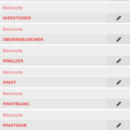
Weinsorte
NIERSTEINER
Weinsorte
OBERINGELHEIMER
Weinsorte
PFAELZER
Weinsorte
PINOT
Weinsorte
PINOTBLANC
Weinsorte
PINOTNOIR