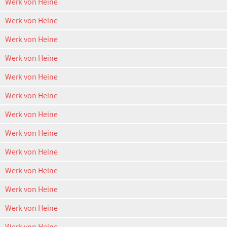
Werk von Heine
Werk von Heine
Werk von Heine
Werk von Heine
Werk von Heine
Werk von Heine
Werk von Heine
Werk von Heine
Werk von Heine
Werk von Heine
Werk von Heine
Werk von Heine
Werk von Heine