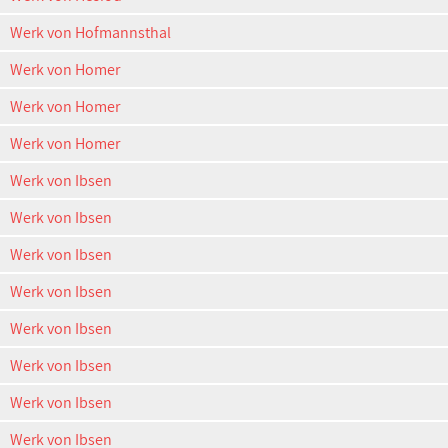
Werk von Hofmannsthal
Werk von Homer
Werk von Homer
Werk von Homer
Werk von Ibsen
Werk von Ibsen
Werk von Ibsen
Werk von Ibsen
Werk von Ibsen
Werk von Ibsen
Werk von Ibsen
Werk von Ibsen