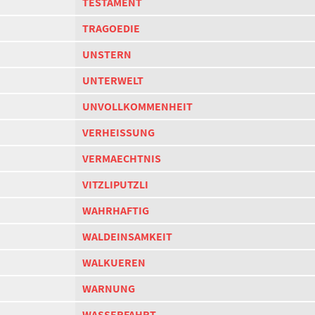
TESTAMENT
TRAGOEDIE
UNSTERN
UNTERWELT
UNVOLLKOMMENHEIT
VERHEISSUNG
VERMAECHTNIS
VITZLIPUTZLI
WAHRHAFTIG
WALDEINSAMKEIT
WALKUEREN
WARNUNG
WASSERFAHRT