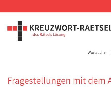
Wortsuche
Fragestellungen mit dem 