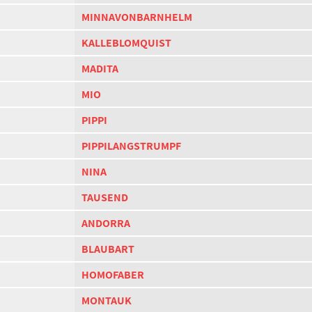
MINNAVONBARNHELM
KALLEBLOMQUIST
MADITA
MIO
PIPPI
PIPPILANGSTRUMPF
NINA
TAUSEND
ANDORRA
BLAUBART
HOMOFABER
MONTAUK