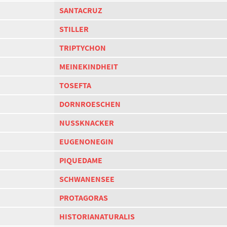
SANTACRUZ
STILLER
TRIPTYCHON
MEINEKINDHEIT
TOSEFTA
DORNROESCHEN
NUSSKNACKER
EUGENONEGIN
PIQUEDAME
SCHWANENSEE
PROTAGORAS
HISTORIANATURALIS