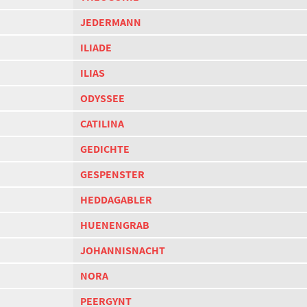
JEDERMANN
ILIADE
ILIAS
ODYSSEE
CATILINA
GEDICHTE
GESPENSTER
HEDDAGABLER
HUENENGRAB
JOHANNISNACHT
NORA
PEERGYNT