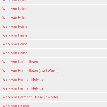
Werk von Heine
Werk von Heine
Werk von Heine
Werk von Heine
Werk von Heine
Werk von Heine
Werk von Henrik Ibsen
Werk von Henrik Ibsen (zwei Worte)
Werk von Herman Melville
Werk von Herman Melville
Werk von Hermann Hesse (2 Wörter)
Werk von Hesiod