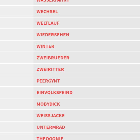
WECHSEL
WELTLAUF
WIEDERSEHEN
WINTER
ZWEIBRUEDER
ZWEIRITTER
PEERGYNT
EINVOLKSFEIND
MOBYDICK
WEISSJACKE
UNTERMRAD
THEOGONIE