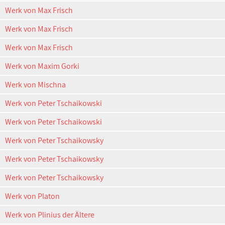
Werk von Max Frisch
Werk von Max Frisch
Werk von Max Frisch
Werk von Maxim Gorki
Werk von Mischna
Werk von Peter Tschaikowski
Werk von Peter Tschaikowski
Werk von Peter Tschaikowsky
Werk von Peter Tschaikowsky
Werk von Peter Tschaikowsky
Werk von Platon
Werk von Plinius der Ältere