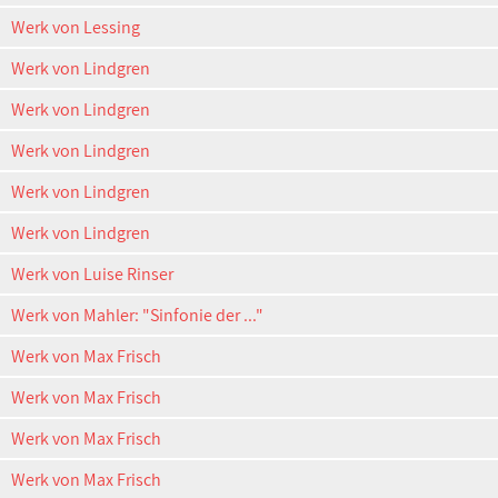
Werk von Lessing
Werk von Lindgren
Werk von Lindgren
Werk von Lindgren
Werk von Lindgren
Werk von Lindgren
Werk von Luise Rinser
Werk von Mahler: "Sinfonie der ..."
Werk von Max Frisch
Werk von Max Frisch
Werk von Max Frisch
Werk von Max Frisch