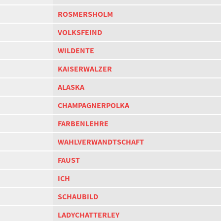
ROSMERSHOLM
VOLKSFEIND
WILDENTE
KAISERWALZER
ALASKA
CHAMPAGNERPOLKA
FARBENLEHRE
WAHLVERWANDTSCHAFT
FAUST
ICH
SCHAUBILD
LADYCHATTERLEY