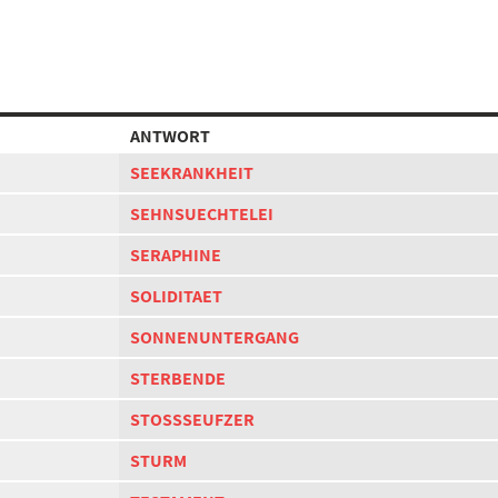
ANTWORT
SEEKRANKHEIT
SEHNSUECHTELEI
SERAPHINE
SOLIDITAET
SONNENUNTERGANG
STERBENDE
STOSSSEUFZER
STURM