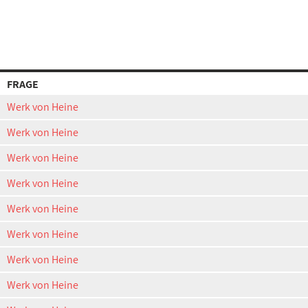
FRAGE
Werk von Heine
Werk von Heine
Werk von Heine
Werk von Heine
Werk von Heine
Werk von Heine
Werk von Heine
Werk von Heine