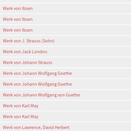
Werk von Ibsen
Werk von Ibsen
Werk von Ibsen
Werk von J. Strauss (Sohn)
Werk von Jack London
Werk von Johann Strauss
Werk von Johann Wolfgang Goethe
Werk von Johann Wolfgang Goethe
Werk von Johann Wolfgang von Goethe
Werk von Karl May
Werk von Karl May
Werk von Lawrence, David Herbert