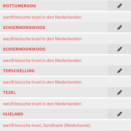
ROTTUMEROOG
westfriesische Insel in den Niederlanden
SCHIERMONNIKOOG
westfriesische Insel In den Niederlanden
SCHIERMOONIKOOG
westfriesische Insel in den Niederlanden
TERSCHELLING
westfriesische Insel in den Niederlanden
TEXEL
westfriesische Insel in den Niederlanden
VLIELAND
westfriesische Insel, Sandbank (Niederlande)