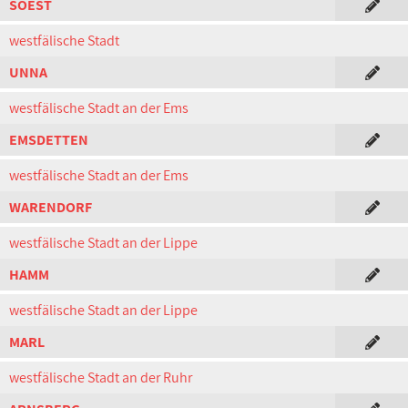
SOEST
westfälische Stadt
UNNA
westfälische Stadt an der Ems
EMSDETTEN
westfälische Stadt an der Ems
WARENDORF
westfälische Stadt an der Lippe
HAMM
westfälische Stadt an der Lippe
MARL
westfälische Stadt an der Ruhr