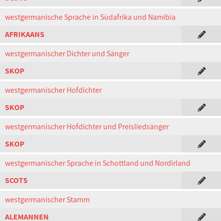
westgermanische Sprache in Südafrika und Namibia
AFRIKAANS
westgermanischer Dichter und Sänger
SKOP
westgermanischer Hofdichter
SKOP
westgermanischer Hofdichter und Preisliedsänger
SKOP
westgermanischer Sprache in Schottland und Nordirland
SCOTS
westgermanischer Stamm
ALEMANNEN