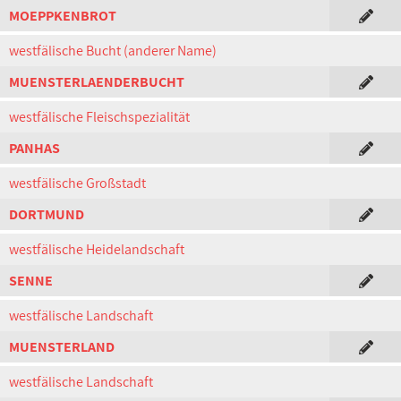
MOEPPKENBROT
westfälische Bucht (anderer Name)
MUENSTERLAENDERBUCHT
westfälische Fleischspezialität
PANHAS
westfälische Großstadt
DORTMUND
westfälische Heidelandschaft
SENNE
westfälische Landschaft
MUENSTERLAND
westfälische Landschaft