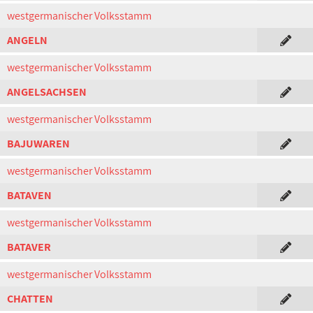
westgermanischer Volksstamm
ANGELN
westgermanischer Volksstamm
ANGELSACHSEN
westgermanischer Volksstamm
BAJUWAREN
westgermanischer Volksstamm
BATAVEN
westgermanischer Volksstamm
BATAVER
westgermanischer Volksstamm
CHATTEN