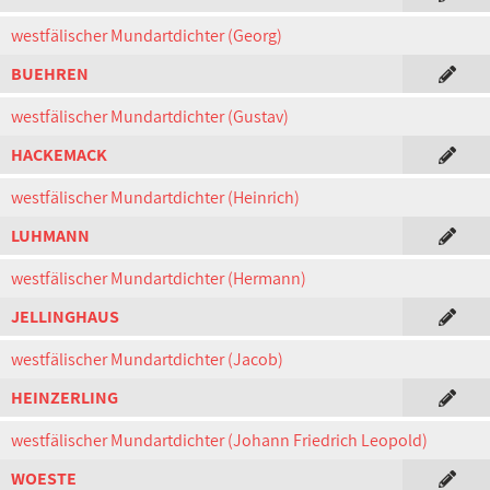
westfälischer Mundartdichter (Georg)
BUEHREN
westfälischer Mundartdichter (Gustav)
HACKEMACK
westfälischer Mundartdichter (Heinrich)
LUHMANN
westfälischer Mundartdichter (Hermann)
JELLINGHAUS
westfälischer Mundartdichter (Jacob)
HEINZERLING
westfälischer Mundartdichter (Johann Friedrich Leopold)
WOESTE