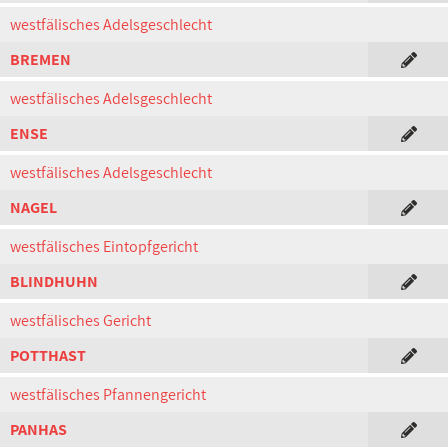
westfälisches Adelsgeschlecht
BREMEN
westfälisches Adelsgeschlecht
ENSE
westfälisches Adelsgeschlecht
NAGEL
westfälisches Eintopfgericht
BLINDHUHN
westfälisches Gericht
POTTHAST
westfälisches Pfannengericht
PANHAS