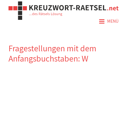
≡
MENÜ
Fragestellungen mit dem
Anfangsbuchstaben: W