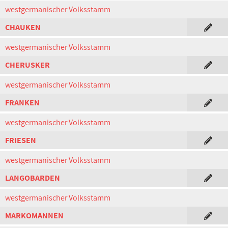
westgermanischer Volksstamm
CHAUKEN
westgermanischer Volksstamm
CHERUSKER
westgermanischer Volksstamm
FRANKEN
westgermanischer Volksstamm
FRIESEN
westgermanischer Volksstamm
LANGOBARDEN
westgermanischer Volksstamm
MARKOMANNEN