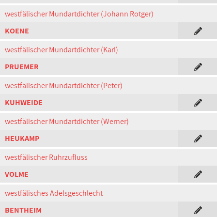
westfälischer Mundartdichter (Johann Rotger)
KOENE
westfälischer Mundartdichter (Karl)
PRUEMER
westfälischer Mundartdichter (Peter)
KUHWEIDE
westfälischer Mundartdichter (Werner)
HEUKAMP
westfälischer Ruhrzufluss
VOLME
westfälisches Adelsgeschlecht
BENTHEIM