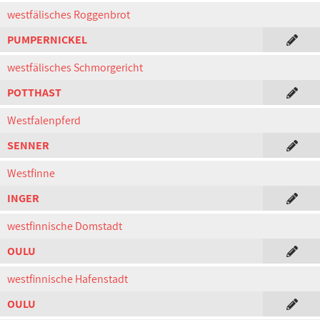
westfälisches Roggenbrot
PUMPERNICKEL
westfälisches Schmorgericht
POTTHAST
Westfalenpferd
SENNER
Westfinne
INGER
westfinnische Domstadt
OULU
westfinnische Hafenstadt
OULU