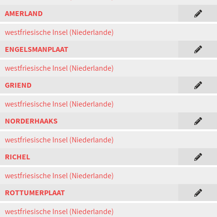
AMERLAND
westfriesische Insel (Niederlande)
ENGELSMANPLAAT
westfriesische Insel (Niederlande)
GRIEND
westfriesische Insel (Niederlande)
NORDERHAAKS
westfriesische Insel (Niederlande)
RICHEL
westfriesische Insel (Niederlande)
ROTTUMERPLAAT
westfriesische Insel (Niederlande)