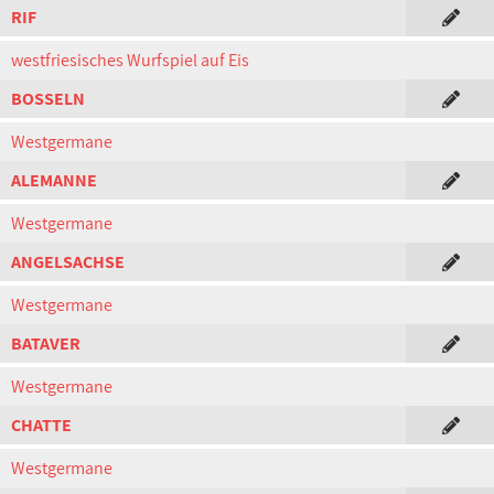
RIF
westfriesisches Wurfspiel auf Eis
BOSSELN
Westgermane
ALEMANNE
Westgermane
ANGELSACHSE
Westgermane
BATAVER
Westgermane
CHATTE
Westgermane