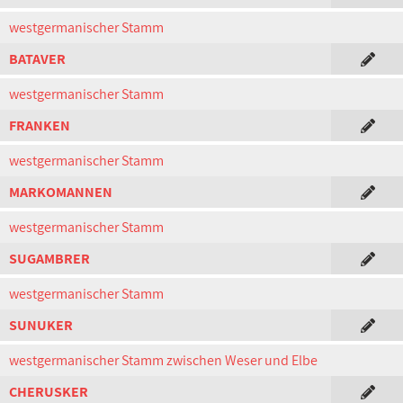
westgermanischer Stamm
BATAVER
westgermanischer Stamm
FRANKEN
westgermanischer Stamm
MARKOMANNEN
westgermanischer Stamm
SUGAMBRER
westgermanischer Stamm
SUNUKER
westgermanischer Stamm zwischen Weser und Elbe
CHERUSKER