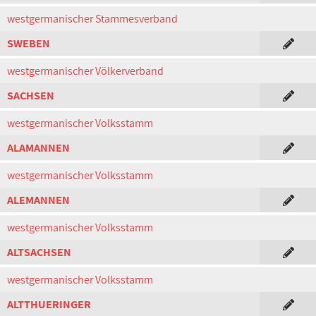
westgermanischer Stammesverband
SWEBEN
westgermanischer Völkerverband
SACHSEN
westgermanischer Volksstamm
ALAMANNEN
westgermanischer Volksstamm
ALEMANNEN
westgermanischer Volksstamm
ALTSACHSEN
westgermanischer Volksstamm
ALTTHUERINGER