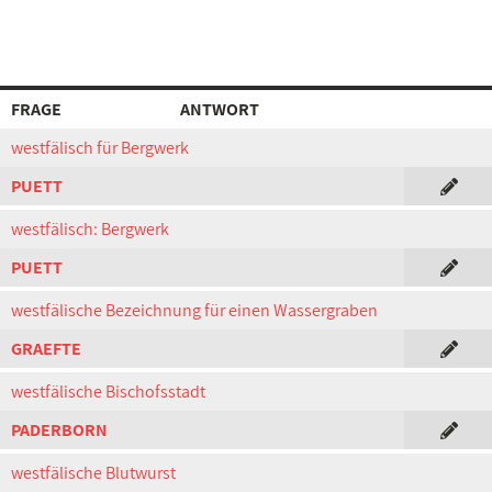
FRAGE
ANTWORT
westfälisch für Bergwerk
PUETT
westfälisch: Bergwerk
PUETT
westfälische Bezeichnung für einen Wassergraben
GRAEFTE
westfälische Bischofsstadt
PADERBORN
westfälische Blutwurst