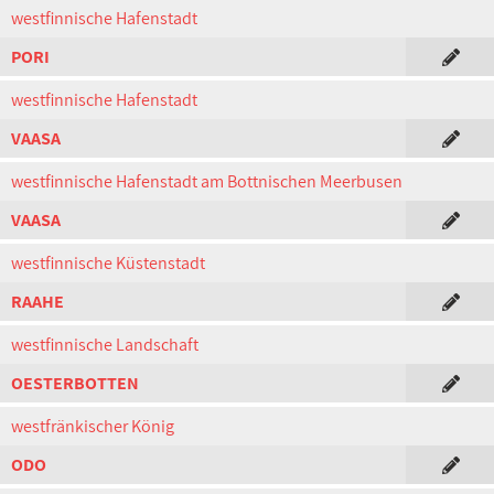
westfinnische Hafenstadt
PORI
westfinnische Hafenstadt
VAASA
westfinnische Hafenstadt am Bottnischen Meerbusen
VAASA
westfinnische Küstenstadt
RAAHE
westfinnische Landschaft
OESTERBOTTEN
westfränkischer König
ODO