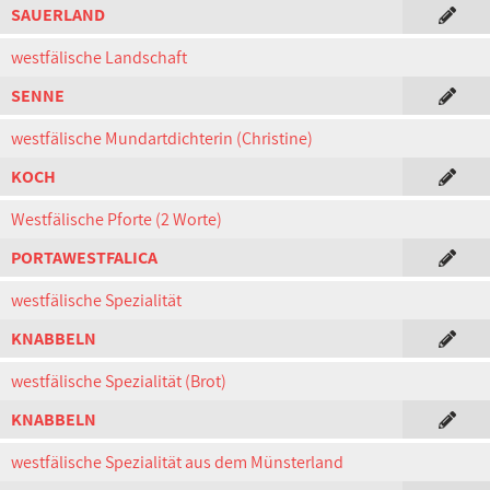
SAUERLAND
westfälische Landschaft
SENNE
westfälische Mundartdichterin (Christine)
KOCH
Westfälische Pforte (2 Worte)
PORTAWESTFALICA
westfälische Spezialität
KNABBELN
westfälische Spezialität (Brot)
KNABBELN
westfälische Spezialität aus dem Münsterland