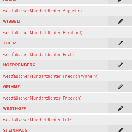
westfälischer Mundartdichter (Augustin)
WIBBELT
westfälischer Mundartdichter (Bernhard)
THIER
westfälischer Mundartdichter (Erich)
NOERRENBERG
westfälischer Mundartdichter (Friedrich Wilhelm)
GRIMME
westfälischer Mundartdichter (Friedrich)
WESTHOFF
westfälischer Mundartdichter (Fritz)
STEINHAUS