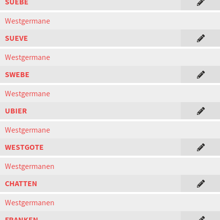
SUEBE
Westgermane
SUEVE
Westgermane
SWEBE
Westgermane
UBIER
Westgermane
WESTGOTE
Westgermanen
CHATTEN
Westgermanen
FRANKEN