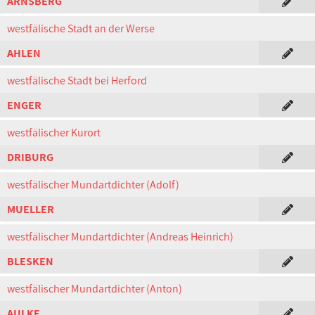
ARNSBERG
westfälische Stadt an der Werse
AHLEN
westfälische Stadt bei Herford
ENGER
westfälischer Kurort
DRIBURG
westfälischer Mundartdichter (Adolf)
MUELLER
westfälischer Mundartdichter (Andreas Heinrich)
BLESKEN
westfälischer Mundartdichter (Anton)
AULKE