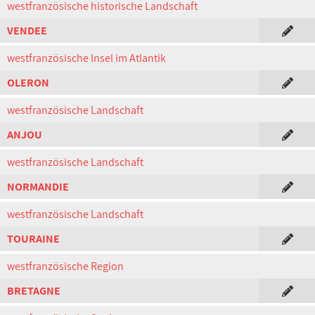
westfranzösische historische Landschaft
VENDEE
westfranzösische Insel im Atlantik
OLERON
westfranzösische Landschaft
ANJOU
westfranzösische Landschaft
NORMANDIE
westfranzösische Landschaft
TOURAINE
westfranzösische Region
BRETAGNE