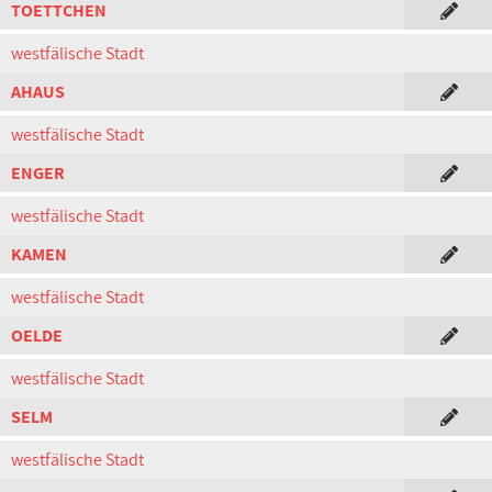
TOETTCHEN
westfälische Stadt
AHAUS
westfälische Stadt
ENGER
westfälische Stadt
KAMEN
westfälische Stadt
OELDE
westfälische Stadt
SELM
westfälische Stadt