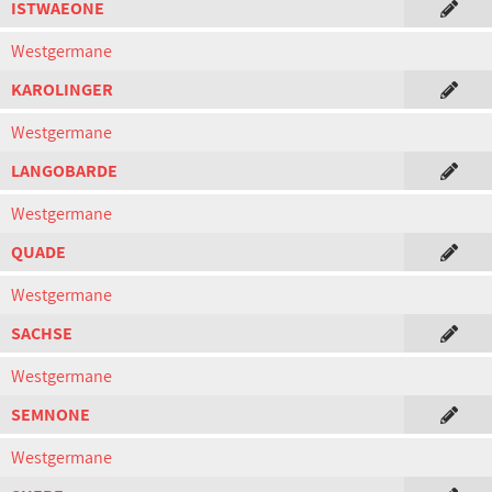
ISTWAEONE
Westgermane
KAROLINGER
Westgermane
LANGOBARDE
Westgermane
QUADE
Westgermane
SACHSE
Westgermane
SEMNONE
Westgermane