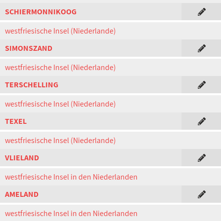
SCHIERMONNIKOOG
westfriesische Insel (Niederlande)
SIMONSZAND
westfriesische Insel (Niederlande)
TERSCHELLING
westfriesische Insel (Niederlande)
TEXEL
westfriesische Insel (Niederlande)
VLIELAND
westfriesische Insel in den Niederlanden
AMELAND
westfriesische Insel in den Niederlanden