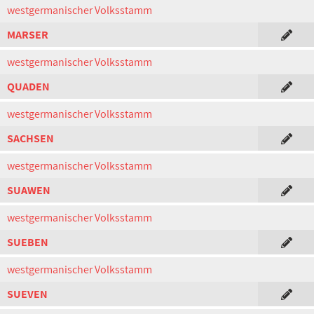
westgermanischer Volksstamm
MARSER
westgermanischer Volksstamm
QUADEN
westgermanischer Volksstamm
SACHSEN
westgermanischer Volksstamm
SUAWEN
westgermanischer Volksstamm
SUEBEN
westgermanischer Volksstamm
SUEVEN