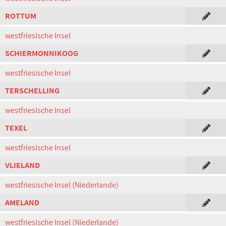
ROTTUM
westfriesische Insel
SCHIERMONNIKOOG
westfriesische Insel
TERSCHELLING
westfriesische Insel
TEXEL
westfriesische Insel
VLIELAND
westfriesische Insel (Niederlande)
AMELAND
westfriesische Insel (Niederlande)