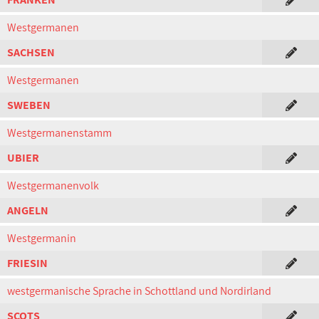
Westgermanen
SACHSEN
Westgermanen
SWEBEN
Westgermanenstamm
UBIER
Westgermanenvolk
ANGELN
Westgermanin
FRIESIN
westgermanische Sprache in Schottland und Nordirland
SCOTS