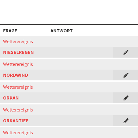
FRAGE
ANTWORT
Wetterereignis
NIESELREGEN
Wetterereignis
NORDWIND
Wetterereignis
ORKAN
Wetterereignis
ORKANTIEF
Wetterereignis