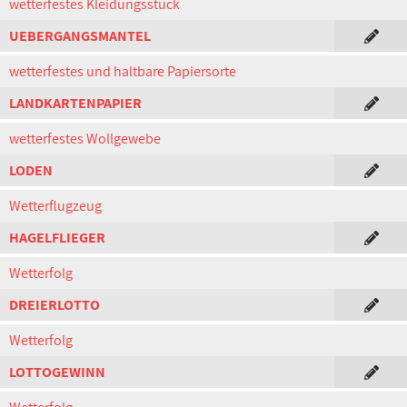
wetterfestes Kleidungsstück
UEBERGANGSMANTEL
wetterfestes und haltbare Papiersorte
LANDKARTENPAPIER
wetterfestes Wollgewebe
LODEN
Wetterflugzeug
HAGELFLIEGER
Wetterfolg
DREIERLOTTO
Wetterfolg
LOTTOGEWINN