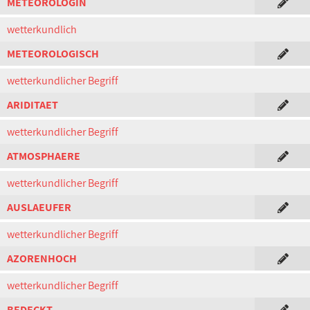
METEOROLOGIN
wetterkundlich
METEOROLOGISCH
wetterkundlicher Begriff
ARIDITAET
wetterkundlicher Begriff
ATMOSPHAERE
wetterkundlicher Begriff
AUSLAEUFER
wetterkundlicher Begriff
AZORENHOCH
wetterkundlicher Begriff
BEDECKT