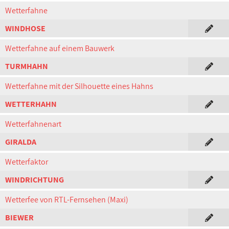
Wetterfahne
WINDHOSE
Wetterfahne auf einem Bauwerk
TURMHAHN
Wetterfahne mit der Silhouette eines Hahns
WETTERHAHN
Wetterfahnenart
GIRALDA
Wetterfaktor
WINDRICHTUNG
Wetterfee von RTL-Fernsehen (Maxi)
BIEWER