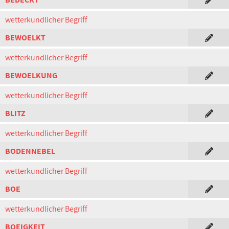
wetterkundlicher Begriff
BEWOELKT
wetterkundlicher Begriff
BEWOELKUNG
wetterkundlicher Begriff
BLITZ
wetterkundlicher Begriff
BODENNEBEL
wetterkundlicher Begriff
BOE
wetterkundlicher Begriff
BOEIGKEIT