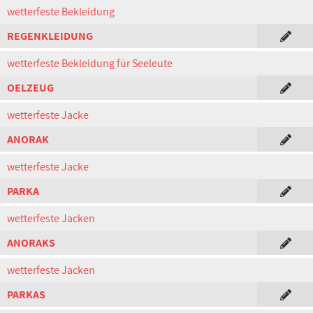
wetterfeste Bekleidung
REGENKLEIDUNG
wetterfeste Bekleidung für Seeleute
OELZEUG
wetterfeste Jacke
ANORAK
wetterfeste Jacke
PARKA
wetterfeste Jacken
ANORAKS
wetterfeste Jacken
PARKAS