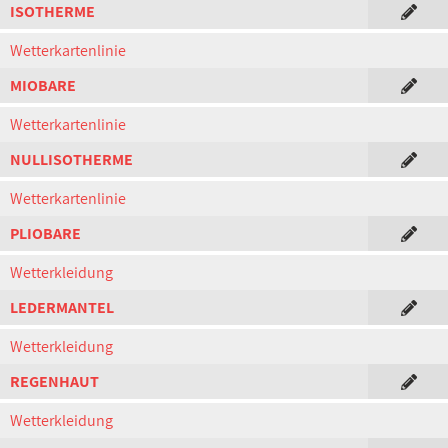
ISOTHERME
Wetterkartenlinie
MIOBARE
Wetterkartenlinie
NULLISOTHERME
Wetterkartenlinie
PLIOBARE
Wetterkleidung
LEDERMANTEL
Wetterkleidung
REGENHAUT
Wetterkleidung