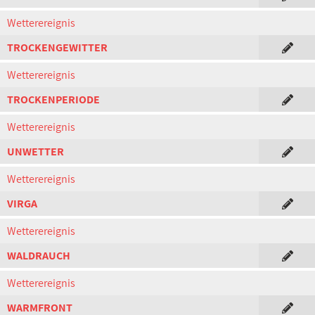
Wetterereignis
TROCKENGEWITTER
Wetterereignis
TROCKENPERIODE
Wetterereignis
UNWETTER
Wetterereignis
VIRGA
Wetterereignis
WALDRAUCH
Wetterereignis
WARMFRONT