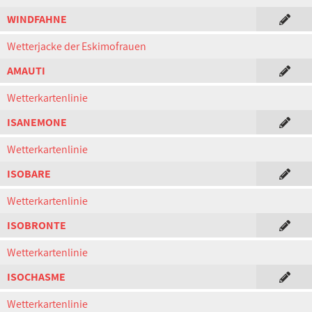
WINDFAHNE
Wetterjacke der Eskimofrauen
AMAUTI
Wetterkartenlinie
ISANEMONE
Wetterkartenlinie
ISOBARE
Wetterkartenlinie
ISOBRONTE
Wetterkartenlinie
ISOCHASME
Wetterkartenlinie