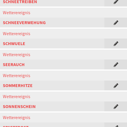
SCHNEETREIBEN
Wetterereignis
SCHNEEVERWEHUNG
Wetterereignis
SCHWUELE
Wetterereignis
SEERAUCH
Wetterereignis
SOMMERHITZE
Wetterereignis
SONNENSCHEIN
Wetterereignis