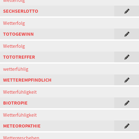
Wetterfolg
SECHSERLOTTO
Wetterfolg
TOTOGEWINN
Wetterfolg
TOTOTREFFER
wetterfühlig
WETTEREMPFINDLICH
Wetterfühligkeit
BIOTROPIE
Wetterfühligkeit
METEOROPATHIE
Wettergeschehen