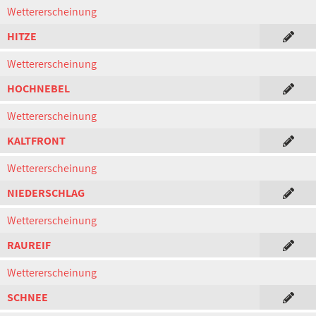
Wettererscheinung
HITZE
Wettererscheinung
HOCHNEBEL
Wettererscheinung
KALTFRONT
Wettererscheinung
NIEDERSCHLAG
Wettererscheinung
RAUREIF
Wettererscheinung
SCHNEE