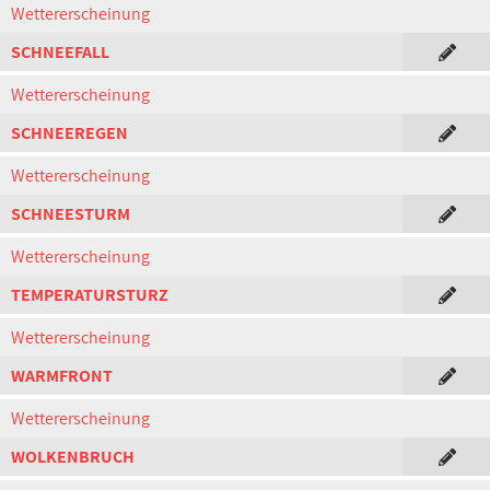
Wettererscheinung
SCHNEEFALL
Wettererscheinung
SCHNEEREGEN
Wettererscheinung
SCHNEESTURM
Wettererscheinung
TEMPERATURSTURZ
Wettererscheinung
WARMFRONT
Wettererscheinung
WOLKENBRUCH