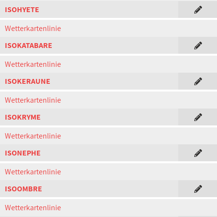
ISOHYETE
Wetterkartenlinie
ISOKATABARE
Wetterkartenlinie
ISOKERAUNE
Wetterkartenlinie
ISOKRYME
Wetterkartenlinie
ISONEPHE
Wetterkartenlinie
ISOOMBRE
Wetterkartenlinie