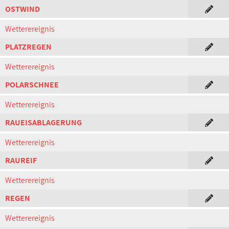
OSTWIND
Wetterereignis
PLATZREGEN
Wetterereignis
POLARSCHNEE
Wetterereignis
RAUEISABLAGERUNG
Wetterereignis
RAUREIF
Wetterereignis
REGEN
Wetterereignis