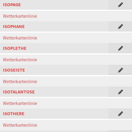
ISOPAGE
Wetterkartenlinie
ISOPHANE
Wetterkartenlinie
ISOPLETHE
Wetterkartenlinie
ISOSEISTE
Wetterkartenlinie
ISOTALANTOSE
Wetterkartenlinie
ISOTHERE
Wetterkartenlinie