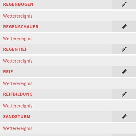
REGENBOGEN
Wetterereignis
REGENSCHAUER
Wetterereignis
REGENTIEF
Wetterereignis
REIF
Wetterereignis
REIFBILDUNG
Wetterereignis
SANDSTURM
Wetterereignis