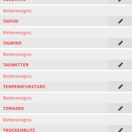
Wetterereignis
TAIFUN
Wetterereignis
TALWIND
Wetterereignis
TAUWETTER
Wetterereignis
TEMPERATURSTURZ
Wetterereignis
TORNADO
Wetterereignis
TROCKENBLITZ