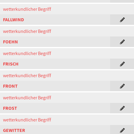
wetterkundlicher Begriff
FALLWIND
wetterkundlicher Begriff
FOEHN
wetterkundlicher Begriff
FRISCH
wetterkundlicher Begriff
FRONT
wetterkundlicher Begriff
FROST
wetterkundlicher Begriff
GEWITTER