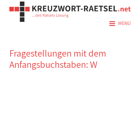
≡
MENÜ
Fragestellungen mit dem
Anfangsbuchstaben: W