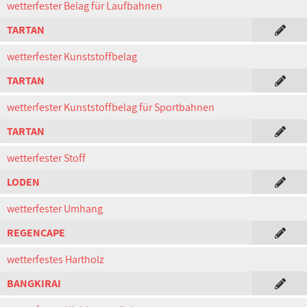
wetterfester Belag für Laufbahnen
TARTAN
wetterfester Kunststoffbelag
TARTAN
wetterfester Kunststoffbelag für Sportbahnen
TARTAN
wetterfester Stoff
LODEN
wetterfester Umhang
REGENCAPE
wetterfestes Hartholz
BANGKIRAI