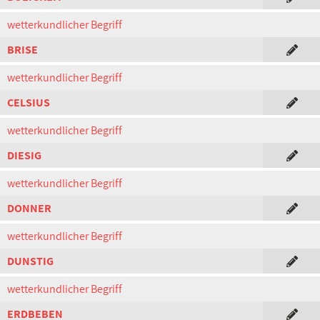
wetterkundlicher Begriff
BRISE
wetterkundlicher Begriff
CELSIUS
wetterkundlicher Begriff
DIESIG
wetterkundlicher Begriff
DONNER
wetterkundlicher Begriff
DUNSTIG
wetterkundlicher Begriff
ERDBEBEN