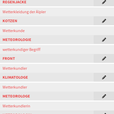
REGENJACKE
Wetterkleidung der Älpler
KOTZEN
Wetterkunde
METEOROLOGIE
wetterkundiger Begriff
FRONT
Wetterkundler
KLIMATOLOGE
Wetterkundler
METEOROLOGE
Wetterkundlerin