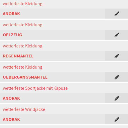
wetterfeste Kleidung
ANORAK
wetterfeste Kleidung
OELZEUG
wetterfeste Kleidung
REGENMANTEL
wetterfeste Kleidung
UEBERGANGSMANTEL
wetterfeste Sportjacke mit Kapuze
ANORAK
wetterfeste Windjacke
ANORAK