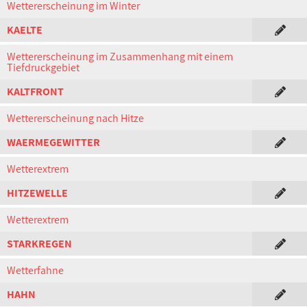
Wettererscheinung im Winter
KAELTE
Wettererscheinung im Zusammenhang mit einem
Tiefdruckgebiet
KALTFRONT
Wettererscheinung nach Hitze
WAERMEGEWITTER
Wetterextrem
HITZEWELLE
Wetterextrem
STARKREGEN
Wetterfahne
HAHN