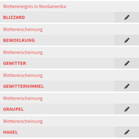
Wetterereignis in Nordamerika
BLIZZARD
Wettererscheinung
BEWOELKUNG
Wettererscheinung
GEWITTER
Wettererscheinung
GEWITTERHIMMEL
Wettererscheinung
GRAUPEL
Wettererscheinung
HAGEL