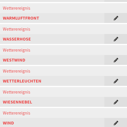
Wetterereignis
WARMLUFTFRONT
Wetterereignis
WASSERHOSE
Wetterereignis
WESTWIND
Wetterereignis
WETTERLEUCHTEN
Wetterereignis
WIESENNEBEL
Wetterereignis
WIND