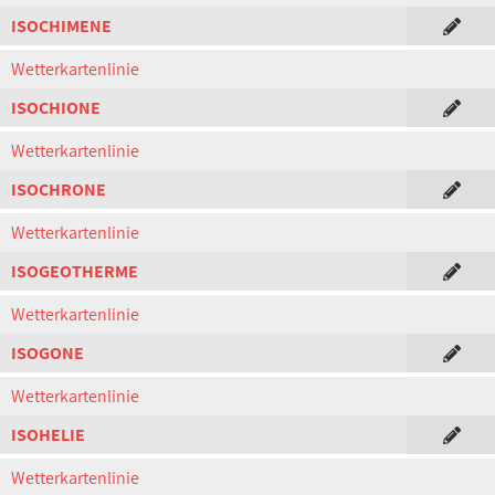
ISOCHIMENE
Wetterkartenlinie
ISOCHIONE
Wetterkartenlinie
ISOCHRONE
Wetterkartenlinie
ISOGEOTHERME
Wetterkartenlinie
ISOGONE
Wetterkartenlinie
ISOHELIE
Wetterkartenlinie