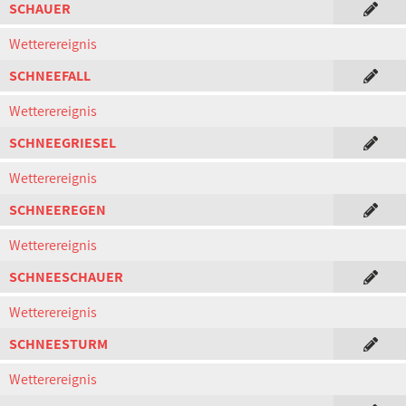
SCHAUER
Wetterereignis
SCHNEEFALL
Wetterereignis
SCHNEEGRIESEL
Wetterereignis
SCHNEEREGEN
Wetterereignis
SCHNEESCHAUER
Wetterereignis
SCHNEESTURM
Wetterereignis