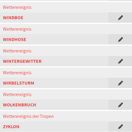
Wetterereignis
WINDBOE
Wetterereignis
WINDHOSE
Wetterereignis
WINTERGEWITTER
Wetterereignis
WIRBELSTURM
Wetterereignis
WOLKENBRUCH
Wetterereignis der Tropen
ZYKLON