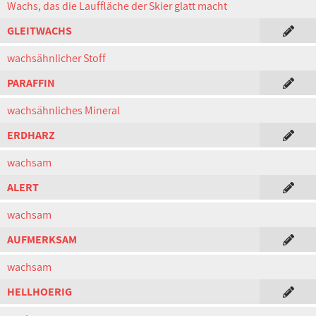
Wachs, das die Lauffläche der Skier glatt macht
GLEITWACHS
wachsähnlicher Stoff
PARAFFIN
wachsähnliches Mineral
ERDHARZ
wachsam
ALERT
wachsam
AUFMERKSAM
wachsam
HELLHOERIG