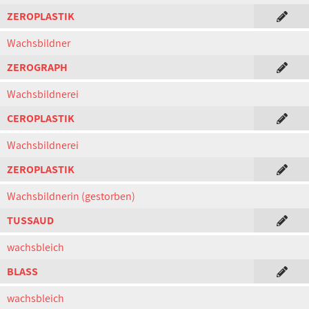
ZEROPLASTIK
Wachsbildner
ZEROGRAPH
Wachsbildnerei
CEROPLASTIK
Wachsbildnerei
ZEROPLASTIK
Wachsbildnerin (gestorben)
TUSSAUD
wachsbleich
BLASS
wachsbleich