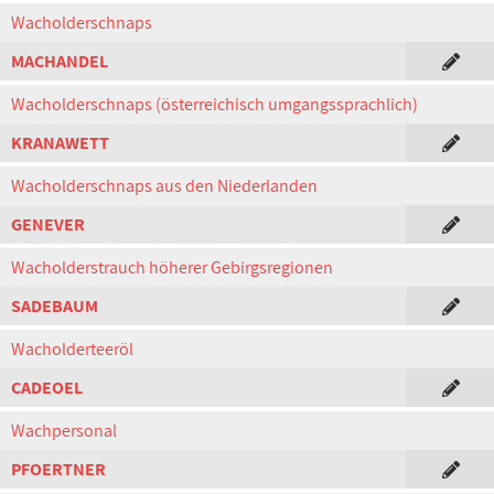
Wacholderschnaps
MACHANDEL
Wacholderschnaps (österreichisch umgangssprachlich)
KRANAWETT
Wacholderschnaps aus den Niederlanden
GENEVER
Wacholderstrauch höherer Gebirgsregionen
SADEBAUM
Wacholderteeröl
CADEOEL
Wachpersonal
PFOERTNER