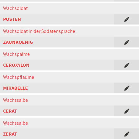
Wachsoldat
POSTEN
Wachsoldat in der Sodatensprache
ZAUNKOENIG
Wachspalme
CEROXYLON
Wachspflaume
MIRABELLE
Wachssalbe
CERAT
Wachssalbe
ZERAT