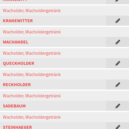
Wacholder, Wacholdergetränk
KRANEWITTER
Wacholder, Wacholdergetränk
MACHANDEL
Wacholder, Wacholdergetränk
QUECKHOLDER
Wacholder, Wacholdergetränk
RECKHOLDER
Wacholder, Wacholdergetränk
SADEBAUM
Wacholder, Wacholdergetränk
STEINHAEGER