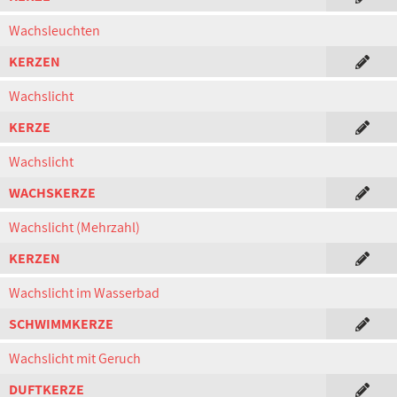
Wachsleuchten
KERZEN
Wachslicht
KERZE
Wachslicht
WACHSKERZE
Wachslicht (Mehrzahl)
KERZEN
Wachslicht im Wasserbad
SCHWIMMKERZE
Wachslicht mit Geruch
DUFTKERZE