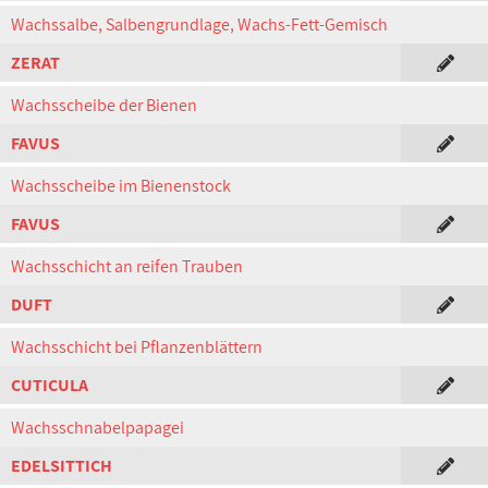
Wachssalbe, Salbengrundlage, Wachs-Fett-Gemisch
ZERAT
Wachsscheibe der Bienen
FAVUS
Wachsscheibe im Bienenstock
FAVUS
Wachsschicht an reifen Trauben
DUFT
Wachsschicht bei Pflanzenblättern
CUTICULA
Wachsschnabelpapagei
EDELSITTICH