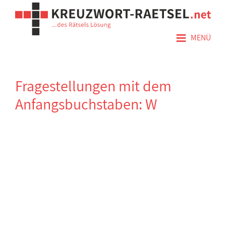
≡
MENÜ
Fragestellungen mit dem
Anfangsbuchstaben: W