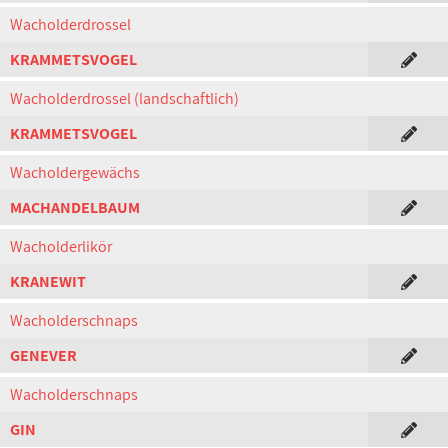
Wacholderdrossel
KRAMMETSVOGEL
Wacholderdrossel (landschaftlich)
KRAMMETSVOGEL
Wacholdergewächs
MACHANDELBAUM
Wacholderlikör
KRANEWIT
Wacholderschnaps
GENEVER
Wacholderschnaps
GIN