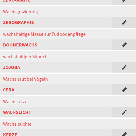
Wachsgravierung
ZEROGRAPHIE
wachshaltige Masse zur Fußbodenpflege
BOHNERWACHS
wachshaltiger Strauch
JOJOBA
Wachshaut bei Vögeln
CERA
Wachskerze
WACHSLICHT
Wachsleuchte
KERZE