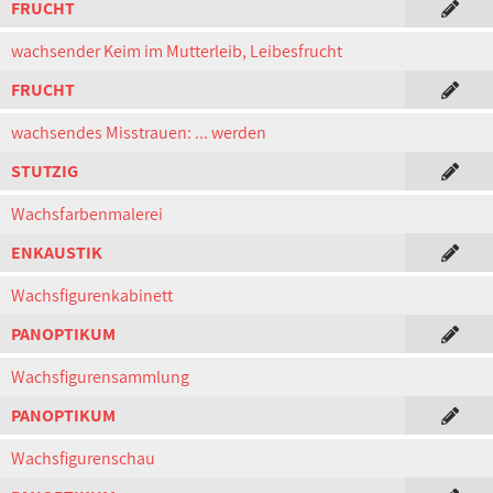
FRUCHT
wachsender Keim im Mutterleib, Leibesfrucht
FRUCHT
wachsendes Misstrauen: ... werden
STUTZIG
Wachsfarbenmalerei
ENKAUSTIK
Wachsfigurenkabinett
PANOPTIKUM
Wachsfigurensammlung
PANOPTIKUM
Wachsfigurenschau