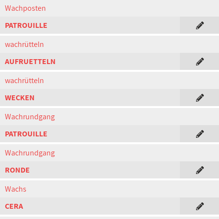
Wachposten
PATROUILLE
wachrütteln
AUFRUETTELN
wachrütteln
WECKEN
Wachrundgang
PATROUILLE
Wachrundgang
RONDE
Wachs
CERA