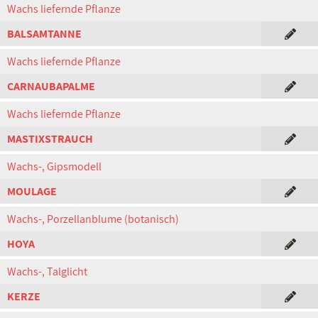
Wachs liefernde Pflanze
BALSAMTANNE
Wachs liefernde Pflanze
CARNAUBAPALME
Wachs liefernde Pflanze
MASTIXSTRAUCH
Wachs-, Gipsmodell
MOULAGE
Wachs-, Porzellanblume (botanisch)
HOYA
Wachs-, Talglicht
KERZE