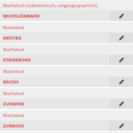
Wachstuch (österreichisch, umgangssprachlich)
WICHSLEINWAND
Wachstum
ANSTIEG
Wachstum
STEIGERUNG
Wachstum
WUCHS
Wachstum
ZUNAHME
Wachstum
ZUWACHS