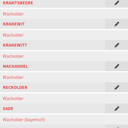
KRAMTSBEERE
Wacholder
KRANEWIT
Wacholder
KRANEWITT
Wacholder
MACHANDEL
Wacholder
RECKOLDER
Wacholder
SADE
Wacholder (bayerisch)