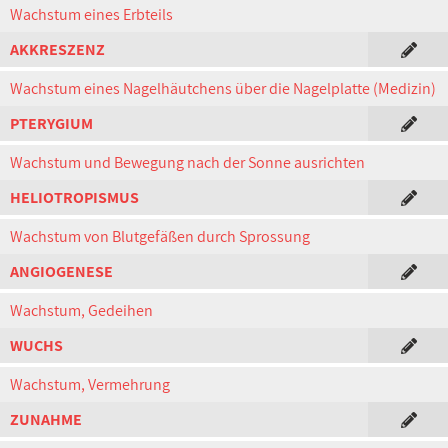
Wachstum eines Erbteils
AKKRESZENZ
Wachstum eines Nagelhäutchens über die Nagelplatte (Medizin)
PTERYGIUM
Wachstum und Bewegung nach der Sonne ausrichten
HELIOTROPISMUS
Wachstum von Blutgefäßen durch Sprossung
ANGIOGENESE
Wachstum, Gedeihen
WUCHS
Wachstum, Vermehrung
ZUNAHME