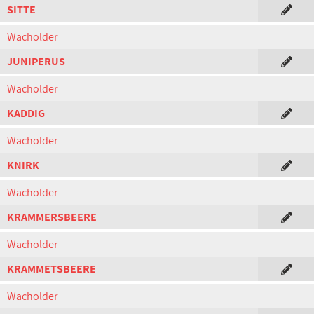
SITTE
Wacholder
JUNIPERUS
Wacholder
KADDIG
Wacholder
KNIRK
Wacholder
KRAMMERSBEERE
Wacholder
KRAMMETSBEERE
Wacholder