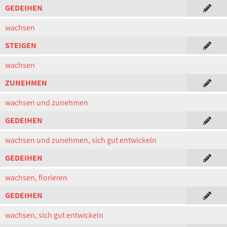
GEDEIHEN
wachsen
STEIGEN
wachsen
ZUNEHMEN
wachsen und zunehmen
GEDEIHEN
wachsen und zunehmen, sich gut entwickeln
GEDEIHEN
wachsen, florieren
GEDEIHEN
wachsen, sich gut entwickeln