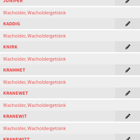
JUNIPER
Wacholder, Wacholdergetränk
KADDIG
Wacholder, Wacholdergetränk
KNIRK
Wacholder, Wacholdergetränk
KRAMMET
Wacholder, Wacholdergetränk
KRANEWET
Wacholder, Wacholdergetränk
KRANEWIT
Wacholder, Wacholdergetränk
KRANEWITT