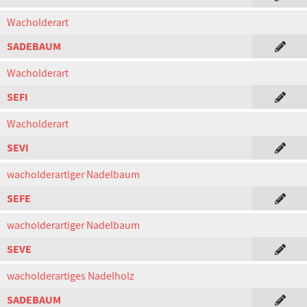
Wacholderart
SADEBAUM
Wacholderart
SEFI
Wacholderart
SEVI
wacholderartiger Nadelbaum
SEFE
wacholderartiger Nadelbaum
SEVE
wacholderartiges Nadelholz
SADEBAUM