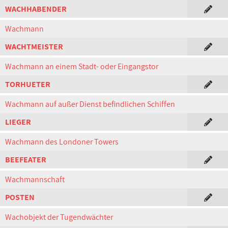
WACHHABENDER
Wachmann
WACHTMEISTER
Wachmann an einem Stadt- oder Eingangstor
TORHUETER
Wachmann auf außer Dienst befindlichen Schiffen
LIEGER
Wachmann des Londoner Towers
BEEFEATER
Wachmannschaft
POSTEN
Wachobjekt der Tugendwächter