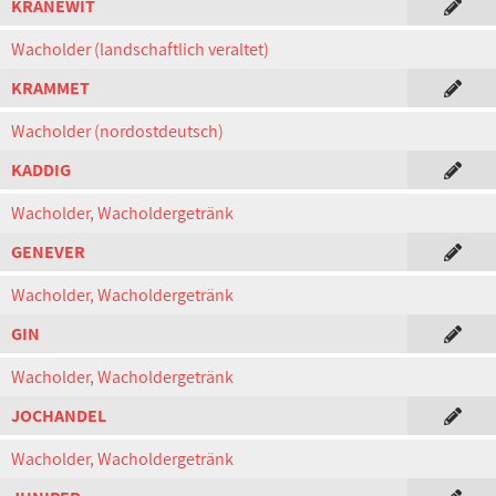
KRANEWIT
Wacholder (landschaftlich veraltet)
KRAMMET
Wacholder (nordostdeutsch)
KADDIG
Wacholder, Wacholdergetränk
GENEVER
Wacholder, Wacholdergetränk
GIN
Wacholder, Wacholdergetränk
JOCHANDEL
Wacholder, Wacholdergetränk