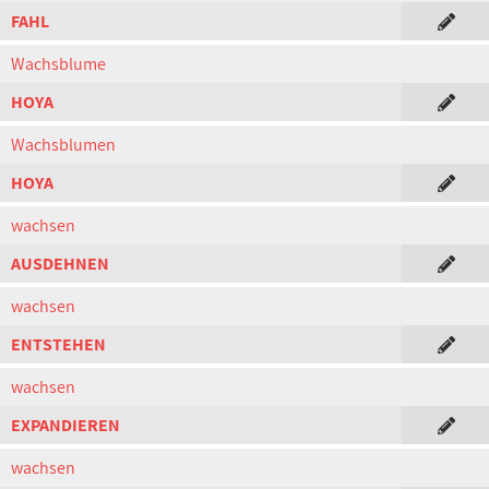
FAHL
Wachsblume
HOYA
Wachsblumen
HOYA
wachsen
AUSDEHNEN
wachsen
ENTSTEHEN
wachsen
EXPANDIEREN
wachsen