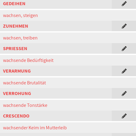
GEDEIHEN
wachsen, steigen
ZUNEHMEN
wachsen, treiben
SPRIESSEN
wachsende Bedürftigkeit
VERARMUNG
wachsende Brutalität
VERROHUNG
wachsende Tonstärke
CRESCENDO
wachsender Keim im Mutterleib