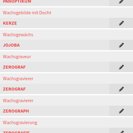
PANOPTIKUM
Wachsgebilde mit Docht
KERZE
Wachsgewächs
JOJOBA
Wachsgraveur
ZEROGRAF
Wachsgravierer
ZEROGRAF
Wachsgravierer
ZEROGRAPH
Wachsgravierung
ZEROGRAFIE