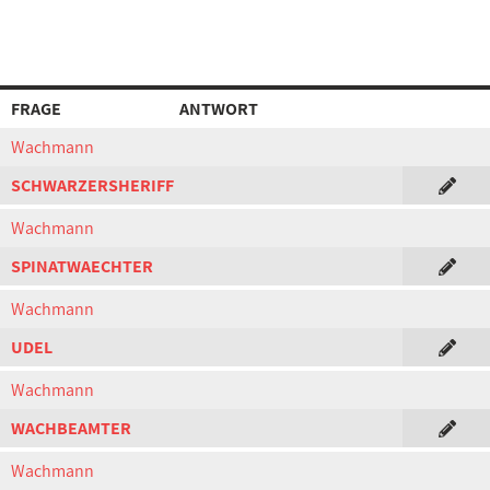
FRAGE
ANTWORT
Wachmann
SCHWARZERSHERIFF
Wachmann
SPINATWAECHTER
Wachmann
UDEL
Wachmann
WACHBEAMTER
Wachmann