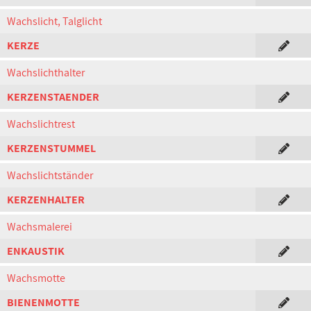
Wachslicht, Talglicht
KERZE
Wachslichthalter
KERZENSTAENDER
Wachslichtrest
KERZENSTUMMEL
Wachslichtständer
KERZENHALTER
Wachsmalerei
ENKAUSTIK
Wachsmotte
BIENENMOTTE