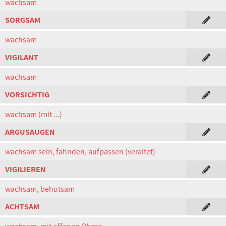
wachsam
SORGSAM
wachsam
VIGILANT
wachsam
VORSICHTIG
wachsam (mit ...)
ARGUSAUGEN
wachsam sein, fahnden, aufpassen (veraltet)
VIGILIEREN
wachsam, behutsam
ACHTSAM