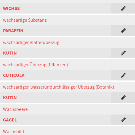
WICHSE
wachsartige Substanz
PARAFFIN
wachsartiger Blätterüberzug
KUTIN
wachsartiger Überzug (Pflanzen)
CUTICULA
wachsartiger, wasserundurchlässiger Überzug (Botanik)
KUTIN
Wachsbeere
GAGEL
Wachsbild