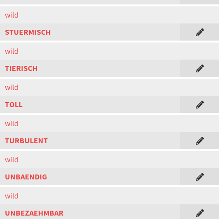
wild
STUERMISCH
wild
TIERISCH
wild
TOLL
wild
TURBULENT
wild
UNBAENDIG
wild
UNBEZAEHMBAR