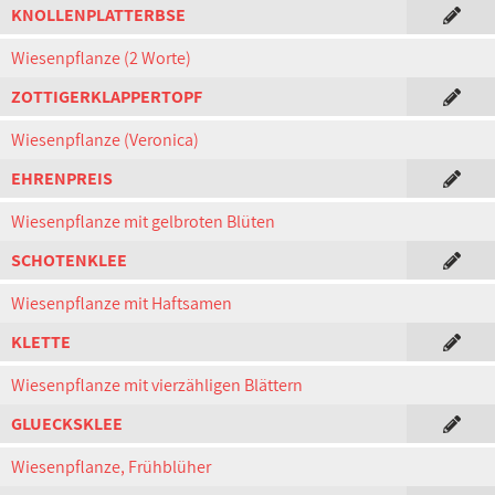
KNOLLENPLATTERBSE
Wiesenpflanze (2 Worte)
ZOTTIGERKLAPPERTOPF
Wiesenpflanze (Veronica)
EHRENPREIS
Wiesenpflanze mit gelbroten Blüten
SCHOTENKLEE
Wiesenpflanze mit Haftsamen
KLETTE
Wiesenpflanze mit vierzähligen Blättern
GLUECKSKLEE
Wiesenpflanze, Frühblüher