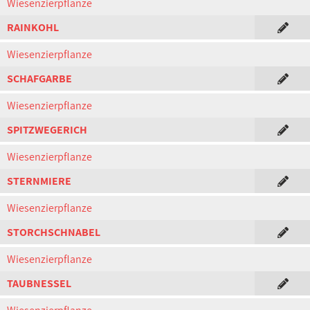
Wiesenzierpflanze
RAINKOHL
Wiesenzierpflanze
SCHAFGARBE
Wiesenzierpflanze
SPITZWEGERICH
Wiesenzierpflanze
STERNMIERE
Wiesenzierpflanze
STORCHSCHNABEL
Wiesenzierpflanze
TAUBNESSEL