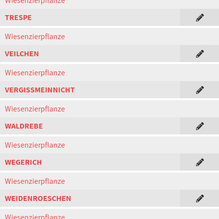
Wiesenzierpflanze
TRESPE
Wiesenzierpflanze
VEILCHEN
Wiesenzierpflanze
VERGISSMEINNICHT
Wiesenzierpflanze
WALDREBE
Wiesenzierpflanze
WEGERICH
Wiesenzierpflanze
WEIDENROESCHEN
Wiesenzierpflanze