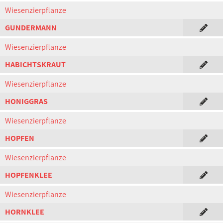
Wiesenzierpflanze
GUNDERMANN
Wiesenzierpflanze
HABICHTSKRAUT
Wiesenzierpflanze
HONIGGRAS
Wiesenzierpflanze
HOPFEN
Wiesenzierpflanze
HOPFENKLEE
Wiesenzierpflanze
HORNKLEE