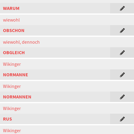
WARUM
wiewohl
OBSCHON
wiewohl, dennoch
OBGLEICH
Wikinger
NORMANNE
Wikinger
NORMANNEN
Wikinger
RUS
Wikinger