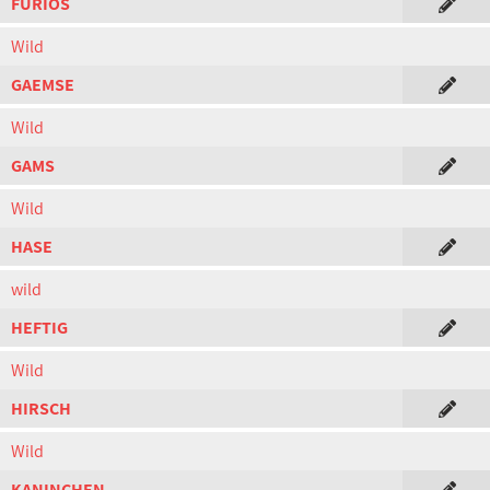
FURIOS
Wild
GAEMSE
Wild
GAMS
Wild
HASE
wild
HEFTIG
Wild
HIRSCH
Wild
KANINCHEN