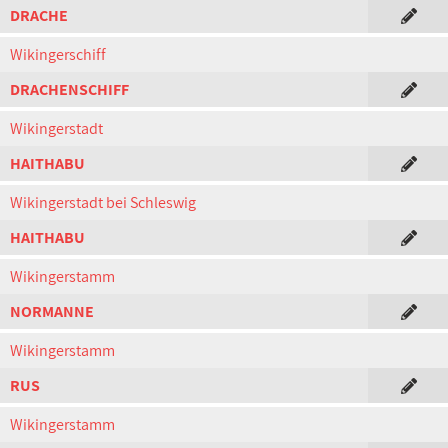
DRACHE
Wikingerschiff
DRACHENSCHIFF
Wikingerstadt
HAITHABU
Wikingerstadt bei Schleswig
HAITHABU
Wikingerstamm
NORMANNE
Wikingerstamm
RUS
Wikingerstamm