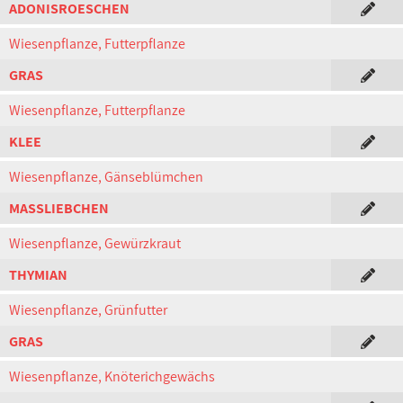
ADONISROESCHEN
Wiesenpflanze, Futterpflanze
GRAS
Wiesenpflanze, Futterpflanze
KLEE
Wiesenpflanze, Gänseblümchen
MASSLIEBCHEN
Wiesenpflanze, Gewürzkraut
THYMIAN
Wiesenpflanze, Grünfutter
GRAS
Wiesenpflanze, Knöterichgewächs