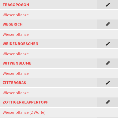
TRAGOPOGON
Wiesenpflanze
WEGERICH
Wiesenpflanze
WEIDENROESCHEN
Wiesenpflanze
WITWENBLUME
Wiesenpflanze
ZITTERGRAS
Wiesenpflanze
ZOTTIGERKLAPPERTOPF
Wiesenpflanze (2 Worte)