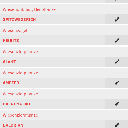
Wiesenunkraut, Heilpflanze
SPITZWEGERICH
Wiesenvogel
KIEBITZ
Wiesenzierpflanze
ALANT
Wiesenzierpflanze
AMPFER
Wiesenzierpflanze
BAERENKLAU
Wiesenzierpflanze
BALDRIAN