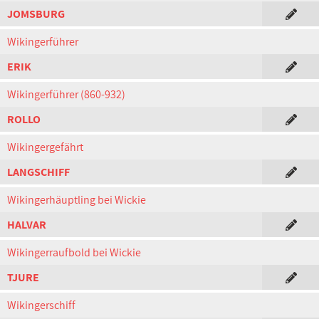
JOMSBURG
Wikingerführer
ERIK
Wikingerführer (860-932)
ROLLO
Wikingergefährt
LANGSCHIFF
Wikingerhäuptling bei Wickie
HALVAR
Wikingerraufbold bei Wickie
TJURE
Wikingerschiff