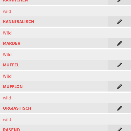
wild
KANNIBALISCH
Wild
MARDER
Wild
MUFFEL
Wild
MUFFLON
wild
ORGIASTISCH
wild
RASEND