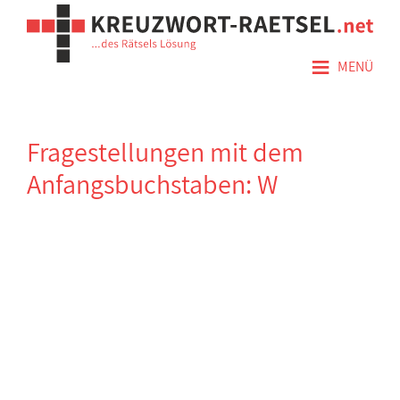
≡
MENÜ
Fragestellungen mit dem
Anfangsbuchstaben: W