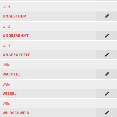
wild
UNGESTUEM
wild
UNGEZAEHMT
wild
UNGEZUEGELT
Wild
WACHTEL
Wild
WIESEL
Wild
WILDSCHWEIN