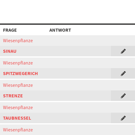
FRAGE
ANTWORT
Wiesenpflanze
SINAU
Wiesenpflanze
SPITZWEGERICH
Wiesenpflanze
STRENZE
Wiesenpflanze
TAUBNESSEL
Wiesenpflanze