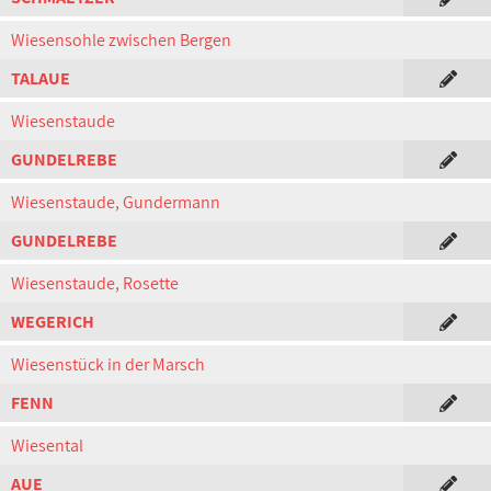
Wiesensohle zwischen Bergen
TALAUE
Wiesenstaude
GUNDELREBE
Wiesenstaude, Gundermann
GUNDELREBE
Wiesenstaude, Rosette
WEGERICH
Wiesenstück in der Marsch
FENN
Wiesental
AUE