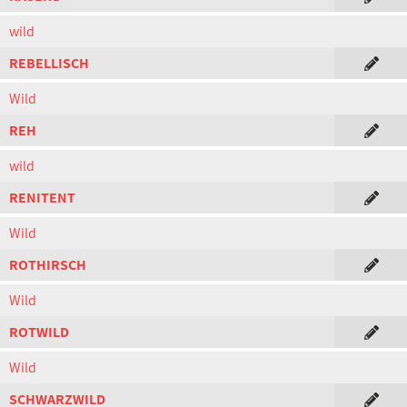
wild
REBELLISCH
Wild
REH
wild
RENITENT
Wild
ROTHIRSCH
Wild
ROTWILD
Wild
SCHWARZWILD