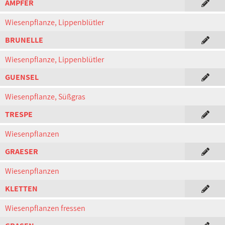
AMPFER
Wiesenpflanze, Lippenblütler
BRUNELLE
Wiesenpflanze, Lippenblütler
GUENSEL
Wiesenpflanze, Süßgras
TRESPE
Wiesenpflanzen
GRAESER
Wiesenpflanzen
KLETTEN
Wiesenpflanzen fressen