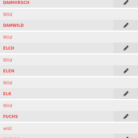
DAMHIRSCH
Wild
DAMWILD
Wild
ELCH
Wild
ELEN
Wild
ELK
Wild
FUCHS
wild