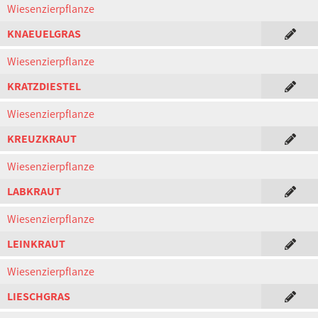
Wiesenzierpflanze
KNAEUELGRAS
Wiesenzierpflanze
KRATZDIESTEL
Wiesenzierpflanze
KREUZKRAUT
Wiesenzierpflanze
LABKRAUT
Wiesenzierpflanze
LEINKRAUT
Wiesenzierpflanze
LIESCHGRAS