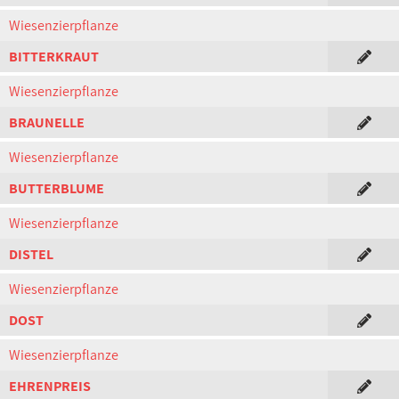
Wiesenzierpflanze
BITTERKRAUT
Wiesenzierpflanze
BRAUNELLE
Wiesenzierpflanze
BUTTERBLUME
Wiesenzierpflanze
DISTEL
Wiesenzierpflanze
DOST
Wiesenzierpflanze
EHRENPREIS