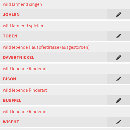
wild lärmend singen
JOHLEN
wild lärmend spielen
TOBEN
wild lebende Hauspferdrasse (ausgestorben)
DAVERTNICKEL
wild lebende Rinderart
BISON
wild lebende Rinderart
BUEFFEL
wild lebende Rinderart
WISENT