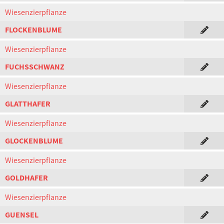
Wiesenzierpflanze
FLOCKENBLUME
Wiesenzierpflanze
FUCHSSCHWANZ
Wiesenzierpflanze
GLATTHAFER
Wiesenzierpflanze
GLOCKENBLUME
Wiesenzierpflanze
GOLDHAFER
Wiesenzierpflanze
GUENSEL