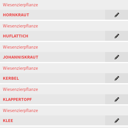
Wiesenzierpflanze
HORNKRAUT
Wiesenzierpflanze
HUFLATTICH
Wiesenzierpflanze
JOHANNISKRAUT
Wiesenzierpflanze
KERBEL
Wiesenzierpflanze
KLAPPERTOPF
Wiesenzierpflanze
KLEE