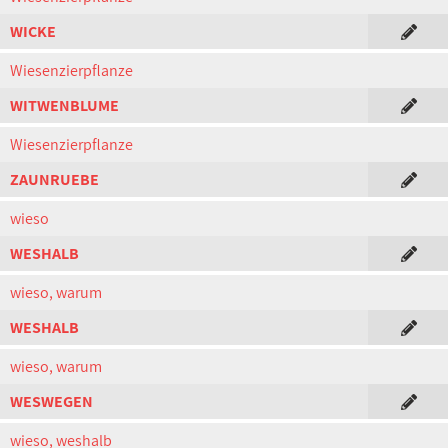
WICKE
Wiesenzierpflanze
WITWENBLUME
Wiesenzierpflanze
ZAUNRUEBE
wieso
WESHALB
wieso, warum
WESHALB
wieso, warum
WESWEGEN
wieso, weshalb