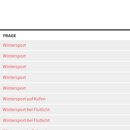
FRAGE
Wintersport
Wintersport
Wintersport
Wintersport
Wintersport
Wintersport auf Kufen
Wintersport bei Flutlicht
Wintersport bei Flutlicht