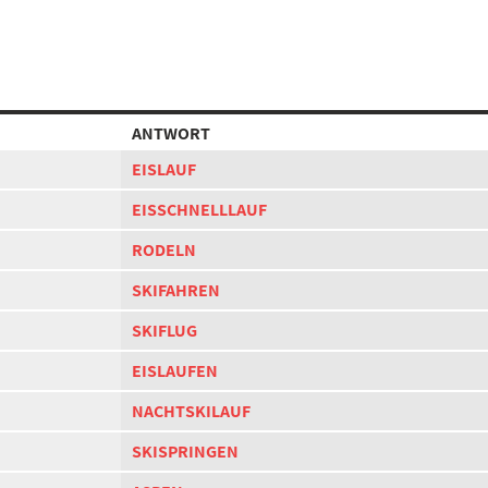
ANTWORT
EISLAUF
EISSCHNELLLAUF
RODELN
SKIFAHREN
SKIFLUG
EISLAUFEN
NACHTSKILAUF
SKISPRINGEN