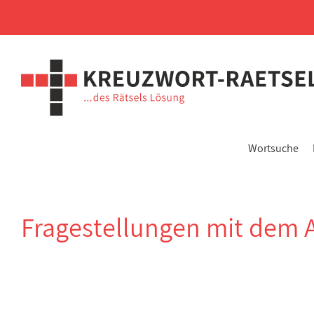
Wortsuche
Fragestellungen mit dem 