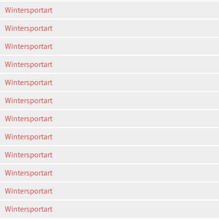
Wintersportart
Wintersportart
Wintersportart
Wintersportart
Wintersportart
Wintersportart
Wintersportart
Wintersportart
Wintersportart
Wintersportart
Wintersportart
Wintersportart