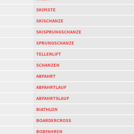
SKIPISTE
SKISCHANZE
SKISPRUNGSCHANZE
SPRUNGSCHANZE
TELLERLIFT
SCHANZEN
ABFAHRT
ABFAHRTLAUF
ABFAHRTSLAUF
BIATHLON
BOARDERCROSS
BOBFAHREN