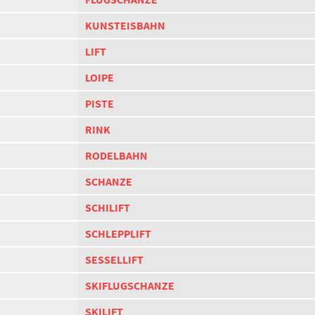
KUNSTEISBAHN
LIFT
LOIPE
PISTE
RINK
RODELBAHN
SCHANZE
SCHILIFT
SCHLEPPLIFT
SESSELLIFT
SKIFLUGSCHANZE
SKILIFT