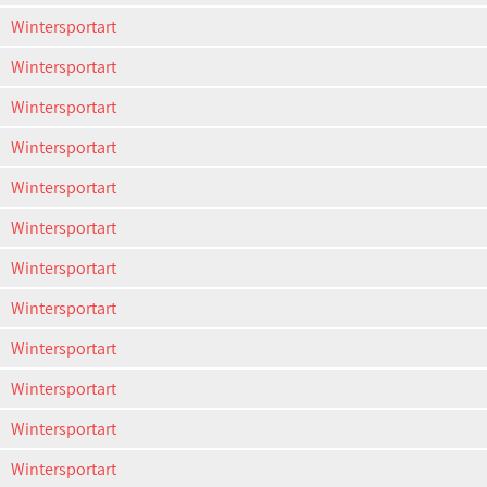
Wintersportart
Wintersportart
Wintersportart
Wintersportart
Wintersportart
Wintersportart
Wintersportart
Wintersportart
Wintersportart
Wintersportart
Wintersportart
Wintersportart