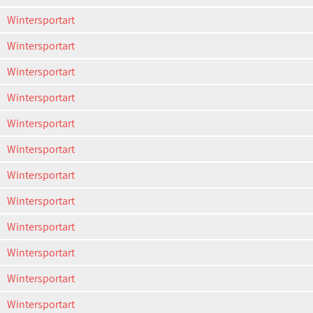
Wintersportart
Wintersportart
Wintersportart
Wintersportart
Wintersportart
Wintersportart
Wintersportart
Wintersportart
Wintersportart
Wintersportart
Wintersportart
Wintersportart