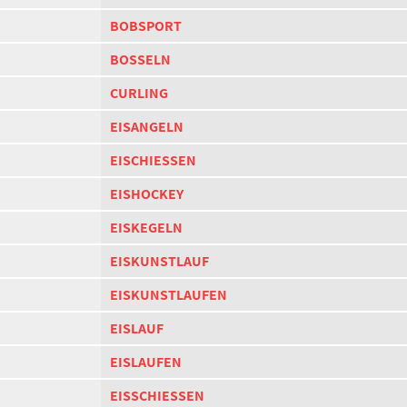
BOBSPORT
BOSSELN
CURLING
EISANGELN
EISCHIESSEN
EISHOCKEY
EISKEGELN
EISKUNSTLAUF
EISKUNSTLAUFEN
EISLAUF
EISLAUFEN
EISSCHIESSEN