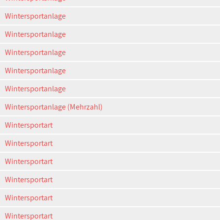
Wintersportanlage
Wintersportanlage
Wintersportanlage
Wintersportanlage
Wintersportanlage
Wintersportanlage (Mehrzahl)
Wintersportart
Wintersportart
Wintersportart
Wintersportart
Wintersportart
Wintersportart