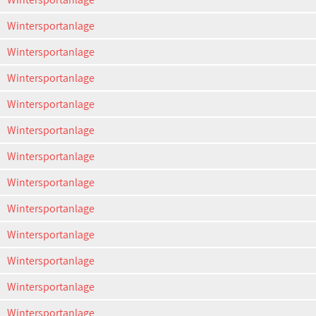
Wintersportanlage
Wintersportanlage
Wintersportanlage
Wintersportanlage
Wintersportanlage
Wintersportanlage
Wintersportanlage
Wintersportanlage
Wintersportanlage
Wintersportanlage
Wintersportanlage
Wintersportanlage