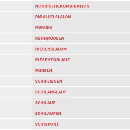
NORDISCHEKOMBINATION
PARALLELSLALOM
PARASKI
RENNRODELN
RIESENSLALOM
RIESENTORLAUF
RODELN
SCHIFLIEGEN
SCHILANGLAUF
SCHILAUF
SCHILAUFEN
SCHISPORT