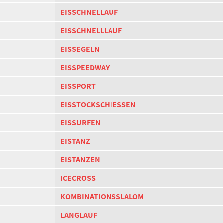
EISSCHNELLAUF
EISSCHNELLLAUF
EISSEGELN
EISSPEEDWAY
EISSPORT
EISSTOCKSCHIESSEN
EISSURFEN
EISTANZ
EISTANZEN
ICECROSS
KOMBINATIONSSLALOM
LANGLAUF