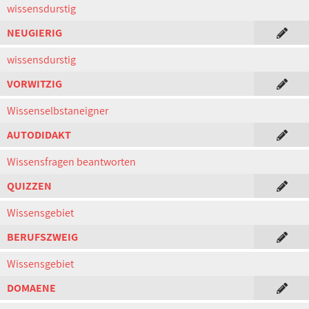
wissensdurstig
NEUGIERIG
wissensdurstig
VORWITZIG
Wissenselbstaneigner
AUTODIDAKT
Wissensfragen beantworten
QUIZZEN
Wissensgebiet
BERUFSZWEIG
Wissensgebiet
DOMAENE