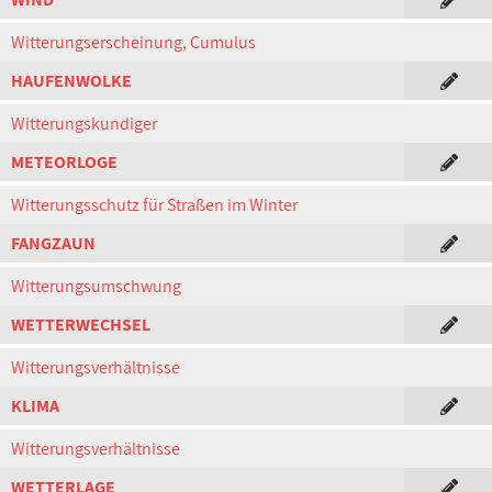
Witterungserscheinung, Cumulus
HAUFENWOLKE
Witterungskundiger
METEORLOGE
Witterungsschutz für Straßen im Winter
FANGZAUN
Witterungsumschwung
WETTERWECHSEL
Witterungsverhältnisse
KLIMA
Witterungsverhältnisse
WETTERLAGE