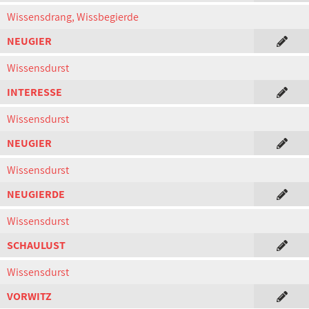
Wissensdrang, Wissbegierde
NEUGIER
Wissensdurst
INTERESSE
Wissensdurst
NEUGIER
Wissensdurst
NEUGIERDE
Wissensdurst
SCHAULUST
Wissensdurst
VORWITZ