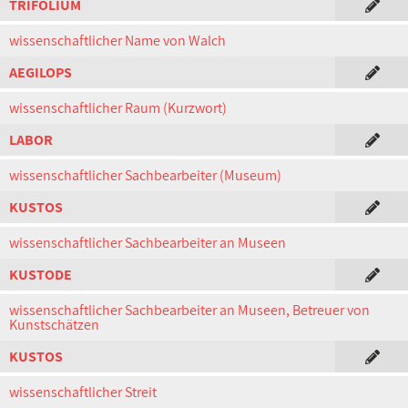
TRIFOLIUM
wissenschaftlicher Name von Walch
AEGILOPS
wissenschaftlicher Raum (Kurzwort)
LABOR
wissenschaftlicher Sachbearbeiter (Museum)
KUSTOS
wissenschaftlicher Sachbearbeiter an Museen
KUSTODE
wissenschaftlicher Sachbearbeiter an Museen, Betreuer von
Kunstschätzen
KUSTOS
wissenschaftlicher Streit