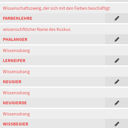
Wissenschaftszweig, der sich mit den Farben beschäftigt
FARBENLEHRE
wissenschftlicher Name des Kuskus
PHALANGER
Wissensdrang
LERNEIFER
Wissensdrang
NEUGIER
Wissensdrang
NEUGIERDE
Wissensdrang
WISSBEGIER