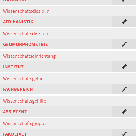
Wissenschaftsdisziplin
AFRIKANISTIK
Wissenschaftsdisziplin
GEOMORPHOMETRIE
Wissenschaftseinrichtung
INSTITUT
Wissenschaftsgebiet
FACHBEREICH
Wissenschaftsgehilfe
ASSISTENT
Wissenschaftsgruppe
FAKULTAET