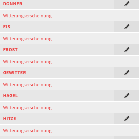
DONNER
Witterungserscheinung
EIS
Witterungserscheinung
FROST
Witterungserscheinung
GEWITTER
Witterungserscheinung
HAGEL
Witterungserscheinung
HITZE
Witterungserscheinung