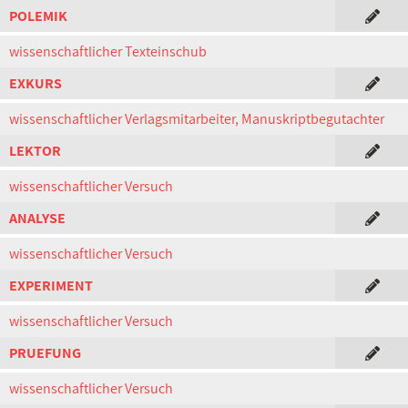
POLEMIK
wissenschaftlicher Texteinschub
EXKURS
wissenschaftlicher Verlagsmitarbeiter, Manuskriptbegutachter
LEKTOR
wissenschaftlicher Versuch
ANALYSE
wissenschaftlicher Versuch
EXPERIMENT
wissenschaftlicher Versuch
PRUEFUNG
wissenschaftlicher Versuch