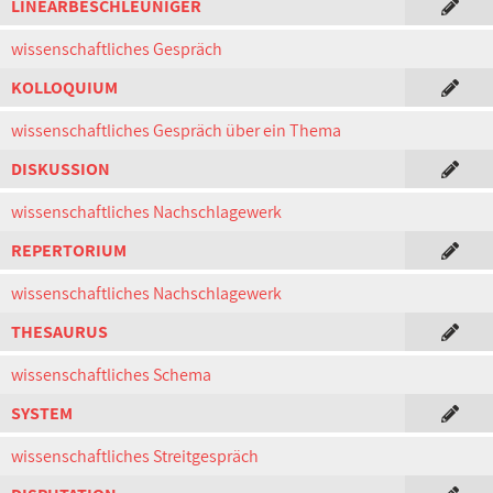
LINEARBESCHLEUNIGER
wissenschaftliches Gespräch
KOLLOQUIUM
wissenschaftliches Gespräch über ein Thema
DISKUSSION
wissenschaftliches Nachschlagewerk
REPERTORIUM
wissenschaftliches Nachschlagewerk
THESAURUS
wissenschaftliches Schema
SYSTEM
wissenschaftliches Streitgespräch