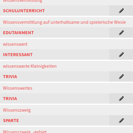
Wissensvermittlung
SCHULUNTERRICHT
Wissensvermittlung auf unterhaltsame und spielerische Wesie
EDUTAINMENT
wissenswert
INTERESSANT
wissenswerte Kleinigkeiten
TRIVIA
Wissenswertes
TRIVIA
Wissenszweig
SPARTE
Wissenszweig, -gebiet