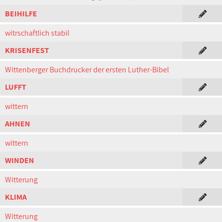
BEIHILFE
witrschaftlich stabil
KRISENFEST
Wittenberger Buchdrucker der ersten Luther-Bibel
LUFFT
wittern
AHNEN
wittern
WINDEN
Witterung
KLIMA
Witterung