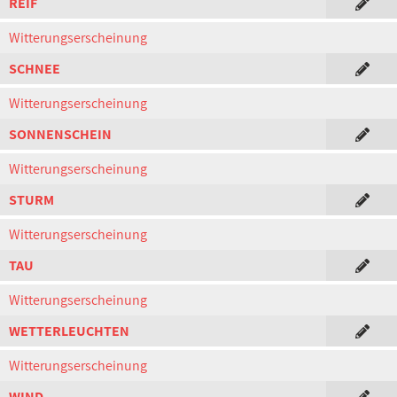
REIF
Witterungserscheinung
SCHNEE
Witterungserscheinung
SONNENSCHEIN
Witterungserscheinung
STURM
Witterungserscheinung
TAU
Witterungserscheinung
WETTERLEUCHTEN
Witterungserscheinung
WIND