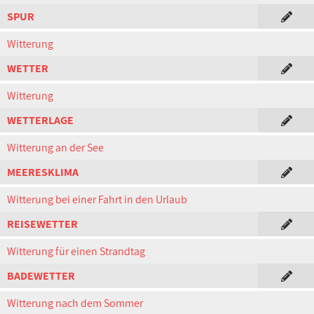
SPUR
Witterung
WETTER
Witterung
WETTERLAGE
Witterung an der See
MEERESKLIMA
Witterung bei einer Fahrt in den Urlaub
REISEWETTER
Witterung für einen Strandtag
BADEWETTER
Witterung nach dem Sommer