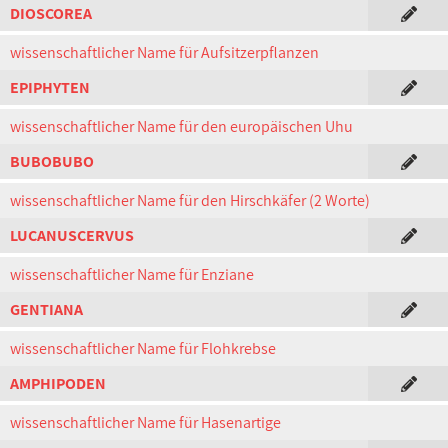
DIOSCOREA
wissenschaftlicher Name für Aufsitzerpflanzen
EPIPHYTEN
wissenschaftlicher Name für den europäischen Uhu
BUBOBUBO
wissenschaftlicher Name für den Hirschkäfer (2 Worte)
LUCANUSCERVUS
wissenschaftlicher Name für Enziane
GENTIANA
wissenschaftlicher Name für Flohkrebse
AMPHIPODEN
wissenschaftlicher Name für Hasenartige