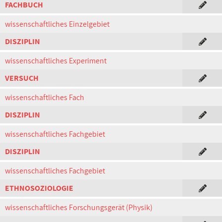
FACHBUCH
wissenschaftliches Einzelgebiet
DISZIPLIN
wissenschaftliches Experiment
VERSUCH
wissenschaftliches Fach
DISZIPLIN
wissenschaftliches Fachgebiet
DISZIPLIN
wissenschaftliches Fachgebiet
ETHNOSOZIOLOGIE
wissenschaftliches Forschungsgerät (Physik)