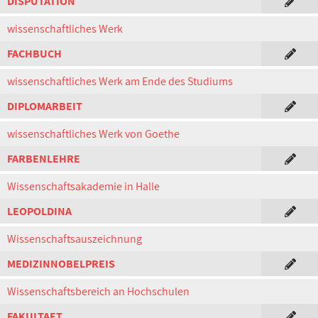
DISPUTATION
wissenschaftliches Werk
FACHBUCH
wissenschaftliches Werk am Ende des Studiums
DIPLOMARBEIT
wissenschaftliches Werk von Goethe
FARBENLEHRE
Wissenschaftsakademie in Halle
LEOPOLDINA
Wissenschaftsauszeichnung
MEDIZINNOBELPREIS
Wissenschaftsbereich an Hochschulen
FAKULTAET