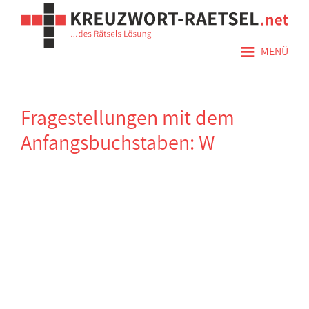
≡
MENÜ
Fragestellungen mit dem
Anfangsbuchstaben: W