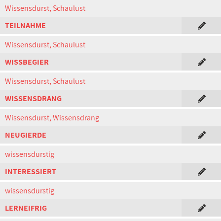
Wissensdurst, Schaulust
TEILNAHME
Wissensdurst, Schaulust
WISSBEGIER
Wissensdurst, Schaulust
WISSENSDRANG
Wissensdurst, Wissensdrang
NEUGIERDE
wissensdurstig
INTERESSIERT
wissensdurstig
LERNEIFRIG