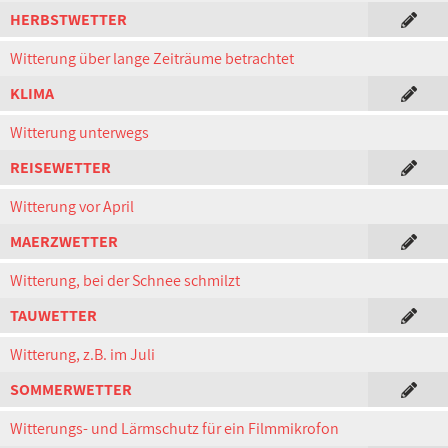
HERBSTWETTER
Witterung über lange Zeiträume betrachtet
KLIMA
Witterung unterwegs
REISEWETTER
Witterung vor April
MAERZWETTER
Witterung, bei der Schnee schmilzt
TAUWETTER
Witterung, z.B. im Juli
SOMMERWETTER
Witterungs- und Lärmschutz für ein Filmmikrofon