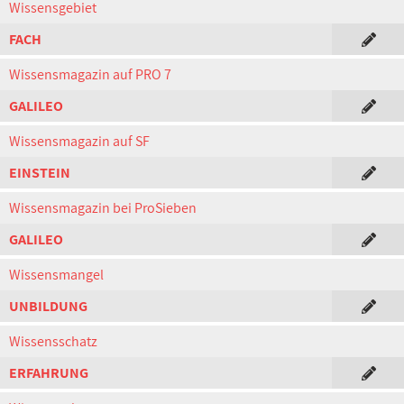
Wissensgebiet
FACH
Wissensmagazin auf PRO 7
GALILEO
Wissensmagazin auf SF
EINSTEIN
Wissensmagazin bei ProSieben
GALILEO
Wissensmangel
UNBILDUNG
Wissensschatz
ERFAHRUNG