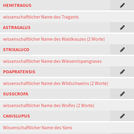
HEMITRAGUS
wissenschaftlicher Name des Tragants
ASTRAGALUS
wissenschaftlicher Name des Waldkauzes (2 Worte)
STRIXALUCO
wissenschaftlicher Name des Wiesenrispengrases
POAPRATENSIS
wissenschaftlicher Name des Wildschweins (2 Worte)
SUSSCROFA
wissenschaftlicher Name des Wolfes (2 Worte)
CANISLUPUS
Wissenschaftlicher Name des Yams