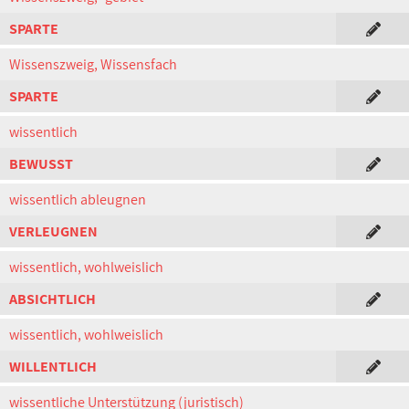
SPARTE
Wissenszweig, Wissensfach
SPARTE
wissentlich
BEWUSST
wissentlich ableugnen
VERLEUGNEN
wissentlich, wohlweislich
ABSICHTLICH
wissentlich, wohlweislich
WILLENTLICH
wissentliche Unterstützung (juristisch)