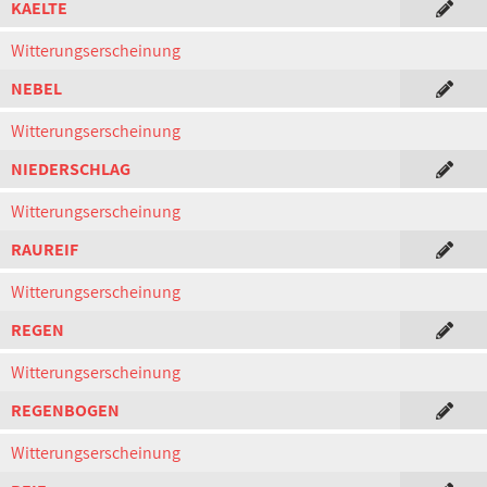
KAELTE
Witterungserscheinung
NEBEL
Witterungserscheinung
NIEDERSCHLAG
Witterungserscheinung
RAUREIF
Witterungserscheinung
REGEN
Witterungserscheinung
REGENBOGEN
Witterungserscheinung