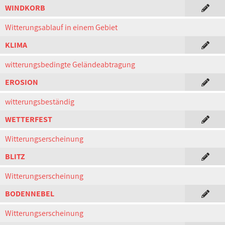
WINDKORB
Witterungsablauf in einem Gebiet
KLIMA
witterungsbedingte Geländeabtragung
EROSION
witterungsbeständig
WETTERFEST
Witterungserscheinung
BLITZ
Witterungserscheinung
BODENNEBEL
Witterungserscheinung