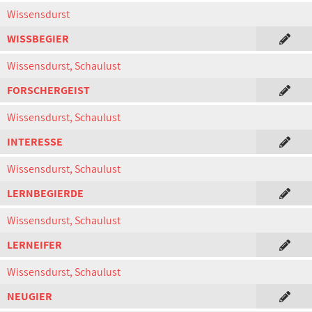
Wissensdurst
WISSBEGIER
Wissensdurst, Schaulust
FORSCHERGEIST
Wissensdurst, Schaulust
INTERESSE
Wissensdurst, Schaulust
LERNBEGIERDE
Wissensdurst, Schaulust
LERNEIFER
Wissensdurst, Schaulust
NEUGIER