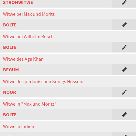
STROHWITWE
Witwe bei Max und Moritz
BOLTE
Witwe bei Wilhelm Busch
BOLTE
Witwe des Aga Khan
BEGUM
Witwe des jordanischen Königs Hussein
NOOR
Witwe in "Max und Moritz"
BOLTE
Witwe in Indien