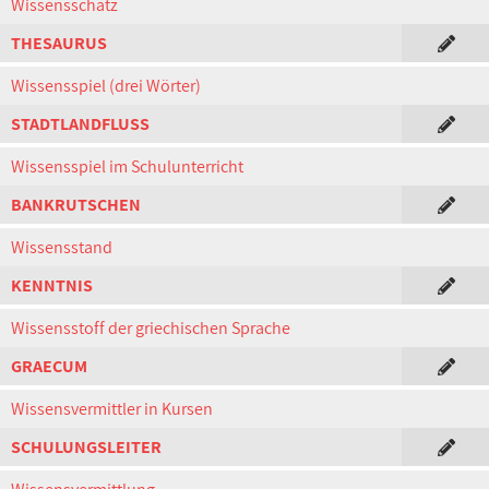
Wissensschatz
THESAURUS
Wissensspiel (drei Wörter)
STADTLANDFLUSS
Wissensspiel im Schulunterricht
BANKRUTSCHEN
Wissensstand
KENNTNIS
Wissensstoff der griechischen Sprache
GRAECUM
Wissensvermittler in Kursen
SCHULUNGSLEITER