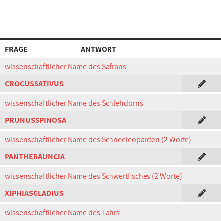
FRAGE
ANTWORT
wissenschaftlicher Name des Safrans
CROCUSSATIVUS
wissenschaftlicher Name des Schlehdorns
PRUNUSSPINOSA
wissenschaftlicher Name des Schneeleoparden (2 Worte)
PANTHERAUNCIA
wissenschaftlicher Name des Schwertfisches (2 Worte)
XIPHIASGLADIUS
wissenschaftlicher Name des Tahrs