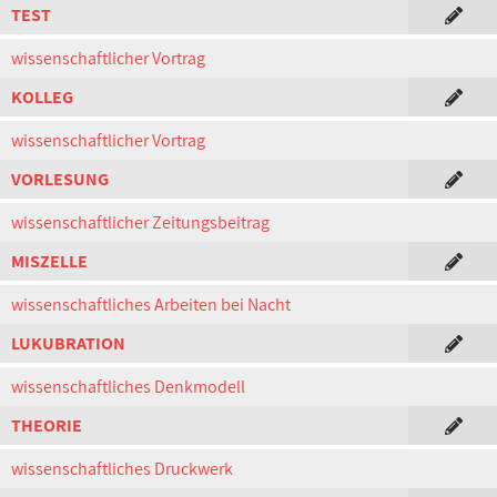
TEST
wissenschaftlicher Vortrag
KOLLEG
wissenschaftlicher Vortrag
VORLESUNG
wissenschaftlicher Zeitungsbeitrag
MISZELLE
wissenschaftliches Arbeiten bei Nacht
LUKUBRATION
wissenschaftliches Denkmodell
THEORIE
wissenschaftliches Druckwerk