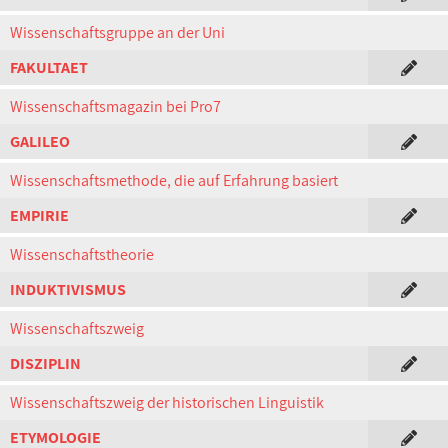
Wissenschaftsgruppe an der Uni
FAKULTAET
Wissenschaftsmagazin bei Pro7
GALILEO
Wissenschaftsmethode, die auf Erfahrung basiert
EMPIRIE
Wissenschaftstheorie
INDUKTIVISMUS
Wissenschaftszweig
DISZIPLIN
Wissenschaftszweig der historischen Linguistik
ETYMOLOGIE