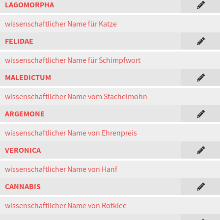
LAGOMORPHA
wissenschaftlicher Name für Katze
FELIDAE
wissenschaftlicher Name für Schimpfwort
MALEDICTUM
wissenschaftlicher Name vom Stachelmohn
ARGEMONE
wissenschaftlicher Name von Ehrenpreis
VERONICA
wissenschaftlicher Name von Hanf
CANNABIS
wissenschaftlicher Name von Rotklee