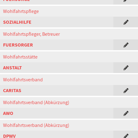
Wohlfahrtspflege
SOZIALHILFE
Wohlfahrtspfleger, Betreuer
FUERSORGER
Wohlfahrtsstätte
ANSTALT
Wohlfahrtsverband
CARITAS
Wohlfahrtsverband (Abkürzung)
AWO
Wohlfahrtsverband (Abkürzung)
DPWV