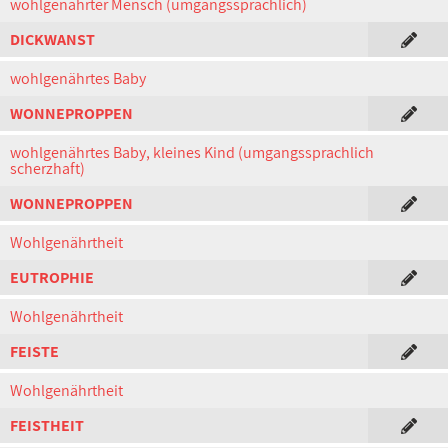
wohlgenährter Mensch (umgangssprachlich)
DICKWANST
wohlgenährtes Baby
WONNEPROPPEN
wohlgenährtes Baby, kleines Kind (umgangssprachlich
scherzhaft)
WONNEPROPPEN
Wohlgenährtheit
EUTROPHIE
Wohlgenährtheit
FEISTE
Wohlgenährtheit
FEISTHEIT