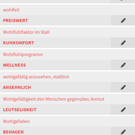
wohlfeil
PREISWERT
Wohlfühlfaktor im Stall
KUHKOMFORT
Wohlfühlprogramm
WELLNESS
wohlgefällig anzusehen, stattlich
ANSEHNLICH
Wohlgefälligkeit den Menschen gegenüber, Anmut
LEUTSELIGKEIT
Wohlgefallen
BEHAGEN