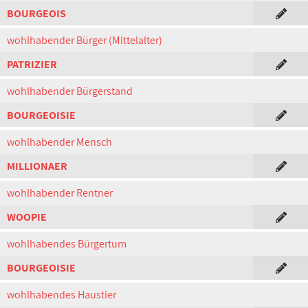
BOURGEOIS
wohlhabender Bürger (Mittelalter)
PATRIZIER
wohlhabender Bürgerstand
BOURGEOISIE
wohlhabender Mensch
MILLIONAER
wohlhabender Rentner
WOOPIE
wohlhabendes Bürgertum
BOURGEOISIE
wohlhabendes Haustier