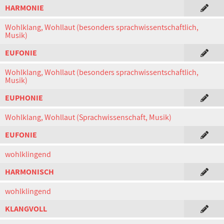
HARMONIE
Wohlklang, Wohllaut (besonders sprachwissentschaftlich,
Musik)
EUFONIE
Wohlklang, Wohllaut (besonders sprachwissentschaftlich,
Musik)
EUPHONIE
Wohlklang, Wohllaut (Sprachwissenschaft, Musik)
EUFONIE
wohlklingend
HARMONISCH
wohlklingend
KLANGVOLL