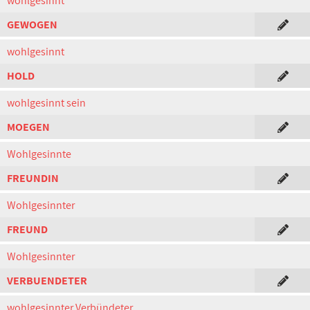
wohlgesinnt
GEWOGEN
wohlgesinnt
HOLD
wohlgesinnt sein
MOEGEN
Wohlgesinnte
FREUNDIN
Wohlgesinnter
FREUND
Wohlgesinnter
VERBUENDETER
wohlgesinnter Verbündeter