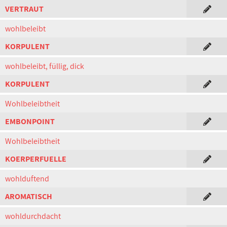
VERTRAUT
wohlbeleibt
KORPULENT
wohlbeleibt, füllig, dick
KORPULENT
Wohlbeleibtheit
EMBONPOINT
Wohlbeleibtheit
KOERPERFUELLE
wohlduftend
AROMATISCH
wohldurchdacht