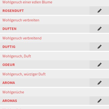
Wohlgeruch einer edlen Blume
ROSENDUFT
Wohlgeruch verbreiten
DUFTEN
Wohlgeruch verbreitend
DUFTIG
Wohlgeruch, Duft
ODEUR
Wohlgeruch, würziger Duft
AROMA
Wohlgerüche
AROMAS