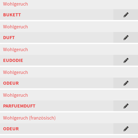
Wohlgeruch
BUKETT
Wohlgeruch
DUFT
Wohlgeruch
EUDODIE
Wohlgeruch
ODEUR
Wohlgeruch
PARFUEMDUFT
Wohlgeruch (französisch)
ODEUR