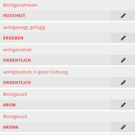
Wohlgenährtsein
FEISTHEIT
wohlgeneigt, gefügig
ERGEBEN
wohlgeordnet
ORDENTLICH
wohlgeordnet, in guter Ordnung
ORDENTLICH
Wohlgeruch
AROM
Wohlgeruch
AROMA