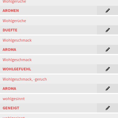
Wohlgerüche
AROMEN
Wohlgerüche
DUEFTE
Wohlgeschmack
AROMA
Wohlgeschmack
WOHLGEFUEHL
Wohlgeschmack, -geruch
AROMA
wohlgesinnt
GENEIGT