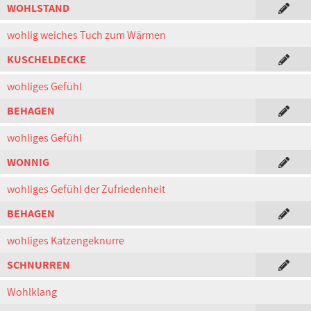
WOHLSTAND
wohlig weiches Tuch zum Wärmen
KUSCHELDECKE
wohliges Gefühl
BEHAGEN
wohliges Gefühl
WONNIG
wohliges Gefühl der Zufriedenheit
BEHAGEN
wohliges Katzengeknurre
SCHNURREN
Wohlklang