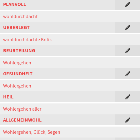
PLANVOLL
wohldurchdacht
UEBERLEGT
wohldurchdachte Kritik
BEURTEILUNG
Wohlergehen
GESUNDHEIT
Wohlergehen
HEIL
Wohlergehen aller
ALLGEMEINWOHL
Wohlergehen, Glück, Segen