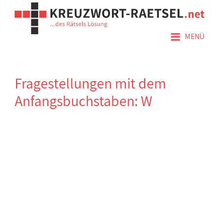
≡
MENÜ
Fragestellungen mit dem
Anfangsbuchstaben: W