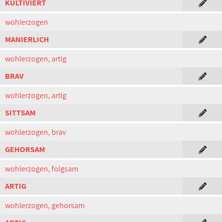
KULTIVIERT
wohlerzogen
MANIERLICH
wohlerzogen, artig
BRAV
wohlerzogen, artig
SITTSAM
wohlerzogen, brav
GEHORSAM
wohlerzogen, folgsam
ARTIG
wohlerzogen, gehorsam