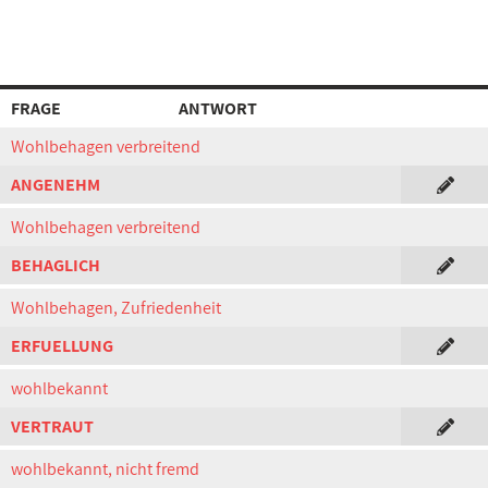
FRAGE
ANTWORT
Wohlbehagen verbreitend
ANGENEHM
Wohlbehagen verbreitend
BEHAGLICH
Wohlbehagen, Zufriedenheit
ERFUELLUNG
wohlbekannt
VERTRAUT
wohlbekannt, nicht fremd