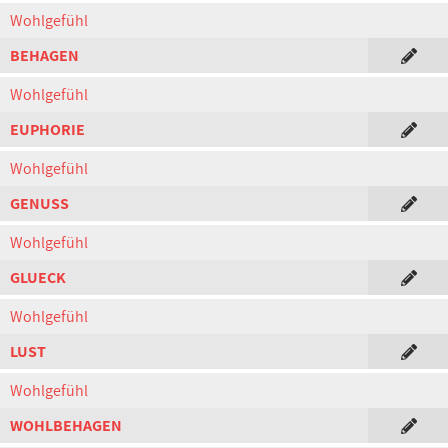
Wohlgefühl
BEHAGEN
Wohlgefühl
EUPHORIE
Wohlgefühl
GENUSS
Wohlgefühl
GLUECK
Wohlgefühl
LUST
Wohlgefühl
WOHLBEHAGEN