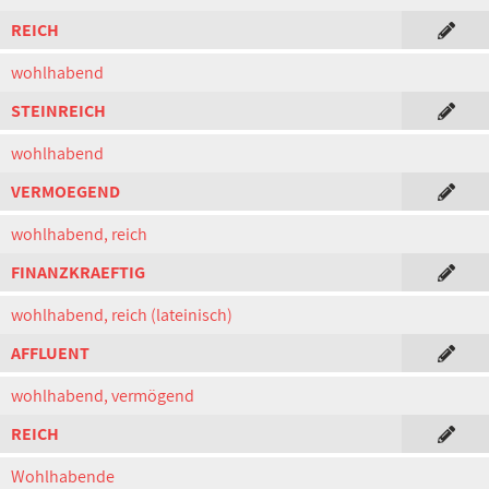
REICH
wohlhabend
STEINREICH
wohlhabend
VERMOEGEND
wohlhabend, reich
FINANZKRAEFTIG
wohlhabend, reich (lateinisch)
AFFLUENT
wohlhabend, vermögend
REICH
Wohlhabende