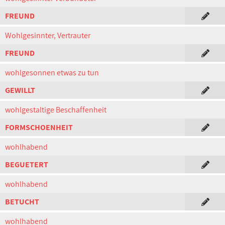
FREUND
Wohlgesinnter, Vertrauter
FREUND
wohlgesonnen etwas zu tun
GEWILLT
wohlgestaltige Beschaffenheit
FORMSCHOENHEIT
wohlhabend
BEGUETERT
wohlhabend
BETUCHT
wohlhabend