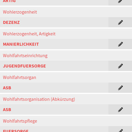
ARTIG
Wohlerzogenheit
DEZENZ
Wohlerzogenheit, Artigkeit
MANIERLICHKEIT
Wohlfahrtseinrichtung
JUGENDFUERSORGE
Wohlfahrtsorgan
ASB
Wohlfahrtsorganisation (Abkürzung)
ASB
Wohlfahrtspflege
FUERSORGE