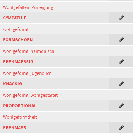
Wohlgefallen, Zuneigung
SYMPATHIE
wohlgeformt
FORMSCHOEN
wohlgeformt, harmonisch
EBENMAESSIG
wohlgeformt, jugendlich
KNACKIG
wohlgeformt, wohlgestaltet
PROPORTIONAL
Wohlgeformtheit
EBENMASS