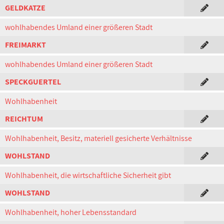
GELDKATZE
wohlhabendes Umland einer größeren Stadt
FREIMARKT
wohlhabendes Umland einer größeren Stadt
SPECKGUERTEL
Wohlhabenheit
REICHTUM
Wohlhabenheit, Besitz, materiell gesicherte Verhältnisse
WOHLSTAND
Wohlhabenheit, die wirtschaftliche Sicherheit gibt
WOHLSTAND
Wohlhabenheit, hoher Lebensstandard