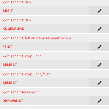
wohlgenährt, dick
BREIT
wohlgenährt, dick
KUGELRUND
wohlgenährt, fett aus dem Alemannischen
FEIST
wohlgenährt, korpulent
BELEIBT
wohlgenährt, korpulent, feist
BELEIBT
wohlgenährter Mensch
DICKWANST