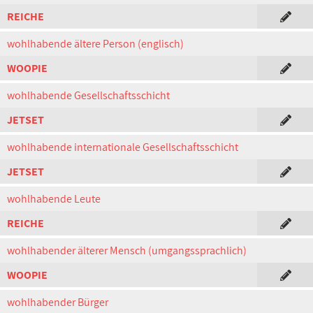
REICHE
wohlhabende ältere Person (englisch)
WOOPIE
wohlhabende Gesellschaftsschicht
JETSET
wohlhabende internationale Gesellschaftsschicht
JETSET
wohlhabende Leute
REICHE
wohlhabender älterer Mensch (umgangssprachlich)
WOOPIE
wohlhabender Bürger