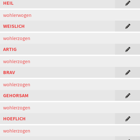
HEIL
wohlerwogen
WEISLICH
wohlerzogen
ARTIG
wohlerzogen
BRAV
wohlerzogen
GEHORSAM
wohlerzogen
HOEFLICH
wohlerzogen