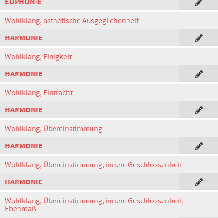
EUPHONIE
Wohlklang, ästhetische Ausgeglichenheit
HARMONIE
Wohlklang, Einigkeit
HARMONIE
Wohlklang, Eintracht
HARMONIE
Wohlklang, Übereinstimmung
HARMONIE
Wohlklang, Übereinstimmung, innere Geschlossenheit
HARMONIE
Wohlklang, Übereinstimmung, innere Geschlossenheit,
Ebenmaß