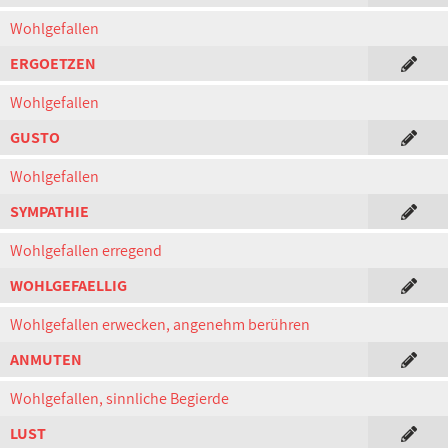
Wohlgefallen
ERGOETZEN
Wohlgefallen
GUSTO
Wohlgefallen
SYMPATHIE
Wohlgefallen erregend
WOHLGEFAELLIG
Wohlgefallen erwecken, angenehm berühren
ANMUTEN
Wohlgefallen, sinnliche Begierde
LUST