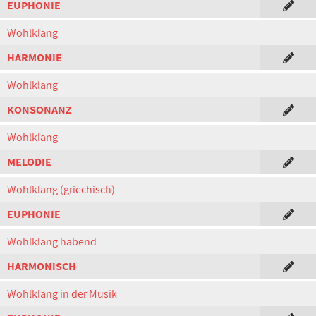
EUPHONIE
Wohlklang
HARMONIE
Wohlklang
KONSONANZ
Wohlklang
MELODIE
Wohlklang (griechisch)
EUPHONIE
Wohlklang habend
HARMONISCH
Wohlklang in der Musik