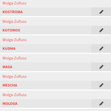
Wolga-Zufluss
KOSTROMA
Wolga-Zufluss
KOTOROS
Wolga-Zufluss
KUDMA
Wolga-Zufluss
MASA
Wolga-Zufluss
MESCHA
Wolga-Zufluss
MOLOGA