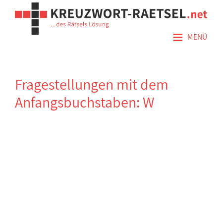
≡
MENÜ
Fragestellungen mit dem
Anfangsbuchstaben: W