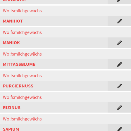
Wolfsmilchgewächs
MANIHOT
Wolfsmilchgewächs
MANIOK
Wolfsmilchgewächs
MITTAGSBLUME
Wolfsmilchgewächs
PURGIERNUSS
Wolfsmilchgewächs
RIZINUS
Wolfsmilchgewächs
SAPIUM