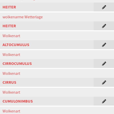
HEITER
wolkenarme Wetterlage
HEITER
Wolkenart
ALTOCUMULUS
Wolkenart
CIRROCUMULUS
Wolkenart
CIRRUS
Wolkenart
CUMULONIMBUS
Wolkenart