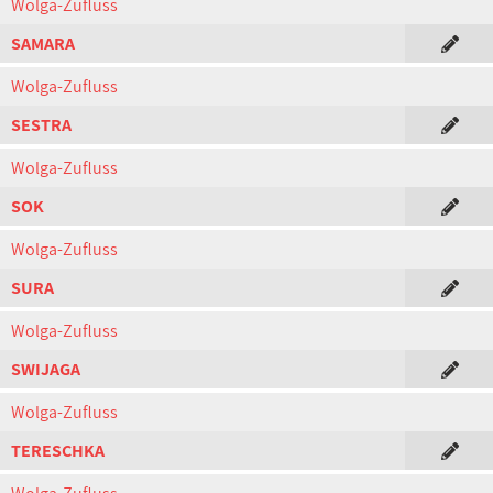
Wolga-Zufluss
SAMARA
Wolga-Zufluss
SESTRA
Wolga-Zufluss
SOK
Wolga-Zufluss
SURA
Wolga-Zufluss
SWIJAGA
Wolga-Zufluss
TERESCHKA