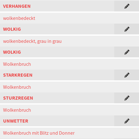
VERHANGEN
wolkenbedeckt
WOLKIG
wolkenbedeckt, grau in grau
WOLKIG
Wolkenbruch
STARKREGEN
Wolkenbruch
STURZREGEN
Wolkenbruch
UNWETTER
Wolkenbruch mit Blitz und Donner