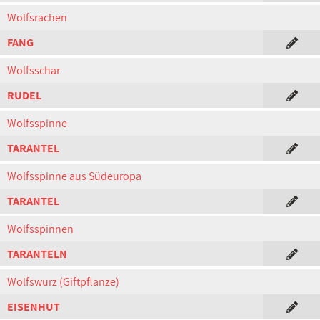
Wolfsrachen
FANG
Wolfsschar
RUDEL
Wolfsspinne
TARANTEL
Wolfsspinne aus Südeuropa
TARANTEL
Wolfsspinnen
TARANTELN
Wolfswurz (Giftpflanze)
EISENHUT