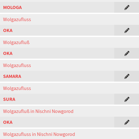
MOLOGA
Wolgazufluss
OKA
Wolgazufluß
OKA
Wolgazufluss
SAMARA
Wolgazufluss
SURA
Wolgazufluß in Nischni Nowgorod
OKA
Wolgazufluss in Nischni Nowgorod