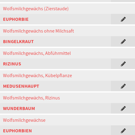
Wolfsmilchgewächs (Zierstaude)
EUPHORBIE
Wolfsmilchgewächs ohne Milchsaft
BINGELKRAUT
Wolfsmilchgewächs, Abführmittel
RIZINUS
Wolfsmilchgewächs, Kübelpflanze
MEDUSENHAUPT
Wolfsmilchgewächs, Rizinus
WUNDERBAUM
Wolfsmilchgewächse
EUPHORBIEN