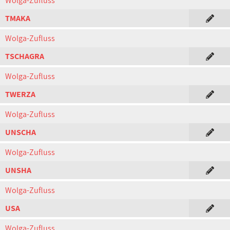
Wolga-Zufluss
TMAKA
Wolga-Zufluss
TSCHAGRA
Wolga-Zufluss
TWERZA
Wolga-Zufluss
UNSCHA
Wolga-Zufluss
UNSHA
Wolga-Zufluss
USA
Wolga-Zufluss