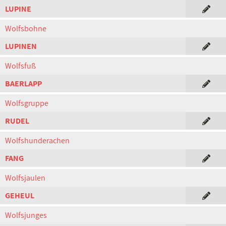
LUPINE
Wolfsbohne
LUPINEN
Wolfsfuß
BAERLAPP
Wolfsgruppe
RUDEL
Wolfshunderachen
FANG
Wolfsjaulen
GEHEUL
Wolfsjunges