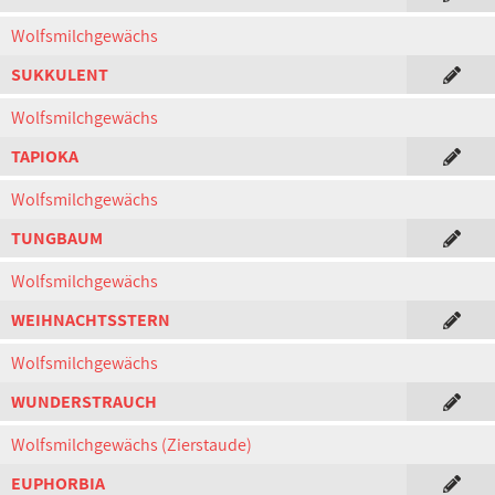
Wolfsmilchgewächs
SUKKULENT
Wolfsmilchgewächs
TAPIOKA
Wolfsmilchgewächs
TUNGBAUM
Wolfsmilchgewächs
WEIHNACHTSSTERN
Wolfsmilchgewächs
WUNDERSTRAUCH
Wolfsmilchgewächs (Zierstaude)
EUPHORBIA