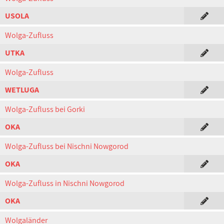
USOLA
Wolga-Zufluss
UTKA
Wolga-Zufluss
WETLUGA
Wolga-Zufluss bei Gorki
OKA
Wolga-Zufluss bei Nischni Nowgorod
OKA
Wolga-Zufluss in Nischni Nowgorod
OKA
Wolgaländer