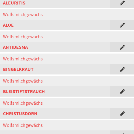
ALEURITIS
Wolfsmilchgewächs
ALOE
Wolfsmilchgewächs
ANTIDESMA
Wolfsmilchgewächs
BINGELKRAUT
Wolfsmilchgewächs
BLEISTIFTSTRAUCH
Wolfsmilchgewächs
CHRISTUSDORN
Wolfsmilchgewächs