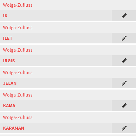
Wolga-Zufluss
IK
Wolga-Zufluss
ILET
Wolga-Zufluss
IRGIS
Wolga-Zufluss
JELAN
Wolga-Zufluss
KAMA
Wolga-Zufluss
KARAMAN