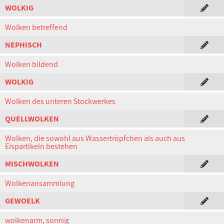
WOLKIG
Wolken betreffend
NEPHISCH
Wolken bildend
WOLKIG
Wolken des unteren Stockwerkes
QUELLWOLKEN
Wolken, die sowohl aus Wassertröpfchen als auch aus
Eispartikeln bestehen
MISCHWOLKEN
Wolkenansammlung
GEWOELK
wolkenarm, sonnig