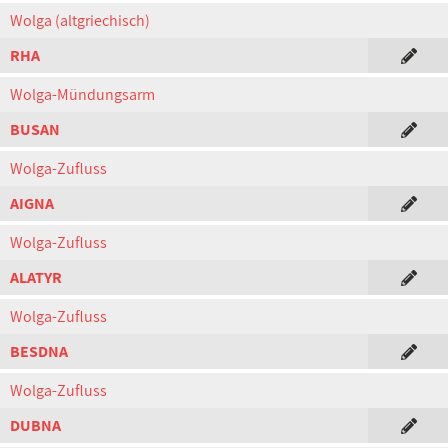
Wolga (altgriechisch)
RHA
Wolga-Mündungsarm
BUSAN
Wolga-Zufluss
AIGNA
Wolga-Zufluss
ALATYR
Wolga-Zufluss
BESDNA
Wolga-Zufluss
DUBNA