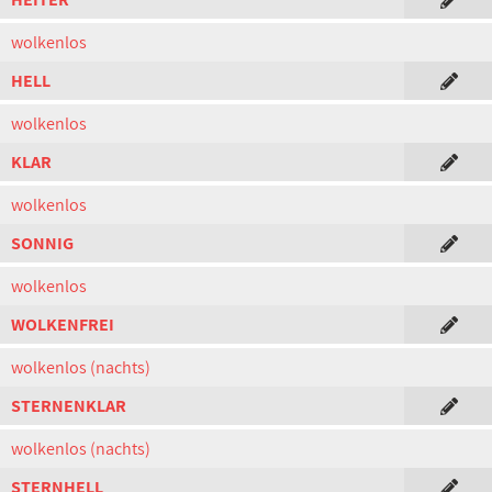
wolkenlos
HELL
wolkenlos
KLAR
wolkenlos
SONNIG
wolkenlos
WOLKENFREI
wolkenlos (nachts)
STERNENKLAR
wolkenlos (nachts)
STERNHELL