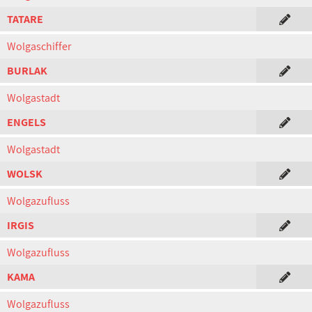
TATARE
Wolgaschiffer
BURLAK
Wolgastadt
ENGELS
Wolgastadt
WOLSK
Wolgazufluss
IRGIS
Wolgazufluss
KAMA
Wolgazufluss