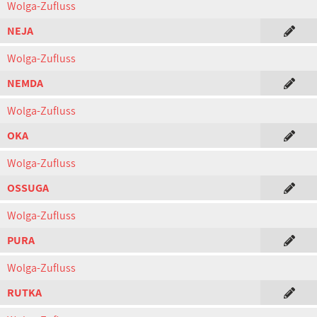
Wolga-Zufluss
NEJA
Wolga-Zufluss
NEMDA
Wolga-Zufluss
OKA
Wolga-Zufluss
OSSUGA
Wolga-Zufluss
PURA
Wolga-Zufluss
RUTKA