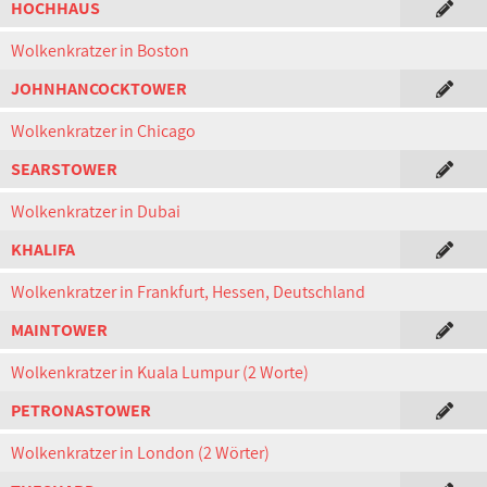
HOCHHAUS
Wolkenkratzer in Boston
JOHNHANCOCKTOWER
Wolkenkratzer in Chicago
SEARSTOWER
Wolkenkratzer in Dubai
KHALIFA
Wolkenkratzer in Frankfurt, Hessen, Deutschland
MAINTOWER
Wolkenkratzer in Kuala Lumpur (2 Worte)
PETRONASTOWER
Wolkenkratzer in London (2 Wörter)