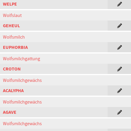
WELPE
Wolfslaut
GEHEUL
Wolfsmilch
EUPHORBIA
Wolfsmilchgattung
CROTON
Wolfsmilchgewächs
ACALYPHA
Wolfsmilchgewächs
AGAVE
Wolfsmilchgewächs