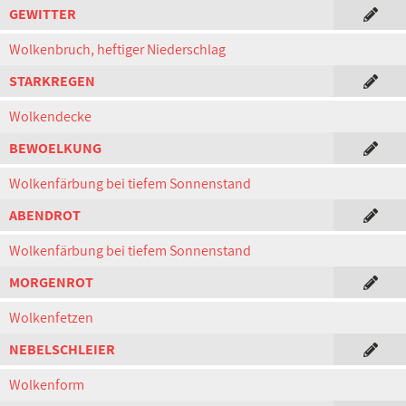
GEWITTER
Wolkenbruch, heftiger Niederschlag
STARKREGEN
Wolkendecke
BEWOELKUNG
Wolkenfärbung bei tiefem Sonnenstand
ABENDROT
Wolkenfärbung bei tiefem Sonnenstand
MORGENROT
Wolkenfetzen
NEBELSCHLEIER
Wolkenform