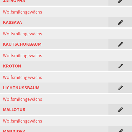
JATROPHA
Wolfsmilchgewächs
KASSAVA
Wolfsmilchgewächs
KAUTSCHUKBAUM
Wolfsmilchgewächs
KROTON
Wolfsmilchgewächs
LICHTNUSSBAUM
Wolfsmilchgewächs
MALLOTUS
Wolfsmilchgewächs
MANDIOKA