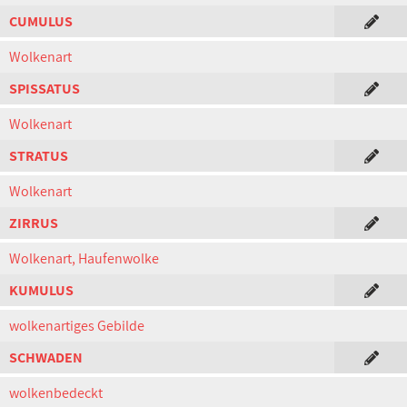
CUMULUS
Wolkenart
SPISSATUS
Wolkenart
STRATUS
Wolkenart
ZIRRUS
Wolkenart, Haufenwolke
KUMULUS
wolkenartiges Gebilde
SCHWADEN
wolkenbedeckt