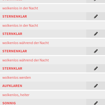
wolkenlos in der Nacht
STERNENKLAR
wolkenlos in der Nacht
STERNKLAR
wolkenlos während der Nacht
STERNENKLAR
wolkenlos während der Nacht
STERNKLAR
wolkenlos werden
AUFKLAREN
wolkenlos, heiter
SONNIG