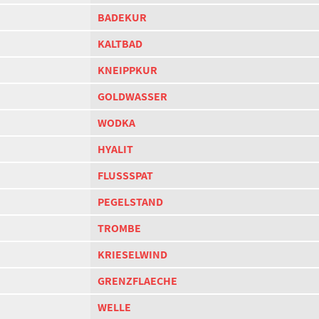
BADEKUR
KALTBAD
KNEIPPKUR
GOLDWASSER
WODKA
HYALIT
FLUSSSPAT
PEGELSTAND
TROMBE
KRIESELWIND
GRENZFLAECHE
WELLE