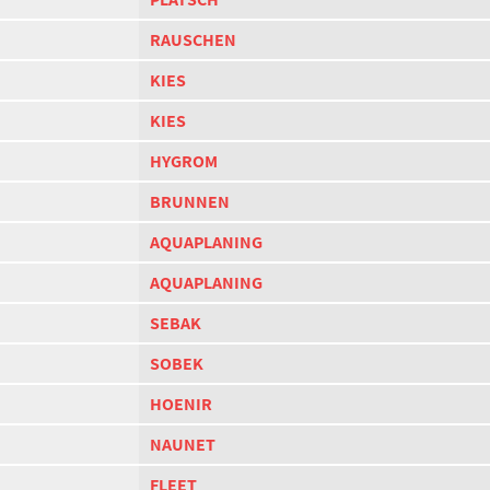
RAUSCHEN
KIES
KIES
HYGROM
BRUNNEN
AQUAPLANING
AQUAPLANING
SEBAK
SOBEK
HOENIR
NAUNET
FLEET