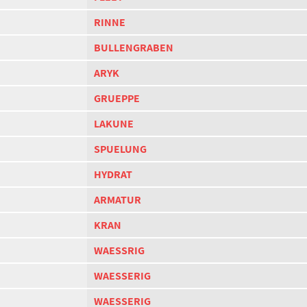
RINNE
BULLENGRABEN
ARYK
GRUEPPE
LAKUNE
SPUELUNG
HYDRAT
ARMATUR
KRAN
WAESSRIG
WAESSERIG
WAESSERIG