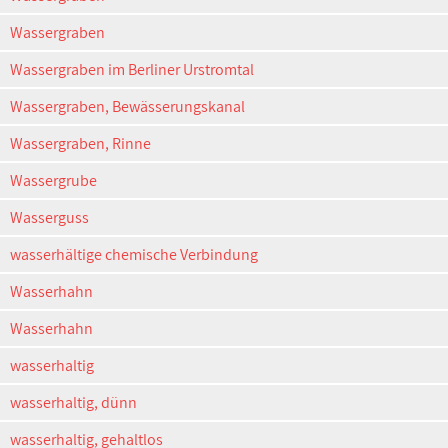
Wassergraben
Wassergraben im Berliner Urstromtal
Wassergraben, Bewässerungskanal
Wassergraben, Rinne
Wassergrube
Wasserguss
wasserhältige chemische Verbindung
Wasserhahn
Wasserhahn
wasserhaltig
wasserhaltig, dünn
wasserhaltig, gehaltlos