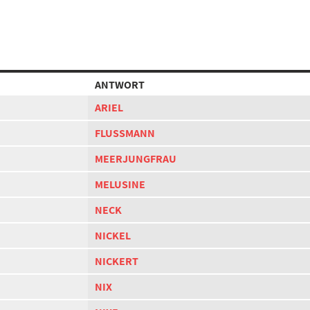
ANTWORT
ARIEL
FLUSSMANN
MEERJUNGFRAU
MELUSINE
NECK
NICKEL
NICKERT
NIX