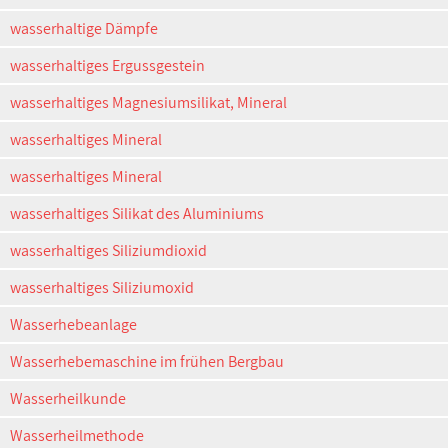
wasserhaltige Dämpfe
wasserhaltiges Ergussgestein
wasserhaltiges Magnesiumsilikat, Mineral
wasserhaltiges Mineral
wasserhaltiges Mineral
wasserhaltiges Silikat des Aluminiums
wasserhaltiges Siliziumdioxid
wasserhaltiges Siliziumoxid
Wasserhebeanlage
Wasserhebemaschine im frühen Bergbau
Wasserheilkunde
Wasserheilmethode