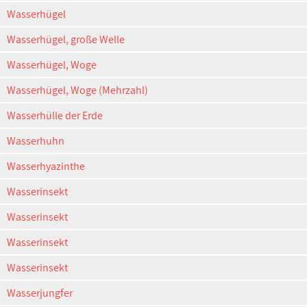
Wasserhügel
Wasserhügel, große Welle
Wasserhügel, Woge
Wasserhügel, Woge (Mehrzahl)
Wasserhülle der Erde
Wasserhuhn
Wasserhyazinthe
Wasserinsekt
Wasserinsekt
Wasserinsekt
Wasserinsekt
Wasserjungfer