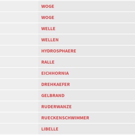
WOGE
WOGE
WELLE
WELLEN
HYDROSPHAERE
RALLE
EICHHORNIA
DREHKAEFER
GELBRAND
RUDERWANZE
RUECKENSCHWIMMER
LIBELLE