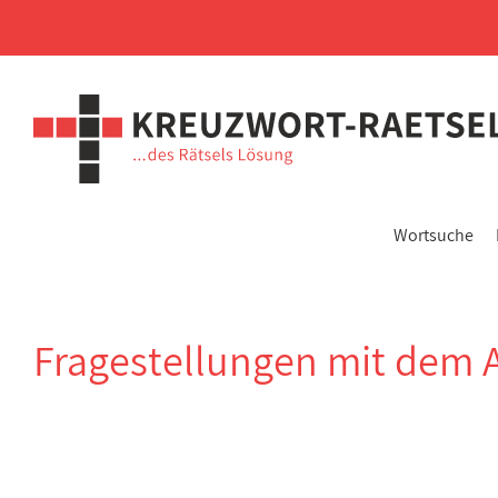
Wortsuche
Fragestellungen mit dem 