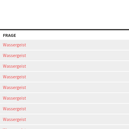
FRAGE
Wassergeist
Wassergeist
Wassergeist
Wassergeist
Wassergeist
Wassergeist
Wassergeist
Wassergeist