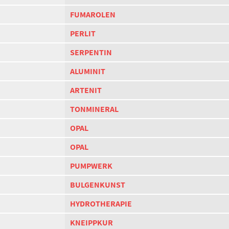
FUMAROLEN
PERLIT
SERPENTIN
ALUMINIT
ARTENIT
TONMINERAL
OPAL
OPAL
PUMPWERK
BULGENKUNST
HYDROTHERAPIE
KNEIPPKUR