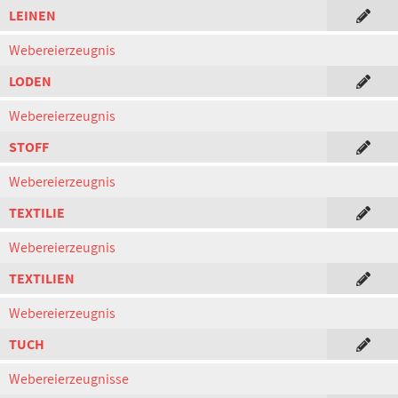
LEINEN
Webereierzeugnis
LODEN
Webereierzeugnis
STOFF
Webereierzeugnis
TEXTILIE
Webereierzeugnis
TEXTILIEN
Webereierzeugnis
TUCH
Webereierzeugnisse