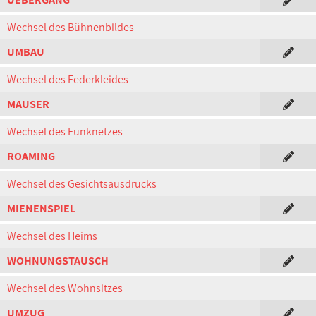
Wechsel des Bühnenbildes
UMBAU
Wechsel des Federkleides
MAUSER
Wechsel des Funknetzes
ROAMING
Wechsel des Gesichtsausdrucks
MIENENSPIEL
Wechsel des Heims
WOHNUNGSTAUSCH
Wechsel des Wohnsitzes
UMZUG