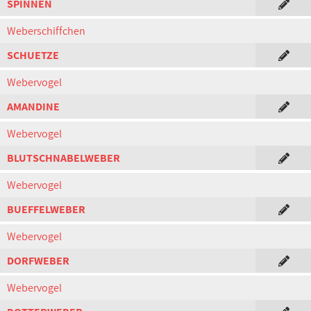
SPINNEN
Weberschiffchen
SCHUETZE
Webervogel
AMANDINE
Webervogel
BLUTSCHNABELWEBER
Webervogel
BUEFFELWEBER
Webervogel
DORFWEBER
Webervogel