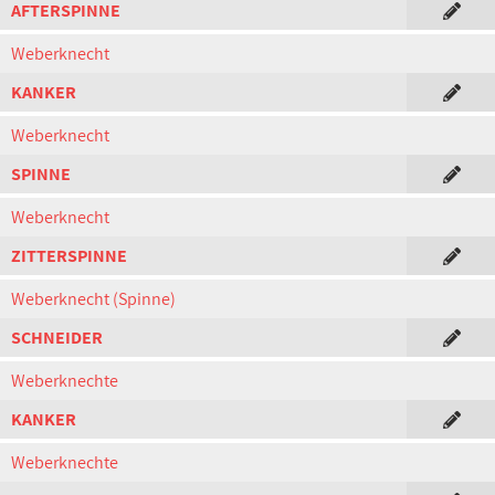
AFTERSPINNE
Weberknecht
KANKER
Weberknecht
SPINNE
Weberknecht
ZITTERSPINNE
Weberknecht (Spinne)
SCHNEIDER
Weberknechte
KANKER
Weberknechte