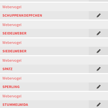
Webervogel
SCHUPPENKOEPFCHEN
Webervogel
SEIDELWEBER
Webervogel
SIEDELWEBER
Webervogel
SPATZ
Webervogel
SPERLING
Webervogel
STUMMELWIDA