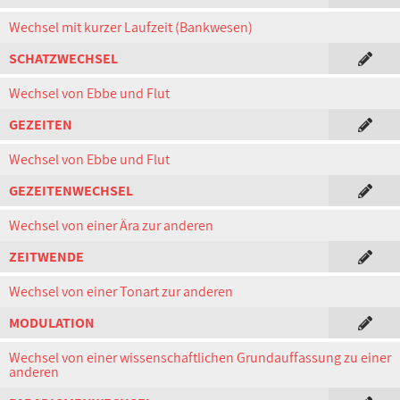
Wechsel mit kurzer Laufzeit (Bankwesen)
SCHATZWECHSEL
Wechsel von Ebbe und Flut
GEZEITEN
Wechsel von Ebbe und Flut
GEZEITENWECHSEL
Wechsel von einer Ära zur anderen
ZEITWENDE
Wechsel von einer Tonart zur anderen
MODULATION
Wechsel von einer wissenschaftlichen Grundauffassung zu einer
anderen