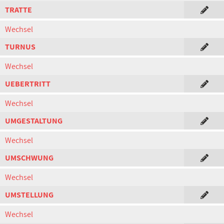
TRATTE
Wechsel
TURNUS
Wechsel
UEBERTRITT
Wechsel
UMGESTALTUNG
Wechsel
UMSCHWUNG
Wechsel
UMSTELLUNG
Wechsel