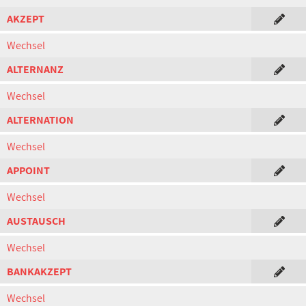
AKZEPT
Wechsel
ALTERNANZ
Wechsel
ALTERNATION
Wechsel
APPOINT
Wechsel
AUSTAUSCH
Wechsel
BANKAKZEPT
Wechsel