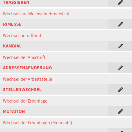
TRASSIEREN
Wechsel aus Wechselnehmersicht
RIMESSE
Wechsel betreffend
KAMBIAL
Wechsel der Anschrift
ADRESSENAENDERUNG
Wechsel der Arbeitsstelle
STELLENWECHSEL
Wechsel der Erbanlage
MUTATION
Wechsel der Erbanlagen (Mehrzahl)