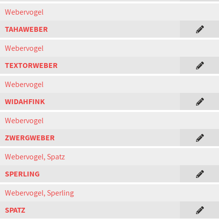
Webervogel
TAHAWEBER
Webervogel
TEXTORWEBER
Webervogel
WIDAHFINK
Webervogel
ZWERGWEBER
Webervogel, Spatz
SPERLING
Webervogel, Sperling
SPATZ