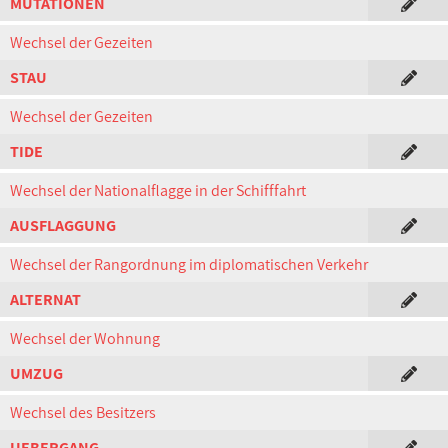
MUTATIONEN
Wechsel der Gezeiten
STAU
Wechsel der Gezeiten
TIDE
Wechsel der Nationalflagge in der Schifffahrt
AUSFLAGGUNG
Wechsel der Rangordnung im diplomatischen Verkehr
ALTERNAT
Wechsel der Wohnung
UMZUG
Wechsel des Besitzers
UEBERGANG