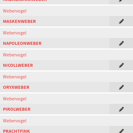
Webervogel
MASKENWEBER
Webervogel
NAPOLEONWEBER
Webervogel
NICOLLWEBER
Webervogel
ORYXWEBER
Webervogel
PIROLWEBER
Webervogel
PRACHTFINK