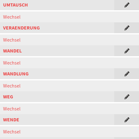
UMTAUSCH
Wechsel
VERAENDERUNG
Wechsel
WANDEL
Wechsel
WANDLUNG
Wechsel
WEG
Wechsel
WENDE
Wechsel