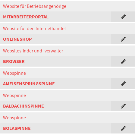
Website für Betriebsangehörige
MITARBEITERPORTAL
Website für den Internethandel
ONLINESHOP
Websitesfinder und -verwalter
BROWSER
Webspinne
AMEISENSPRINGSPINNE
Webspinne
BALDACHINSPINNE
Webspinne
BOLASPINNE