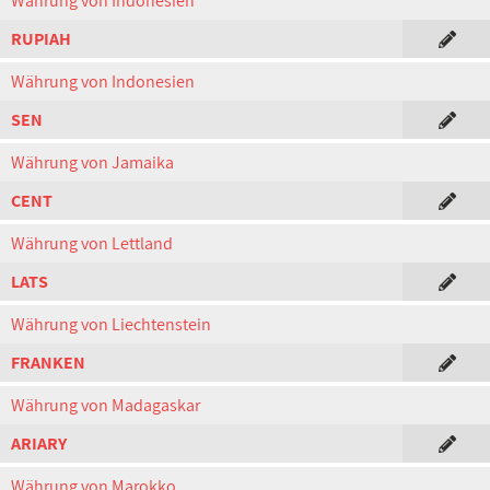
Währung von Indonesien
RUPIAH
Währung von Indonesien
SEN
Währung von Jamaika
CENT
Währung von Lettland
LATS
Währung von Liechtenstein
FRANKEN
Währung von Madagaskar
ARIARY
Währung von Marokko