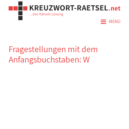
≡
MENÜ
Fragestellungen mit dem
Anfangsbuchstaben: W