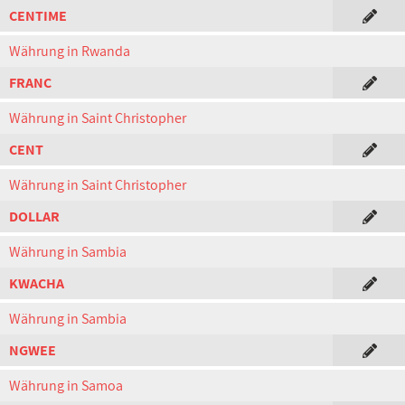
CENTIME
Währung in Rwanda
FRANC
Währung in Saint Christopher
CENT
Währung in Saint Christopher
DOLLAR
Währung in Sambia
KWACHA
Währung in Sambia
NGWEE
Währung in Samoa