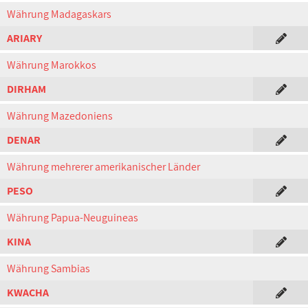
Währung Madagaskars
ARIARY
Währung Marokkos
DIRHAM
Währung Mazedoniens
DENAR
Währung mehrerer amerikanischer Länder
PESO
Währung Papua-Neuguineas
KINA
Währung Sambias
KWACHA