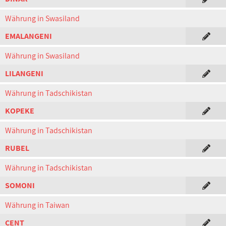
Währung in Swasiland
EMALANGENI
Währung in Swasiland
LILANGENI
Währung in Tadschikistan
KOPEKE
Währung in Tadschikistan
RUBEL
Währung in Tadschikistan
SOMONI
Währung in Taiwan
CENT