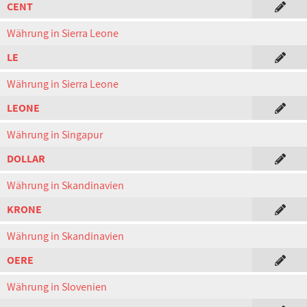
CENT
Währung in Sierra Leone
LE
Währung in Sierra Leone
LEONE
Währung in Singapur
DOLLAR
Währung in Skandinavien
KRONE
Währung in Skandinavien
OERE
Währung in Slovenien