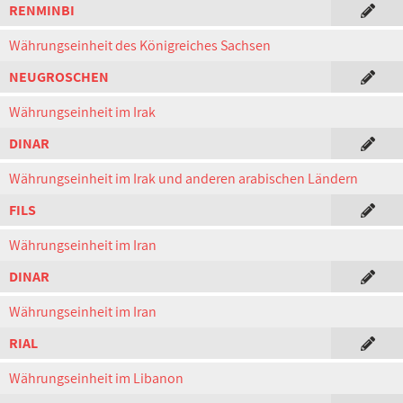
RENMINBI
Währungseinheit des Königreiches Sachsen
NEUGROSCHEN
Währungseinheit im Irak
DINAR
Währungseinheit im Irak und anderen arabischen Ländern
FILS
Währungseinheit im Iran
DINAR
Währungseinheit im Iran
RIAL
Währungseinheit im Libanon