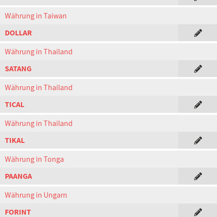
Währung in Taiwan
DOLLAR
Währung in Thailand
SATANG
Währung in Thailand
TICAL
Währung in Thailand
TIKAL
Währung in Tonga
PAANGA
Währung in Ungarn
FORINT