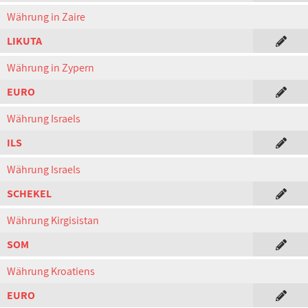
Währung in Zaire
LIKUTA
Währung in Zypern
EURO
Währung Israels
ILS
Währung Israels
SCHEKEL
Währung Kirgisistan
SOM
Währung Kroatiens
EURO