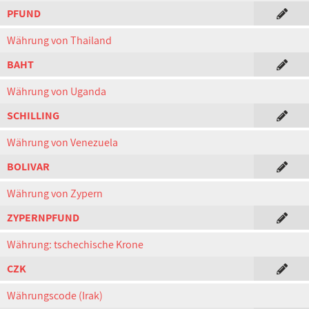
PFUND
Währung von Thailand
BAHT
Währung von Uganda
SCHILLING
Währung von Venezuela
BOLIVAR
Währung von Zypern
ZYPERNPFUND
Währung: tschechische Krone
CZK
Währungscode (Irak)