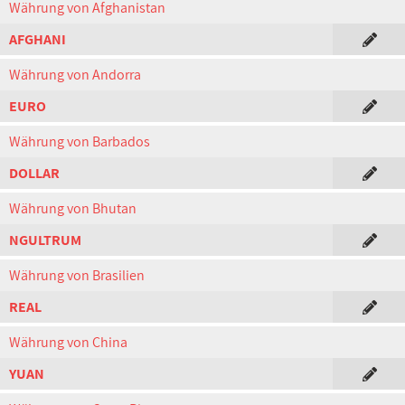
Währung von Afghanistan
AFGHANI
Währung von Andorra
EURO
Währung von Barbados
DOLLAR
Währung von Bhutan
NGULTRUM
Währung von Brasilien
REAL
Währung von China
YUAN