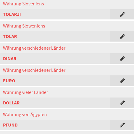
Währung Sloveniens
TOLARJI
Währung Sloweniens
TOLAR
Währung verschiedener Länder
DINAR
Währung verschiedener Länder
EURO
Währung vieler Länder
DOLLAR
Währung von Ägypten
PFUND