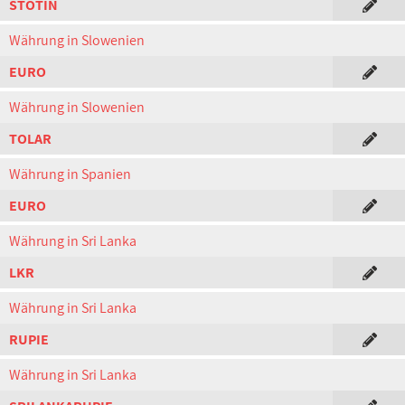
STOTIN
Währung in Slowenien
EURO
Währung in Slowenien
TOLAR
Währung in Spanien
EURO
Währung in Sri Lanka
LKR
Währung in Sri Lanka
RUPIE
Währung in Sri Lanka