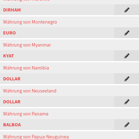
DIRHAM
Währung von Montenegro
EURO
Währung von Myanmar
KYAT
Währung von Namibia
DOLLAR
Währung von Neuseeland
DOLLAR
Währung von Panama
BALBOA
Währung von Papua-Neuguinea