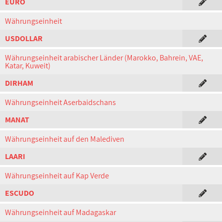
EURO
Währungseinheit
USDOLLAR
Währungseinheit arabischer Länder (Marokko, Bahrein, VAE,
Katar, Kuweit)
DIRHAM
Währungseinheit Aserbaidschans
MANAT
Währungseinheit auf den Malediven
LAARI
Währungseinheit auf Kap Verde
ESCUDO
Währungseinheit auf Madagaskar