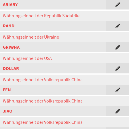
ARIARY
Währungseinheit der Republik Südafrika
RAND
Währungseinheit der Ukraine
GRIWNA
Währungseinheit der USA
DOLLAR
Währungseinheit der Volksrepublik China
FEN
Währungseinheit der Volksrepublik China
JIAO
Währungseinheit der Volksrepublik China