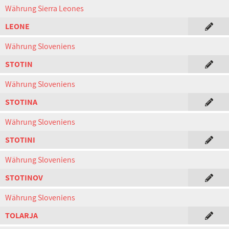
Währung Sierra Leones
LEONE
Währung Sloveniens
STOTIN
Währung Sloveniens
STOTINA
Währung Sloveniens
STOTINI
Währung Sloveniens
STOTINOV
Währung Sloveniens
TOLARJA