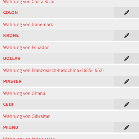
Währung von Costa Rica
COLON
Währung von Dänemark
KRONE
Währung von Ecuador
DOLLAR
Währung von Französisch-Indochina (1885-1952)
PIASTER
Währung von Ghana
CEDI
Währung von Gibraltar
PFUND