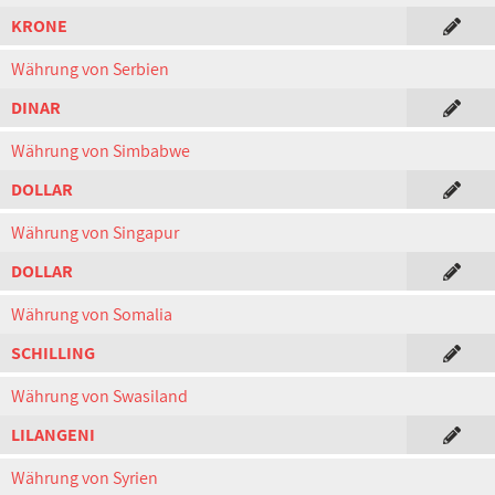
KRONE
Währung von Serbien
DINAR
Währung von Simbabwe
DOLLAR
Währung von Singapur
DOLLAR
Währung von Somalia
SCHILLING
Währung von Swasiland
LILANGENI
Währung von Syrien