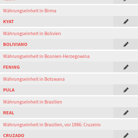
Währungseinheit in Birma
KYAT
Währungseinheit in Bolivien
BOLIVIANO
Währungseinheit in Bosnien-Herzegowina
FENING
Währungseinheit in Botswana
PULA
Währungseinheit in Brasilien
REAL
Währungseinheit in Brasilien, vor 1986: Cruzeiro
CRUZADO