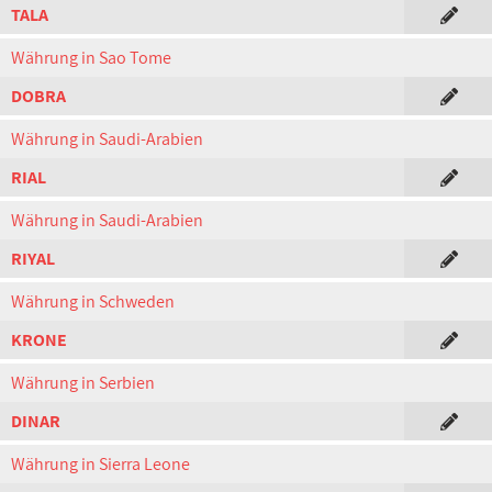
TALA
Währung in Sao Tome
DOBRA
Währung in Saudi-Arabien
RIAL
Währung in Saudi-Arabien
RIYAL
Währung in Schweden
KRONE
Währung in Serbien
DINAR
Währung in Sierra Leone