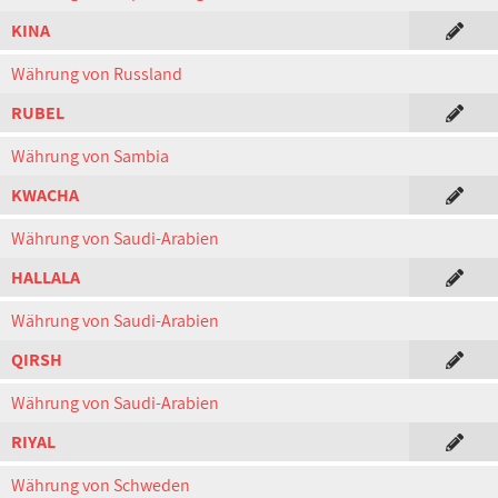
KINA
Währung von Russland
RUBEL
Währung von Sambia
KWACHA
Währung von Saudi-Arabien
HALLALA
Währung von Saudi-Arabien
QIRSH
Währung von Saudi-Arabien
RIYAL
Währung von Schweden