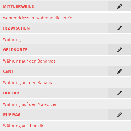
MITTLERWEILE
währenddessen, während dieser Zeit
INZWISCHEN
Währung
GELDSORTE
Währung auf den Bahamas
CENT
Währung auf den Bahamas
DOLLAR
Währung auf den Malediven
RUFIYAA
Währung auf Jamaika