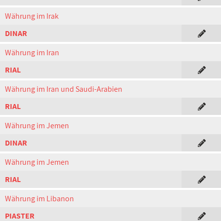
Währung im Irak
DINAR
Währung im Iran
RIAL
Währung im Iran und Saudi-Arabien
RIAL
Währung im Jemen
DINAR
Währung im Jemen
RIAL
Währung im Libanon
PIASTER