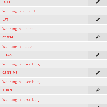
LOTI
Währung in Lettland
LAT
Währung in Litauen
CENTAI
Währung in Litauen
LITAS
Währung in Luxemburg
CENTIME
Währung in Luxemburg
EURO
Währung in Luxemburg