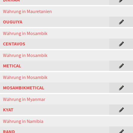
Währung in Mauretanien
OUGUIYA
Währung in Mosambik
CENTAVOS
Währung in Mosambik
METICAL
Währung in Mosambik
MOSAMBIKMETICAL
Währung in Myanmar
KYAT
Währung in Namibia
RAND