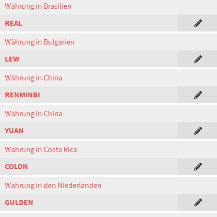
Währung in Brasilien
REAL
Währung in Bulgarien
LEW
Währung in China
RENMINBI
Währung in China
YUAN
Währung in Costa Rica
COLON
Währung in den Niederlanden
GULDEN