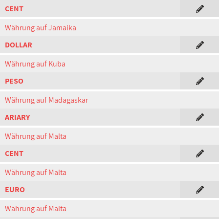
CENT
Währung auf Jamaika
DOLLAR
Währung auf Kuba
PESO
Währung auf Madagaskar
ARIARY
Währung auf Malta
CENT
Währung auf Malta
EURO
Währung auf Malta