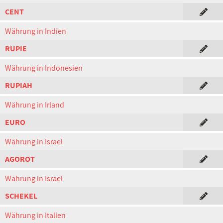
CENT
Währung in Indien
RUPIE
Währung in Indonesien
RUPIAH
Währung in Irland
EURO
Währung in Israel
AGOROT
Währung in Israel
SCHEKEL
Währung in Italien