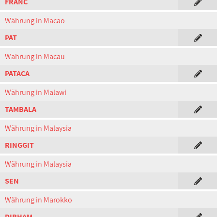
FRANC
Währung in Macao
PAT
Währung in Macau
PATACA
Währung in Malawi
TAMBALA
Währung in Malaysia
RINGGIT
Währung in Malaysia
SEN
Währung in Marokko
DIRHAM