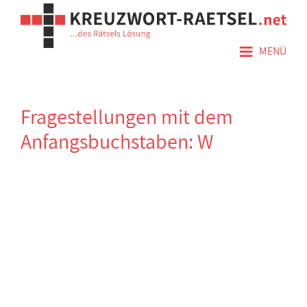
≡
MENÜ
Fragestellungen mit dem
Anfangsbuchstaben: W