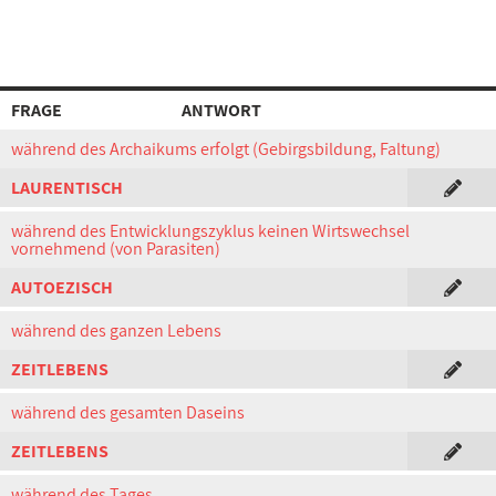
FRAGE
ANTWORT
während des Archaikums erfolgt (Gebirgsbildung, Faltung)
LAURENTISCH
während des Entwicklungszyklus keinen Wirtswechsel
vornehmend (von Parasiten)
AUTOEZISCH
während des ganzen Lebens
ZEITLEBENS
während des gesamten Daseins
ZEITLEBENS
während des Tages