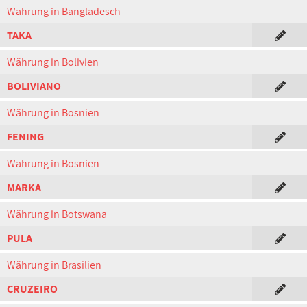
Währung in Bangladesch
TAKA
Währung in Bolivien
BOLIVIANO
Währung in Bosnien
FENING
Währung in Bosnien
MARKA
Währung in Botswana
PULA
Währung in Brasilien
CRUZEIRO