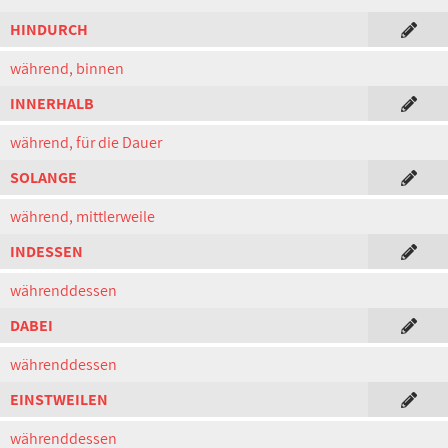
HINDURCH
während, binnen
INNERHALB
während, für die Dauer
SOLANGE
während, mittlerweile
INDESSEN
währenddessen
DABEI
währenddessen
EINSTWEILEN
währenddessen