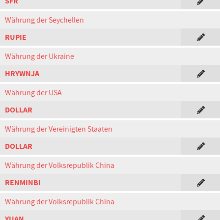
SFR
Währung der Seychellen
RUPIE
Währung der Ukraine
HRYWNJA
Währung der USA
DOLLAR
Währung der Vereinigten Staaten
DOLLAR
Währung der Volksrepublik China
RENMINBI
Währung der Volksrepublik China
YUAN