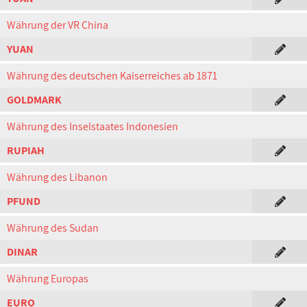
Währung der VR China
YUAN
Währung des deutschen Kaiserreiches ab 1871
GOLDMARK
Währung des Inselstaates Indonesien
RUPIAH
Währung des Libanon
PFUND
Währung des Sudan
DINAR
Währung Europas
EURO