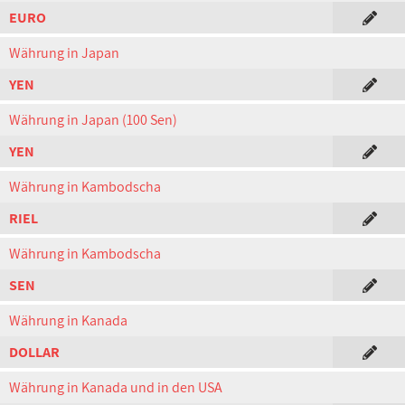
EURO
Währung in Japan
YEN
Währung in Japan (100 Sen)
YEN
Währung in Kambodscha
RIEL
Währung in Kambodscha
SEN
Währung in Kanada
DOLLAR
Währung in Kanada und in den USA