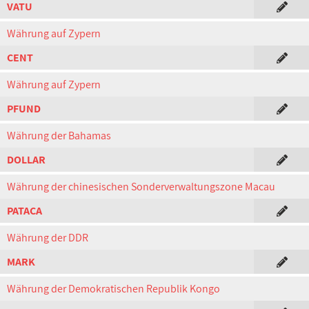
VATU
Währung auf Zypern
CENT
Währung auf Zypern
PFUND
Währung der Bahamas
DOLLAR
Währung der chinesischen Sonderverwaltungszone Macau
PATACA
Währung der DDR
MARK
Währung der Demokratischen Republik Kongo