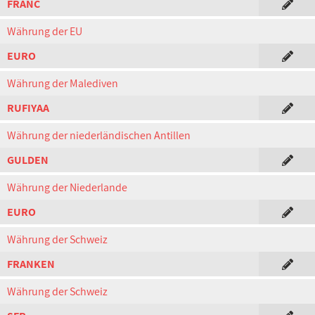
FRANC
Währung der EU
EURO
Währung der Malediven
RUFIYAA
Währung der niederländischen Antillen
GULDEN
Währung der Niederlande
EURO
Währung der Schweiz
FRANKEN
Währung der Schweiz