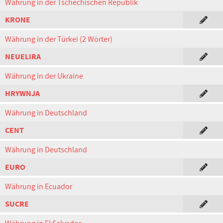
Währung in der Tschechischen Republik
KRONE
Währung in der Türkei (2 Wörter)
NEUELIRA
Währung in der Ukraine
HRYWNJA
Währung in Deutschland
CENT
Währung in Deutschland
EURO
Währung in Ecuador
SUCRE