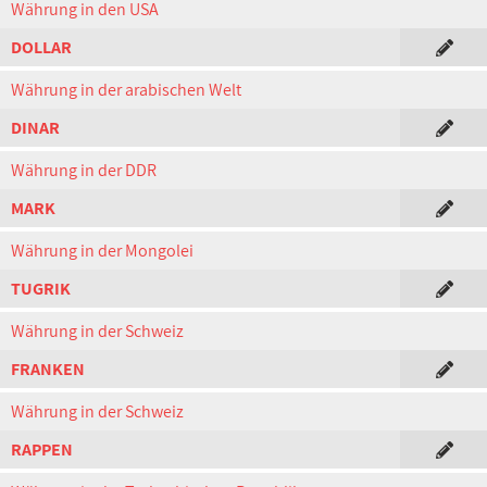
Währung in den USA
DOLLAR
Währung in der arabischen Welt
DINAR
Währung in der DDR
MARK
Währung in der Mongolei
TUGRIK
Währung in der Schweiz
FRANKEN
Währung in der Schweiz
RAPPEN