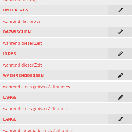
UNTERTAGS
während dieser Zeit
DAZWISCHEN
während dieser Zeit
INDES
während dieser Zeit
WAEHRENDDESSEN
während eines großen Zeitraumes
LANGE
während eines großen Zeitraums
LANGE
während innerhalb eines Zeitraums