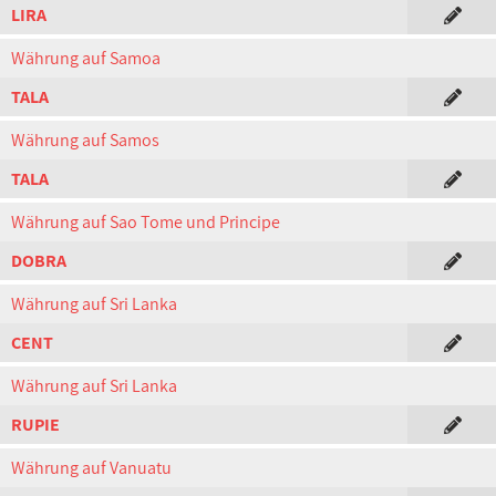
LIRA
Währung auf Samoa
TALA
Währung auf Samos
TALA
Währung auf Sao Tome und Principe
DOBRA
Währung auf Sri Lanka
CENT
Währung auf Sri Lanka
RUPIE
Währung auf Vanuatu