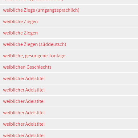
weibliche Ziege (umgangssprachlich)
weibliche Ziegen
weibliche Ziegen
weibliche Ziegen (süddeutsch)
weibliche, gesungene Tonlage
weiblichen Geschlechts
weiblicher Adelstitel
weiblicher Adelstitel
weiblicher Adelstitel
weiblicher Adelstitel
weiblicher Adelstitel
weiblicher Adelstitel