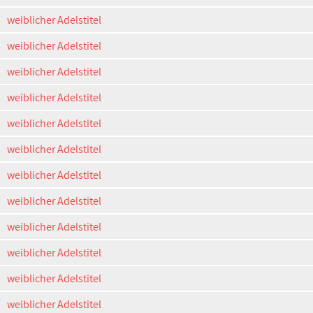
weiblicher Adelstitel
weiblicher Adelstitel
weiblicher Adelstitel
weiblicher Adelstitel
weiblicher Adelstitel
weiblicher Adelstitel
weiblicher Adelstitel
weiblicher Adelstitel
weiblicher Adelstitel
weiblicher Adelstitel
weiblicher Adelstitel
weiblicher Adelstitel