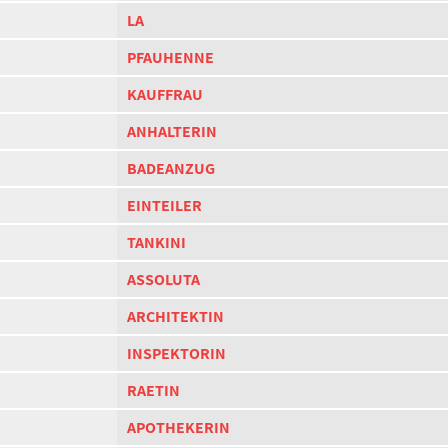
LA
PFAUHENNE
KAUFFRAU
ANHALTERIN
BADEANZUG
EINTEILER
TANKINI
ASSOLUTA
ARCHITEKTIN
INSPEKTORIN
RAETIN
APOTHEKERIN