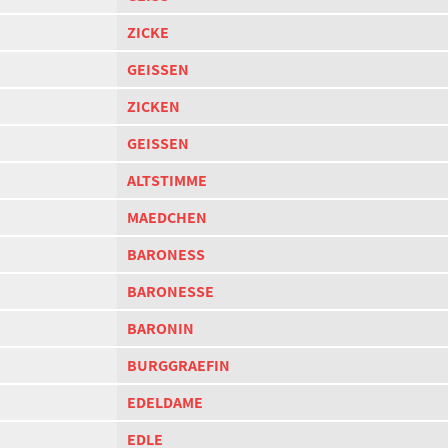
ZICKE
GEISSEN
ZICKEN
GEISSEN
ALTSTIMME
MAEDCHEN
BARONESS
BARONESSE
BARONIN
BURGGRAEFIN
EDELDAME
EDLE