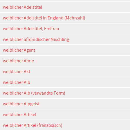
weiblicher Adelstitel
weiblicher Adelstitel in England (Mehrzahl)
weiblicher Adelstitel, Freifrau
weiblicher afroindischer Mischling
weiblicher Agent
weiblicher Ahne
weiblicher Akt
weiblicher Alb
weiblicher Alb (verwandte Form)
weiblicher Alpgeist
weiblicher Artikel
weiblicher Artikel (französisch)