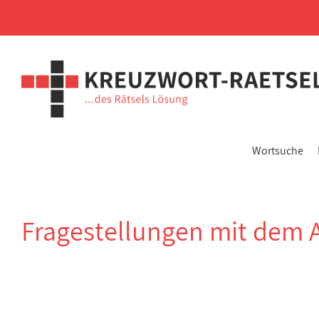
Wortsuche
Fragestellungen mit dem 