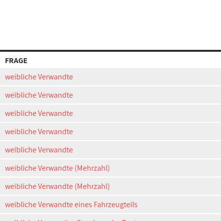
FRAGE
weibliche Verwandte
weibliche Verwandte
weibliche Verwandte
weibliche Verwandte
weibliche Verwandte
weibliche Verwandte (Mehrzahl)
weibliche Verwandte (Mehrzahl)
weibliche Verwandte eines Fahrzeugteils