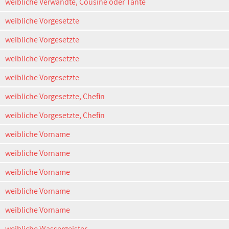
weibliche Verwandte, Cousine oder Tante
weibliche Vorgesetzte
weibliche Vorgesetzte
weibliche Vorgesetzte
weibliche Vorgesetzte
weibliche Vorgesetzte, Chefin
weibliche Vorgesetzte, Chefin
weibliche Vorname
weibliche Vorname
weibliche Vorname
weibliche Vorname
weibliche Vorname
weibliche Wassergeister