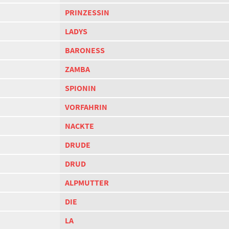
PRINZESSIN
LADYS
BARONESS
ZAMBA
SPIONIN
VORFAHRIN
NACKTE
DRUDE
DRUD
ALPMUTTER
DIE
LA