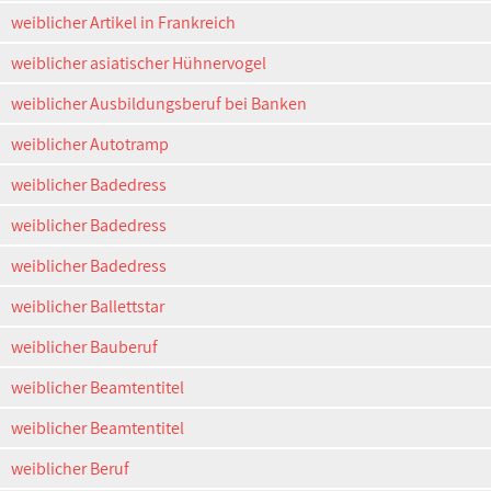
weiblicher Artikel in Frankreich
weiblicher asiatischer Hühnervogel
weiblicher Ausbildungsberuf bei Banken
weiblicher Autotramp
weiblicher Badedress
weiblicher Badedress
weiblicher Badedress
weiblicher Ballettstar
weiblicher Bauberuf
weiblicher Beamtentitel
weiblicher Beamtentitel
weiblicher Beruf