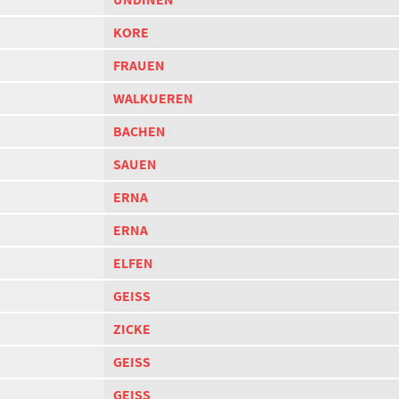
KORE
FRAUEN
WALKUEREN
BACHEN
SAUEN
ERNA
ERNA
ELFEN
GEISS
ZICKE
GEISS
GEISS