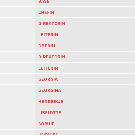
BASE
CHEFIN
DIREKTORIN
LEITERIN
OBERIN
DIREKTORIN
LEITERIN
GEORGIA
GEORGINA
HENDRIKJE
LISELOTTE
SOPHIE
UNDINEN