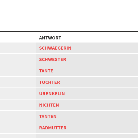
ANTWORT
SCHWAEGERIN
SCHWESTER
TANTE
TOCHTER
URENKELIN
NICHTEN
TANTEN
RADMUTTER