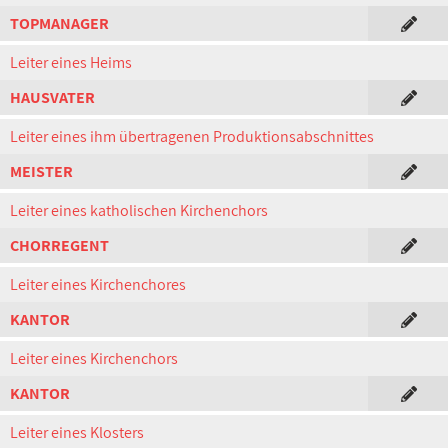
TOPMANAGER
Leiter eines Heims
HAUSVATER
Leiter eines ihm übertragenen Produktionsabschnittes
MEISTER
Leiter eines katholischen Kirchenchors
CHORREGENT
Leiter eines Kirchenchores
KANTOR
Leiter eines Kirchenchors
KANTOR
Leiter eines Klosters