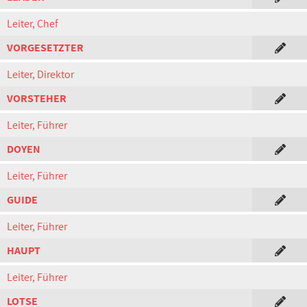
Leiter, Chef
VORGESETZTER
Leiter, Direktor
VORSTEHER
Leiter, Führer
DOYEN
Leiter, Führer
GUIDE
Leiter, Führer
HAUPT
Leiter, Führer
LOTSE