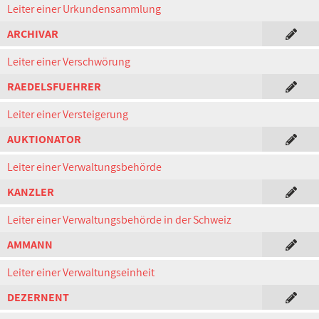
Leiter einer Urkundensammlung
ARCHIVAR
Leiter einer Verschwörung
RAEDELSFUEHRER
Leiter einer Versteigerung
AUKTIONATOR
Leiter einer Verwaltungsbehörde
KANZLER
Leiter einer Verwaltungsbehörde in der Schweiz
AMMANN
Leiter einer Verwaltungseinheit
DEZERNENT