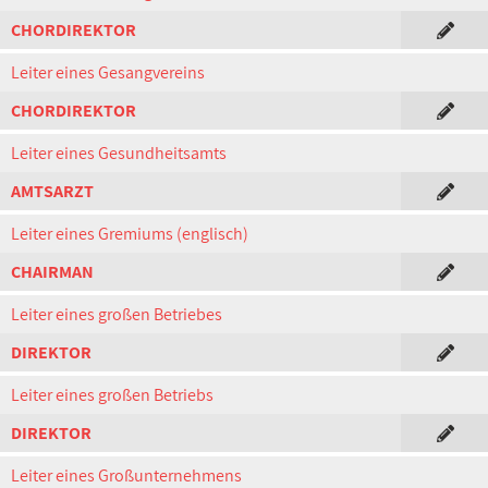
CHORDIREKTOR
Leiter eines Gesangvereins
CHORDIREKTOR
Leiter eines Gesundheitsamts
AMTSARZT
Leiter eines Gremiums (englisch)
CHAIRMAN
Leiter eines großen Betriebes
DIREKTOR
Leiter eines großen Betriebs
DIREKTOR
Leiter eines Großunternehmens