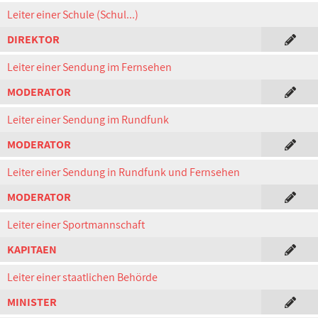
Leiter einer Schule (Schul...)
DIREKTOR
Leiter einer Sendung im Fernsehen
MODERATOR
Leiter einer Sendung im Rundfunk
MODERATOR
Leiter einer Sendung in Rundfunk und Fernsehen
MODERATOR
Leiter einer Sportmannschaft
KAPITAEN
Leiter einer staatlichen Behörde
MINISTER