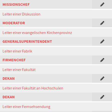
MISSIONSCHEF
Leiter einer Diskussion
MODERATOR
Leiter einer evangelischen Kirchenprovinz
GENERALSUPERINTENDENT
Leiter einer Fabrik
FIRMENCHEF
Leiter einer Fakultät
DEKAN
Leiter einer Fakultät an Hochschulen
DEKAN
Leiter einer Fernsehsendung