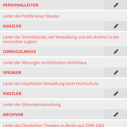
PERSONALLEITER
Leiter der Politik eines Staates
KANZLER
Leiter der Schreibstube, der Verwaltung und des Archivs in der
römischen Legion
CORNICULARIUS
Leiter der Sitzungen im britischen Unterhaus
SPEAKER
Leiter der staatlichen Verwaltung einer Hochschule
KANZLER
Leiter der Urkundensammlung
ARCHIVAR
Leiter des Deutschen Theaters in Berlin von 1946-1963