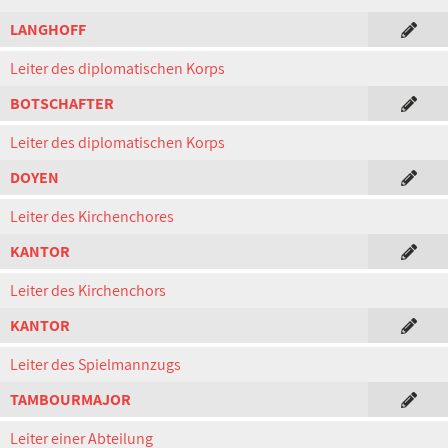
LANGHOFF
Leiter des diplomatischen Korps
BOTSCHAFTER
Leiter des diplomatischen Korps
DOYEN
Leiter des Kirchenchores
KANTOR
Leiter des Kirchenchors
KANTOR
Leiter des Spielmannzugs
TAMBOURMAJOR
Leiter einer Abteilung