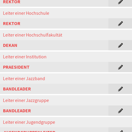
REKTOR
Leiter einer Hochschule
REKTOR
Leiter einer Hochschulfakultät
DEKAN
Leiter einer Institution
PRAESIDENT
Leiter einer Jazzband
BANDLEADER
Leiter einer Jazzgruppe
BANDLEADER
Leiter einer Jugendgruppe