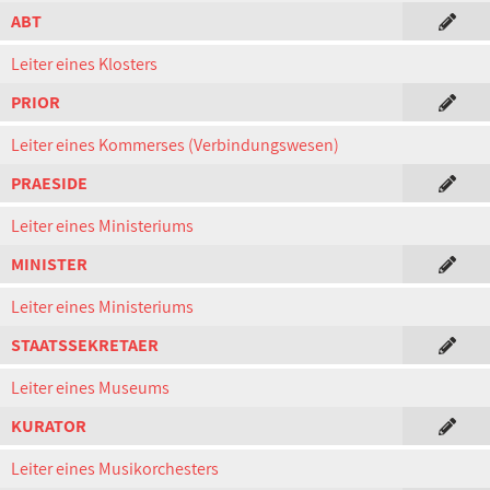
ABT
Leiter eines Klosters
PRIOR
Leiter eines Kommerses (Verbindungswesen)
PRAESIDE
Leiter eines Ministeriums
MINISTER
Leiter eines Ministeriums
STAATSSEKRETAER
Leiter eines Museums
KURATOR
Leiter eines Musikorchesters