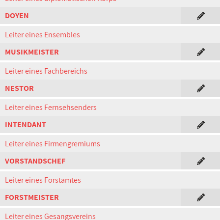
DOYEN
Leiter eines Ensembles
MUSIKMEISTER
Leiter eines Fachbereichs
NESTOR
Leiter eines Fernsehsenders
INTENDANT
Leiter eines Firmengremiums
VORSTANDSCHEF
Leiter eines Forstamtes
FORSTMEISTER
Leiter eines Gesangsvereins