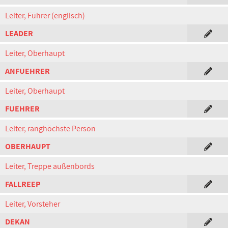
Leiter, Führer (englisch)
LEADER
Leiter, Oberhaupt
ANFUEHRER
Leiter, Oberhaupt
FUEHRER
Leiter, ranghöchste Person
OBERHAUPT
Leiter, Treppe außenbords
FALLREEP
Leiter, Vorsteher
DEKAN