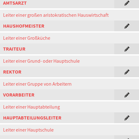
AMTSARZT
Leiter einer großen aristokratischen Hauswirtschaft
HAUSHOFMEISTER
Leiter einer Großküche
TRAITEUR
Leiter einer Grund- oder Hauptschule
REKTOR
Leiter einer Gruppe von Arbeitern
VORARBEITER
Leiter einer Hauptabteilung
HAUPTABTEILUNGSLEITER
Leiter einer Hauptschule