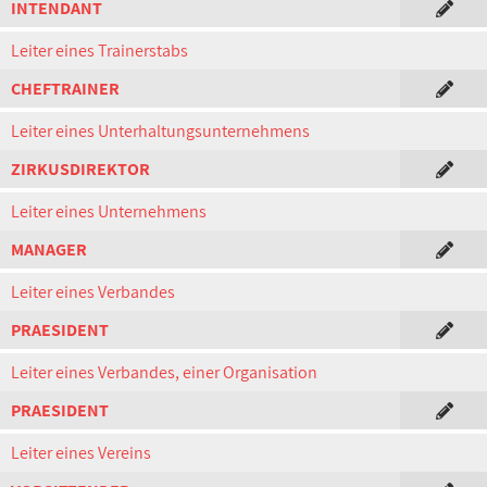
INTENDANT
Leiter eines Trainerstabs
CHEFTRAINER
Leiter eines Unterhaltungsunternehmens
ZIRKUSDIREKTOR
Leiter eines Unternehmens
MANAGER
Leiter eines Verbandes
PRAESIDENT
Leiter eines Verbandes, einer Organisation
PRAESIDENT
Leiter eines Vereins