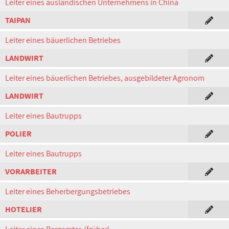
Leiter eines ausländischen Unternehmens in China
TAIPAN
Leiter eines bäuerlichen Betriebes
LANDWIRT
Leiter eines bäuerlichen Betriebes, ausgebildeter Agronom
LANDWIRT
Leiter eines Bautrupps
POLIER
Leiter eines Bautrupps
VORARBEITER
Leiter eines Beherbergungsbetriebes
HOTELIER