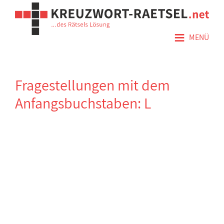
≡
MENÜ
Fragestellungen mit dem
Anfangsbuchstaben: L