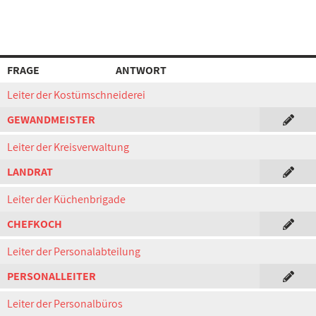
FRAGE
ANTWORT
Leiter der Kostümschneiderei
GEWANDMEISTER
Leiter der Kreisverwaltung
LANDRAT
Leiter der Küchenbrigade
CHEFKOCH
Leiter der Personalabteilung
PERSONALLEITER
Leiter der Personalbüros