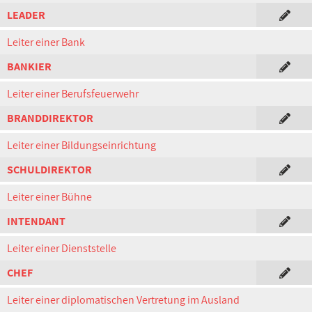
LEADER
Leiter einer Bank
BANKIER
Leiter einer Berufsfeuerwehr
BRANDDIREKTOR
Leiter einer Bildungseinrichtung
SCHULDIREKTOR
Leiter einer Bühne
INTENDANT
Leiter einer Dienststelle
CHEF
Leiter einer diplomatischen Vertretung im Ausland