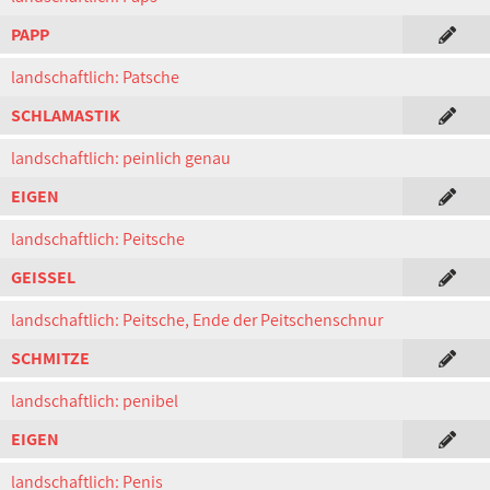
PAPP
landschaftlich: Patsche
SCHLAMASTIK
landschaftlich: peinlich genau
EIGEN
landschaftlich: Peitsche
GEISSEL
landschaftlich: Peitsche, Ende der Peitschenschnur
SCHMITZE
landschaftlich: penibel
EIGEN
landschaftlich: Penis