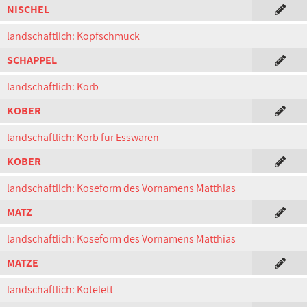
NISCHEL
landschaftlich: Kopfschmuck
SCHAPPEL
landschaftlich: Korb
KOBER
landschaftlich: Korb für Esswaren
KOBER
landschaftlich: Koseform des Vornamens Matthias
MATZ
landschaftlich: Koseform des Vornamens Matthias
MATZE
landschaftlich: Kotelett