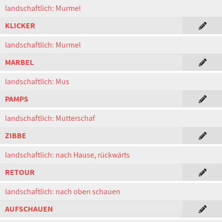
landschaftlich: Murmel
KLICKER
landschaftlich: Murmel
MARBEL
landschaftlich: Mus
PAMPS
landschaftlich: Mutterschaf
ZIBBE
landschaftlich: nach Hause, rückwärts
RETOUR
landschaftlich: nach oben schauen
AUFSCHAUEN