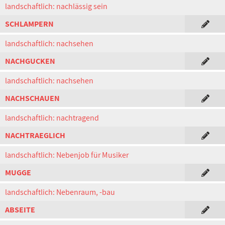
landschaftlich: nachlässig sein
SCHLAMPERN
landschaftlich: nachsehen
NACHGUCKEN
landschaftlich: nachsehen
NACHSCHAUEN
landschaftlich: nachtragend
NACHTRAEGLICH
landschaftlich: Nebenjob für Musiker
MUGGE
landschaftlich: Nebenraum, -bau
ABSEITE