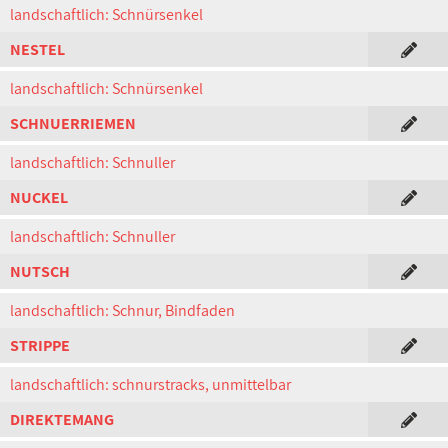
landschaftlich: Schnürsenkel
NESTEL
landschaftlich: Schnürsenkel
SCHNUERRIEMEN
landschaftlich: Schnuller
NUCKEL
landschaftlich: Schnuller
NUTSCH
landschaftlich: Schnur, Bindfaden
STRIPPE
landschaftlich: schnurstracks, unmittelbar
DIREKTEMANG