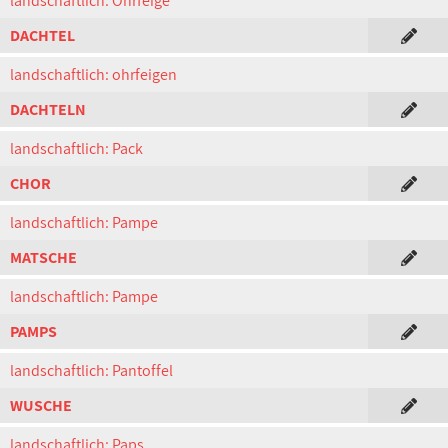
landschaftlich: Ohrfeige
DACHTEL
landschaftlich: ohrfeigen
DACHTELN
landschaftlich: Pack
CHOR
landschaftlich: Pampe
MATSCHE
landschaftlich: Pampe
PAMPS
landschaftlich: Pantoffel
WUSCHE
landschaftlich: Paps