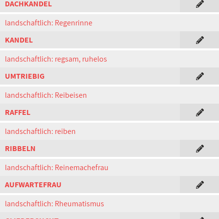
DACHKANDEL
landschaftlich: Regenrinne
KANDEL
landschaftlich: regsam, ruhelos
UMTRIEBIG
landschaftlich: Reibeisen
RAFFEL
landschaftlich: reiben
RIBBELN
landschaftlich: Reinemachefrau
AUFWARTEFRAU
landschaftlich: Rheumatismus