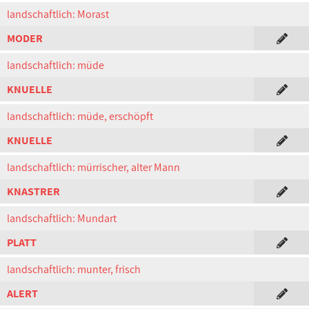
landschaftlich: Morast
MODER
landschaftlich: müde
KNUELLE
landschaftlich: müde, erschöpft
KNUELLE
landschaftlich: mürrischer, alter Mann
KNASTRER
landschaftlich: Mundart
PLATT
landschaftlich: munter, frisch
ALERT