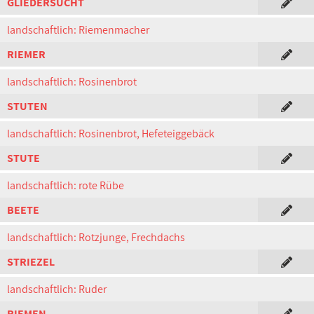
GLIEDERSUCHT
landschaftlich: Riemenmacher
RIEMER
landschaftlich: Rosinenbrot
STUTEN
landschaftlich: Rosinenbrot, Hefeteiggebäck
STUTE
landschaftlich: rote Rübe
BEETE
landschaftlich: Rotzjunge, Frechdachs
STRIEZEL
landschaftlich: Ruder
RIEMEN