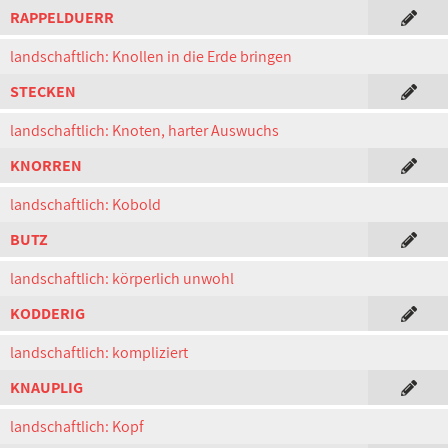
RAPPELDUERR
landschaftlich: Knollen in die Erde bringen
STECKEN
landschaftlich: Knoten, harter Auswuchs
KNORREN
landschaftlich: Kobold
BUTZ
landschaftlich: körperlich unwohl
KODDERIG
landschaftlich: kompliziert
KNAUPLIG
landschaftlich: Kopf