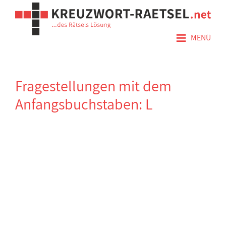
≡
MENÜ
Fragestellungen mit dem
Anfangsbuchstaben: L