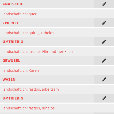
KNATSCHIG
landschaftlich: quer
ZWERCH
landschaftlich: quirlig, ruhelos
UMTRIEBIG
landschaftlich: rasches Hin-und-her-Eilen
GEWUSEL
landschaftlich: Rasen
WASEN
landschaftlich: rastlos, arbeitsam
UMTRIEBIG
landschaftlich: rastlos, ruhelos