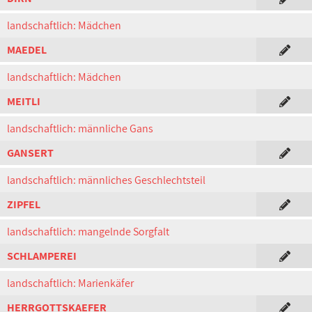
landschaftlich: Mädchen
MAEDEL
landschaftlich: Mädchen
MEITLI
landschaftlich: männliche Gans
GANSERT
landschaftlich: männliches Geschlechtsteil
ZIPFEL
landschaftlich: mangelnde Sorgfalt
SCHLAMPEREI
landschaftlich: Marienkäfer
HERRGOTTSKAEFER