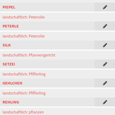
PIEPEL
landschaftlich: Petersilie
PETERLE
landschaftlich: Petersilie
SILK
landschaftlich: Pfannengericht
SETZEI
landschaftlich: Pfifferling
GEHLCHEN
landschaftlich: Pfifferling
REHLING
landschaftlich: pflanzen