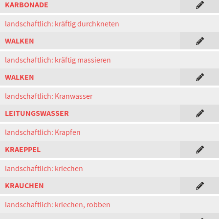
KARBONADE
landschaftlich: kräftig durchkneten
WALKEN
landschaftlich: kräftig massieren
WALKEN
landschaftlich: Kranwasser
LEITUNGSWASSER
landschaftlich: Krapfen
KRAEPPEL
landschaftlich: kriechen
KRAUCHEN
landschaftlich: kriechen, robben