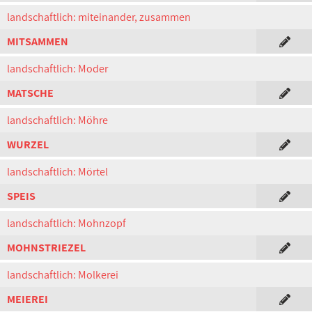
landschaftlich: miteinander, zusammen
MITSAMMEN
landschaftlich: Moder
MATSCHE
landschaftlich: Möhre
WURZEL
landschaftlich: Mörtel
SPEIS
landschaftlich: Mohnzopf
MOHNSTRIEZEL
landschaftlich: Molkerei
MEIEREI