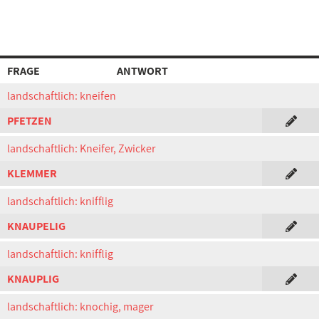
FRAGE
ANTWORT
landschaftlich: kneifen
PFETZEN
landschaftlich: Kneifer, Zwicker
KLEMMER
landschaftlich: knifflig
KNAUPELIG
landschaftlich: knifflig
KNAUPLIG
landschaftlich: knochig, mager