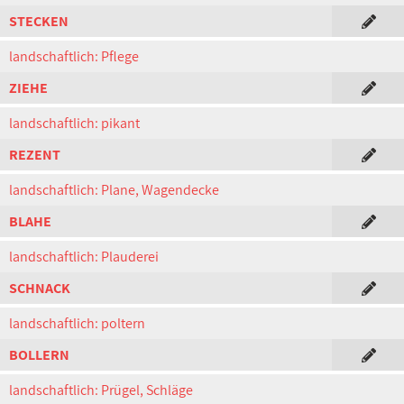
STECKEN
landschaftlich: Pflege
ZIEHE
landschaftlich: pikant
REZENT
landschaftlich: Plane, Wagendecke
BLAHE
landschaftlich: Plauderei
SCHNACK
landschaftlich: poltern
BOLLERN
landschaftlich: Prügel, Schläge