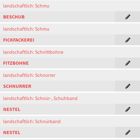
landschaftlich: Schmu
BESCHUB
landschaftlich: Schmu
FICKFACKEREI
landschaftlich: Schnittbohne
FITZBOHNE
landschaftlich: Schnorrer
SCHNURRER
landschaftlich: Schnür-, Schuhband
NESTEL
landschaftlich: Schnürband
NESTEL