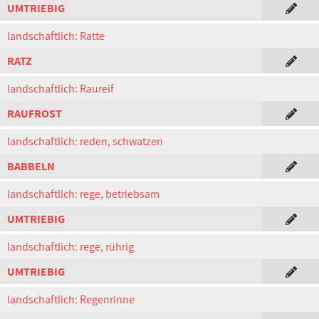
UMTRIEBIG
landschaftlich: Ratte
RATZ
landschaftlich: Raureif
RAUFROST
landschaftlich: reden, schwatzen
BABBELN
landschaftlich: rege, betriebsam
UMTRIEBIG
landschaftlich: rege, rührig
UMTRIEBIG
landschaftlich: Regenrinne