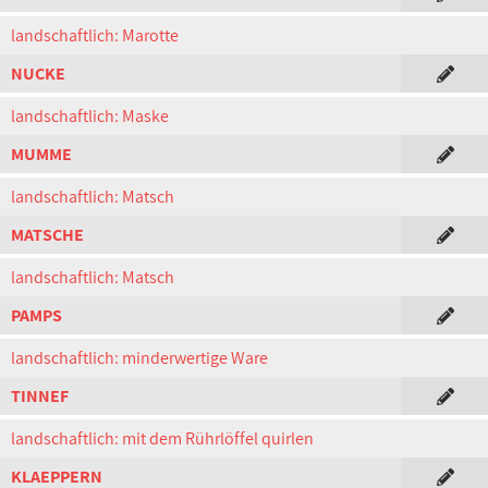
landschaftlich: Marotte
NUCKE
landschaftlich: Maske
MUMME
landschaftlich: Matsch
MATSCHE
landschaftlich: Matsch
PAMPS
landschaftlich: minderwertige Ware
TINNEF
landschaftlich: mit dem Rührlöffel quirlen
KLAEPPERN