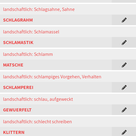
landschaftlich: Schlagsahne, Sahne
SCHLAGRAHM
landschaftlich: Schlamassel
SCHLAMASTIK
landschaftlich: Schlamm
MATSCHE
landschaftlich: schlampiges Vorgehen, Verhalten
SCHLAMPEREI
landschaftlich: schlau, aufgeweckt
GEWUERFELT
landschaftlich: schlecht schreiben
KLITTERN