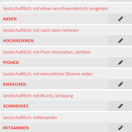
landschaftlich: mit etwas verschwenderisch umgehen
AASEN
landschaftlich: mit nach oben nehmen
HOCHNEHMEN
landschaftlich: mit Pech überziehen, dichten
PICHEN
landschaftlich: mit weinerlicher Stimme reden
KNASCHEN
landschaftlich: mit Wucht, Schwung
SCHMACKES
landschaftlich: miteinander
MITSAMMEN