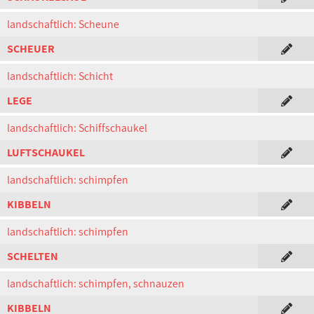
landschaftlich: Scheune
SCHEUER
landschaftlich: Schicht
LEGE
landschaftlich: Schiffschaukel
LUFTSCHAUKEL
landschaftlich: schimpfen
KIBBELN
landschaftlich: schimpfen
SCHELTEN
landschaftlich: schimpfen, schnauzen
KIBBELN