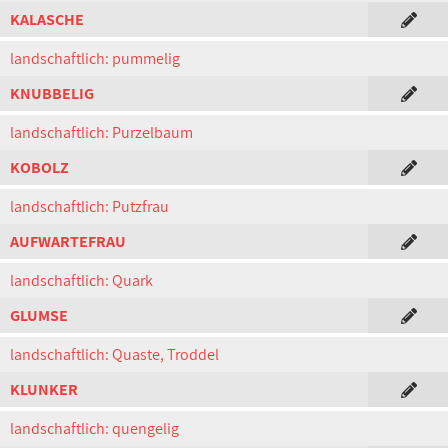
KALASCHE
landschaftlich: pummelig
KNUBBELIG
landschaftlich: Purzelbaum
KOBOLZ
landschaftlich: Putzfrau
AUFWARTEFRAU
landschaftlich: Quark
GLUMSE
landschaftlich: Quaste, Troddel
KLUNKER
landschaftlich: quengelig