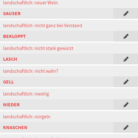
landschaftlich: neuer Wein
SAUSER
landschaftlich: nicht ganz bei Verstand
BEKLOPPT
landschaftlich: nicht stark gewürzt
LASCH
landschaftlich: nicht wahr?
GELL
landschaftlich: niedrig
NIEDER
landschaftlich: nörgeln
KNASCHEN