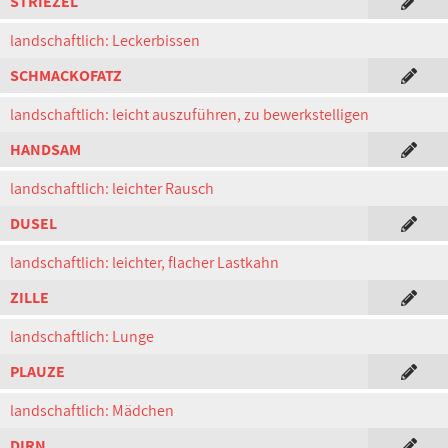
STRIEZEL
landschaftlich: Leckerbissen
SCHMACKOFATZ
landschaftlich: leicht auszuführen, zu bewerkstelligen
HANDSAM
landschaftlich: leichter Rausch
DUSEL
landschaftlich: leichter, flacher Lastkahn
ZILLE
landschaftlich: Lunge
PLAUZE
landschaftlich: Mädchen
DIRN