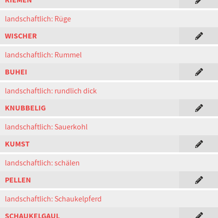
landschaftlich: Rüge
WISCHER
landschaftlich: Rummel
BUHEI
landschaftlich: rundlich dick
KNUBBELIG
landschaftlich: Sauerkohl
KUMST
landschaftlich: schälen
PELLEN
landschaftlich: Schaukelpferd
SCHAUKELGAUL