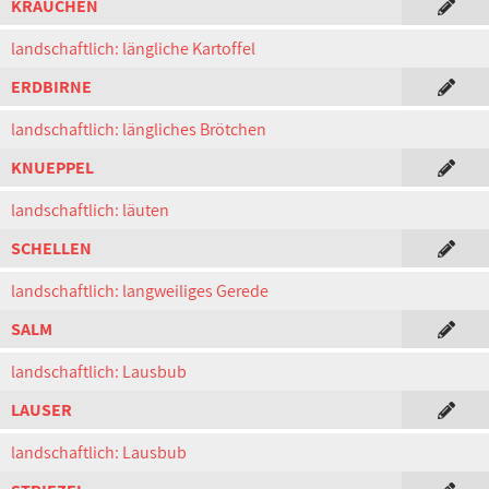
KRAUCHEN
landschaftlich: längliche Kartoffel
ERDBIRNE
landschaftlich: längliches Brötchen
KNUEPPEL
landschaftlich: läuten
SCHELLEN
landschaftlich: langweiliges Gerede
SALM
landschaftlich: Lausbub
LAUSER
landschaftlich: Lausbub