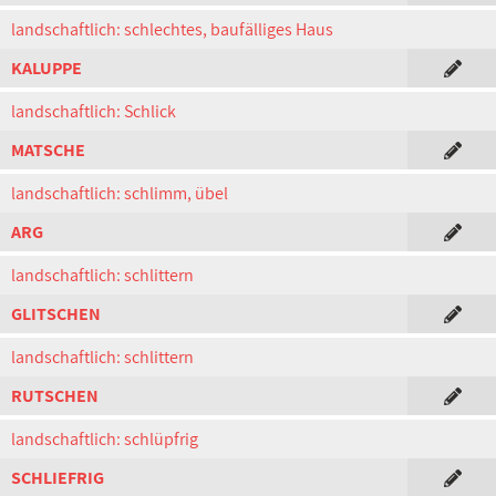
landschaftlich: schlechtes, baufälliges Haus
KALUPPE
landschaftlich: Schlick
MATSCHE
landschaftlich: schlimm, übel
ARG
landschaftlich: schlittern
GLITSCHEN
landschaftlich: schlittern
RUTSCHEN
landschaftlich: schlüpfrig
SCHLIEFRIG