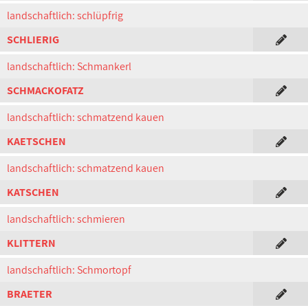
landschaftlich: schlüpfrig
SCHLIERIG
landschaftlich: Schmankerl
SCHMACKOFATZ
landschaftlich: schmatzend kauen
KAETSCHEN
landschaftlich: schmatzend kauen
KATSCHEN
landschaftlich: schmieren
KLITTERN
landschaftlich: Schmortopf
BRAETER