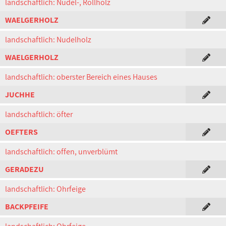
landschaftlich: Nudel-, Rollholz
WAELGERHOLZ
landschaftlich: Nudelholz
WAELGERHOLZ
landschaftlich: oberster Bereich eines Hauses
JUCHHE
landschaftlich: öfter
OEFTERS
landschaftlich: offen, unverblümt
GERADEZU
landschaftlich: Ohrfeige
BACKPFEIFE