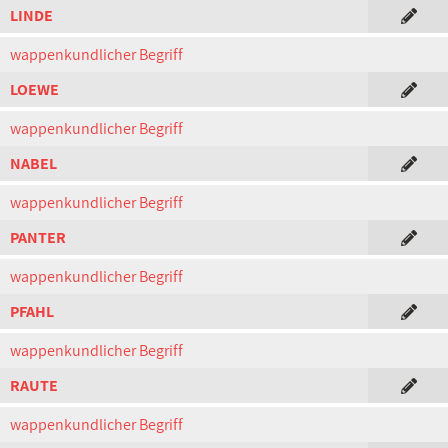
LINDE
wappenkundlicher Begriff
LOEWE
wappenkundlicher Begriff
NABEL
wappenkundlicher Begriff
PANTER
wappenkundlicher Begriff
PFAHL
wappenkundlicher Begriff
RAUTE
wappenkundlicher Begriff