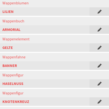
Wappenblumen
LILIEN
Wappenbuch
ARMORIAL
Wappenelement
GELTE
Wappenfahne
BANNER
Wappenfigur
HASELNUSS
Wappenfigur
KNOTENKREUZ