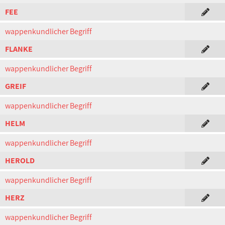
FEE
wappenkundlicher Begriff
FLANKE
wappenkundlicher Begriff
GREIF
wappenkundlicher Begriff
HELM
wappenkundlicher Begriff
HEROLD
wappenkundlicher Begriff
HERZ
wappenkundlicher Begriff