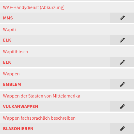
WAP-Handydienst (Abkürzung)
MMS
Wapiti
ELK
Wapitihirsch
ELK
Wappen
EMBLEM
Wappen der Staaten von Mittelamerika
VULKANWAPPEN
Wappen fachsprachlich beschreiben
BLASONIEREN