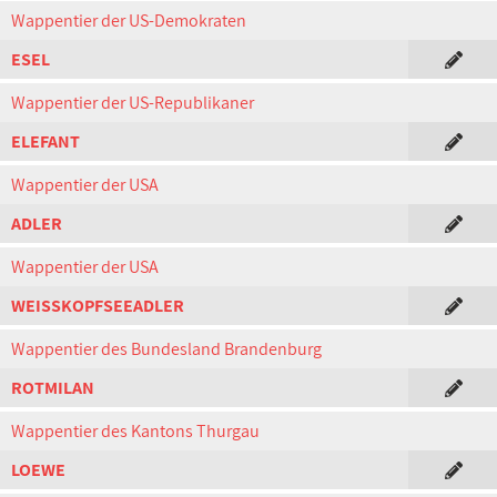
Wappentier der US-Demokraten
ESEL
Wappentier der US-Republikaner
ELEFANT
Wappentier der USA
ADLER
Wappentier der USA
WEISSKOPFSEEADLER
Wappentier des Bundesland Brandenburg
ROTMILAN
Wappentier des Kantons Thurgau
LOEWE