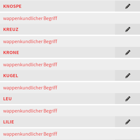
KNOSPE
wappenkundlicher Begriff
KREUZ
wappenkundlicher Begriff
KRONE
wappenkundlicher Begriff
KUGEL
wappenkundlicher Begriff
LEU
wappenkundlicher Begriff
LILIE
wappenkundlicher Begriff