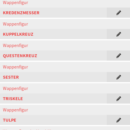
Wappenfigur
KREDENZMESSER
Wappenfigur
KUPPELKREUZ
Wappenfigur
QUESTENKREUZ
Wappenfigur
SESTER
Wappenfigur
TRISKELE
Wappenfigur
TULPE