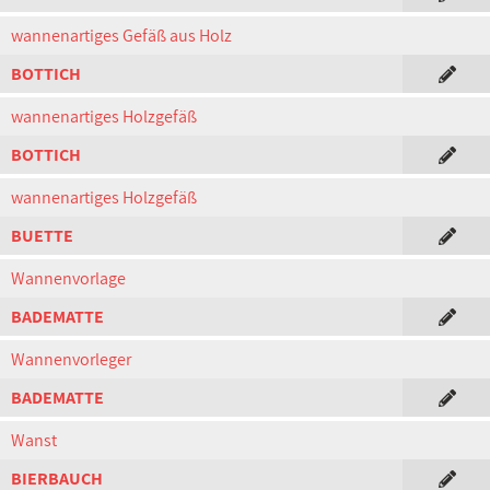
wannenartiges Gefäß aus Holz
BOTTICH
wannenartiges Holzgefäß
BOTTICH
wannenartiges Holzgefäß
BUETTE
Wannenvorlage
BADEMATTE
Wannenvorleger
BADEMATTE
Wanst
BIERBAUCH