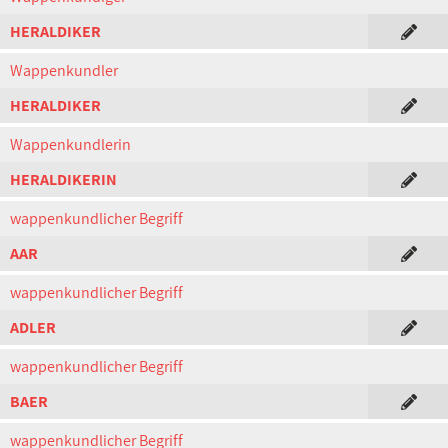
HERALDIKER
Wappenkundler
HERALDIKER
Wappenkundlerin
HERALDIKERIN
wappenkundlicher Begriff
AAR
wappenkundlicher Begriff
ADLER
wappenkundlicher Begriff
BAER
wappenkundlicher Begriff