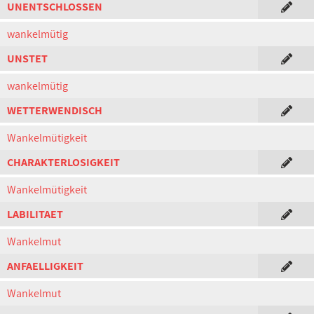
UNENTSCHLOSSEN
wankelmütig
UNSTET
wankelmütig
WETTERWENDISCH
Wankelmütigkeit
CHARAKTERLOSIGKEIT
Wankelmütigkeit
LABILITAET
Wankelmut
ANFAELLIGKEIT
Wankelmut