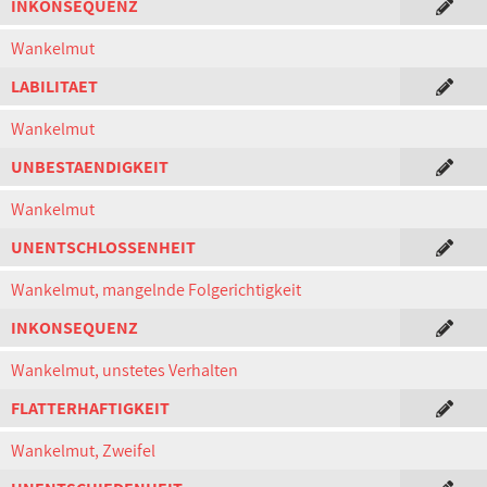
INKONSEQUENZ
Wankelmut
LABILITAET
Wankelmut
UNBESTAENDIGKEIT
Wankelmut
UNENTSCHLOSSENHEIT
Wankelmut, mangelnde Folgerichtigkeit
INKONSEQUENZ
Wankelmut, unstetes Verhalten
FLATTERHAFTIGKEIT
Wankelmut, Zweifel