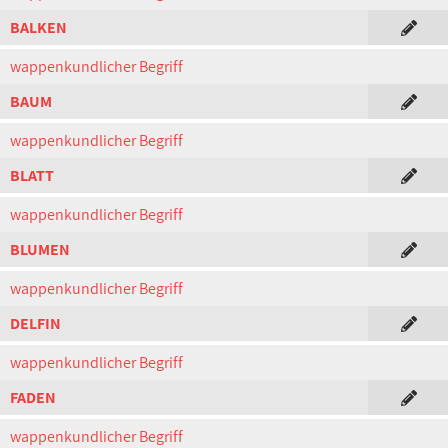
BALKEN
wappenkundlicher Begriff
BAUM
wappenkundlicher Begriff
BLATT
wappenkundlicher Begriff
BLUMEN
wappenkundlicher Begriff
DELFIN
wappenkundlicher Begriff
FADEN
wappenkundlicher Begriff