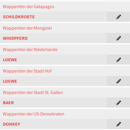
Wappentier der Galapagos
SCHILDKROETE
Wappentier der Mongolei
WINDPFERD
Wappentier der Niederlande
LOEWE
Wappentier der Stadt Hof
LOEWE
Wappentier der Stadt St. Gallen
BAER
Wappentier der US-Demokraten
DONKEY