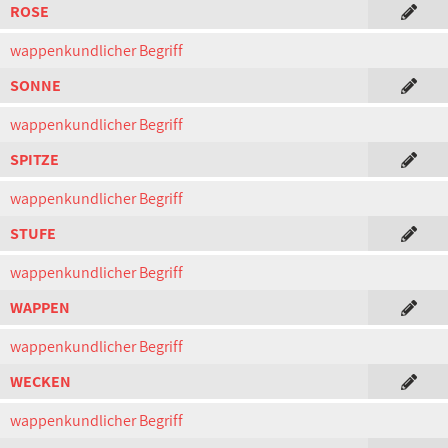
ROSE
wappenkundlicher Begriff
SONNE
wappenkundlicher Begriff
SPITZE
wappenkundlicher Begriff
STUFE
wappenkundlicher Begriff
WAPPEN
wappenkundlicher Begriff
WECKEN
wappenkundlicher Begriff