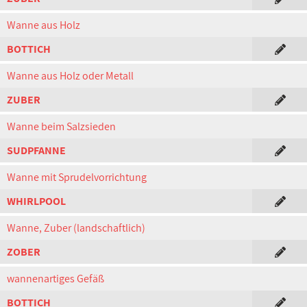
Wanne aus Holz
BOTTICH
Wanne aus Holz oder Metall
ZUBER
Wanne beim Salzsieden
SUDPFANNE
Wanne mit Sprudelvorrichtung
WHIRLPOOL
Wanne, Zuber (landschaftlich)
ZOBER
wannenartiges Gefäß
BOTTICH