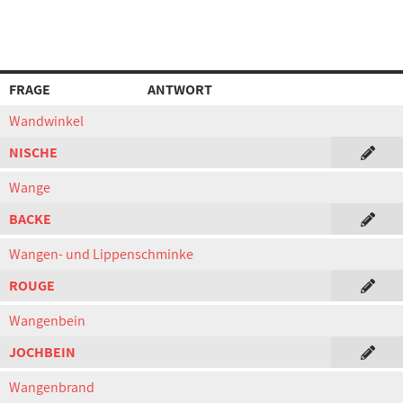
FRAGE
ANTWORT
Wandwinkel
NISCHE
Wange
BACKE
Wangen- und Lippenschminke
ROUGE
Wangenbein
JOCHBEIN
Wangenbrand