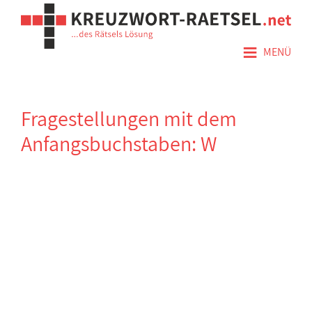
≡
MENÜ
Fragestellungen mit dem
Anfangsbuchstaben: W