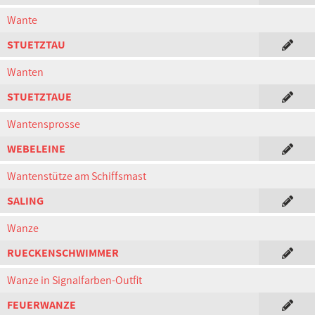
Wante
STUETZTAU
Wanten
STUETZTAUE
Wantensprosse
WEBELEINE
Wantenstütze am Schiffsmast
SALING
Wanze
RUECKENSCHWIMMER
Wanze in Signalfarben-Outfit
FEUERWANZE