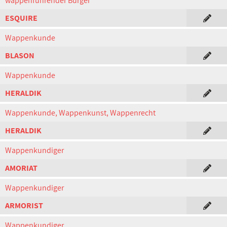
wappenführender Bürger
ESQUIRE
Wappenkunde
BLASON
Wappenkunde
HERALDIK
Wappenkunde, Wappenkunst, Wappenrecht
HERALDIK
Wappenkundiger
AMORIAT
Wappenkundiger
ARMORIST
Wappenkundiger