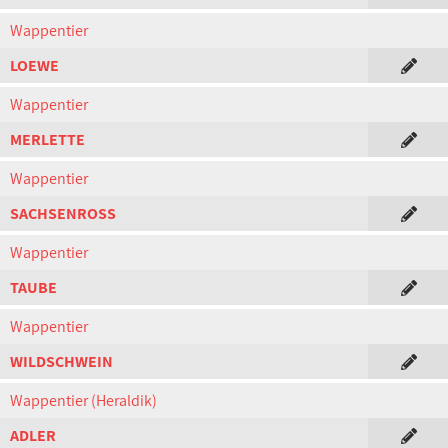
Wappentier
LOEWE
Wappentier
MERLETTE
Wappentier
SACHSENROSS
Wappentier
TAUBE
Wappentier
WILDSCHWEIN
Wappentier (Heraldik)
ADLER